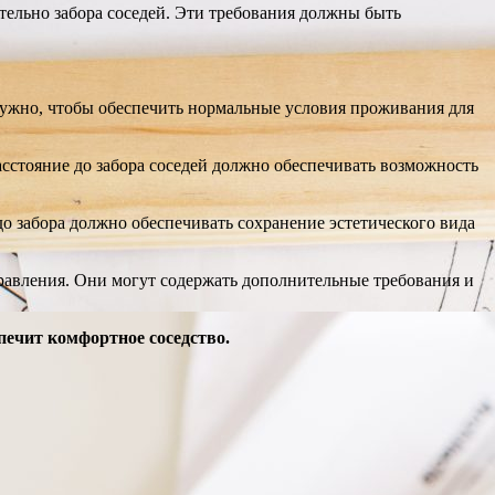
тельно забора соседей. Эти требования должны быть
ужно, чтобы обеспечить нормальные условия проживания для
асстояние до забора соседей должно обеспечивать возможность
до забора должно обеспечивать сохранение эстетического вида
авления. Они могут содержать дополнительные требования и
ечит комфортное соседство.