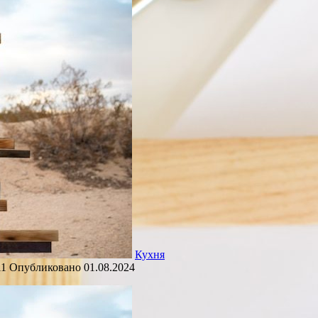
Кухня
11
Опубликовано
01.08.2024