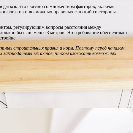
юдаться. Это связано со множеством факторов, включая
ь конфликтов и возможных правовых санкций со стороны
ментом, регулирующим вопросы расстояния между
должно быть не менее 3 метров. Это требование обеспечивает
стройке.
стных строительных правил и норм. Поэтому перед началом
ных законодательных актов, чтобы избежать возможных