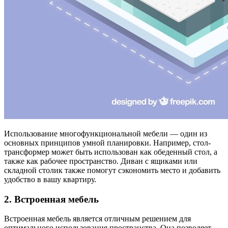
Использование многофункциональной мебели — один из
основных принципов умной планировки. Например, стол-
трансформер может быть использован как обеденный стол, а
также как рабочее пространство. Диван с ящиками или
складной столик также помогут сэкономить место и добавить
удобство в вашу квартиру.
2. Встроенная мебель
Встроенная мебель является отличным решением для
оптимального использования пространства. Она позволяет