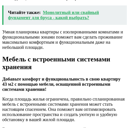
Читайте также:
Монолитный или свайный
фундамент для бруса - какой выбрать?
Умная планировка квартиры с изолированными комнатами и
функциональными зонами поможет вам сделать проживание
максимально комфортным и функциональным даже на
небольшой площади.
Мебель с встроенными системами
хранения
Добавьте комфорт и функциональность в свою квартиру
43 м2 с помощью мебели, оснащенной встроенными
системами хранения!
Когда площадь жилья ограничена, правильно спланированная
мебель с встроенными системами хранения может стать
настоящим спасением. Она поможет вам оптимизировать
использование пространства и создать уютную и удобную
обстановку в вашей жилой площади.