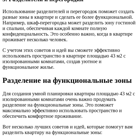
Использование разделителей и перегородок поможет создать
разные зоны в квартире и сделать ее более функциональной.
Например, шкаф-перегородка может разделить зону гостиной
и спальни, обеспечивая каждой комнате полную
конфиденциальность. Это особенно важно, когда в квартире
проживает несколько человек.
С учетом этих советов и идей вы сможете эффективно
использовать пространство в квартире площадью 43 м2 с
изолированными комнатами, создав уютное и
функциональное жилье.
Разделение на функциональные зоны
Для создания умной планировки квартиры площадью 43 м2 с
изолированными комнатами очень важно продумать
разделение на функциональные зоны. Это поможет
максимально эффективно использовать пространство и
обеспечить комфортное проживание.
Вот несколько лучших советов и идей, которые помогут вам
разделить квартиру на функциональные зоны: