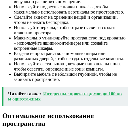
визуально расширить помещение.
Используйте подвесные полки и шкафы, чтобы
максимально использовать вертикальное пространство.
Сделайте акцент на хранении вещей и организации,
чтобы избежать беспорядка.
Используйте зеркала, чтобы отразить свет и создать
иллюзию простора.
Максимально утилизируйте пространство под кроватью
– используйте ящики-контейнеры или создайте
встроенные шкафы.
Разделите пространство с помощью ширм или
раздвижных дверей, чтобы создать отдельные комнаты.
Используйте светильники, которые направлены вниз,
чтобы осветить определенные зоны комнаты.
Выбирайте мебель с небольшой глубиной, чтобы не
забивать пространство.
Читайте также:
Интересные проекты домов до 100 кв
м одноэтажных
Оптимальное использование
пространства