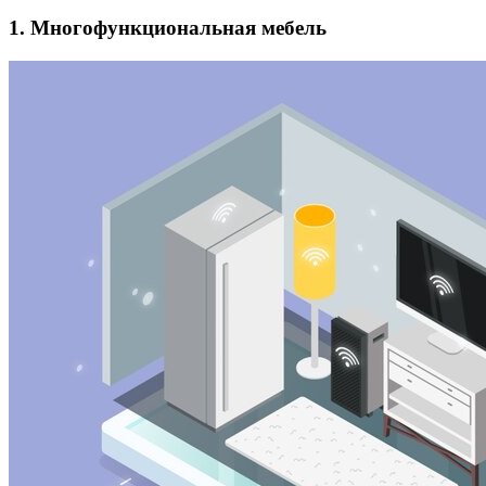
1. Многофункциональная мебель