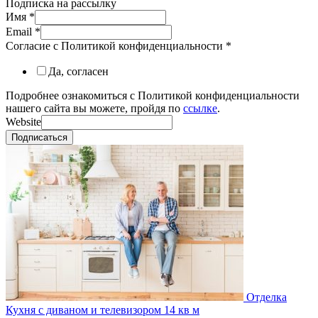
Подписка на рассылку
Имя
*
Email
*
Согласие с Политикой конфиденциальности
*
Да, согласен
Подробнее ознакомиться с Политикой конфиденциальности
нашего сайта вы можете, пройдя по
ссылке
.
Website
Подписаться
Отделка
Кухня с диваном и телевизором 14 кв м