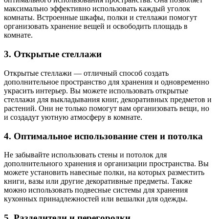
максимально эффективно использовать каждый уголок
комнаты. Встроенные шкафы, полки и стеллажи помогут
организовать хранение вещей и освободить площадь в
комнате.
3. Открытые стеллажи
Открытые стеллажи — отличный способ создать
дополнительное пространство для хранения и одновременно
украсить интерьер. Вы можете использовать открытые
стеллажи для выкладывания книг, декоративных предметов и
растений. Они не только помогут вам организовать вещи, но
и создадут уютную атмосферу в комнате.
4. Оптимальное использование стен и потолка
Не забывайте использовать стены и потолок для
дополнительного хранения и организации пространства. Вы
можете установить навесные полки, на которых разместить
книги, вазы или другие декоративные предметы. Также
можно использовать подвесные системы для хранения
кухонных принадлежностей или вешалки для одежды.
5. Разделители и перегородки