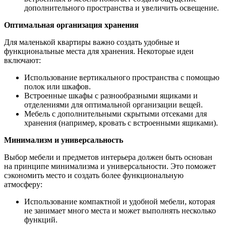
дополнительного пространства и увеличить освещение.
Оптимальная организация хранения
Для маленькой квартиры важно создать удобные и
функциональные места для хранения. Некоторые идеи
включают:
Использование вертикального пространства с помощью
полок или шкафов.
Встроенные шкафы с разнообразными ящиками и
отделениями для оптимальной организации вещей.
Мебель с дополнительными скрытыми отсеками для
хранения (например, кровать с встроенными ящиками).
Минимализм и универсальность
Выбор мебели и предметов интерьера должен быть основан
на принципе минимализма и универсальности. Это поможет
сэкономить место и создать более функциональную
атмосферу:
Использование компактной и удобной мебели, которая
не занимает много места и может выполнять несколько
функций.