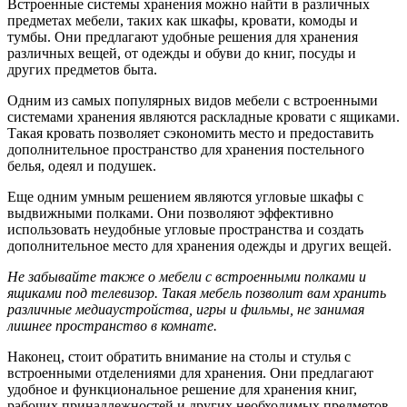
Встроенные системы хранения можно найти в различных
предметах мебели, таких как шкафы, кровати, комоды и
тумбы. Они предлагают удобные решения для хранения
различных вещей, от одежды и обуви до книг, посуды и
других предметов быта.
Одним из самых популярных видов мебели с встроенными
системами хранения являются раскладные кровати с ящиками.
Такая кровать позволяет сэкономить место и предоставить
дополнительное пространство для хранения постельного
белья, одеял и подушек.
Еще одним умным решением являются угловые шкафы с
выдвижными полками. Они позволяют эффективно
использовать неудобные угловые пространства и создать
дополнительное место для хранения одежды и других вещей.
Не забывайте также о мебели с встроенными полками и
ящиками под телевизор. Такая мебель позволит вам хранить
различные медиаустройства, игры и фильмы, не занимая
лишнее пространство в комнате.
Наконец, стоит обратить внимание на столы и стулья с
встроенными отделениями для хранения. Они предлагают
удобное и функциональное решение для хранения книг,
рабочих принадлежностей и других необходимых предметов.