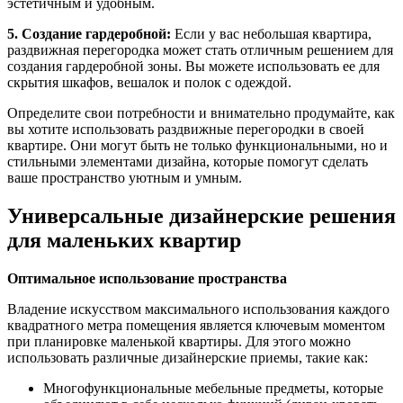
эстетичным и удобным.
5. Создание гардеробной:
Если у вас небольшая квартира,
раздвижная перегородка может стать отличным решением для
создания гардеробной зоны. Вы можете использовать ее для
скрытия шкафов, вешалок и полок с одеждой.
Определите свои потребности и внимательно продумайте, как
вы хотите использовать раздвижные перегородки в своей
квартире. Они могут быть не только функциональными, но и
стильными элементами дизайна, которые помогут сделать
ваше пространство уютным и умным.
Универсальные дизайнерские решения
для маленьких квартир
Оптимальное использование пространства
Владение искусством максимального использования каждого
квадратного метра помещения является ключевым моментом
при планировке маленькой квартиры. Для этого можно
использовать различные дизайнерские приемы, такие как:
Многофункциональные мебельные предметы, которые