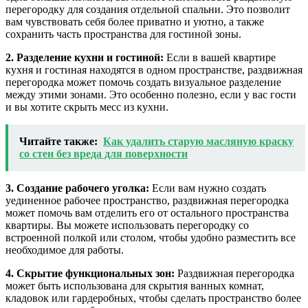
перегородку для создания отдельной спальни. Это позволит
вам чувствовать себя более приватно и уютно, а также
сохранить часть пространства для гостиной зоны.
2. Разделение кухни и гостиной:
Если в вашей квартире
кухня и гостиная находятся в одном пространстве, раздвижная
перегородка может помочь создать визуальное разделение
между этими зонами. Это особенно полезно, если у вас гости
и вы хотите скрыть месс из кухни.
Читайте также:
Как удалить старую масляную краску
со стен без вреда для поверхности
3. Создание рабочего уголка:
Если вам нужно создать
уединенное рабочее пространство, раздвижная перегородка
может помочь вам отделить его от остального пространства
квартиры. Вы можете использовать перегородку со
встроенной полкой или столом, чтобы удобно разместить все
необходимое для работы.
4. Скрытие функциональных зон:
Раздвижная перегородка
может быть использована для скрытия ванных комнат,
кладовок или гардеробных, чтобы сделать пространство более