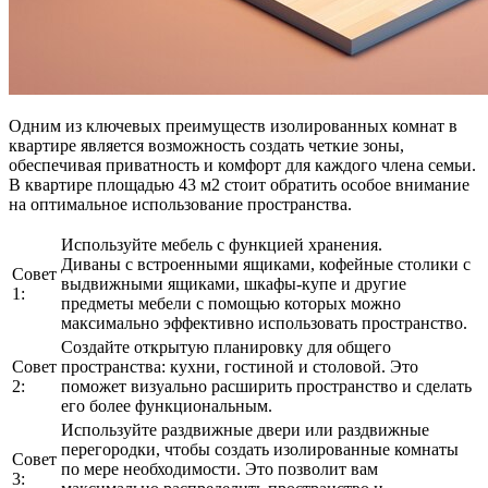
Одним из ключевых преимуществ изолированных комнат в
квартире является возможность создать четкие зоны,
обеспечивая приватность и комфорт для каждого члена семьи.
В квартире площадью 43 м2 стоит обратить особое внимание
на оптимальное использование пространства.
Используйте мебель с функцией хранения.
Диваны с встроенными ящиками, кофейные столики с
Совет
выдвижными ящиками, шкафы-купе и другие
1:
предметы мебели с помощью которых можно
максимально эффективно использовать пространство.
Создайте открытую планировку для общего
Совет
пространства: кухни, гостиной и столовой. Это
2:
поможет визуально расширить пространство и сделать
его более функциональным.
Используйте раздвижные двери или раздвижные
перегородки, чтобы создать изолированные комнаты
Совет
по мере необходимости. Это позволит вам
3: