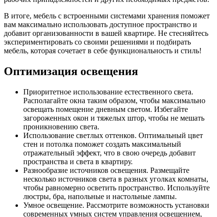
В итоге, мебель с встроенными системами хранения поможет
вам максимально использовать доступное пространство и
добавит организованности в вашей квартире. Не стесняйтесь
экспериментировать со своими решениями и подбирать
мебель, которая сочетает в себе функциональность и стиль!
Оптимизация освещения
Приоритетное использование естественного света.
Располагайте окна таким образом, чтобы максимально
освещать помещение дневным светом. Избегайте
загороженных окон и тяжелых штор, чтобы не мешать
проникновению света.
Использование светлых оттенков. Оптимальный цвет
стен и потолка поможет создать максимальный
отражательный эффект, что в свою очередь добавит
пространства и света в квартиру.
Разнообразие источников освещения. Размещайте
несколько источников света в разных уголках комнаты,
чтобы равномерно осветить пространство. Используйте
люстры, бра, напольные и настольные лампы.
Умное освещение. Рассмотрите возможность установки
современных умных систем управления освещением,