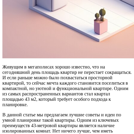
Живущим в мегаполисах хорошо известно, что на
сегодняшний день площадь квартир не перестает сокращаться.
И если раньше можно было похвастаться просторной
квартирой, то сейчас мечта каждого становится поселиться в
компактной, но уютной и функциональной квартире. Одним
из самых распространенных вариантов стал квартал
площадью 43 м2, который требует особого подхода к
планировке.
В данной статье мы предлагаем лучшие советы и идеи по
умной планировке такой квартиры. Одним из ключевых
преимуществ 43-метровой квартиры является наличие
изолированных комнат. Нет ничего лучше, чем иметь