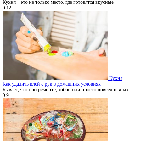
Кухня – это не только место, где готовятся вкусные
0
12
Кухня
Как удалить клей с рук в домашних условиях
Бывает, что при ремонте, хобби или просто повседневных
0
9