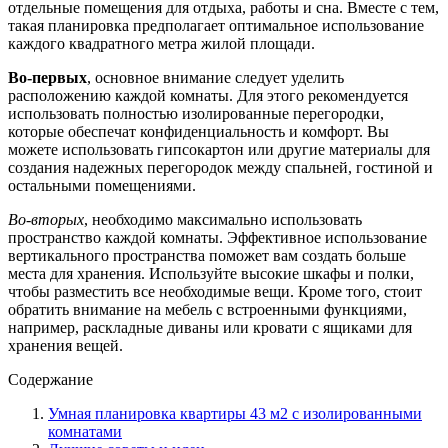
отдельные помещения для отдыха, работы и сна. Вместе с тем,
такая планировка предполагает оптимальное использование
каждого квадратного метра жилой площади.
Во-первых
, основное внимание следует уделить
расположению каждой комнаты. Для этого рекомендуется
использовать полностью изолированные перегородки,
которые обеспечат конфиденциальность и комфорт. Вы
можете использовать гипсокартон или другие материалы для
создания надежных перегородок между спальней, гостиной и
остальными помещениями.
Во-вторых
, необходимо максимально использовать
пространство каждой комнаты. Эффективное использование
вертикального пространства поможет вам создать больше
места для хранения. Используйте высокие шкафы и полки,
чтобы разместить все необходимые вещи. Кроме того, стоит
обратить внимание на мебель с встроенными функциями,
например, раскладные диваны или кровати с ящиками для
хранения вещей.
Содержание
Умная планировка квартиры 43 м2 с изолированными
комнатами