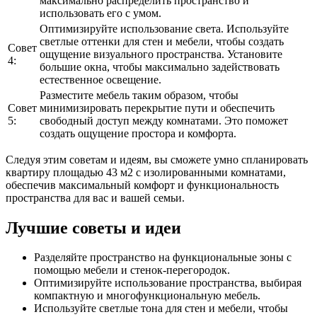
максимально распределить пространство и
использовать его с умом.
Оптимизируйте использование света. Используйте
светлые оттенки для стен и мебели, чтобы создать
Совет
ощущение визуального пространства. Установите
4:
большие окна, чтобы максимально задействовать
естественное освещение.
Разместите мебель таким образом, чтобы
Совет
минимизировать перекрытие пути и обеспечить
5:
свободный доступ между комнатами. Это поможет
создать ощущение простора и комфорта.
Следуя этим советам и идеям, вы сможете умно спланировать
квартиру площадью 43 м2 с изолированными комнатами,
обеспечив максимальный комфорт и функциональность
пространства для вас и вашей семьи.
Лучшие советы и идеи
Разделяйте пространство на функциональные зоны с
помощью мебели и стенок-перегородок.
Оптимизируйте использование пространства, выбирая
компактную и многофункциональную мебель.
Используйте светлые тона для стен и мебели, чтобы