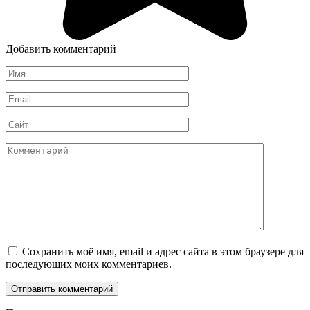
Добавить комментарий
Имя
*
Email
*
Сайт
Комментарий
Сохранить моё имя, email и адрес сайта в этом браузере для
последующих моих комментариев.