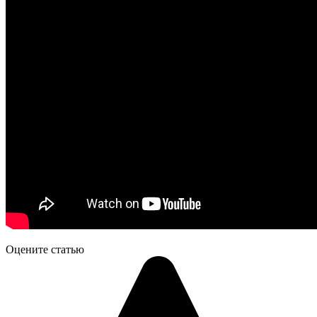
Оцените статью