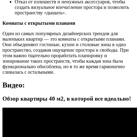
Отказ от излишеств и ненужных аксессуаров, чтобы
создать визуальное впечатление простора и позволить
пространству «дышать».
Комнаты с открытыми планами
Один из самых популярных дизайнерских трендов для
маленьких квартир — это комнаты с открытыми планами.
Они объединяют гостиные, кухни и столовые зоны в одно
пространство, создавая ощущение простора и свободы. При
этом важно тщательно проработать планировку и
зонирование таких пространств, чтобы каждая зона была
функционально обособлена, но в то же время гармонично
сливалась с остальными.
Видео:
Обзор квартиры 40 м2, в которой все идеально!