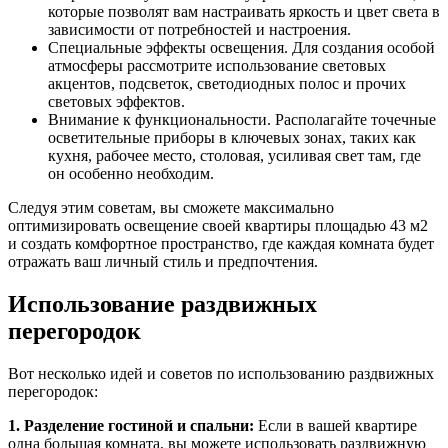
которые позволят вам настраивать яркость и цвет света в
зависимости от потребностей и настроения.
Специальные эффекты освещения. Для создания особой
атмосферы рассмотрите использование световых
акцентов, подсветок, светодиодных полос и прочих
световых эффектов.
Внимание к функциональности. Располагайте точечные
осветительные приборы в ключевых зонах, таких как
кухня, рабочее место, столовая, усиливая свет там, где
он особенно необходим.
Следуя этим советам, вы сможете максимально
оптимизировать освещение своей квартиры площадью 43 м2
и создать комфортное пространство, где каждая комната будет
отражать ваш личный стиль и предпочтения.
Использование раздвижных
перегородок
Вот несколько идей и советов по использованию раздвижных
перегородок:
1. Разделение гостиной и спальни:
Если в вашей квартире
одна большая комната, вы можете использовать раздвижную