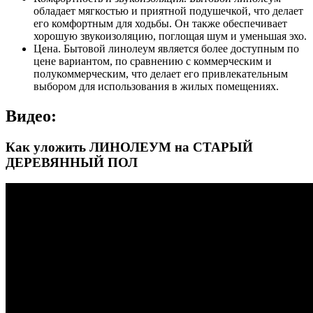
обладает мягкостью и приятной подушечкой, что делает
его комфортным для ходьбы. Он также обеспечивает
хорошую звукоизоляцию, поглощая шум и уменьшая эхо.
Цена. Бытовой линолеум является более доступным по
цене вариантом, по сравнению с коммерческим и
полукоммерческим, что делает его привлекательным
выбором для использования в жилых помещениях.
Видео:
Как уложить ЛИНОЛЕУМ на СТАРЫЙ
ДЕРЕВЯННЫЙ ПОЛ