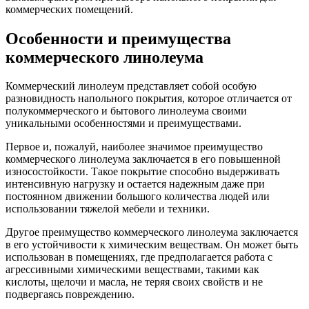
коммерческих помещений.
Особенности и преимущества
коммерческого линолеума
Коммерческий линолеум представляет собой особую
разновидность напольного покрытия, которое отличается от
полукоммерческого и бытового линолеума своими
уникальными особенностями и преимуществами.
Первое и, пожалуй, наиболее значимое преимущество
коммерческого линолеума заключается в его повышенной
износостойкости. Такое покрытие способно выдерживать
интенсивную нагрузку и остается надежным даже при
постоянном движении большого количества людей или
использовании тяжелой мебели и техники.
Другое преимущество коммерческого линолеума заключается
в его устойчивости к химическим веществам. Он может быть
использован в помещениях, где предполагается работа с
агрессивными химическими веществами, такими как
кислоты, щелочи и масла, не теряя своих свойств и не
подвергаясь повреждению.