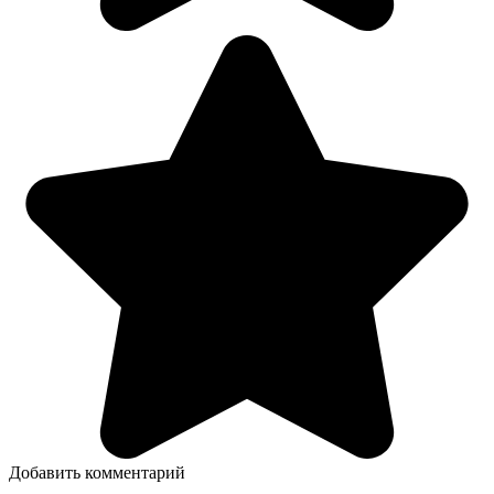
Добавить комментарий