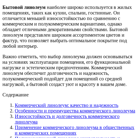
Бытовой линолеум
наиболее широко используется в жилых
помещениях, таких как кухни, спальни, гостинные. Он
отличается меньшей износостойкостью по сравнению с
коммерческим и полукоммерческим вариантами, однако
обладает отличными декоративными свойствами. Бытовой
линолеум представлен широким ассортиментом цветов и
фактур, что позволяет выбрать оптимальное покрытие под
любой интерьер.
Важно отметить, что выбор линолеума должен основываться
на условиях эксплуатации помещения, его функциональной
нагрузке и эстетическим предпочтениям. Коммерческий
линолеум обеспечит долговечность и надежность,
полукоммерческий подойдет для помещений со средней
нагрузкой, а бытовой создаст уют и красоту в вашем доме.
Содержание
Коммерческий линолеум: качество и надежность
Особенности и преимущества коммерческого линолеума
Износостойкость и долговечность коммерческого
линолеума
Применение коммерческого линолеума в общественных
и коммерческих помещениях