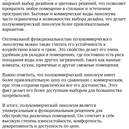
широкий выбор дизайнов и цветовых решений, что позволяет
превратить любое помещение в стильное и эстетичное
пространство. Бытовые и коммерческие виды линолеума
часто ограничены в возможностях выбора дизайна, что делает
полукоммерческий линолеум более привлекательным
вариантом.
Оптимальной функциональностью полукоммерческого
линолеума можно также считать его устойчивость к
воздействию влаги и грязи. Это свойство делает его очень
удобным для укладки в помещениях, где постоянно есть риск
попадания воды или других загрязнений, таких как ванные
комнаты, кухни, прачечные и другие смежные помещения.
Важно отметить, что полукоммерческий линолеум имеет
более привлекательную цену по сравнению с коммерческим,
при этом сохраняя практически все его достоинства. Этот
факт делает его более доступным выбором для большинства
потребителей.
В итоге, полукоммерческий линолеум является
универсальным и функциональным решением для
обустройства различных помещений. Он сочетает в себе
высокую степень износостойкости, комфортность,
декоративность и доступность по цене.