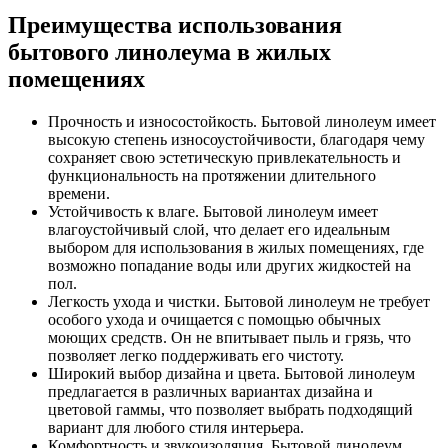
Преимущества использования
бытового линолеума в жилых
помещениях
Прочность и износостойкость. Бытовой линолеум имеет
высокую степень износоустойчивости, благодаря чему
сохраняет свою эстетическую привлекательность и
функциональность на протяжении длительного
времени.
Устойчивость к влаге. Бытовой линолеум имеет
влагоустойчивый слой, что делает его идеальным
выбором для использования в жилых помещениях, где
возможно попадание воды или других жидкостей на
пол.
Легкость ухода и чистки. Бытовой линолеум не требует
особого ухода и очищается с помощью обычных
моющих средств. Он не впитывает пыль и грязь, что
позволяет легко поддерживать его чистоту.
Широкий выбор дизайна и цвета. Бытовой линолеум
предлагается в различных вариантах дизайна и
цветовой гаммы, что позволяет выбрать подходящий
вариант для любого стиля интерьера.
Комфортность и звукоизоляция. Бытовой линолеум