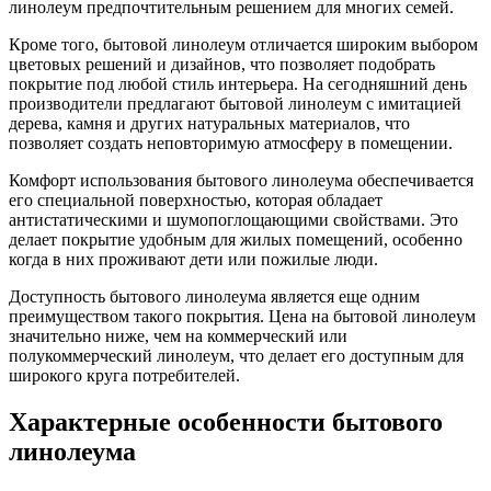
линолеум предпочтительным решением для многих семей.
Кроме того, бытовой линолеум отличается широким выбором
цветовых решений и дизайнов, что позволяет подобрать
покрытие под любой стиль интерьера. На сегодняшний день
производители предлагают бытовой линолеум с имитацией
дерева, камня и других натуральных материалов, что
позволяет создать неповторимую атмосферу в помещении.
Комфорт использования бытового линолеума обеспечивается
его специальной поверхностью, которая обладает
антистатическими и шумопоглощающими свойствами. Это
делает покрытие удобным для жилых помещений, особенно
когда в них проживают дети или пожилые люди.
Доступность бытового линолеума является еще одним
преимуществом такого покрытия. Цена на бытовой линолеум
значительно ниже, чем на коммерческий или
полукоммерческий линолеум, что делает его доступным для
широкого круга потребителей.
Характерные особенности бытового
линолеума