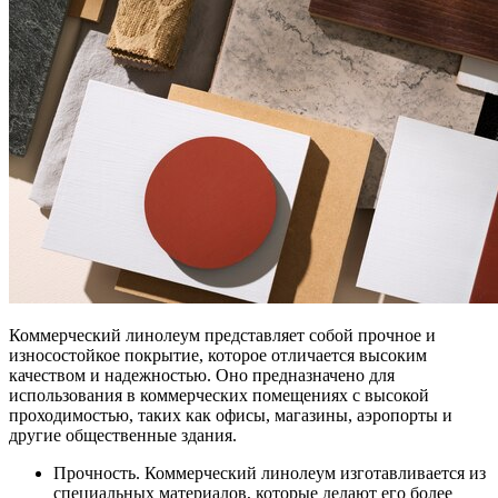
Коммерческий линолеум представляет собой прочное и
износостойкое покрытие, которое отличается высоким
качеством и надежностью. Оно предназначено для
использования в коммерческих помещениях с высокой
проходимостью, таких как офисы, магазины, аэропорты и
другие общественные здания.
Прочность. Коммерческий линолеум изготавливается из
специальных материалов, которые делают его более