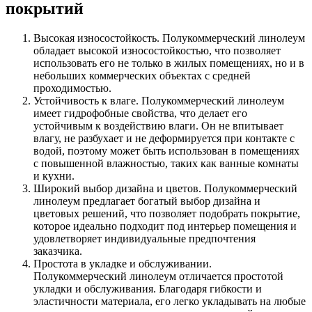
покрытий
Высокая износостойкость. Полукоммерческий линолеум
обладает высокой износостойкостью, что позволяет
использовать его не только в жилых помещениях, но и в
небольших коммерческих объектах с средней
проходимостью.
Устойчивость к влаге. Полукоммерческий линолеум
имеет гидрофобные свойства, что делает его
устойчивым к воздействию влаги. Он не впитывает
влагу, не разбухает и не деформируется при контакте с
водой, поэтому может быть использован в помещениях
с повышенной влажностью, таких как ванные комнаты
и кухни.
Широкий выбор дизайна и цветов. Полукоммерческий
линолеум предлагает богатый выбор дизайна и
цветовых решений, что позволяет подобрать покрытие,
которое идеально подходит под интерьер помещения и
удовлетворяет индивидуальные предпочтения
заказчика.
Простота в укладке и обслуживании.
Полукоммерческий линолеум отличается простотой
укладки и обслуживания. Благодаря гибкости и
эластичности материала, его легко укладывать на любые