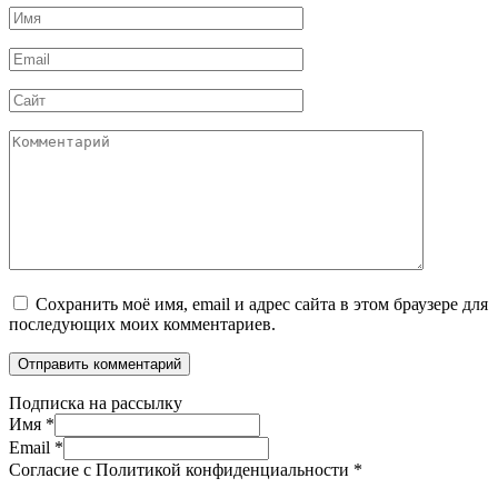
Имя
*
Email
*
Сайт
Комментарий
Сохранить моё имя, email и адрес сайта в этом браузере для
последующих моих комментариев.
Подписка на рассылку
Имя
*
Email
*
Согласие с Политикой конфиденциальности
*