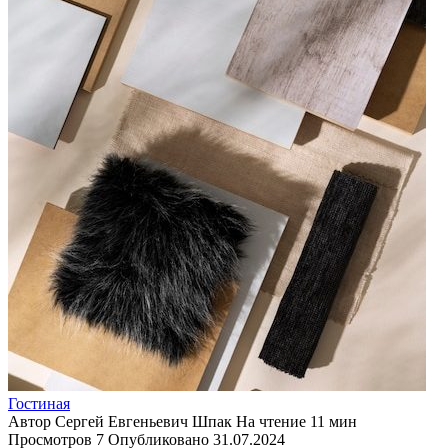
Гостиная
Автор
Сергей Евгеньевич Шпак
На чтение
11 мин
Просмотров
7
Опубликовано
31.07.2024