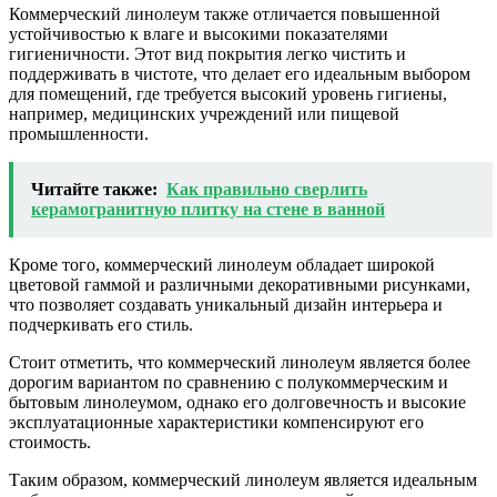
Коммерческий линолеум также отличается повышенной
устойчивостью к влаге и высокими показателями
гигиеничности. Этот вид покрытия легко чистить и
поддерживать в чистоте, что делает его идеальным выбором
для помещений, где требуется высокий уровень гигиены,
например, медицинских учреждений или пищевой
промышленности.
Читайте также:
Как правильно сверлить
керамогранитную плитку на стене в ванной
Кроме того, коммерческий линолеум обладает широкой
цветовой гаммой и различными декоративными рисунками,
что позволяет создавать уникальный дизайн интерьера и
подчеркивать его стиль.
Стоит отметить, что коммерческий линолеум является более
дорогим вариантом по сравнению с полукоммерческим и
бытовым линолеумом, однако его долговечность и высокие
эксплуатационные характеристики компенсируют его
стоимость.
Таким образом, коммерческий линолеум является идеальным