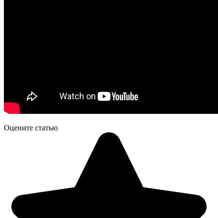
Оцените статью