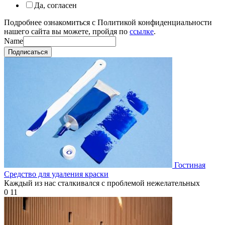
Да, согласен
Подробнее ознакомиться с Политикой конфиденциальности
нашего сайта вы можете, пройдя по
ссылке
.
Name
Подписаться
Гостиная
Средство для удаления краски
Каждый из нас сталкивался с проблемой нежелательных
0
11