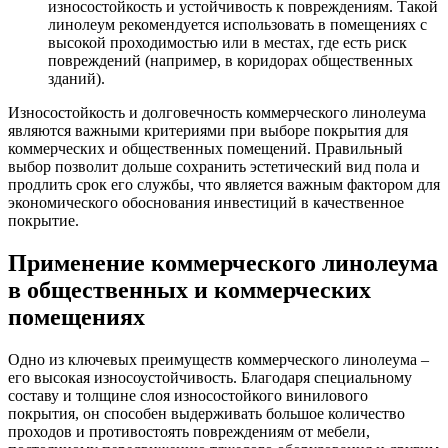
износостойкость и устойчивость к повреждениям. Такой
линолеум рекомендуется использовать в помещениях с
высокой проходимостью или в местах, где есть риск
повреждений (например, в коридорах общественных
зданий).
Износостойкость и долговечность коммерческого линолеума
являются важными критериями при выборе покрытия для
коммерческих и общественных помещений. Правильный
выбор позволит дольше сохранить эстетический вид пола и
продлить срок его службы, что является важным фактором для
экономического обоснования инвестиций в качественное
покрытие.
Применение коммерческого линолеума
в общественных и коммерческих
помещениях
Одно из ключевых преимуществ коммерческого линолеума –
его высокая износоустойчивость. Благодаря специальному
составу и толщине слоя износостойкого винилового
покрытия, он способен выдерживать большое количество
проходов и противостоять повреждениям от мебели,