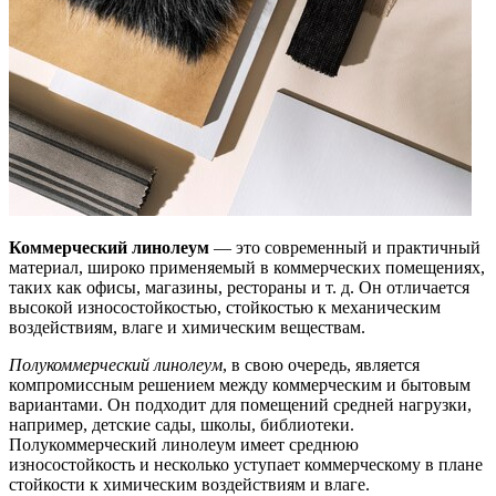
Коммерческий линолеум
— это современный и практичный
материал, широко применяемый в коммерческих помещениях,
таких как офисы, магазины, рестораны и т. д. Он отличается
высокой износостойкостью, стойкостью к механическим
воздействиям, влаге и химическим веществам.
Полукоммерческий линолеум
, в свою очередь, является
компромиссным решением между коммерческим и бытовым
вариантами. Он подходит для помещений средней нагрузки,
например, детские сады, школы, библиотеки.
Полукоммерческий линолеум имеет среднюю
износостойкость и несколько уступает коммерческому в плане
стойкости к химическим воздействиям и влаге.