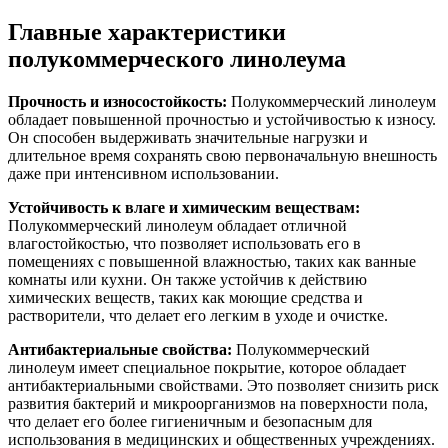
Главные характеристики
полукоммерческого линолеума
Прочность и износостойкость:
Полукоммерческий линолеум
обладает повышенной прочностью и устойчивостью к износу.
Он способен выдерживать значительные нагрузки и
длительное время сохранять свою первоначальную внешность
даже при интенсивном использовании.
Устойчивость к влаге и химическим веществам:
Полукоммерческий линолеум обладает отличной
влагостойкостью, что позволяет использовать его в
помещениях с повышенной влажностью, таких как ванные
комнаты или кухни. Он также устойчив к действию
химических веществ, таких как моющие средства и
растворители, что делает его легким в уходе и очистке.
Антибактериальные свойства:
Полукоммерческий
линолеум имеет специальное покрытие, которое обладает
антибактериальными свойствами. Это позволяет снизить риск
развития бактерий и микроорганизмов на поверхности пола,
что делает его более гигиеничным и безопасным для
использования в медицинских и общественных учреждениях.