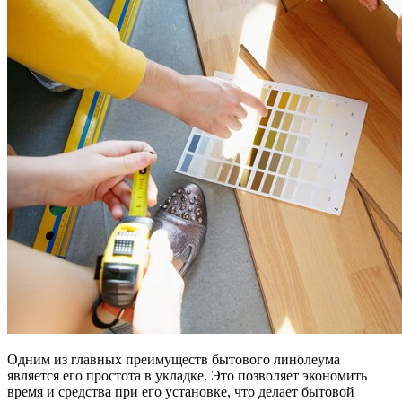
Одним из главных преимуществ бытового линолеума
является его простота в укладке. Это позволяет экономить
время и средства при его установке, что делает бытовой