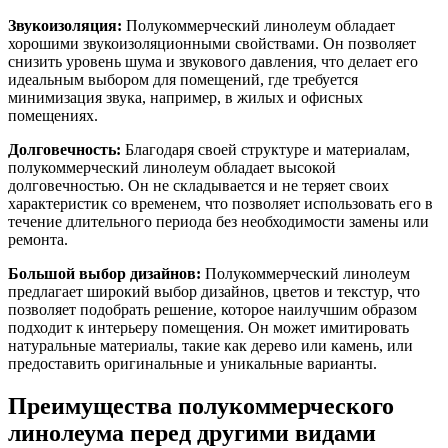
Звукоизоляция:
Полукоммерческий линолеум обладает
хорошими звукоизоляционными свойствами. Он позволяет
снизить уровень шума и звукового давления, что делает его
идеальным выбором для помещений, где требуется
минимизация звука, например, в жилых и офисных
помещениях.
Долговечность:
Благодаря своей структуре и материалам,
полукоммерческий линолеум обладает высокой
долговечностью. Он не складывается и не теряет своих
характеристик со временем, что позволяет использовать его в
течение длительного периода без необходимости замены или
ремонта.
Большой выбор дизайнов:
Полукоммерческий линолеум
предлагает широкий выбор дизайнов, цветов и текстур, что
позволяет подобрать решение, которое наилучшим образом
подходит к интерьеру помещения. Он может имитировать
натуральные материалы, такие как дерево или камень, или
предоставить оригинальные и уникальные варианты.
Преимущества полукоммерческого
линолеума перед другими видами