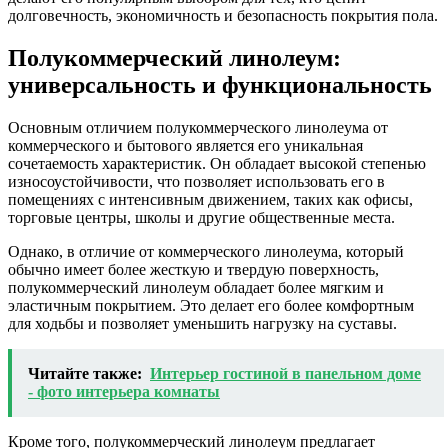
долговечность, экономичность и безопасность покрытия пола.
Полукоммерческий линолеум:
универсальность и функциональность
Основным отличием полукоммерческого линолеума от
коммерческого и бытового является его уникальная
сочетаемость характеристик. Он обладает высокой степенью
износоустойчивости, что позволяет использовать его в
помещениях с интенсивным движением, таких как офисы,
торговые центры, школы и другие общественные места.
Однако, в отличие от коммерческого линолеума, который
обычно имеет более жесткую и твердую поверхность,
полукоммерческий линолеум обладает более мягким и
эластичным покрытием. Это делает его более комфортным
для ходьбы и позволяет уменьшить нагрузку на суставы.
Читайте также:
Интерьер гостиной в панельном доме
- фото интерьера комнаты
Кроме того, полукоммерческий линолеум предлагает