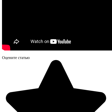
Оцените статью