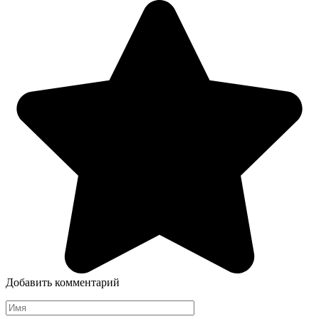
Добавить комментарий
Имя
*