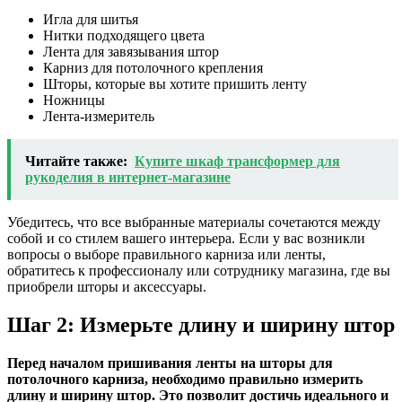
Игла для шитья
Нитки подходящего цвета
Лента для завязывания штор
Карниз для потолочного крепления
Шторы, которые вы хотите пришить ленту
Ножницы
Лента-измеритель
Читайте также:
Купите шкаф трансформер для
рукоделия в интернет-магазине
Убедитесь, что все выбранные материалы сочетаются между
собой и со стилем вашего интерьера. Если у вас возникли
вопросы о выборе правильного карниза или ленты,
обратитесь к профессионалу или сотруднику магазина, где вы
приобрели шторы и аксессуары.
Шаг 2: Измерьте длину и ширину штор
Перед началом пришивания ленты на шторы для
потолочного карниза, необходимо правильно измерить
длину и ширину штор. Это позволит достичь идеального и