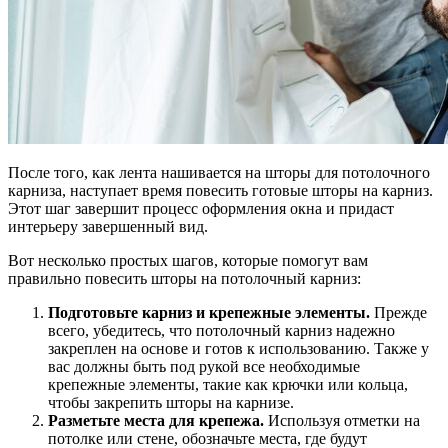
После того, как лента нашивается на шторы для потолочного
карниза, наступает время повесить готовые шторы на карниз.
Этот шаг завершит процесс оформления окна и придаст
интерьеру завершенный вид.
Вот несколько простых шагов, которые помогут вам
правильно повесить шторы на потолочный карниз:
Подготовьте карниз и крепежные элементы.
Прежде
всего, убедитесь, что потолочный карниз надежно
закреплен на основе и готов к использованию. Также у
вас должны быть под рукой все необходимые
крепежные элементы, такие как крючки или кольца,
чтобы закрепить шторы на карнизе.
Разметьте места для крепежа.
Используя отметки на
потолке или стене, обозначьте места, где будут