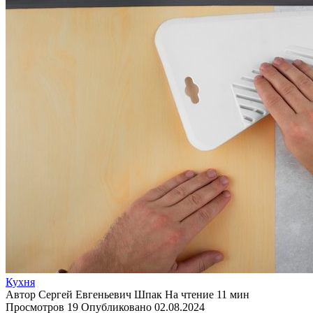
Кухня
Автор
Сергей Евгеньевич Шпак
На чтение
11 мин
Просмотров
19
Опубликовано
02.08.2024