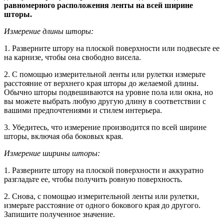
равномерного расположения ленты на всей ширине
шторы.
Измерение длины шторы:
1. Разверните штору на плоской поверхности или подвесьте ее
на карнизе, чтобы она свободно висела.
2. С помощью измерительной ленты или рулетки измерьте
расстояние от верхнего края шторы до желаемой длины.
Обычно шторы подвешиваются на уровне пола или окна, но
вы можете выбрать любую другую длину в соответствии с
вашими предпочтениями и стилем интерьера.
3. Убедитесь, что измерение производится по всей ширине
шторы, включая оба боковых края.
Измерение ширины шторы:
1. Разверните штору на плоской поверхности и аккуратно
разгладьте ее, чтобы получить ровную поверхность.
2. Снова, с помощью измерительной ленты или рулетки,
измерьте расстояние от одного бокового края до другого.
Запишите полученное значение.