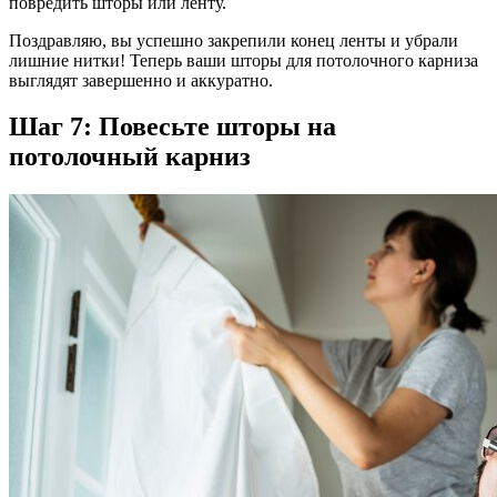
повредить шторы или ленту.
Поздравляю, вы успешно закрепили конец ленты и убрали
лишние нитки! Теперь ваши шторы для потолочного карниза
выглядят завершенно и аккуратно.
Шаг 7: Повесьте шторы на
потолочный карниз