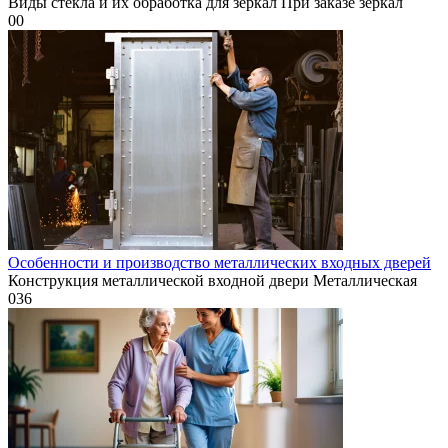
Виды стекла и их обработка для зеркал При заказе зеркал
0
0
Особенности и производство металлических входных дверей
Конструкция металлической входной двери Металлическая
0
36