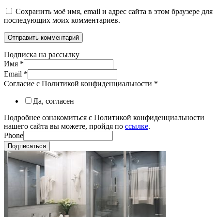
Сохранить моё имя, email и адрес сайта в этом браузере для
последующих моих комментариев.
Подписка на рассылку
Имя
*
Email
*
Согласие с Политикой конфиденциальности
*
Да, согласен
Подробнее ознакомиться с Политикой конфиденциальности
нашего сайта вы можете, пройдя по
ссылке
.
Phone
Подписаться