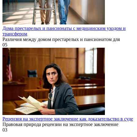
Дома престарелых и пансионаты с медицинским уходом и
трансфером
Различия между домом престарелых и пансионатом для
0
5
Рецензия на экспертное заключение как доказательство в суде
Правовая природа рецензии на экспертное заключение
0
3