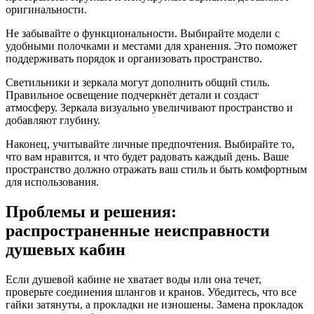
оригинальности.
Не забывайте о функциональности. Выбирайте модели с
удобными полочками и местами для хранения. Это поможет
поддерживать порядок и организовать пространство.
Светильники и зеркала могут дополнить общий стиль.
Правильное освещение подчеркнёт детали и создаст
атмосферу. Зеркала визуально увеличивают пространство и
добавляют глубину.
Наконец, учитывайте личные предпочтения. Выбирайте то,
что вам нравится, и что будет радовать каждый день. Ваше
пространство должно отражать ваш стиль и быть комфортным
для использования.
Проблемы и решения:
распространенные неисправности
душевых кабин
Если душевой кабине не хватает воды или она течет,
проверьте соединения шлангов и кранов. Убедитесь, что все
гайки затянуты, а прокладки не изношены. Замена прокладок