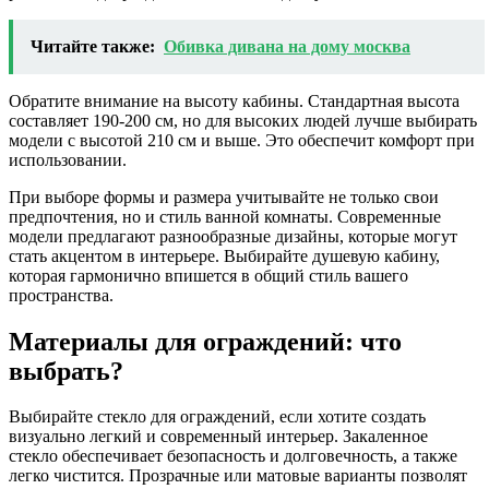
Читайте также:
Обивка дивана на дому москва
Обратите внимание на высоту кабины. Стандартная высота
составляет 190-200 см, но для высоких людей лучше выбирать
модели с высотой 210 см и выше. Это обеспечит комфорт при
использовании.
При выборе формы и размера учитывайте не только свои
предпочтения, но и стиль ванной комнаты. Современные
модели предлагают разнообразные дизайны, которые могут
стать акцентом в интерьере. Выбирайте душевую кабину,
которая гармонично впишется в общий стиль вашего
пространства.
Материалы для ограждений: что
выбрать?
Выбирайте стекло для ограждений, если хотите создать
визуально легкий и современный интерьер. Закаленное
стекло обеспечивает безопасность и долговечность, а также
легко чистится. Прозрачные или матовые варианты позволят