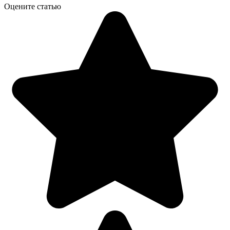
Оцените статью