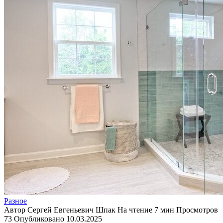
Разное
Автор
Сергей Евгеньевич Шпак
На чтение
7 мин
Просмотров
73
Опубликовано
10.03.2025