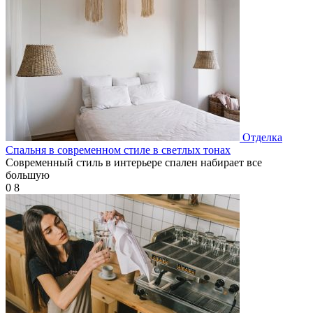
Отделка
Спальня в современном стиле в светлых тонах
Современный стиль в интерьере спален набирает все
большую
0
8