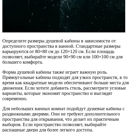
Определите размеры душевой кабины в зависимости от
доступного пространства в ванной. Стандартные размеры
варьируются от 80×80 см до 120×120 см. Если площадь
позволяет, выбирайте модели 90×90 см или 100×100 см для
большего комфорта.
Форма душевой кабины также играет важную роль.
Прямоугольные кабины подходят для узких пространств, в то
время как квадратные модели обеспечивают больше места для
движения. Если хотите добавить стиль, рассмотрите угловые
варианты, которые экономят пространство и выглядят
современно.
Для небольших ванных комнат подойдут душевые кабины с
раздвижными дверями. Они не требуют дополнительного
пространства для открывания, что делает их практичным
выбором. Если пространство позволяет, выбирайте
распашные двери для более легкого доступа.