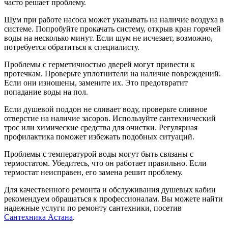
часто решает проблему.
Шум при работе насоса может указывать на наличие воздуха в
системе. Попробуйте прокачать систему, открыв кран горячей
воды на несколько минут. Если шум не исчезает, возможно,
потребуется обратиться к специалисту.
Проблемы с герметичностью дверей могут привести к
протечкам. Проверьте уплотнители на наличие повреждений.
Если они изношены, замените их. Это предотвратит
попадание воды на пол.
Если душевой поддон не сливает воду, проверьте сливное
отверстие на наличие засоров. Используйте сантехнический
трос или химические средства для очистки. Регулярная
профилактика поможет избежать подобных ситуаций.
Проблемы с температурой воды могут быть связаны с
термостатом. Убедитесь, что он работает правильно. Если
термостат неисправен, его замена решит проблему.
Для качественного ремонта и обслуживания душевых кабин
рекомендуем обращаться к профессионалам. Вы можете найти
надежные услуги по ремонту сантехники, посетив
Сантехника Астана
.