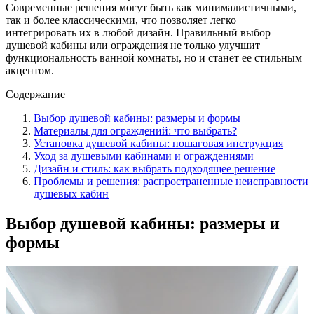
Современные решения могут быть как минималистичными,
так и более классическими, что позволяет легко
интегрировать их в любой дизайн. Правильный выбор
душевой кабины или ограждения не только улучшит
функциональность ванной комнаты, но и станет ее стильным
акцентом.
Содержание
Выбор душевой кабины: размеры и формы
Материалы для ограждений: что выбрать?
Установка душевой кабины: пошаговая инструкция
Уход за душевыми кабинами и ограждениями
Дизайн и стиль: как выбрать подходящее решение
Проблемы и решения: распространенные неисправности
душевых кабин
Выбор душевой кабины: размеры и
формы