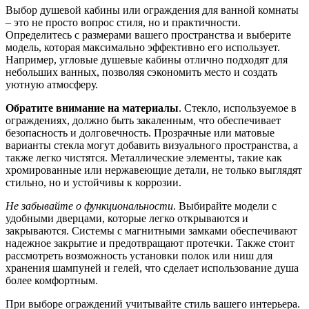
Выбор душевой кабины или ограждения для ванной комнаты
– это не просто вопрос стиля, но и практичности.
Определитесь с размерами вашего пространства и выберите
модель, которая максимально эффективно его использует.
Например, угловые душевые кабины отлично подходят для
небольших ванных, позволяя сэкономить место и создать
уютную атмосферу.
Обратите внимание на материалы
. Стекло, используемое в
ограждениях, должно быть закаленным, что обеспечивает
безопасность и долговечность. Прозрачные или матовые
варианты стекла могут добавить визуального пространства, а
также легко чистятся. Металлические элементы, такие как
хромированные или нержавеющие детали, не только выглядят
стильно, но и устойчивы к коррозии.
Не забывайте о функциональности
. Выбирайте модели с
удобными дверцами, которые легко открываются и
закрываются. Системы с магнитными замками обеспечивают
надежное закрытие и предотвращают протечки. Также стоит
рассмотреть возможность установки полок или ниш для
хранения шампуней и гелей, что сделает использование душа
более комфортным.
При выборе ограждений учитывайте стиль вашего интерьера.