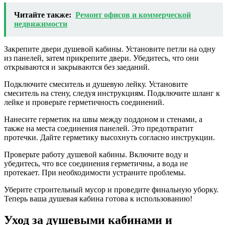
Читайте также:
Ремонт офисов и коммерческой
недвижимости
Закрепите двери душевой кабины. Установите петли на одну
из панелей, затем прикрепите двери. Убедитесь, что они
открываются и закрываются без заеданий.
Подключите смеситель и душевую лейку. Установите
смеситель на стену, следуя инструкциям. Подключите шланг к
лейке и проверьте герметичность соединений.
Нанесите герметик на швы между поддоном и стенами, а
также на места соединения панелей. Это предотвратит
протечки. Дайте герметику высохнуть согласно инструкции.
Проверьте работу душевой кабины. Включите воду и
убедитесь, что все соединения герметичны, а вода не
протекает. При необходимости устраните проблемы.
Уберите строительный мусор и проведите финальную уборку.
Теперь ваша душевая кабина готова к использованию!
Уход за душевыми кабинами и