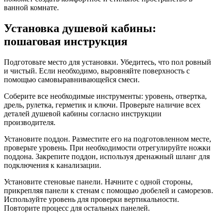
ванной комнате.
Установка душевой кабины:
пошаговая инструкция
Подготовьте место для установки. Убедитесь, что пол ровный
и чистый. Если необходимо, выровняйте поверхность с
помощью самовыравнивающейся смеси.
Соберите все необходимые инструменты: уровень, отвертка,
дрель, рулетка, герметик и ключи. Проверьте наличие всех
деталей душевой кабины согласно инструкции
производителя.
Установите поддон. Разместите его на подготовленном месте,
проверьте уровень. При необходимости отрегулируйте ножки
поддона. Закрепите поддон, используя дренажный шланг для
подключения к канализации.
Установите стеновые панели. Начните с одной стороны,
прикрепляя панели к стенам с помощью дюбелей и саморезов.
Используйте уровень для проверки вертикальности.
Повторите процесс для остальных панелей.