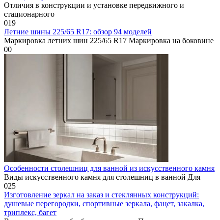
Отличия в конструкции и установке передвижного и
стационарного
0
19
Летние шины 225/65 R17: обзор 94 моделей
Маркировка летних шин 225/65 R17 Маркировка на боковине
0
0
Особенности столешниц для ванной из искусственного камня
Виды искусственного камня для столешниц в ванной Для
0
25
Изготовление зеркал на заказ и стеклянных конструкций:
душевые перегородки, спортивные зеркала, фацет, закалка,
триплекс, багет