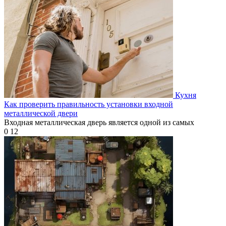
Кухня
Как проверить правильность установки входной
металлической двери
Входная металлическая дверь является одной из самых
0
12