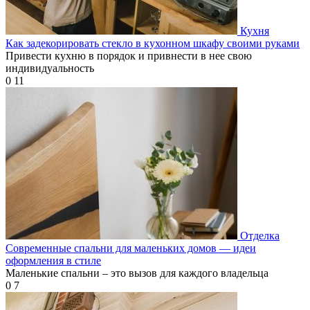
Кухня
Как задекорировать стекло в кухонном шкафу своими руками
Привести кухню в порядок и привнести в нее свою
индивидуальность
0
11
Отделка
Современные спальни для маленьких домов — идеи
оформления в стиле
Маленькие спальни – это вызов для каждого владельца
0
7