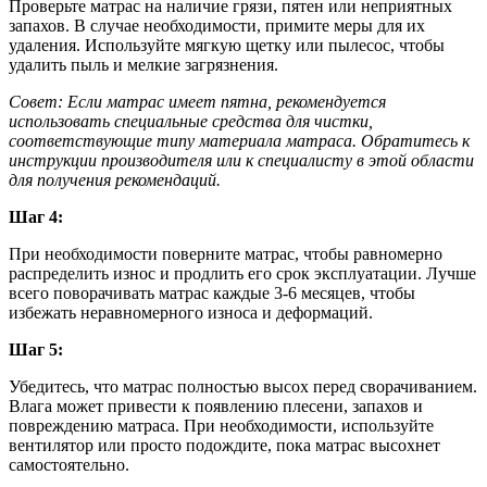
Проверьте матрас на наличие грязи, пятен или неприятных
запахов. В случае необходимости, примите меры для их
удаления. Используйте мягкую щетку или пылесос, чтобы
удалить пыль и мелкие загрязнения.
Совет: Если матрас имеет пятна, рекомендуется
использовать специальные средства для чистки,
соответствующие типу материала матраса. Обратитесь к
инструкции производителя или к специалисту в этой области
для получения рекомендаций.
Шаг 4:
При необходимости поверните матрас, чтобы равномерно
распределить износ и продлить его срок эксплуатации. Лучше
всего поворачивать матрас каждые 3-6 месяцев, чтобы
избежать неравномерного износа и деформаций.
Шаг 5:
Убедитесь, что матрас полностью высох перед сворачиванием.
Влага может привести к появлению плесени, запахов и
повреждению матраса. При необходимости, используйте
вентилятор или просто подождите, пока матрас высохнет
самостоятельно.