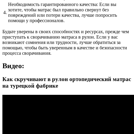
Необходимость гарантированного качества: Если вы
хотите, чтобы матрас был правильно свернут без
4.
повреждений или потери качества, лучше попросить
помощи у профессионалов.
Будьте уверены в своих способностях и ресурсах, прежде чем
приступать к сворачиванию матраса в рулон. Если у вас
возникают сомнения или трудности, лучше обратиться за
помощью, чтобы быть уверенным в качестве и безопасности
процесса сворачивания.
Видео:
Как скручивают в рулон ортопедический матрас
на турецкой фабрике