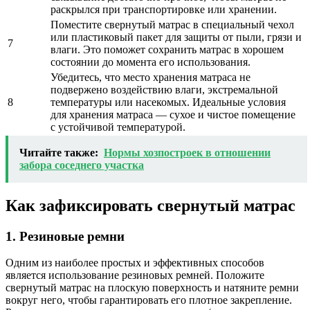
раскрылся при транспортировке или хранении.
Поместите свернутый матрас в специальный чехол
или пластиковый пакет для защиты от пыли, грязи и
7
влаги. Это поможет сохранить матрас в хорошем
состоянии до момента его использования.
Убедитесь, что место хранения матраса не
подвержено воздействию влаги, экстремальной
8
температуры или насекомых. Идеальные условия
для хранения матраса — сухое и чистое помещение
с устойчивой температурой.
Читайте также:
Нормы хозпостроек в отношении
забора соседнего участка
Как зафиксировать свернутый матрас
1. Резиновые ремни
Одним из наиболее простых и эффективных способов
является использование резиновых ремней. Положите
свернутый матрас на плоскую поверхность и натяните ремни
вокруг него, чтобы гарантировать его плотное закрепление.