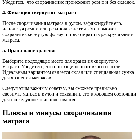
Убедитесь, что сворачивание происходит ровно и без складок.
4. Фиксация свернутого матраса
После сворачивания матраса в рулон, зафиксируйте его,
используя ремни или резиновые ленты. Это поможет
сохранить свернутую форму и предотвратить раскручивание
матраса.
5. Правильное хранение
Выберите подходящее место для хранения свернутого
матраса. Убедитесь, что оно защищено от влаги и пыли.
Идеальным вариантом является склад или специальная сумка
для хранения матрасов.
Следуя этим важным советам, вы сможете правильно
свернуть матрас в рулон и сохранить его в хорошем состоянии
для последующего использования.
Плюсы и минусы сворачивания
матраса