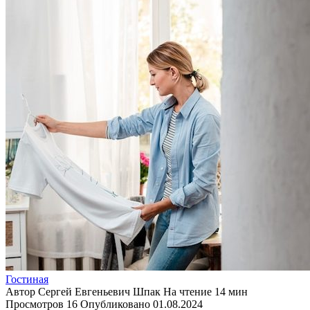
Гостиная
Автор
Сергей Евгеньевич Шпак
На чтение
14 мин
Просмотров
16
Опубликовано
01.08.2024