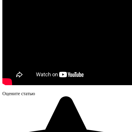
Оцените статью