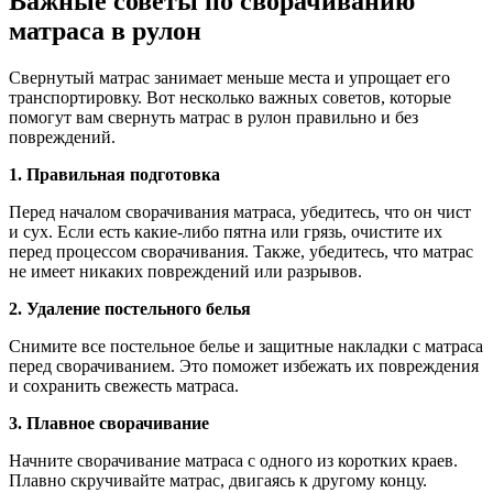
Важные советы по сворачиванию
матраса в рулон
Свернутый матрас занимает меньше места и упрощает его
транспортировку. Вот несколько важных советов, которые
помогут вам свернуть матрас в рулон правильно и без
повреждений.
1. Правильная подготовка
Перед началом сворачивания матраса, убедитесь, что он чист
и сух. Если есть какие-либо пятна или грязь, очистите их
перед процессом сворачивания. Также, убедитесь, что матрас
не имеет никаких повреждений или разрывов.
2. Удаление постельного белья
Снимите все постельное белье и защитные накладки с матраса
перед сворачиванием. Это поможет избежать их повреждения
и сохранить свежесть матраса.
3. Плавное сворачивание
Начните сворачивание матраса с одного из коротких краев.
Плавно скручивайте матрас, двигаясь к другому концу.