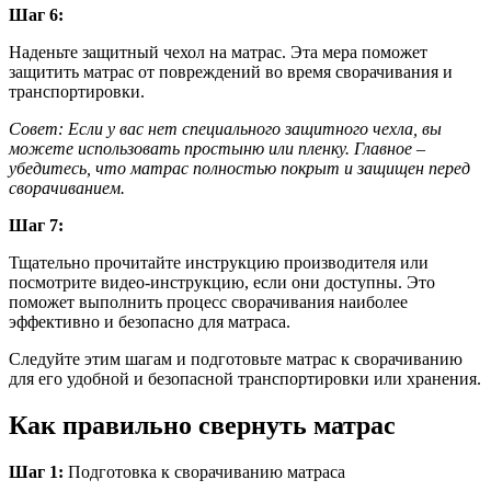
Шаг 6:
Наденьте защитный чехол на матрас. Эта мера поможет
защитить матрас от повреждений во время сворачивания и
транспортировки.
Совет: Если у вас нет специального защитного чехла, вы
можете использовать простыню или пленку. Главное –
убедитесь, что матрас полностью покрыт и защищен перед
сворачиванием.
Шаг 7:
Тщательно прочитайте инструкцию производителя или
посмотрите видео-инструкцию, если они доступны. Это
поможет выполнить процесс сворачивания наиболее
эффективно и безопасно для матраса.
Следуйте этим шагам и подготовьте матрас к сворачиванию
для его удобной и безопасной транспортировки или хранения.
Как правильно свернуть матрас
Шаг 1:
Подготовка к сворачиванию матраса