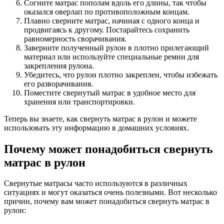
Согните матрас пополам вдоль его длины, так чтобы
оказался оверлап по противоположным концам.
Плавно сверните матрас, начиная с одного конца и
продвигаясь к другому. Постарайтесь сохранить
равномерность сворачивания.
Заверните полученный рулон в плотно прилегающий
материал или используйте специальные ремни для
закрепления рулона.
Убедитесь, что рулон плотно закреплен, чтобы избежать
его разворачивания.
Поместите свернутый матрас в удобное место для
хранения или транспортировки.
Теперь вы знаете, как свернуть матрас в рулон и можете
использовать эту информацию в домашних условиях.
Почему может понадобиться свернуть
матрас в рулон
Свернутые матрасы часто используются в различных
ситуациях и могут оказаться очень полезными. Вот несколько
причин, почему вам может понадобиться свернуть матрас в
рулон: