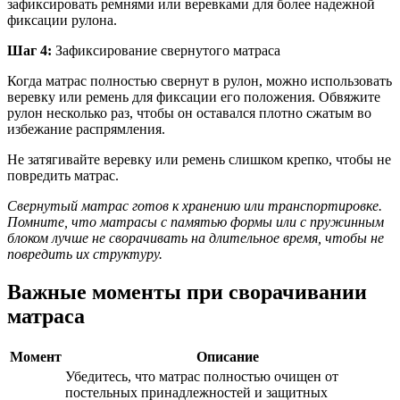
зафиксировать ремнями или веревками для более надежной
фиксации рулона.
Шаг 4:
Зафиксирование свернутого матраса
Когда матрас полностью свернут в рулон, можно использовать
веревку или ремень для фиксации его положения. Обвяжите
рулон несколько раз, чтобы он оставался плотно сжатым во
избежание распрямления.
Не затягивайте веревку или ремень слишком крепко, чтобы не
повредить матрас.
Свернутый матрас готов к хранению или транспортировке.
Помните, что матрасы с памятью формы или с пружинным
блоком лучше не сворачивать на длительное время, чтобы не
повредить их структуру.
Важные моменты при сворачивании
матраса
Момент
Описание
Убедитесь, что матрас полностью очищен от
постельных принадлежностей и защитных