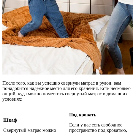
После того, как вы успешно свернули матрас в рулон, вам
понадобится надежное место для его хранения. Есть несколько
опций, куда можно поместить свернутый матрас в домашних
условиях:
Под кровать
Шкаф
Если у вас есть свободное
Свернутый матрас можно
пространство под кроватью,