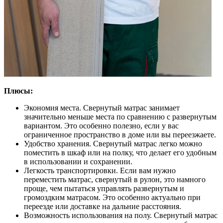
Плюсы:
Экономия места. Свернутый матрас занимает
значительно меньше места по сравнению с развернутым
вариантом. Это особенно полезно, если у вас
ограниченное пространство в доме или вы переезжаете.
Удобство хранения. Свернутый матрас легко можно
поместить в шкаф или на полку, что делает его удобным
в использовании и сохранении.
Легкость транспортировки. Если вам нужно
переместить матрас, свернутый в рулон, это намного
проще, чем пытаться управлять развернутым и
громоздким матрасом. Это особенно актуально при
переезде или доставке на дальние расстояния.
Возможность использования на полу. Свернутый матрас