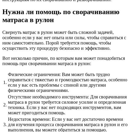
Нужна ли помощь по сворачиванию
матраса в рулон
Свернуть матрас в рулон может быть сложной задачей,
особенно если у вас нет опыта или силы, чтобы справиться с
ним самостоятельно. Порой требуется помощь, чтобы
осуществить эту процедуру безопасно и эффективно.
Вот несколько причин, по которым вам может понадобиться
помощь при сворачивании матраса в рулон:
Физические ограничения: Вам может быть трудно
справиться с тяжестью и громоздкостью матраса, особенно
1.
если у вас есть проблемы с спиной или другими
физическими ограничениями.
Отсутствие необходимого инструмента: Для сворачивания
матраса в рулон требуется силовое усилие и определенная
2.
техника. Если у вас нет подходящих инструментов, вам
может пригодиться помощь.
Недостаток времени: Если у вас нет достаточно времени
3.
для изучения процесса сворачивания матраса в рулон и его
выполнения, вы можете обратиться за помощью.