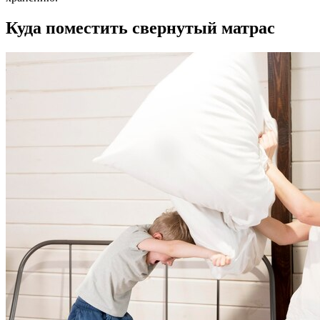
Куда поместить свернутый матрас