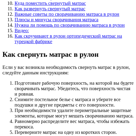
Куда поместить свернутый матрас
Как развернуть свернутый матрас
Важные советы по сворачиванию матраса в рулон
Плюсы и минусы сворачивания матраса
Нужна ли помощь по сворачиванию матраса в рулон
Видео:
Как скручивают в рулон ортопедический матрас на
турецкой фабрике
Как свернуть матрас в рулон
Если у вас возникла необходимость свернуть матрас в рулон,
следуйте данным инструкциям:
Подготовьте рабочую поверхность, на которой вы будете
сворачивать матрас. Убедитесь, что поверхность чистая
и ровная.
Снимите постельное белье с матраса и уберите все
подушки и другие предметы с его поверхности.
При необходимости удалите периметральные защитные
элементы, которые могут мешать сворачиванию матраса.
Равномерно распределите вес матраса, чтобы избежать
перекоса.
Переверните матрас на одну из коротких сторон.