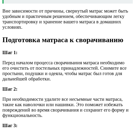
Вне зависимости от причины, свернутый матрас может быть
удобным и практичным решением, обеспечивающим легку
транспортировку и хранение вашего матраса в домашних
условиях.
Подготовка матраса к сворачиванию
Шаг 1:
Перед началом процесса сворачивания матраса необходимо
его очистить от постельных принадлежностей. Снимите все
простыни, подушки и одеяла, чтобы матрас был готов для
дальнейшей обработки.
Шаг 2:
При необходимости удалите все несъемные части матраса,
такие как наволочки или нашивки. Это поможет избежать
повреждений во время сворачивания и сохранит его форму и
функциональность.
Шаг 3: