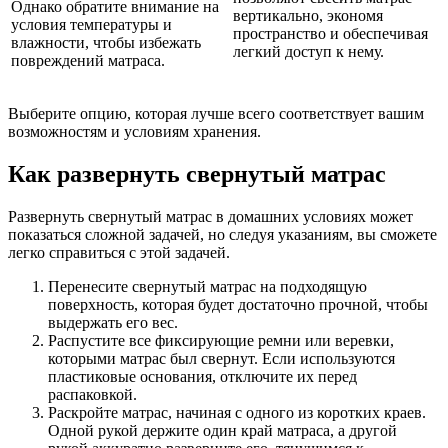
Однако обратите внимание на
вертикально, экономя
условия температуры и
пространство и обеспечивая
влажности, чтобы избежать
легкий доступ к нему.
повреждений матраса.
Выберите опцию, которая лучше всего соответствует вашим
возможностям и условиям хранения.
Как развернуть свернутый матрас
Развернуть свернутый матрас в домашних условиях может
показаться сложной задачей, но следуя указаниям, вы сможете
легко справиться с этой задачей.
Перенесите свернутый матрас на подходящую
поверхность, которая будет достаточно прочной, чтобы
выдержать его вес.
Распустите все фиксирующие ремни или веревки,
которыми матрас был свернут. Если используются
пластиковые основания, отключите их перед
распаковкой.
Раскройте матрас, начиная с одного из коротких краев.
Одной рукой держите один край матраса, а другой