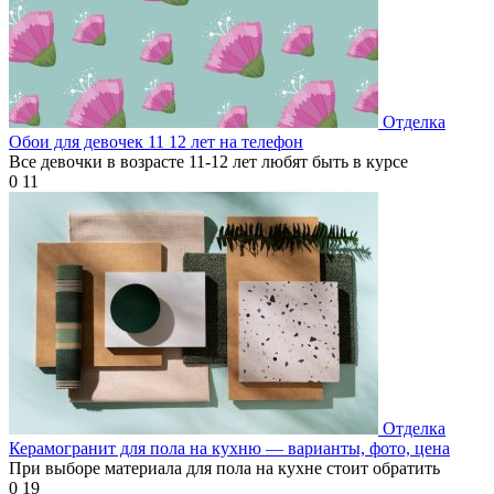
Отделка
Обои для девочек 11 12 лет на телефон
Все девочки в возрасте 11-12 лет любят быть в курсе
0
11
Отделка
Керамогранит для пола на кухню — варианты, фото, цена
При выборе материала для пола на кухне стоит обратить
0
19