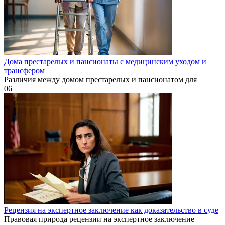
Дома престарелых и пансионаты с медицинским уходом и
трансфером
Различия между домом престарелых и пансионатом для
0
6
Рецензия на экспертное заключение как доказательство в суде
Правовая природа рецензии на экспертное заключение