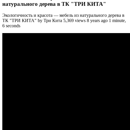
натурального дерева в ТК "ТРИ КИТА"
Экологичность и красота — мебель из натурального дерева в
ТК "ТРИ КИТА" by Три Кита 5,369 views 8 years ago 1 minute,
6 seconds