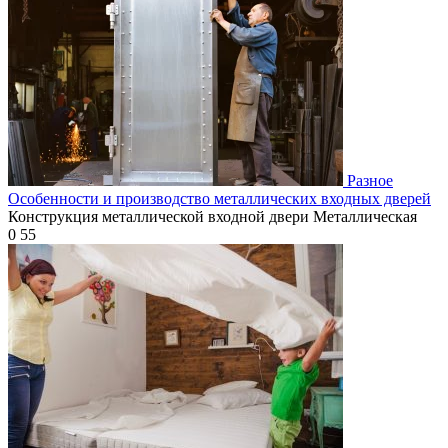
Разное
Особенности и производство металлических входных дверей
Конструкция металлической входной двери Металлическая
0
55