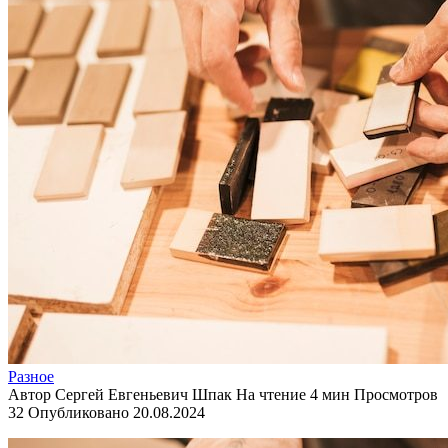
Разное
Автор
Сергей Евгеньевич Шпак
На чтение
4 мин
Просмотров
32
Опубликовано
20.08.2024