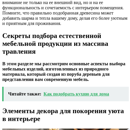
внимание не только на ее внешний вид, но и на ее
функциональность и сочетаемость с интерьером помещения.
Помните, что правильно подобранная древесина может
добавить шарма и тепла вашему дому, делая его более уютным
и приятным для проживания.
Секреты подбора естественной
мебельной продукции из массива
травления
В этом разделе мы рассмотрим основные аспекты выбора
мебельных изделий, изготовленных из природного
материала, который создан из поруба деревьев для
представления вам современную мебель.
Читайте также:
Как подобрать кухню для дома
Элементы декора для покорения уюта
в интерьере