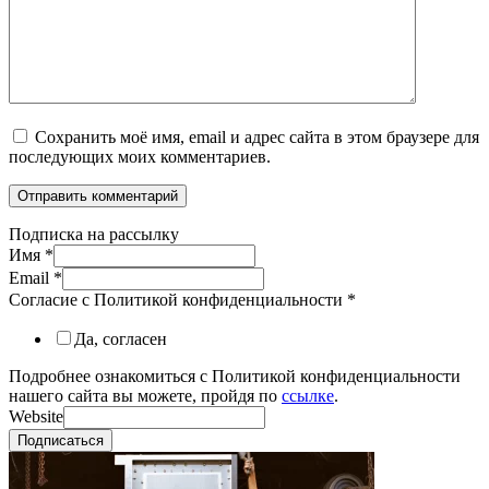
Сохранить моё имя, email и адрес сайта в этом браузере для
последующих моих комментариев.
Подписка на рассылку
Имя
*
Email
*
Согласие с Политикой конфиденциальности
*
Да, согласен
Подробнее ознакомиться с Политикой конфиденциальности
нашего сайта вы можете, пройдя по
ссылке
.
Website
Подписаться