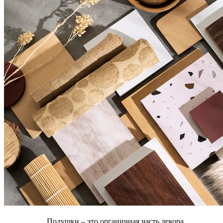
Подушки – это органичная часть декора,