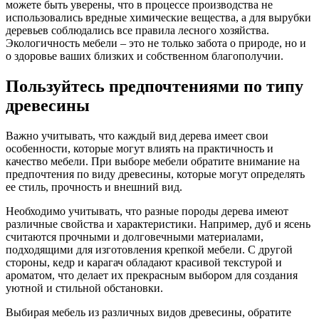
можете быть уверены, что в процессе производства не
использовались вредные химические вещества, а для вырубки
деревьев соблюдались все правила лесного хозяйства.
Экологичность мебели – это не только забота о природе, но и
о здоровье ваших близких и собственном благополучии.
Пользуйтесь предпочтениями по типу
древесины
Важно учитывать, что каждый вид дерева имеет свои
особенности, которые могут влиять на практичность и
качество мебели. При выборе мебели обратите внимание на
предпочтения по виду древесины, которые могут определять
ее стиль, прочность и внешний вид.
Необходимо учитывать, что разные породы дерева имеют
различные свойства и характеристики. Например, дуб и ясень
считаются прочными и долговечными материалами,
подходящими для изготовления крепкой мебели. С другой
стороны, кедр и карагач обладают красивой текстурой и
ароматом, что делает их прекрасным выбором для создания
уютной и стильной обстановки.
Выбирая мебель из различных видов древесины, обратите