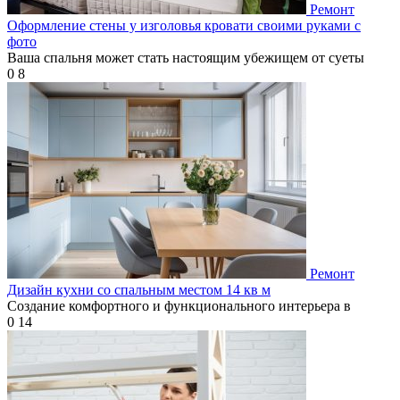
Ремонт
Оформление стены у изголовья кровати своими руками с
фото
Ваша спальня может стать настоящим убежищем от суеты
0
8
Ремонт
Дизайн кухни со спальным местом 14 кв м
Создание комфортного и функционального интерьера в
0
14