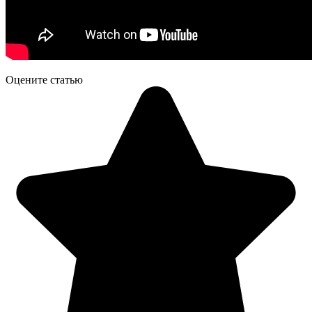
Оцените статью