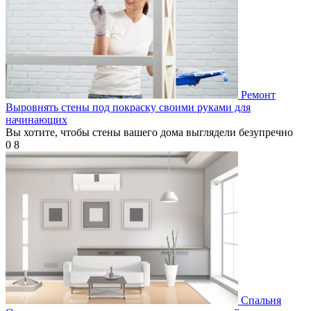
Ремонт
Выровнять стены под покраску своими руками для
начинающих
Вы хотите, чтобы стены вашего дома выглядели безупречно
0
8
Спальня