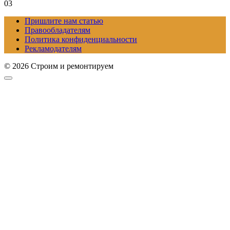
0
3
Пришлите нам статью
Правообладателям
Политика конфиденциальности
Рекламодателям
© 2026 Строим и ремонтируем