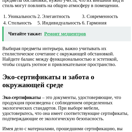
предметы обстановки, нужно учесть, что их внешний вид и
стиль могут повлиять на общую атмосферу в помещении.
1. Уникальность
2. Элегантность
3. Современность
4. Стильность
5. Индивидуальность
6. Гармония
Читайте также:
Ремонт медцентров
Выбирая предметы интерьера, важно учитывать их
стилистическое сочетание с окружающей обстановкой.
Найдите баланс между функциональностью и эстетикой,
чтобы создать уютное и привлекательное пространство.
Эко-сертификаты и забота о
окружающей среде
Эко-сертификаты
– это документы, удостоверяющие, что
продукция произведена с соблюдением определенных
экологических стандартов. При выборе мебели,
удостоверьтесь, что она имеет соответствующие сертификаты,
подтверждающие ее экологическую безопасность.
Имея дело с материалами, прошедшими сертификацию, вы