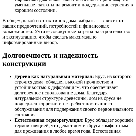
уменьшает затраты на ремонт и поддержание строения в
хорошем состоянии.
В общем, какой из этих типов дома выбрать — зависит от
ваших предпочтений, потребностей и финансовых
возможностей. Учтите совокупные затраты на строительство
и эксплуатацию, чтобы сделать максимально
информированный выбор.
Долговечность и надежность
конструкции
Дерево как натуральный материал:
Брус, из которого
строятся дома, обладает высокой прочностью и
устойчивостью к деформациям, что обеспечивает
долговечное использование дома. Благодаря
натуральной структуре древесины, дом из бруса не
подвержен коррозии и не требует постоянного
обслуживания для поддержания своего первоначального
состояния.
Естественная терморегуляция:
Брус обладает хорошей
термоизоляцией, что делает дом из бруса комфортным
для проживания в любое время года. Естественная