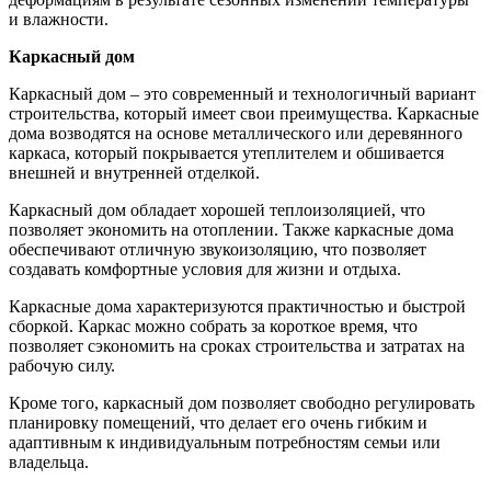
и влажности.
Каркасный дом
Каркасный дом – это современный и технологичный вариант
строительства, который имеет свои преимущества. Каркасные
дома возводятся на основе металлического или деревянного
каркаса, который покрывается утеплителем и обшивается
внешней и внутренней отделкой.
Каркасный дом обладает хорошей теплоизоляцией, что
позволяет экономить на отоплении. Также каркасные дома
обеспечивают отличную звукоизоляцию, что позволяет
создавать комфортные условия для жизни и отдыха.
Каркасные дома характеризуются практичностью и быстрой
сборкой. Каркас можно собрать за короткое время, что
позволяет сэкономить на сроках строительства и затратах на
рабочую силу.
Кроме того, каркасный дом позволяет свободно регулировать
планировку помещений, что делает его очень гибким и
адаптивным к индивидуальным потребностям семьи или
владельца.