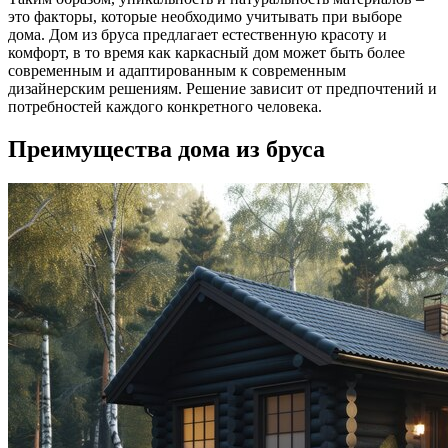
это факторы, которые необходимо учитывать при выборе
дома. Дом из бруса предлагает естественную красоту и
комфорт, в то время как каркасный дом может быть более
современным и адаптированным к современным
дизайнерским решениям. Решение зависит от предпочтений и
потребностей каждого конкретного человека.
Преимущества дома из бруса