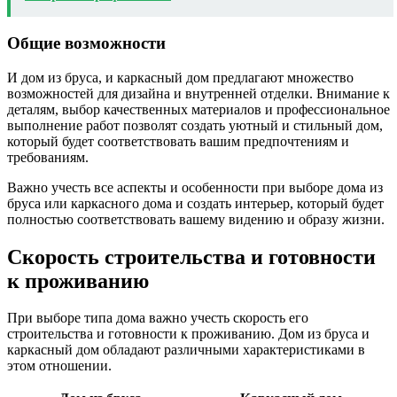
Общие возможности
И дом из бруса, и каркасный дом предлагают множество
возможностей для дизайна и внутренней отделки. Внимание к
деталям, выбор качественных материалов и профессиональное
выполнение работ позволят создать уютный и стильный дом,
который будет соответствовать вашим предпочтениям и
требованиям.
Важно учесть все аспекты и особенности при выборе дома из
бруса или каркасного дома и создать интерьер, который будет
полностью соответствовать вашему видению и образу жизни.
Скорость строительства и готовности
к проживанию
При выборе типа дома важно учесть скорость его
строительства и готовности к проживанию. Дом из бруса и
каркасный дом обладают различными характеристиками в
этом отношении.