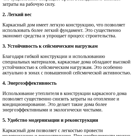
затраты на рабочую силу.
2. Легкий вес
Каркасный дом имеет легкую конструкцию, что позволяет
использовать более легкий фундамент. Это существенно
экономит средства и упрощает процесс строительства.
3. Устойчивость к сейсмическим нагрузкам
Благодаря гибкой конструкции и использованию
специальных материалов, каркасные дома обладают высокой
устойчивостью к сейсмическим нагрузкам. Это особенно
актуально в зонах с повышенной сейсмической активностью.
4. Энергоэффективность
Использование утеплителя в конструкции каркасного дома
позволяет существенно снизить затраты на отопление и
кондиционирование. Это делает такие дома более
энергоэффективными и экологически чистыми.
5. Удобство модернизации и реконструкции
Каркасный дом позволяет с легкостью провести
модернизацию и реконструкцию. При необходимости можно