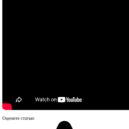
Оцените статью