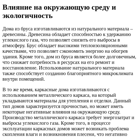
Влияние на окружающую среду и
экологичность
Дома из бруса изготавливаются из натурального материала –
древесины. Древесина обладает способностью к удержанию
углекислого газа, что позволяет снизить его выбросы в
атмосферу. Брус обладает высокими теплоизоляционными
качествами, что позволяет сэкономить энергию на обогрев
здания. Кроме того, дом из бруса является более долговечным,
что снижает потребность в ресурсах на его ремонт и
восстановление. Использование натурального материала
также способствует созданию благоприятного микроклимата
внутри помещений.
В то же время, каркасные дома изготавливаются с
использованием металлического каркаса, на который
укладываются материалы для утепления и отделки. Данный
тип домов характеризуется прочностью, но может иметь
некоторые негативные влияния на окружающую среду.
Производство металлического каркаса требует энергозатрат и
выбросы углекислого газа. Кроме того, в процессе
эксплуатации каркасных домов может возникать проблема
скопления влаги и возникновения плесени, что негативно