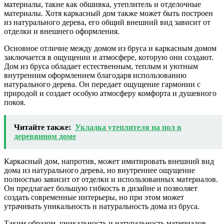
материалы, такие как обшивка, утеплитель и отделочные
материалы. Хотя каркасный дом также может быть построен
из натурального дерева, его общий внешний вид зависит от
отделки и внешнего оформления.
Основное отличие между домом из бруса и каркасным домом
заключается в ощущении и атмосфере, которую они создают.
Дом из бруса обладает естественным, теплым и уютным
внутренним оформлением благодаря использованию
натурального дерева. Он передает ощущение гармонии с
природой и создает особую атмосферу комфорта и душевного
покоя.
Читайте также:
Укладка утеплителя на пол в
деревянном доме
Каркасный дом, напротив, может имитировать внешний вид
дома из натурального дерева, но внутреннее ощущение
полностью зависит от отделки и использованных материалов.
Он предлагает большую гибкость в дизайне и позволяет
создать современные интерьеры, но при этом может
утрачивать уникальность и натуральность дома из бруса.
Таким образом, уникальность и натуральность материалов –