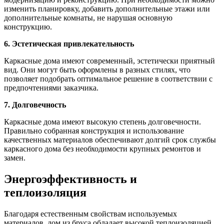
изменить планировку, добавить дополнительные этажи или
дополнительные комнаты, не нарушая основную
конструкцию.
6. Эстетическая привлекательность
Каркасные дома имеют современный, эстетически приятный
вид. Они могут быть оформлены в разных стилях, что
позволяет подобрать оптимальное решение в соответствии с
предпочтениями заказчика.
7. Долговечность
Каркасные дома имеют высокую степень долговечности.
Правильно собранная конструкция и использование
качественных материалов обеспечивают долгий срок службы
каркасного дома без необходимости крупных ремонтов и
замен.
Энергоэффективность и
теплоизоляция
Благодаря естественным свойствам используемых
материалов, дом из бруса обладает высокой теплоизоляцией.