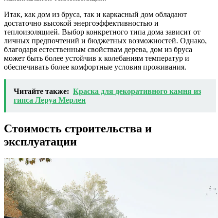
Итак, как дом из бруса, так и каркасный дом обладают
достаточно высокой энергоэффективностью и
теплоизоляцией. Выбор конкретного типа дома зависит от
личных предпочтений и бюджетных возможностей. Однако,
благодаря естественным свойствам дерева, дом из бруса
может быть более устойчив к колебаниям температур и
обеспечивать более комфортные условия проживания.
Читайте также:
Краска для декоративного камня из
гипса Леруа Мерлен
Стоимость строительства и
эксплуатации