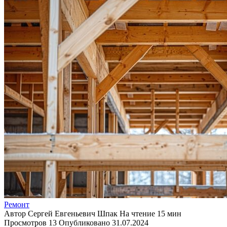
Ремонт
Автор
Сергей Евгеньевич Шпак
На чтение
15 мин
Просмотров
13
Опубликовано
31.07.2024