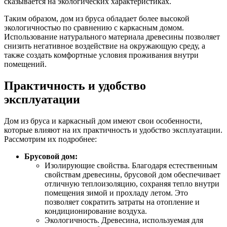
сказывается на экологических характеристиках.
Таким образом, дом из бруса обладает более высокой
экологичностью по сравнению с каркасным домом.
Использование натурального материала древесины позволяет
снизить негативное воздействие на окружающую среду, а
также создать комфортные условия проживания внутри
помещений.
Практичность и удобство
эксплуатации
Дом из бруса и каркасный дом имеют свои особенности,
которые влияют на их практичность и удобство эксплуатации.
Рассмотрим их подробнее:
Брусовой дом:
Изолирующие свойства. Благодаря естественным
свойствам древесины, брусовой дом обеспечивает
отличную теплоизоляцию, сохраняя тепло внутри
помещения зимой и прохладу летом. Это
позволяет сократить затраты на отопление и
кондиционирование воздуха.
Экологичность. Древесина, используемая для