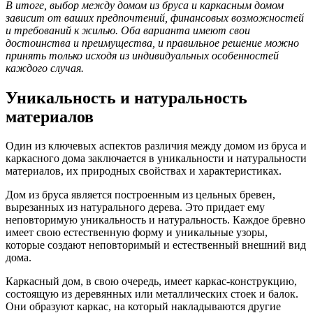
В итоге, выбор между домом из бруса и каркасным домом
зависит от ваших предпочтений, финансовых возможностей
и требований к жилью. Оба варианта имеют свои
достоинства и преимущества, и правильное решение можно
принять только исходя из индивидуальных особенностей
каждого случая.
Уникальность и натуральность
материалов
Один из ключевых аспектов различия между домом из бруса и
каркасного дома заключается в уникальности и натуральности
материалов, их природных свойствах и характеристиках.
Дом из бруса является построенным из цельных бревен,
вырезанных из натурального дерева. Это придает ему
неповторимую уникальность и натуральность. Каждое бревно
имеет свою естественную форму и уникальные узоры,
которые создают неповторимый и естественный внешний вид
дома.
Каркасный дом, в свою очередь, имеет каркас-конструкцию,
состоящую из деревянных или металлических стоек и балок.
Они образуют каркас, на который накладываются другие