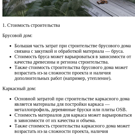
1. Стоимость строительства
Брусовой дом:
Большая часть затрат при строительстве брусового дома
связана с закупкой и обработкой материала — бруса.
Стоимость бруса может варьироваться в зависимости от
качества древесины и региона строительства.
Также стоимость строительства брусового дома может
возрастать из-за сложности проекта и наличия
дополнительных работ (например, утепление).
Каркасный дом:
Основной затратой при строительстве каркасного дома
является материалы для постройки каркаса —
металлопрофиль, деревянные бруски или плиты OSB.
Стоимость материалов для каркаса может варьироваться
в зависимости от их качества и объема.
Также стоимость строительства каркасного дома может
возрастать из-за сложности проекта, наличия