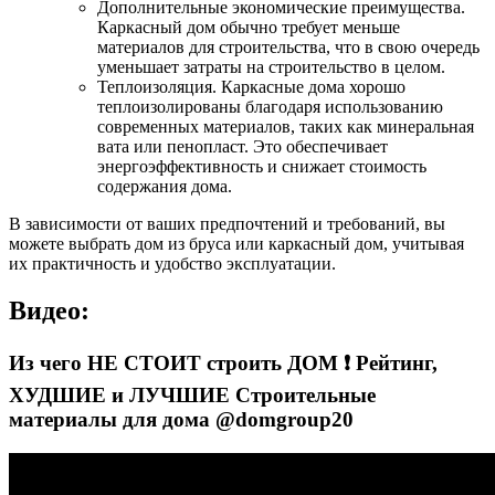
Дополнительные экономические преимущества.
Каркасный дом обычно требует меньше
материалов для строительства, что в свою очередь
уменьшает затраты на строительство в целом.
Теплоизоляция. Каркасные дома хорошо
теплоизолированы благодаря использованию
современных материалов, таких как минеральная
вата или пенопласт. Это обеспечивает
энергоэффективность и снижает стоимость
содержания дома.
В зависимости от ваших предпочтений и требований, вы
можете выбрать дом из бруса или каркасный дом, учитывая
их практичность и удобство эксплуатации.
Видео:
Из чего НЕ СТОИТ строить ДОМ ❗️ Рейтинг,
ХУДШИЕ и ЛУЧШИЕ Строительные
материалы для дома @domgroup20