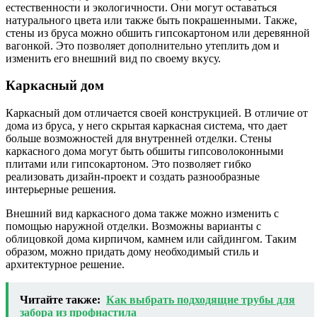
естественности и экологичности. Они могут оставаться
натурального цвета или также быть покрашенными. Также,
стены из бруса можно обшить гипсокартоном или деревянной
вагонкой. Это позволяет дополнительно утеплить дом и
изменить его внешний вид по своему вкусу.
Каркасный дом
Каркасный дом отличается своей конструкцией. В отличие от
дома из бруса, у него скрытая каркасная система, что дает
больше возможностей для внутренней отделки. Стены
каркасного дома могут быть обшиты гипсоволоконными
плитами или гипсокартоном. Это позволяет гибко
реализовать дизайн-проект и создать разнообразные
интерьерные решения.
Внешний вид каркасного дома также можно изменить с
помощью наружной отделки. Возможны варианты с
облицовкой дома кирпичом, камнем или сайдингом. Таким
образом, можно придать дому необходимый стиль и
архитектурное решение.
Читайте также:
Как выбрать подходящие трубы для
забора из профнастила