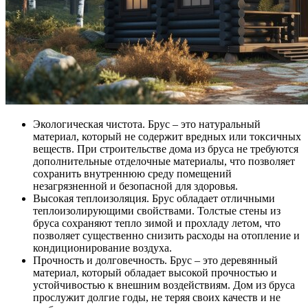
Экологическая чистота. Брус – это натуральный
материал, который не содержит вредных или токсичных
веществ. При строительстве дома из бруса не требуются
дополнительные отделочные материалы, что позволяет
сохранить внутреннюю среду помещений
незагрязненной и безопасной для здоровья.
Высокая теплоизоляция. Брус обладает отличными
теплоизолирующими свойствами. Толстые стены из
бруса сохраняют тепло зимой и прохладу летом, что
позволяет существенно снизить расходы на отопление и
кондиционирование воздуха.
Прочность и долговечность. Брус – это деревянный
материал, который обладает высокой прочностью и
устойчивостью к внешним воздействиям. Дом из бруса
прослужит долгие годы, не теряя своих качеств и не