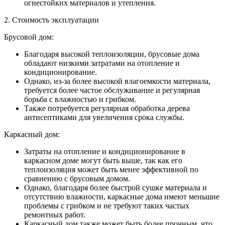
огнестойких материалов и утепления.
2. Стоимость эксплуатации
Брусовой дом:
Благодаря высокой теплоизоляции, брусовые дома
обладают низкими затратами на отопление и
кондиционирование.
Однако, из-за более высокой влагоемкости материала,
требуется более частое обслуживание и регулярная
борьба с влажностью и грибком.
Также потребуется регулярная обработка дерева
антисептиками для увеличения срока службы.
Каркасный дом:
Затраты на отопление и кондиционирование в
каркасном доме могут быть выше, так как его
теплоизоляция может быть менее эффективной по
сравнению с брусовым домом.
Однако, благодаря более быстрой сушке материала и
отсутствию влажности, каркасные дома имеют меньшие
проблемы с грибком и не требуют таких частых
ремонтных работ.
Каркасный дом также может быть более прочным, что