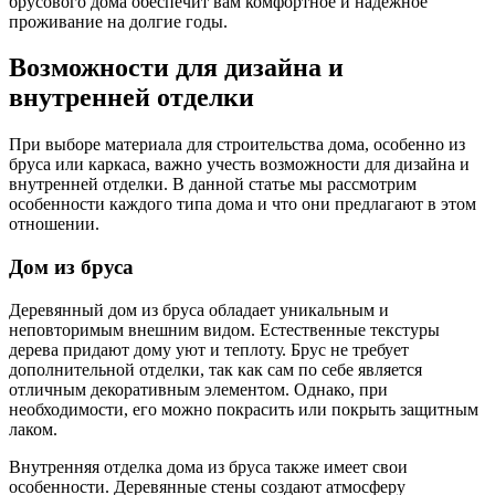
брусового дома обеспечит вам комфортное и надежное
проживание на долгие годы.
Возможности для дизайна и
внутренней отделки
При выборе материала для строительства дома, особенно из
бруса или каркаса, важно учесть возможности для дизайна и
внутренней отделки. В данной статье мы рассмотрим
особенности каждого типа дома и что они предлагают в этом
отношении.
Дом из бруса
Деревянный дом из бруса обладает уникальным и
неповторимым внешним видом. Естественные текстуры
дерева придают дому уют и теплоту. Брус не требует
дополнительной отделки, так как сам по себе является
отличным декоративным элементом. Однако, при
необходимости, его можно покрасить или покрыть защитным
лаком.
Внутренняя отделка дома из бруса также имеет свои
особенности. Деревянные стены создают атмосферу