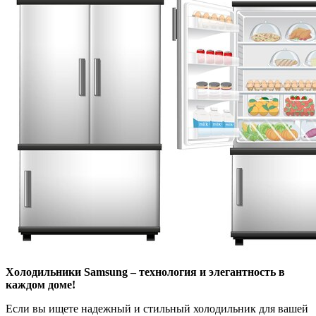
Холодильники Samsung – технология и элегантность в
каждом доме!
Если вы ищете надежный и стильный холодильник для вашей