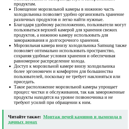
продуктам.
Помещение морозильной камеры в нижнюю часть
холодильника позволяет удобно организовать хранение
различных продуктов и легко найти нужные.
Благодаря удобному расположению, пользователи могут
пользоваться верхней камерой для хранения свежих
продуктов, а нижнюю камеру использовать для
замораживания и долгосрочного хранения.
Морозильная камера внизу холодильника Samsung также
позволяет оптимально использовать пространство,
сохраняя удобные условия хранения и обеспечивая
равномерное распределение холода.
Доступ к морозильной камере внизу холодильника
более эргономичен и комфортен для большинства
пользователей, поскольку не требует наклоняться или
приседать.
Такое расположение морозильной камеры упрощает
процесс чистки и обслуживания, так как замороженные
продукты находятся на уровне позвоночника и не
требуют усилий при обращении к ним.
Читайте также:
Монтаж печей каминов и дымохода в
дачных домах