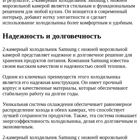
В результате, 2-камерный холодильник Samsung с нижней
морозильной камерой является стильным и функциональным
решением для любой кухни. Он впишется в современный
интерьер, добавит нотку элегантности и сделает
использование холодильника более комфортным и удобным.
Надежность и долговечность
2-камерный холодильник Samsung с нижней морозильной
камерой представляет надежное и долговечное решение для
хранения продуктов питания. Компания Samsung известна
своим высоким качеством и надежностью своей техники.
Одним из ключевых преимуществ этого холодильника
является его надежная конструкция. Он имеет прочный
корпус и качественные материалы, которые обеспечивают
стабильную работу на долгие годы.
Уникальная система охлаждения обеспечивает равномерное
распределение холода в обеих камерах, что способствует
лучшей сохранности продуктов. Также, эта система повышает
энергоэффективность холодильника, делая его долговечным и
экономичным.
2-камерный холодильник Samsung с нижней морозильной