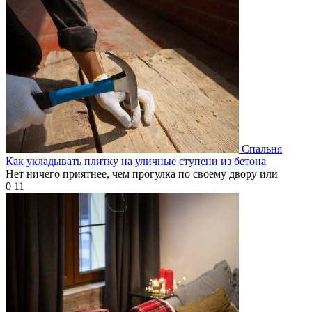
Спальня
Как укладывать плитку на уличные ступени из бетона
Нет ничего приятнее, чем прогулка по своему двору или
0
11