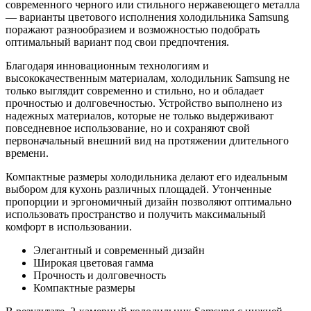
современного черного или стильного нержавеющего металла
— варианты цветового исполнения холодильника Samsung
поражают разнообразием и возможностью подобрать
оптимальный вариант под свои предпочтения.
Благодаря инновационным технологиям и
высококачественным материалам, холодильник Samsung не
только выглядит современно и стильно, но и обладает
прочностью и долговечностью. Устройство выполнено из
надежных материалов, которые не только выдерживают
повседневное использование, но и сохраняют свой
первоначальный внешний вид на протяжении длительного
времени.
Компактные размеры холодильника делают его идеальным
выбором для кухонь различных площадей. Утонченные
пропорции и эргономичный дизайн позволяют оптимально
использовать пространство и получить максимальный
комфорт в использовании.
Элегантный и современный дизайн
Широкая цветовая гамма
Прочность и долговечность
Компактные размеры