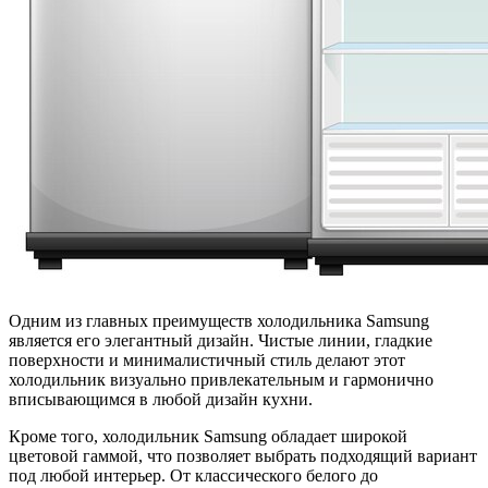
Одним из главных преимуществ холодильника Samsung
является его элегантный дизайн. Чистые линии, гладкие
поверхности и минималистичный стиль делают этот
холодильник визуально привлекательным и гармонично
вписывающимся в любой дизайн кухни.
Кроме того, холодильник Samsung обладает широкой
цветовой гаммой, что позволяет выбрать подходящий вариант
под любой интерьер. От классического белого до