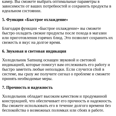
камер. Вы сможете выбрать оптимальные параметры в
зависимости от ваших потребностей и сохранить продукты в
идеальном состоянии.
5. Функция «Быстрое охлаждение»
Благодаря функции «Быстрое охлаждение» вы сможете
быстро охладить свежие продукты после похода в магазин
или приготовления горячих блюд. Это позволит сохранить их
свежесть и вкус на долгое время.
6. Звуковая и световая индикация
Холодильник Samsung оснащен звуковой и световой
индикацией, которые помогут вам отслеживать его работу и
быстро заметить любые неполадки. Если случится сбой в
системе, вы сразу же получите сигнал о проблеме и сможете
принять необходимые меры.
7. Прочность и надежность
Холодильник обладает высоким качеством и продуманной
конструкцией, что обеспечивает его прочность и надежность.
Вы сможете использовать его в течение долгого времени без
беспокойства о возможных поломках или сбоях в работе.