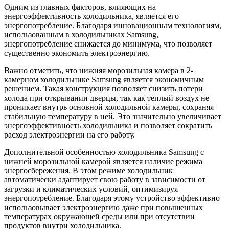
Одним из главных факторов, влияющих на
энергоэффективность холодильника, является его
энергопотребление. Благодаря инновационным технологиям,
использованным в холодильниках Samsung,
энергопотребление снижается до минимума, что позволяет
существенно экономить электроэнергию.
Важно отметить, что нижняя морозильная камера в 2-
камерном холодильнике Samsung является экономичным
решением. Такая конструкция позволяет снизить потери
холода при открывании дверцы, так как теплый воздух не
проникает внутрь основной холодильной камеры, сохраняя
стабильную температуру в ней. Это значительно увеличивает
энергоэффективность холодильника и позволяет сократить
расход электроэнергии на его работу.
Дополнительной особенностью холодильника Samsung с
нижней морозильной камерой является наличие режима
энергосбережения. В этом режиме холодильник
автоматически адаптирует свою работу в зависимости от
загрузки и климатических условий, оптимизируя
энергопотребление. Благодаря этому устройство эффективно
использовывает электроэнергию даже при повышенных
температурах окружающей среды или при отсутствии
продуктов внутри холодильника.