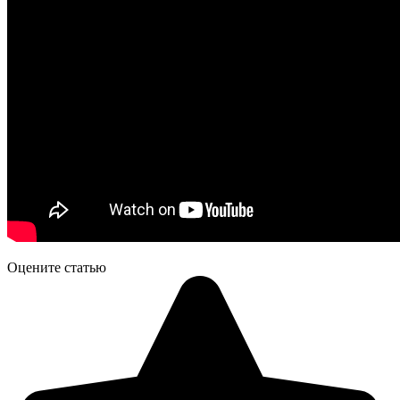
Оцените статью