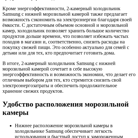
Кроме энергоэффективности, 2-камерный холодильник
Samsung с нижней морозильной камерой также предлагает
возможность сэкономить на электроэнергии благодаря своей
ёмкости. С достаточным объемом основной и морозильной
камер, холодильник позволяет хранить большое количество
продуктов дольше времени, что позволяет избежать частых
походов в магазин и, соответственно, снизить расходы на
покупку свежей пищи. Это особенно актуально для семей с
детьми или для тех, кто предпочитает готовить дома.
В итоге, 2-камерный холодильник Samsung с нижней
морозильной камерой сочетает в себе высокую
энергоэффективность и возможность экономии, что делает его
отличным выбором для тех, кто стремится снизить свой
электроэнергозатраты и обеспечить продолжительное
хранение свежих продуктов.
Удобство расположения морозильной
камеры
Нижнее расположение морозильной камеры в
холодильнике Samsung обеспечивает легкость
использования и быстрый доступ к замороженным