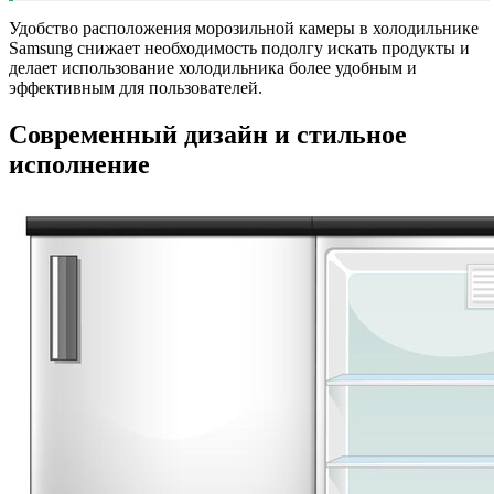
Удобство расположения морозильной камеры в холодильнике
Samsung снижает необходимость подолгу искать продукты и
делает использование холодильника более удобным и
эффективным для пользователей.
Современный дизайн и стильное
исполнение