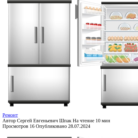
Ремонт
Автор
Сергей Евгеньевич Шпак
На чтение
10 мин
Просмотров
16
Опубликовано
28.07.2024