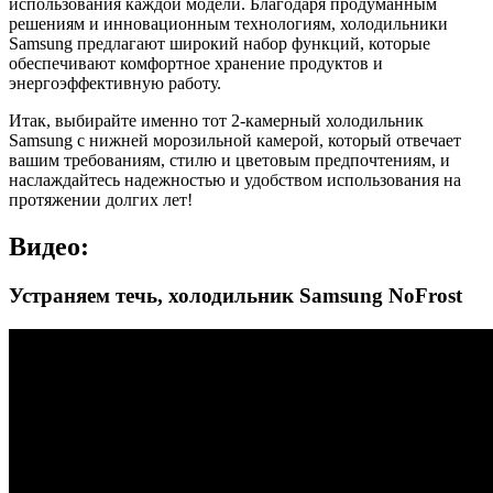
использования каждой модели. Благодаря продуманным
решениям и инновационным технологиям, холодильники
Samsung предлагают широкий набор функций, которые
обеспечивают комфортное хранение продуктов и
энергоэффективную работу.
Итак, выбирайте именно тот 2-камерный холодильник
Samsung с нижней морозильной камерой, который отвечает
вашим требованиям, стилю и цветовым предпочтениям, и
наслаждайтесь надежностью и удобством использования на
протяжении долгих лет!
Видео:
Устраняем течь, холодильник Samsung NoFrost