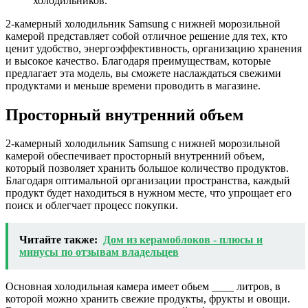
холодильников.
2-камерный холодильник Samsung с нижней морозильной
камерой представляет собой отличное решение для тех, кто
ценит удобство, энергоэффективность, организацию хранения
и высокое качество. Благодаря преимуществам, которые
предлагает эта модель, вы сможете наслаждаться свежими
продуктами и меньше времени проводить в магазине.
Просторный внутренний объем
2-камерный холодильник Samsung с нижней морозильной
камерой обеспечивает просторный внутренний объем,
который позволяет хранить большое количество продуктов.
Благодаря оптимальной организации пространства, каждый
продукт будет находиться в нужном месте, что упрощает его
поиск и облегчает процесс покупки.
Читайте также:
Дом из керамоблоков - плюсы и
минусы по отзывам владельцев
Основная холодильная камера имеет обьем ____ литров, в
которой можно хранить свежие продукты, фрукты и овощи.