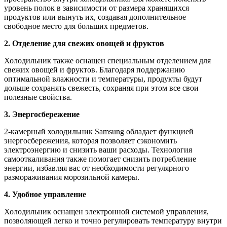
уровень полок в зависимости от размера хранящихся
продуктов или вынуть их, создавая дополнительное
свободное место для больших предметов.
2. Отделение для свежих овощей и фруктов
Холодильник также оснащен специальным отделением для
свежих овощей и фруктов. Благодаря поддержанию
оптимальной влажности и температуры, продукты будут
дольше сохранять свежесть, сохраняя при этом все свои
полезные свойства.
3. Энергосбережение
2-камерный холодильник Samsung обладает функцией
энергосбережения, которая позволяет сэкономить
электроэнергию и снизить ваши расходы. Технология
самооткаливания также помогает снизить потребление
энергии, избавляя вас от необходимости регулярного
размораживания морозильной камеры.
4. Удобное управление
Холодильник оснащен электронной системой управления,
позволяющей легко и точно регулировать температуру внутри