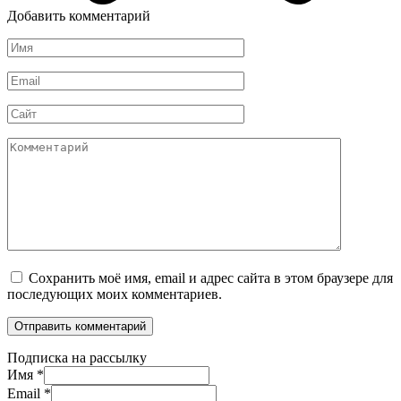
Добавить комментарий
Имя
*
Email
*
Сайт
Комментарий
Сохранить моё имя, email и адрес сайта в этом браузере для
последующих моих комментариев.
Подписка на рассылку
Имя
*
Email
*