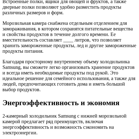
Встроенные полки, ящики для овощей и фруктов, а также
дверные полки позволяют удобно разместить продукты
различных размеров и форм.
Морозильная камера снабжена отдельным отделением для
замораживания, в котором сохранятся питательные вещества
и свойства продуктов в течение долгого времени. Ее
вместительность составляет ____ литров, что позволяет
хранить замороженные продукты, лед и другие замороженные
продукты питания.
Благодаря просторному внутреннему объему холодильника
Samsung, вы сможете легко организовать хранение продуктов
и всегда иметь необходимые продукты под рукой. Это
идеальное решение для семейного использования, а также для
людей, предпочитающих готовить дома и иметь большой
выбор продуктов.
Энергоэффективность и экономия
2-камерный холодильник Samsung с нижней морозильной
камерой предлагает ряд преимуществ, включая
энергоэффективность и возможность сэкономить на
электроэнергии.