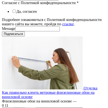
Согласие с Политикой конфиденциальности
*
Да, согласен
Подробнее ознакомиться с Политикой конфиденциальности
нашего сайта вы можете, пройдя по
ссылке
.
Message
Подписаться
Отделка
Как правильно клеить метровые флизелиновые обои на
виниловой основе
Флизелиновые обои на виниловой основе —
0
11