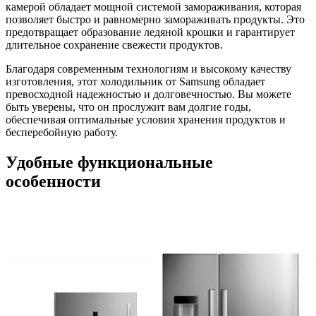
камерой обладает мощной системой замораживания, которая
позволяет быстро и равномерно замораживать продукты. Это
предотвращает образование ледяной крошки и гарантирует
длительное сохранение свежести продуктов.
Благодаря современным технологиям и высокому качеству
изготовления, этот холодильник от Samsung обладает
превосходной надежностью и долговечностью. Вы можете
быть уверены, что он прослужит вам долгие годы,
обеспечивая оптимальные условия хранения продуктов и
бесперебойную работу.
Удобные функциональные
особенности