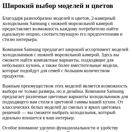
Широкий выбор моделей и цветов
Благодаря разнообразию моделей и цветов, 2-камерный
холодильник Samsung с нижней морозильной камерой
предоставляет возможность каждому потребителю найти
идеальную опцию, соответствующую его предпочтениям и
стилю интерьера.
Компания Samsung предлагает широкий ассортимент моделей
холодильников с нижней морозильной камерой. Здесь вы
сможете найти компактные варианты, подходящие для
небольших кухонь, а также более вместительные модели,
которые подойдут для семей с большим количеством
продуктов.
Важным преимуществом этих моделей является возможность
выбора не только размера, но и дизайна. Компания Samsung
предлагает различные цветовые варианты холодильников для
подходящего вам стиля и цветовой гаммы вашей кухни. От
классических белых моделей до смелых и ярких цветовых
решений — вы сможете выбрать холодильник, который
идеально впишется в ваш интерьер.
Особое внимание уделено функциональности и удобству