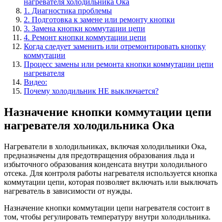
нагревателя холодильника Ока
1. Диагностика проблемы
2. Подготовка к замене или ремонту кнопки
3. Замена кнопки коммутации цепи
4. Ремонт кнопки коммутации цепи
Когда следует заменить или отремонтировать кнопку
коммутации
Процесс замены или ремонта кнопки коммутации цепи
нагревателя
Видео:
Почему холодильник НЕ выключается?
Назначение кнопки коммутации цепи
нагревателя холодильника Ока
Нагреватели в холодильниках, включая холодильники Ока,
предназначены для предотвращения образования льда и
избыточного образования конденсата внутри холодильного
отсека. Для контроля работы нагревателя используется кнопка
коммутации цепи, которая позволяет включать или выключать
нагреватель в зависимости от нужды.
Назначение кнопки коммутации цепи нагревателя состоит в
том, чтобы регулировать температуру внутри холодильника.