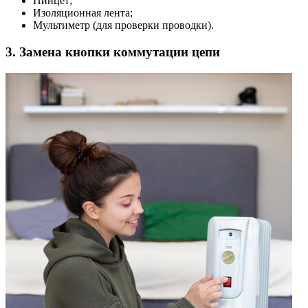
Пинцет;
Изоляционная лента;
Мультиметр (для проверки проводки).
3. Замена кнопки коммутации цепи