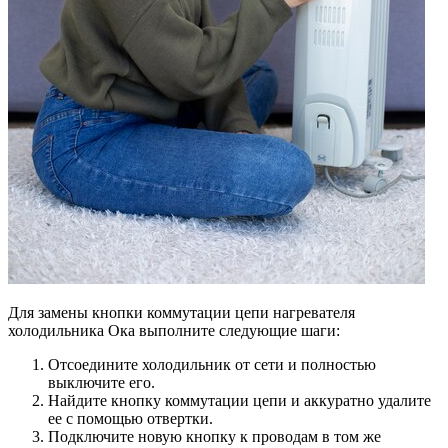
Для замены кнопки коммутации цепи нагревателя
холодильника Ока выполните следующие шаги:
Отсоедините холодильник от сети и полностью
выключите его.
Найдите кнопку коммутации цепи и аккуратно удалите
ее с помощью отвертки.
Подключите новую кнопку к проводам в том же