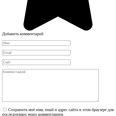
Добавить комментарий
Имя
*
Email
*
Сайт
Комментарий
Сохранить моё имя, email и адрес сайта в этом браузере для
последующих моих комментариев.