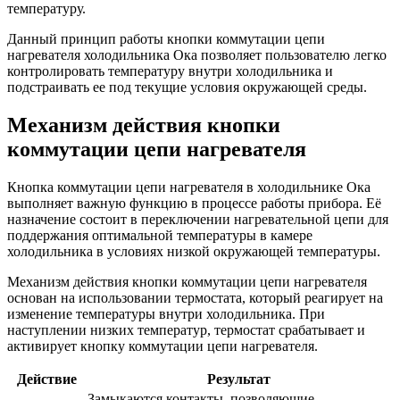
температуру.
Данный принцип работы кнопки коммутации цепи
нагревателя холодильника Ока позволяет пользователю легко
контролировать температуру внутри холодильника и
подстраивать ее под текущие условия окружающей среды.
Механизм действия кнопки
коммутации цепи нагревателя
Кнопка коммутации цепи нагревателя в холодильнике Ока
выполняет важную функцию в процессе работы прибора. Её
назначение состоит в переключении нагревательной цепи для
поддержания оптимальной температуры в камере
холодильника в условиях низкой окружающей температуры.
Механизм действия кнопки коммутации цепи нагревателя
основан на использовании термостата, который реагирует на
изменение температуры внутри холодильника. При
наступлении низких температур, термостат срабатывает и
активирует кнопку коммутации цепи нагревателя.
Действие
Результат
Замыкаются контакты, позволяющие