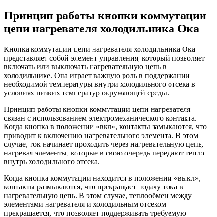
Принцип работы кнопки коммутации
цепи нагревателя холодильника Ока
Кнопка коммутации цепи нагревателя холодильника Ока
представляет собой элемент управления, который позволяет
включать или выключать нагревательную цепь в
холодильнике. Она играет важную роль в поддержании
необходимой температуры внутри холодильного отсека в
условиях низких температур окружающей среды.
Принцип работы кнопки коммутации цепи нагревателя
связан с использованием электромеханического контакта.
Когда кнопка в положении «вкл», контакты замыкаются, что
приводит к включению нагревательного элемента. В этом
случае, ток начинает проходить через нагревательную цепь,
нагревая элементы, которые в свою очередь передают тепло
внутрь холодильного отсека.
Когда кнопка коммутации находится в положении «выкл»,
контакты размыкаются, что прекращает подачу тока в
нагревательную цепь. В этом случае, теплообмен между
элементами нагревателя и холодильным отсеком
прекращается, что позволяет поддерживать требуемую