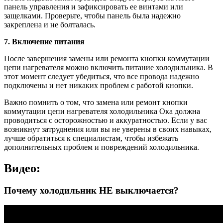
панель управления и зафиксировать ее винтами или
защелками. Проверьте, чтобы панель была надежно
закреплена и не болталась.
7. Включение питания
После завершения замены или ремонта кнопки коммутации
цепи нагревателя можно включить питание холодильника. В
этот момент следует убедиться, что все провода надежно
подключены и нет никаких проблем с работой кнопки.
Важно помнить о том, что замена или ремонт кнопки
коммутации цепи нагревателя холодильника Ока должна
проводиться с осторожностью и аккуратностью. Если у вас
возникнут затруднения или вы не уверены в своих навыках,
лучше обратиться к специалистам, чтобы избежать
дополнительных проблем и повреждений холодильника.
Видео:
Почему холодильник НЕ выключается?