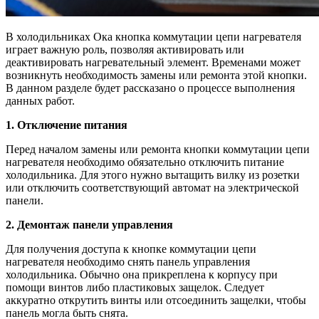
В холодильниках Ока кнопка коммутации цепи нагревателя
играет важную роль, позволяя активировать или
деактивировать нагревательный элемент. Временами может
возникнуть необходимость замены или ремонта этой кнопки.
В данном разделе будет рассказано о процессе выполнения
данных работ.
1. Отключение питания
Перед началом замены или ремонта кнопки коммутации цепи
нагревателя необходимо обязательно отключить питание
холодильника. Для этого нужно вытащить вилку из розетки
или отключить соответствующий автомат на электрической
панели.
2. Демонтаж панели управления
Для получения доступа к кнопке коммутации цепи
нагревателя необходимо снять панель управления
холодильника. Обычно она прикреплена к корпусу при
помощи винтов либо пластиковых защелок. Следует
аккуратно открутить винты или отсоединить защелки, чтобы
панель могла быть снята.