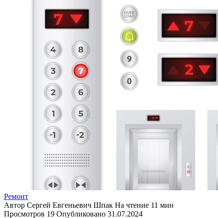
Ремонт
Автор
Сергей Евгеньевич Шпак
На чтение
11 мин
Просмотров
19
Опубликовано
31.07.2024