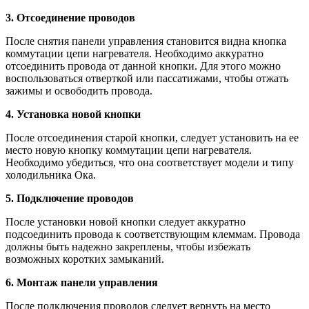
3. Отсоединение проводов
После снятия панели управления становится видна кнопка
коммутации цепи нагревателя. Необходимо аккуратно
отсоединить провода от данной кнопки. Для этого можно
воспользоваться отверткой или пассатижами, чтобы отжать
зажимы и освободить провода.
4. Установка новой кнопки
После отсоединения старой кнопки, следует установить на ее
место новую кнопку коммутации цепи нагревателя.
Необходимо убедиться, что она соответствует модели и типу
холодильника Ока.
5. Подключение проводов
После установки новой кнопки следует аккуратно
подсоединить провода к соответствующим клеммам. Провода
должны быть надежно закреплены, чтобы избежать
возможных коротких замыканий.
6. Монтаж панели управления
После подключения проводов следует вернуть на место