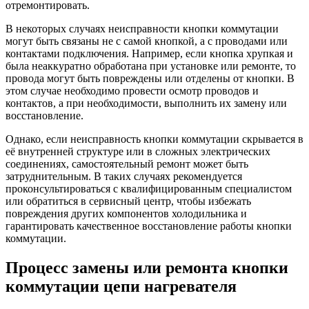
отремонтировать.
В некоторых случаях неисправности кнопки коммутации
могут быть связаны не с самой кнопкой, а с проводами или
контактами подключения. Например, если кнопка хрупкая и
была неаккуратно обработана при установке или ремонте, то
провода могут быть повреждены или отделены от кнопки. В
этом случае необходимо провести осмотр проводов и
контактов, а при необходимости, выполнить их замену или
восстановление.
Однако, если неисправность кнопки коммутации скрывается в
её внутренней структуре или в сложных электрических
соединениях, самостоятельный ремонт может быть
затруднительным. В таких случаях рекомендуется
проконсультироваться с квалифицированным специалистом
или обратиться в сервисный центр, чтобы избежать
повреждения других компонентов холодильника и
гарантировать качественное восстановление работы кнопки
коммутации.
Процесс замены или ремонта кнопки
коммутации цепи нагревателя