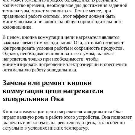
количество времени, необходимое для достижения заданной
температуры, может увеличиться. Тем не менее, при
правильной работе системы, этот эффект должен быть
минимальным и не влиять на общую производительность
холодильника.
В целом, кнопка коммутации цепи нагревателя является
важным элементом холодильника Ока, который позволяет
контролировать условия работы и сохранность продуктов.
Однако, необходимо использовать ее с умом, включая
нагреватель только при необходимости, чтобы
минимизировать потребление электроэнергии и обеспечить
оптимальную работу холодильника.
Замена или ремонт кнопки
коммутации цепи нагревателя
холодильника Ока
Кнопка коммутации цепи нагревателя холодильника Ока
играет важную роль в работе этого устройства. Она позволяет
включать и выключать нагревательную цепь, что особенно
актуально в условиях низких температур.