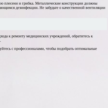
ию плесени и грибка. Металлические конструкции должны
ающимся дезинфекции. Не забудьте о качественной вентиляции
дхода к ремонту медицинских учреждений, обратитесь к
.
ируйтесь с профессионалами, чтобы подобрать оптимальные