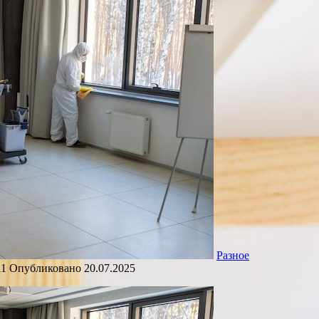
Разное
11
Опубликовано
20.07.2025