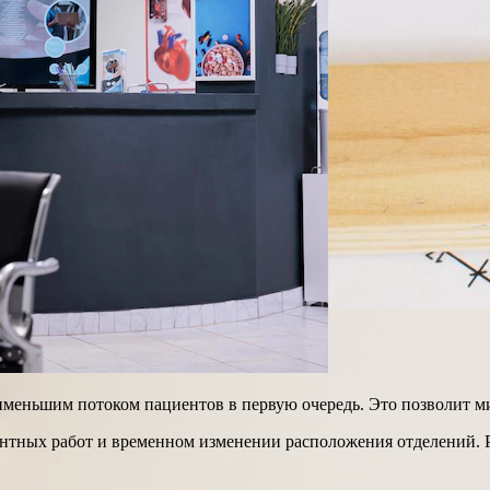
именьшим потоком пациентов в первую очередь. Это позволит м
онтных работ и временном изменении расположения отделений.