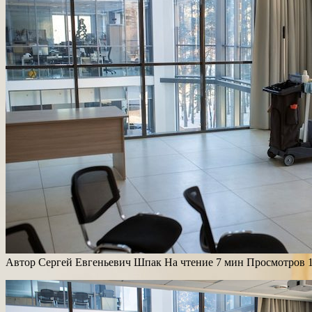
Автор
Сергей Евгеньевич Шпак
На чтение
7 мин
Просмотров