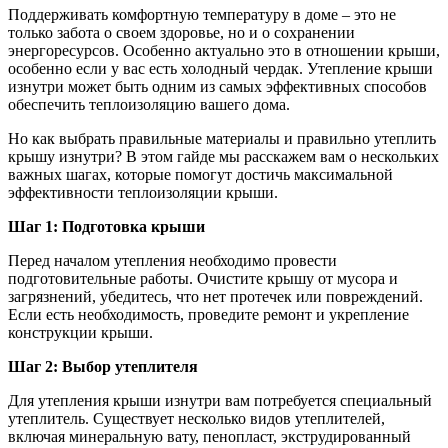
Поддерживать комфортную температуру в доме – это не
только забота о своем здоровье, но и о сохранении
энергоресурсов. Особенно актуально это в отношении крыши,
особенно если у вас есть холодный чердак. Утепление крыши
изнутри может быть одним из самых эффективных способов
обеспечить теплоизоляцию вашего дома.
Но как выбрать правильные материалы и правильно утеплить
крышу изнутри? В этом гайде мы расскажем вам о нескольких
важных шагах, которые помогут достичь максимальной
эффективности теплоизоляции крыши.
Шаг 1: Подготовка крыши
Перед началом утепления необходимо провести
подготовительные работы. Очистите крышу от мусора и
загрязнений, убедитесь, что нет протечек или повреждений.
Если есть необходимость, проведите ремонт и укрепление
конструкции крыши.
Шаг 2: Выбор утеплителя
Для утепления крыши изнутри вам потребуется специальный
утеплитель. Существует несколько видов утеплителей,
включая минеральную вату, пенопласт, экструдированный