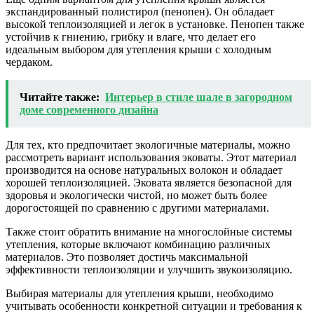
экспандированный полистирол (пенопен). Он обладает
высокой теплоизоляцией и легок в установке. Пенопен также
устойчив к гниению, грибку и влаге, что делает его
идеальным выбором для утепления крыши с холодным
чердаком.
Читайте также:
Интерьер в стиле шале в загородном
доме современного дизайна
Для тех, кто предпочитает экологичные материалы, можно
рассмотреть вариант использования эковаты. Этот материал
производится на основе натуральных волокон и обладает
хорошей теплоизоляцией. Эковата является безопасной для
здоровья и экологически чистой, но может быть более
дорогостоящей по сравнению с другими материалами.
Также стоит обратить внимание на многослойные системы
утепления, которые включают комбинацию различных
материалов. Это позволяет достичь максимальной
эффективности теплоизоляции и улучшить звукоизоляцию.
Выбирая материалы для утепления крыши, необходимо
учитывать особенности конкретной ситуации и требования к