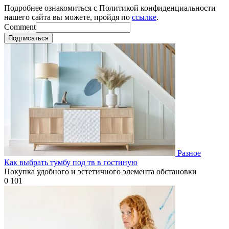
Подробнее ознакомиться с Политикой конфиденциальности
нашего сайта вы можете, пройдя по
ссылке
.
Comment
Подписаться
Разное
Как выбрать тумбу под тв в гостиную
Покупка удобного и эстетичного элемента обстановки
0
101