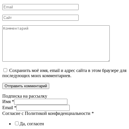
*
Email
*
Сайт
Комментарий
Сохранить моё имя, email и адрес сайта в этом браузере для
последующих моих комментариев.
Подписка на рассылку
Имя
*
Email
*
Согласие с Политикой конфиденциальности
*
Да, согласен