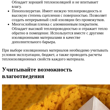
Обладает хорошей теплоизоляцией и не впитывает
влагу.
Пенополиуретан. Имеет низкую теплопроводность и
высокую степень сцепления с поверхностью. Позволяет
создать непрерывный слой изоляции без промежутков.
Многослойная пленка с алюминиевым покрытием.
Обладает высокой теплопроводностью и отражает тепло
обратно в помещение. Используется вместе с другими
изоляционными материалами в качестве
дополнительного барьера.
При выборе изоляционных материалов необходимо учитывать
условия эксплуатации, бюджет, а также проводить расчеты
теплоизоляционных свойств каждого материала.
Учитывайте возможность
влагоотведения