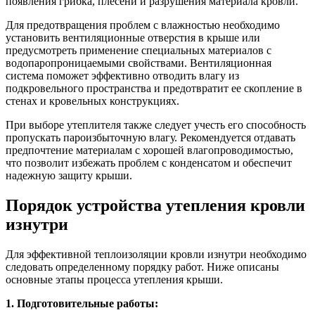
появления грибка, плесени и разрушения материала кровли.
Для предотвращения проблем с влажностью необходимо
установить вентиляционные отверстия в крыше или
предусмотреть применение специальных материалов с
водопаропроницаемыми свойствами. Вентиляционная
система поможет эффективно отводить влагу из
подкровельного пространства и предотвратит ее скопление в
стенах и кровельных конструкциях.
При выборе утеплителя также следует учесть его способность
пропускать пароизбыточную влагу. Рекомендуется отдавать
предпочтение материалам с хорошей влагопроводимостью,
что позволит избежать проблем с конденсатом и обеспечит
надежную защиту крыши.
Порядок устройства утепления кровли
изнутри
Для эффективной теплоизоляции кровли изнутри необходимо
следовать определенному порядку работ. Ниже описаны
основные этапы процесса утепления крыши.
1. Подготовительные работы: