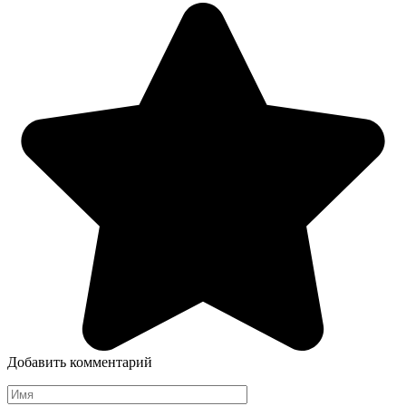
Добавить комментарий
Имя