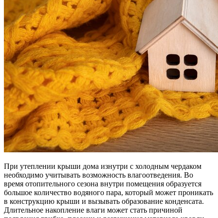
При утеплении крыши дома изнутри с холодным чердаком
необходимо учитывать возможность влагоотведения. Во
время отопительного сезона внутри помещения образуется
большое количество водяного пара, который может проникать
в конструкцию крыши и вызывать образование конденсата.
Длительное накопление влаги может стать причиной