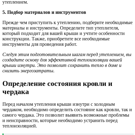
утеплением.
5. Подбор материалов и инструментов
Прежде чем приступить к утеплению, подберите необходимые
материалы и инструменты. Определите тип утеплителя,
который подходит для вашей крыши и учтите особенности
конструкции. Также, приобретите все необходимые
инструменты для проведения работ.
Следуя этим подготовительным шагам перед утеплением, вы
создадите основу для эффективной теплоизоляции вашей
крыши изнутри. Это позволит сохранить тепло в доме и
снизить энергозатраты.
Определение состояния кровли и
чердака
Перед началом утепления крыши изнутри с холодным
чердаком, необходимо определить состояние как кровли, так и
самого чердака. Это позволит выявить возможные проблемы
и неисправности, которые необходимо устранить перед
теплоизоляцией.