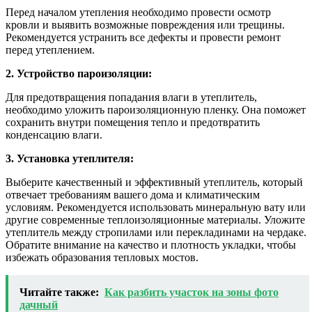
Перед началом утепления необходимо провести осмотр
кровли и выявить возможные повреждения или трещины.
Рекомендуется устранить все дефекты и провести ремонт
перед утеплением.
2. Устройство пароизоляции:
Для предотвращения попадания влаги в утеплитель,
необходимо уложить пароизоляционную пленку. Она поможет
сохранить внутри помещения тепло и предотвратить
конденсацию влаги.
3. Установка утеплителя:
Выберите качественный и эффективный утеплитель, который
отвечает требованиям вашего дома и климатическим
условиям. Рекомендуется использовать минеральную вату или
другие современные теплоизоляционные материалы. Уложите
утеплитель между стропилами или перекладинами на чердаке.
Обратите внимание на качество и плотность укладки, чтобы
избежать образования тепловых мостов.
Читайте также:
Как разбить участок на зоны фото
дачный