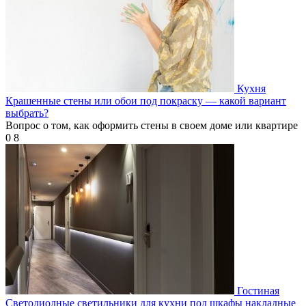
Кухня
Крашенные стены или обои под покраску — какой вариант
выбрать?
Вопрос о том, как оформить стены в своем доме или квартире
0
8
Гостиная
Светодиодные светильники для кухни под шкафы накладные