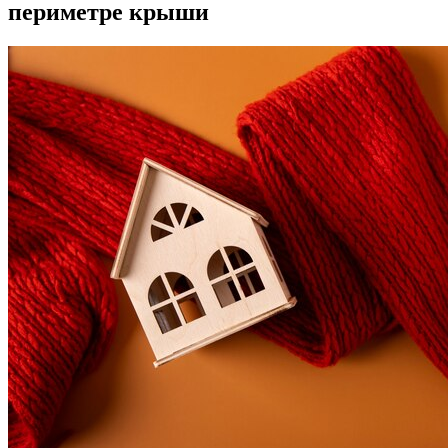
периметре крыши