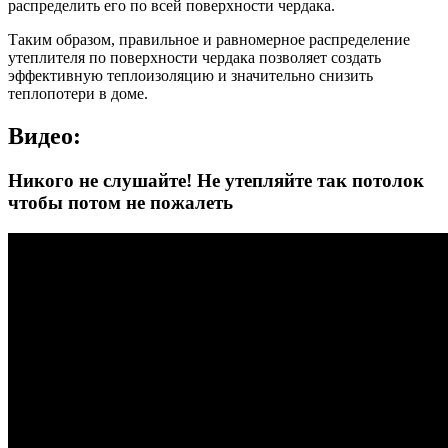
распределить его по всей поверхности чердака.
Таким образом, правильное и равномерное распределение
утеплителя по поверхности чердака позволяет создать
эффективную теплоизоляцию и значительно снизить
теплопотери в доме.
Видео:
Никого не слушайте! Не утепляйте так потолок
чтобы потом не пожалеть