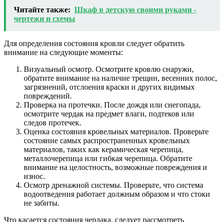
Читайте также:
Шкаф в детскую своими руками -
чертежи и схемы
Для определения состояния кровли следует обратить
внимание на следующие моменты:
Визуальный осмотр. Осмотрите кровлю снаружи,
обратите внимание на наличие трещин, весенних полос,
загрязнений, отслоения краски и других видимых
повреждений.
Проверка на протечки. После дождя или снегопада,
осмотрите чердак на предмет влаги, подтеков или
следов протечек.
Оценка состояния кровельных материалов. Проверьте
состояние самых распространенных кровельных
материалов, таких как керамическая черепица,
металлочерепица или гибкая черепица. Обратите
внимание на целостность, возможные повреждения и
износ.
Осмотр дренажной системы. Проверьте, что система
водоотведения работает должным образом и что стоки
не забиты.
Что касается состояния чердака, следует рассмотреть