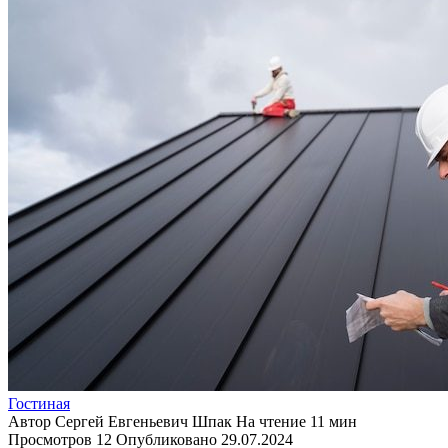
Гостиная
Автор
Сергей Евгеньевич Шпак
На чтение
11 мин
Просмотров
12
Опубликовано
29.07.2024