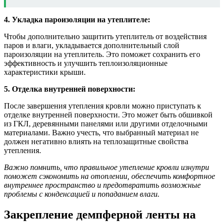
4. Укладка пароизоляции на утеплителе:
Чтобы дополнительно защитить утеплитель от воздействия
паров и влаги, укладывается дополнительный слой
пароизоляции на утеплитель. Это поможет сохранить его
эффективность и улучшить теплоизоляционные
характеристики крыши.
5. Отделка внутренней поверхности:
После завершения утепления кровли можно приступать к
отделке внутренней поверхности. Это может быть обшивкой
из ГКЛ, деревянными панелями или другими отделочными
материалами. Важно учесть, что выбранный материал не
должен негативно влиять на теплозащитные свойства
утепления.
Важно помнить, что правильное утепление кровли изнутри
поможет сэкономить на отоплении, обеспечить комфортное
внутреннее пространство и предотвратить возможные
проблемы с конденсацией и попаданием влаги.
Закрепление демпферной ленты на