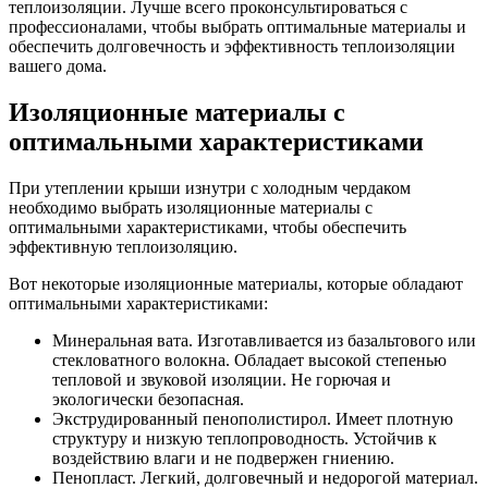
теплоизоляции. Лучше всего проконсультироваться с
профессионалами, чтобы выбрать оптимальные материалы и
обеспечить долговечность и эффективность теплоизоляции
вашего дома.
Изоляционные материалы с
оптимальными характеристиками
При утеплении крыши изнутри с холодным чердаком
необходимо выбрать изоляционные материалы с
оптимальными характеристиками, чтобы обеспечить
эффективную теплоизоляцию.
Вот некоторые изоляционные материалы, которые обладают
оптимальными характеристиками:
Минеральная вата. Изготавливается из базальтового или
стекловатного волокна. Обладает высокой степенью
тепловой и звуковой изоляции. Не горючая и
экологически безопасная.
Экструдированный пенополистирол. Имеет плотную
структуру и низкую теплопроводность. Устойчив к
воздействию влаги и не подвержен гниению.
Пенопласт. Легкий, долговечный и недорогой материал.