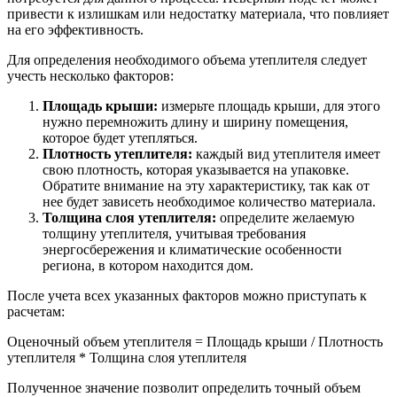
привести к излишкам или недостатку материала, что повлияет
на его эффективность.
Для определения необходимого объема утеплителя следует
учесть несколько факторов:
Площадь крыши:
измерьте площадь крыши, для этого
нужно перемножить длину и ширину помещения,
которое будет утепляться.
Плотность утеплителя:
каждый вид утеплителя имеет
свою плотность, которая указывается на упаковке.
Обратите внимание на эту характеристику, так как от
нее будет зависеть необходимое количество материала.
Толщина слоя утеплителя:
определите желаемую
толщину утеплителя, учитывая требования
энергосбережения и климатические особенности
региона, в котором находится дом.
После учета всех указанных факторов можно приступать к
расчетам:
Оценочный объем утеплителя = Площадь крыши / Плотность
утеплителя * Толщина слоя утеплителя
Полученное значение позволит определить точный объем