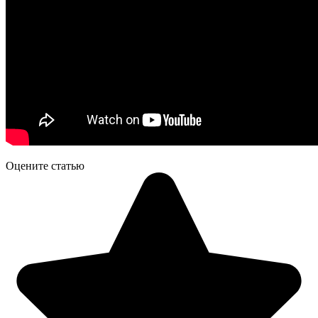
Оцените статью