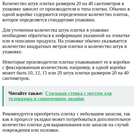
Количество штук плитки размером 20 на 40 сантиметров в
упаковке зависит от производителя и типа плитки. Обычно в
одной коробке содержится определенное количество плиток,
которое определяется стандартами упаковки.
Для уточнения количества штук плитки в упаковке
необходимо обратиться к информации указанной на этикетке
или в описании продукта. На упаковке обычно указывается
количество квадратных метров плитки и количество штук в
упаковке.
Некоторые производители плитки упаковывают ее в коробки
с фиксированным количеством, например, в одной коробке
может быть 10, 12, 15 или 20 штук плитки размером 20 на 40
сантиметров.
Читайте также:
Стильная стенка с местом для
телевизора в современном дизайне
Рекомендуется приобретать плитку с небольшим запасом, так
как в процессе укладки может потребоваться дополнительное
количество плитки для выравнивания или запасов на случай
повреждения или поломки.