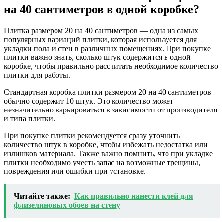
на 40 сантиметров в одной коробке?
Плитка размером 20 на 40 сантиметров — одна из самых
популярных вариаций плитки, которая используется для
укладки пола и стен в различных помещениях. При покупке
плитки важно знать, сколько штук содержится в одной
коробке, чтобы правильно рассчитать необходимое количество
плитки для работы.
Стандартная коробка плитки размером 20 на 40 сантиметров
обычно содержит 10 штук. Это количество может
незначительно варьироваться в зависимости от производителя
и типа плитки.
При покупке плитки рекомендуется сразу уточнить
количество штук в коробке, чтобы избежать недостатка или
излишков материала. Также важно помнить, что при укладке
плитки необходимо учесть запас на возможные трещины,
повреждения или ошибки при установке.
Читайте также:
Как правильно нанести клей для
флизелиновых обоев на стену