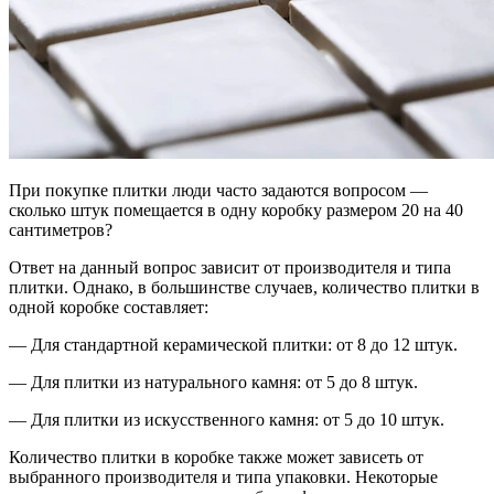
При покупке плитки люди часто задаются вопросом —
сколько штук помещается в одну коробку размером 20 на 40
сантиметров?
Ответ на данный вопрос зависит от производителя и типа
плитки. Однако, в большинстве случаев, количество плитки в
одной коробке составляет:
— Для стандартной керамической плитки: от 8 до 12 штук.
— Для плитки из натурального камня: от 5 до 8 штук.
— Для плитки из искусственного камня: от 5 до 10 штук.
Количество плитки в коробке также может зависеть от
выбранного производителя и типа упаковки. Некоторые