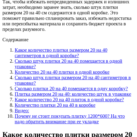
Так, чтобы избежать непредвиденных задержек и излишних
затрат, необходимо заранее знать, сколько штук плитки
размером 20 на 40 см содержится в одной коробке. Это
поможет правильно спланировать заказ, избежать недостатка
или переизбытка материала и сохранить бюджет проекта в
пределах разумного.
Содержание
Какое количество плитки размером 20 на 40
сантиметров в одной коробке?
Сколько штук плитки 20 на 40 помещается в одной
упаковке?
Количество 20 на 40 плитки в одной коробке
Сколько штук плитки размером 20 на 40 сантиметров в
упаковке?
Сколько плитки 20 на 40 помещается в одну коробку?
Плитка размером 20 на 40: количество штук в упаковке
Какое количество 20 на 40 плиток в одной коробке?
Количество плитки 20 на 40 в коробке
Видео:
Почему не стоит покупать плитку 1200*600? На что
надо обратить внимание при ее укладке
Какое количество плитки размером 20