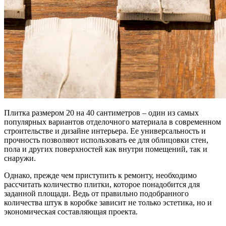
Плитка размером 20 на 40 сантиметров – один из самых
популярных вариантов отделочного материала в современном
строительстве и дизайне интерьера. Ее универсальность и
прочность позволяют использовать ее для облицовки стен,
пола и других поверхностей как внутри помещений, так и
снаружи.
Однако, прежде чем приступить к ремонту, необходимо
рассчитать количество плитки, которое понадобится для
заданной площади. Ведь от правильно подобранного
количества штук в коробке зависит не только эстетика, но и
экономическая составляющая проекта.