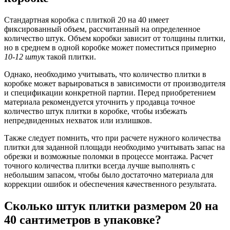
Стандартная коробка с плиткой 20 на 40 имеет
фиксированный объем, рассчитанный на определенное
количество штук. Объем коробки зависит от толщины плитки,
но в среднем в одной коробке может поместиться примерно
10-12 штук
такой плитки.
Однако, необходимо учитывать, что количество плитки в
коробке может варьироваться в зависимости от производителя
и спецификации конкретной партии. Перед приобретением
материала рекомендуется уточнить у продавца точное
количество штук плитки в коробке, чтобы избежать
непредвиденных нехваток или излишков.
Также следует помнить, что при расчете нужного количества
плитки для заданной площади необходимо учитывать запас на
обрезки и возможные поломки в процессе монтажа. Расчет
точного количества плитки всегда лучше выполнять с
небольшим запасом, чтобы было достаточно материала для
коррекции ошибок и обеспечения качественного результата.
Сколько штук плитки размером 20 на
40 сантиметров в упаковке?