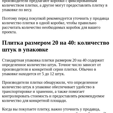
производители предлагают коробки с фиксированным
количеством плитки, а другие могут предоставлять плитку в
упаковке по весу.
Поэтому перед покупкой рекомендуется уточнить у продавца
количество плитки в одной коробке, чтобы правильно
рассчитать количество необходимых коробок для вашего
проекта.
Плитка размером 20 на 40: количество
штук в упаковке
Стандартная упаковка плитки размером 20 на 40 содержит
определенное количество штук. Точное число зависит от
производителя и конкретной серии плитки. Обычно в
упаковке находится от 5 до 12 штук.
Производители плитки обнаружили, что определенное
количество штук в упаковке обеспечивает удобство в
транспортировке и хранении, а также помогает
контролировать стоимость и предоставлять рекомендуемое
количество для конкретной площади.
Когда вы покупаете плитку, важно уточнить у продавца,