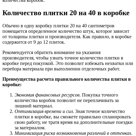
количества коробок.
Количество плитки 20 на 40 в коробке
Обычно в одну коробку плитки 20 на 40 сантиметров
помещается определенное количество штук, которое зависит
от толщины плитки и производителя. Как правило, в коробке
содержится от 9 до 12 плиток.
Рекомендуется обратить внимание на указания
производителя, чтобы узнать точное количество плитки в
коробке перед покупкой. Это позволит избежать нехватки или
перебора материала при выполнении отделочных работ.
Преимущества расчета правильного количества плитки в
коробке:
Экономия финансовых ресурсов.
Покупка точного
количества коробок позволит не переплачивать за
лишний материал.
Оптимизация времени и сил.
Зная точное количество
плитки в коробке, вы сможете правильно спланировать
свою работу, не тратя время на дополнительные поездки
за материалом.
Минимизация риска возникновения различий в оттенках.