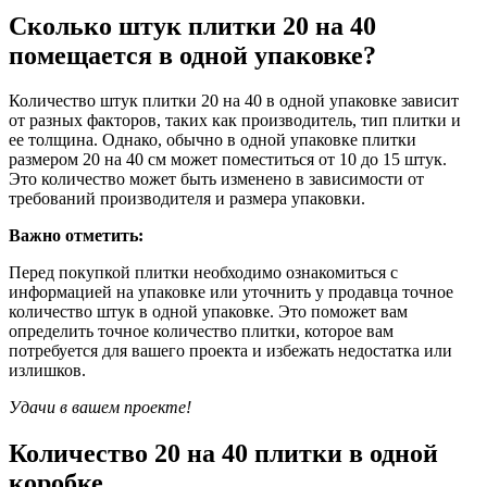
Сколько штук плитки 20 на 40
помещается в одной упаковке?
Количество штук плитки 20 на 40 в одной упаковке зависит
от разных факторов, таких как производитель, тип плитки и
ее толщина. Однако, обычно в одной упаковке плитки
размером 20 на 40 см может поместиться от 10 до 15 штук.
Это количество может быть изменено в зависимости от
требований производителя и размера упаковки.
Важно отметить:
Перед покупкой плитки необходимо ознакомиться с
информацией на упаковке или уточнить у продавца точное
количество штук в одной упаковке. Это поможет вам
определить точное количество плитки, которое вам
потребуется для вашего проекта и избежать недостатка или
излишков.
Удачи в вашем проекте!
Количество 20 на 40 плитки в одной
коробке