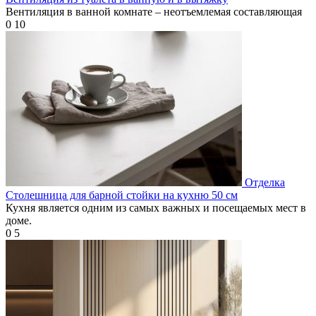
Вентиляция в ванной комнате – неотъемлемая составляющая
0
10
Отделка
Столешница для барной стойки на кухню 50 см
Кухня является одним из самых важных и посещаемых мест в
доме.
0
5