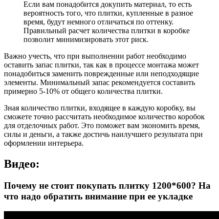
Если вам понадобится докупить материал, то есть
вероятность того, что плитки, купленные в разное
время, будут немного отличаться по оттенку.
Правильный расчет количества плитки в коробке
позволит минимизировать этот риск.
Важно учесть, что при выполнении работ необходимо
оставить запас плитки, так как в процессе монтажа может
понадобиться заменить поврежденные или неподходящие
элементы. Минимальный запас рекомендуется составить
примерно 5-10% от общего количества плитки.
Зная количество плитки, входящее в каждую коробку, вы
сможете точно рассчитать необходимое количество коробок
для отделочных работ. Это поможет вам экономить время,
силы и деньги, а также достичь наилучшего результата при
оформлении интерьера.
Видео:
Почему не стоит покупать плитку 1200*600? На
что надо обратить внимание при ее укладке