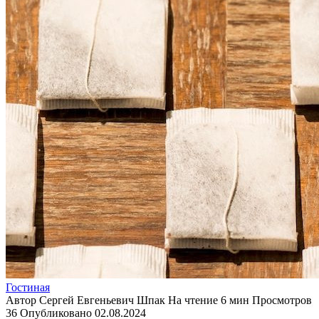
Гостиная
Автор
Сергей Евгеньевич Шпак
На чтение
6 мин
Просмотров
36
Опубликовано
02.08.2024