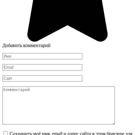
Добавить комментарий
Имя
*
Email
*
Сайт
Комментарий
Сохранить моё имя, email и адрес сайта в этом браузере для