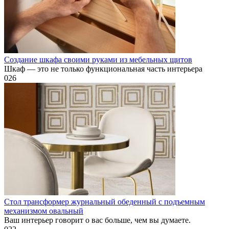
Создание шкафа своими руками из мебельных щитов
Шкаф — это не только функциональная часть интерьера
0
26
Стол трансформер журнальный обеденный с подъемным
механизмом овальный
Ваш интерьер говорит о вас больше, чем вы думаете.