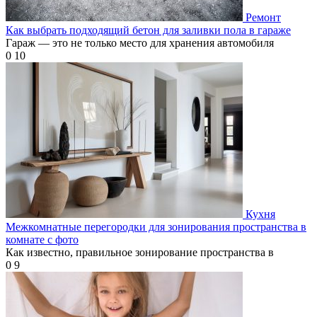
Ремонт
Как выбрать подходящий бетон для заливки пола в гараже
Гараж — это не только место для хранения автомобиля
0
10
Кухня
Межкомнатные перегородки для зонирования пространства в
комнате с фото
Как известно, правильное зонирование пространства в
0
9