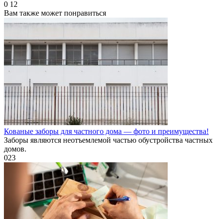
0
12
Вам также может понравиться
Кованые заборы для частного дома — фото и преимущества!
Заборы являются неотъемлемой частью обустройства частных
домов.
0
23