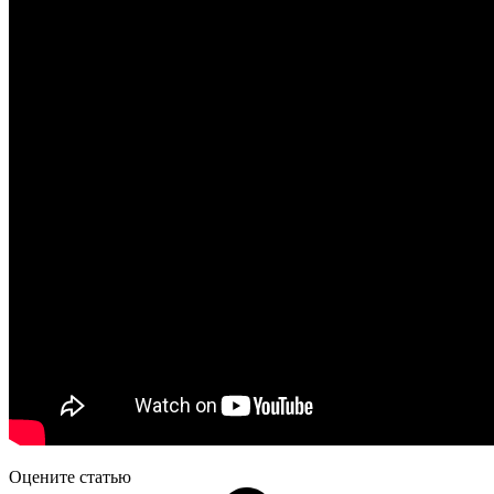
Оцените статью