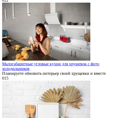
0
22
Малогабаритные угловые кухни для хрущевок с фото
холодильников
Планируете обновить интерьер своей хрущевки и вместе
0
15