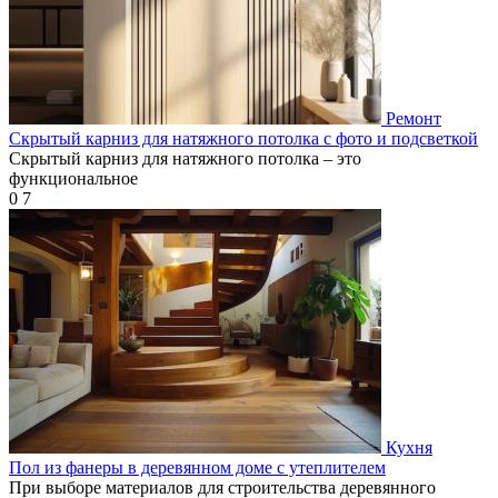
Ремонт
Скрытый карниз для натяжного потолка с фото и подсветкой
Скрытый карниз для натяжного потолка – это
функциональное
0
7
Кухня
Пол из фанеры в деревянном доме с утеплителем
При выборе материалов для строительства деревянного