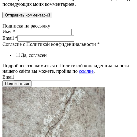
последующих моих комментариев.
Подписка на рассылку
Имя
*
Email
*
Согласие с Политикой конфиденциальности
*
Да, согласен
Подробнее ознакомиться с Политикой конфиденциальности
нашего сайта вы можете, пройдя по
ссылке
.
Email
Подписаться