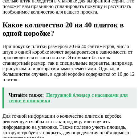
сколько штук находится в упаковке для выбранной серии. Это
поможет вам правильно спланировать покупку и рассчитать
необходимое количество для вашего проекта.
Какое количество 20 на 40 плиток в
одной коробке?
При покупке плитки размером 20 на 40 сантиметров, число
штук в одной коробке может варьироваться в зависимости от
производителя и типа плитки. Это может быть как
стандартный размер, так и специальные варианты, например,
с рисунком или декоративными элементами. Однако, в
большинстве случаев, в одной коробке содержится от 10 до 12
плиток.
Читайте также:
Погружной блендер с насадками для
терки и шинковки
Для точной информации о количестве плиток в коробке
рекомендуется обратиться к продавцу или изучить
информацию на упаковке. Также полезно учесть площадь,
которую требуется покрыть, для определения необходимого