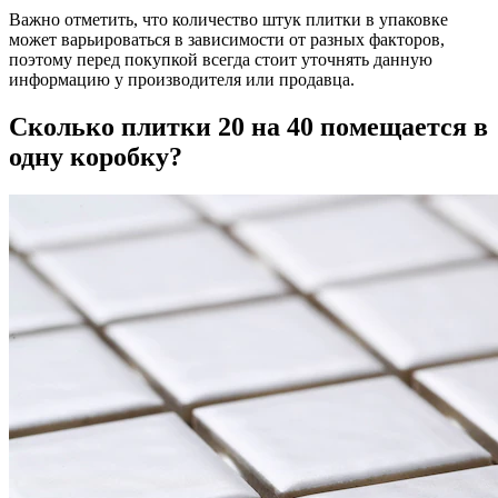
Важно отметить, что количество штук плитки в упаковке
может варьироваться в зависимости от разных факторов,
поэтому перед покупкой всегда стоит уточнять данную
информацию у производителя или продавца.
Сколько плитки 20 на 40 помещается в
одну коробку?