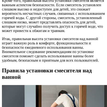
Кроме того, правильная высота установки смесителя является
важным аспектом безопасности. Если смеситель установлен
слишком высоко и недоступен для детей, это снижает
вероятность несчастных случаев, связанных с использованием
горячей воды. С другой стороны, смеситель, установленный
слишком низко, может представлять опасность для детей,
которые могут случайно получить доступ к горячей воде, что
может привести к обжигам и травмам.
Итак, правильная высота установки смесителя над ванной
играет важную роль в комфорте, функциональности и
безопасности ежедневного использования ванны.
Внимательное следование рекомендациям по установке
смесителя поможет сделать использование ванны более
удобным, безопасным и приятным для всех пользователей.
Правила установки смесителя над
ванной