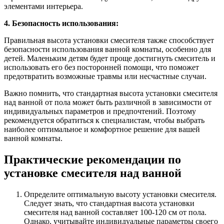
элементами интерьера.
4. Безопасность использования:
Правильная высота установки смесителя также способствует
безопасности использования ванной комнаты, особенно для
детей. Маленьким детям будет проще достигнуть смеситель и
использовать его без посторонней помощи, что поможет
предотвратить возможные травмы или несчастные случаи.
Важно помнить, что стандартная высота установки смесителя
над ванной от пола может быть различной в зависимости от
индивидуальных параметров и предпочтений. Поэтому
рекомендуется обратиться к специалистам, чтобы выбрать
наиболее оптимальное и комфортное решение для вашей
ванной комнаты.
Практические рекомендации по
установке смесителя над ванной
Определите оптимальную высоту установки смесителя.
Следует знать, что стандартная высота установки
смесителя над ванной составляет 100-120 см от пола.
Однако, учитывайте индивидуальные параметры своего