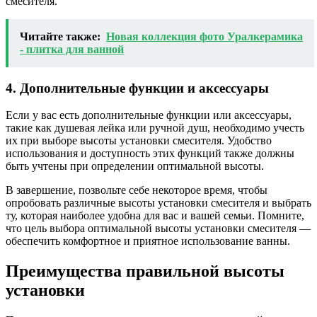
смесителя.
Читайте также:
Новая коллекция фото Уралкерамика
- плитка для ванной
4. Дополнительные функции и аксессуары
Если у вас есть дополнительные функции или аксессуары,
такие как душевая лейка или ручной душ, необходимо учесть
их при выборе высоты установки смесителя. Удобство
использования и доступность этих функций также должны
быть учтены при определении оптимальной высоты.
В завершение, позвольте себе некоторое время, чтобы
опробовать различные высоты установки смесителя и выбрать
ту, которая наиболее удобна для вас и вашей семьи. Помните,
что цель выбора оптимальной высоты установки смесителя —
обеспечить комфортное и приятное использование ванны.
Преимущества правильной высоты
установки