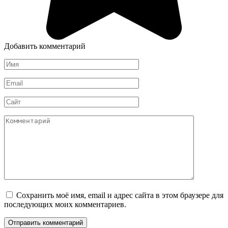
Добавить комментарий
Имя
*
Email
*
Сайт
Комментарий
Сохранить моё имя, email и адрес сайта в этом браузере для
последующих моих комментариев.