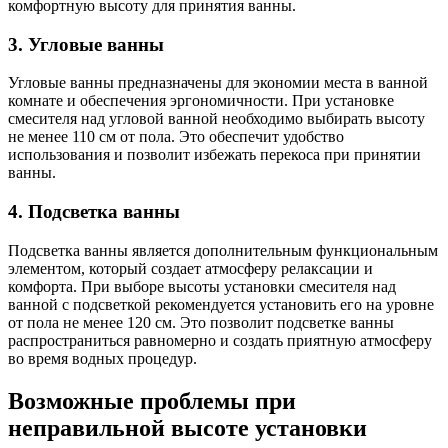
комфортную высоту для принятия ванны.
3. Угловые ванны
Угловые ванны предназначены для экономии места в ванной
комнате и обеспечения эргономичности. При установке
смесителя над угловой ванной необходимо выбирать высоту
не менее 110 см от пола. Это обеспечит удобство
использования и позволит избежать перекоса при принятии
ванны.
4. Подсветка ванны
Подсветка ванны является дополнительным функциональным
элементом, который создает атмосферу релаксации и
комфорта. При выборе высоты установки смесителя над
ванной с подсветкой рекомендуется установить его на уровне
от пола не менее 120 см. Это позволит подсветке ванны
распространиться равномерно и создать приятную атмосферу
во время водных процедур.
Возможные проблемы при
неправильной высоте установки