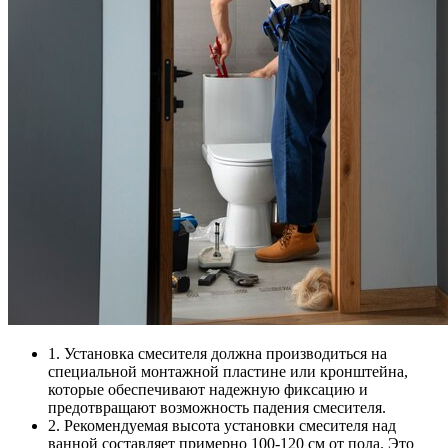
1. Установка смесителя должна производиться на
специальной монтажной пластине или кронштейна,
которые обеспечивают надежную фиксацию и
предотвращают возможность падения смесителя.
2. Рекомендуемая высота установки смесителя над
ванной составляет примерно 100-120 см от пола. Это