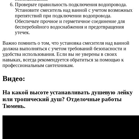
Проверьте правильность подключения водопровода.
Установите смеситель над ванной с учетом возможных
препятствий при подключении водопровода.
Обеспечьте прочное и герметичное соединение для
бесперебойного водоснабжения и предотвращения
утечек.
Важно помнить о том, что установка смесителя над ванной
должна выполняться с учетом требований безопасности и
удобства использования. Если вы не уверены в своих
навыках, всегда рекомендуется обратиться за помощью к
профессиональным сантехникам.
Видео:
На какой высоте устанавливать душевую лейку
или тропический душ? Отделочные работы
Тюмень.