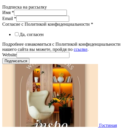
Подписка на рассылку
Имя
*
Email
*
Согласие с Политикой конфиденциальности
*
Да, согласен
Подробнее ознакомиться с Политикой конфиденциальности
нашего сайта вы можете, пройдя по
ссылке
.
Website
Подписаться
Гостиная