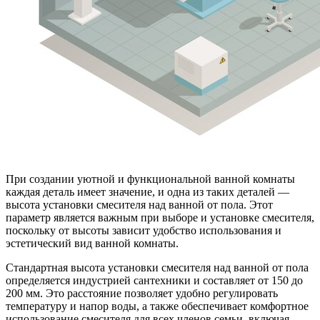
При создании уютной и функциональной ванной комнаты
каждая деталь имеет значение, и одна из таких деталей —
высота установки смесителя над ванной от пола. Этот
параметр является важным при выборе и установке смесителя,
поскольку от высоты зависит удобство использования и
эстетический вид ванной комнаты.
Стандартная высота установки смесителя над ванной от пола
определяется индустрией сантехники и составляет от 150 до
200 мм. Это расстояние позволяет удобно регулировать
температуру и напор воды, а также обеспечивает комфортное
использование смесителя для всех членов семьи, включая