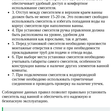
обеспечивает удобный доступ и комфортное
использование смесителя.
3. Отступ между смесителем и верхним краем ванны
должен быть не менее 15-20 см. Это позволяет свободно
использовать смеситель и избегать попадания воды на
корпус смесителя при наполнении ванны.
4. При установке смесителя ручка управления должна
быть расположена на уровне, удобном для
использования как взрослыми, так и детьми.
5. Перед установкой смесителя необходимо произвести
монтажные отверстия в стене и при необходимости
прокладывание труб для подачи и отвода воды.
6. При выборе места установки смесителя необходимо
учитывать габариты самого смесителя, особенности
конструкции ванны и наличие других элементов ванной
комнаты.
7. При подключении смесителя к водопроводной
системе необходимо использовать герметичные
соединения и проводить проверку на наличие утечек.
Соблюдение данных правил позволит правильно установить
смеситель над ванной и обеспечить его надежную и
безопасную эксплуатацию.