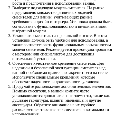
роста и предпочтения в использовании ванны.
Выберите подходящую модель смесителя. На рынке
представлено множество различных моделей
смесителей для ванны, учитывающих разные
требования и дизайн интерьера. Установка должна быть
согласована с функциональностью и внешним видом
выбранной модели.
Установите смеситель на правильной высоте. Высота
установки должна быть удобной для использования, а
также соответствовать функциональным возможностям
модели смесителя. Рекомендуется проконсультироваться
с мастером или специалистом для достижения
оптимальной установки.
Обеспечьте качественное крепление смесителя. Для
надежной и безопасной эксплуатации смесителя над
ванной необходимо правильно закрепить его на стене.
Используйте специальные крепления, которые
обеспечат надежность и долговечность установки.
Продумайте расположение дополнительных элементов.
Помимо смесителя, в ванной комнате часто
устанавливаются дополнительные элементы, такие как
душевые гарнитуры, шланги, мыльницы и другие
аксессуары. Обратите внимание на их удобное
расположение относительно смесителя и возможности
использования.