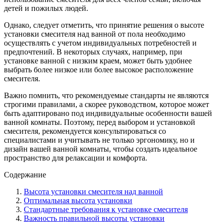
детей и пожилых людей.
Однако, следует отметить, что принятие решения о высоте
установки смесителя над ванной от пола необходимо
осуществлять с учетом индивидуальных потребностей и
предпочтений. В некоторых случаях, например, при
установке ванной с низким краем, может быть удобнее
выбрать более низкое или более высокое расположение
смесителя.
Важно помнить, что рекомендуемые стандарты не являются
строгими правилами, а скорее руководством, которое может
быть адаптировано под индивидуальные особенности вашей
ванной комнаты. Поэтому, перед выбором и установкой
смесителя, рекомендуется консультироваться со
специалистами и учитывать не только эргономику, но и
дизайн вашей ванной комнаты, чтобы создать идеальное
пространство для релаксации и комфорта.
Содержание
Высота установки смесителя над ванной
Оптимальная высота установки
Стандартные требования к установке смесителя
Важность правильной высоты установки