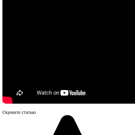
Оцените статью