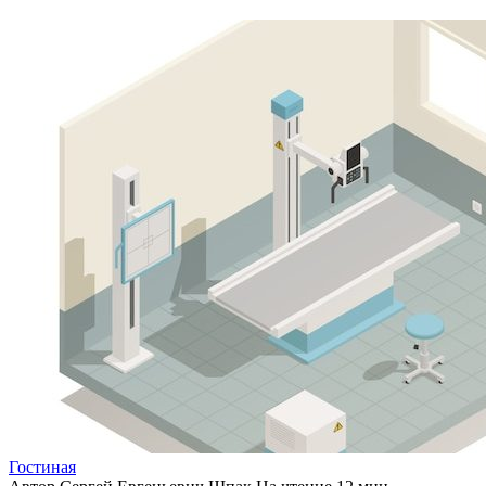
Гостиная