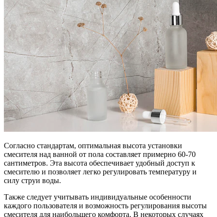
Согласно стандартам, оптимальная высота установки
смесителя над ванной от пола составляет примерно 60-70
сантиметров. Эта высота обеспечивает удобный доступ к
смесителю и позволяет легко регулировать температуру и
силу струи воды.
Также следует учитывать индивидуальные особенности
каждого пользователя и возможность регулирования высоты
смесителя для наибольшего комфорта. В некоторых случаях