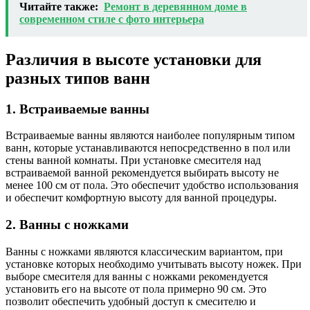
Читайте также:
Ремонт в деревянном доме в
современном стиле с фото интерьера
Различия в высоте установки для
разных типов ванн
1. Встраиваемые ванны
Встраиваемые ванны являются наиболее популярным типом
ванн, которые устанавливаются непосредственно в пол или
стены ванной комнаты. При установке смесителя над
встраиваемой ванной рекомендуется выбирать высоту не
менее 100 см от пола. Это обеспечит удобство использования
и обеспечит комфортную высоту для ванной процедуры.
2. Ванны с ножками
Ванны с ножками являются классическим вариантом, при
установке которых необходимо учитывать высоту ножек. При
выборе смесителя для ванны с ножками рекомендуется
установить его на высоте от пола примерно 90 см. Это
позволит обеспечить удобный доступ к смесителю и