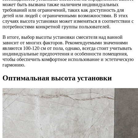
может быть вызвана также наличием индивидуальных
требований или ограничений, таких как доступность для
детей или людей с ограниченными возможностями. В этих
случаях высота установки может изменяться в соответствии с
потребностями конкретной группы пользователей.
В итоге, выбор высоты установки смесителя над ванной
зависит от многих факторов. Рекомендуемыми значениями
являются 100-120 см от пола, однако, всегда стоит учитывать
индивидуальные предпочтения и особенности помещения,
чтобы обеспечить комфортное использование и эстетическую
гармонию.
Оптимальная высота установки