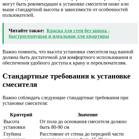
могут быть рекомендации к установке смесителя ниже или
выше стандартной высоты в зависимости от особенностей
пользователей.
Читайте также:
Краска для стен без запаха -
быстросохнущая и идеальная для квартиры
Важно помнить, что высота установки смесителя над ванной
должна быть достаточной для комфортного использования и
обеспечения удобного доступа к крану и переключателям.
Стандартные требования к установке
смесителя
Важно соблюдать следующие стандартные требования при
установке смесителя:
Критерий
Значение
Высота
От пола до основания смесителя должно
установки
быть 80-90 см
Глубина
Расстояние от стены до передней части