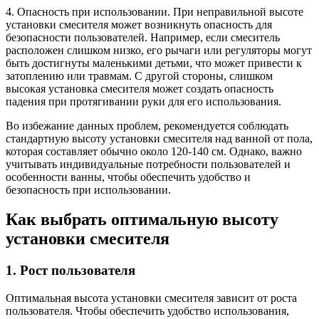
4. Опасность при использовании. При неправильной высоте
установки смесителя может возникнуть опасность для
безопасности пользователей. Например, если смеситель
расположен слишком низко, его рычаги или регуляторы могут
быть достигнуты маленькими детьми, что может привести к
затоплению или травмам. С другой стороны, слишком
высокая установка смесителя может создать опасность
падения при протягивании руки для его использования.
Во избежание данных проблем, рекомендуется соблюдать
стандартную высоту установки смесителя над ванной от пола,
которая составляет обычно около 120-140 см. Однако, важно
учитывать индивидуальные потребности пользователей и
особенности ванны, чтобы обеспечить удобство и
безопасность при использовании.
Как выбрать оптимальную высоту
установки смесителя
1. Рост пользователя
Оптимальная высота установки смесителя зависит от роста
пользователя. Чтобы обеспечить удобство использования,