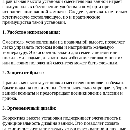
Правильная высота установки смесителя над ванной играет
важную роль в обеспечении удобства и комфорта при
использовании ванной комнаты. Следует учитывать не только
эстетическую составляющую, но и практические
преимущества такой установки.
1. Удобство использования:
Смеситель, установленный на правильной высоте, позволяет
легко управлять потоком воды и настраивать желаемую
температуру. Это особенно важно для семей с детьми или
пожилыми людьми, для которых избегание слишком низких
или высоких положений смесителя может быть сложным.
2. Защита от брызг:
Правильная высота установки смесителя позволяет избежать
брызг воды на пол и стены. Это значительно упрощает уборку
ванной комнаты и предотвращает возникновение плесени и
грибка.
3. Эргономичный дизайн:
Корректная высота установки подчеркивает элегантность и
функциональность дизайна ванной. Это позволяет создать
гармоничное сочетание между смесителем, ванной и другими