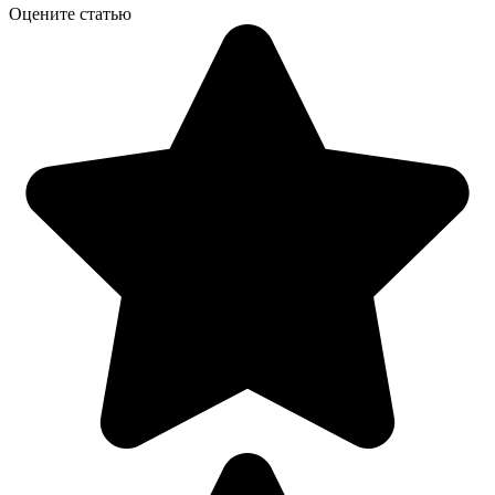
Оцените статью