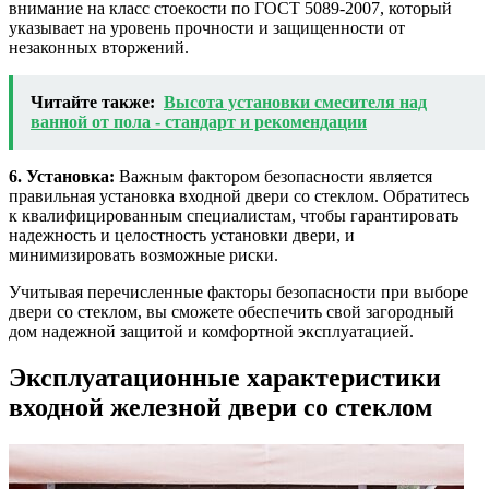
внимание на класс стоекости по ГОСТ 5089-2007, который
указывает на уровень прочности и защищенности от
незаконных вторжений.
Читайте также:
Высота установки смесителя над
ванной от пола - стандарт и рекомендации
6. Установка:
Важным фактором безопасности является
правильная установка входной двери со стеклом. Обратитесь
к квалифицированным специалистам, чтобы гарантировать
надежность и целостность установки двери, и
минимизировать возможные риски.
Учитывая перечисленные факторы безопасности при выборе
двери со стеклом, вы сможете обеспечить свой загородный
дом надежной защитой и комфортной эксплуатацией.
Эксплуатационные характеристики
входной железной двери со стеклом