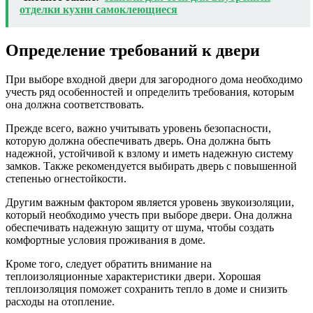
отделки кухни самоклеющиеся
Определение требований к двери
При выборе входной двери для загородного дома необходимо
учесть ряд особенностей и определить требования, которым
она должна соответствовать.
Прежде всего, важно учитывать уровень безопасности,
которую должна обеспечивать дверь. Она должна быть
надежной, устойчивой к взлому и иметь надежную систему
замков. Также рекомендуется выбирать дверь с повышенной
степенью огнестойкости.
Другим важным фактором является уровень звукоизоляции,
который необходимо учесть при выборе двери. Она должна
обеспечивать надежную защиту от шума, чтобы создать
комфортные условия проживания в доме.
Кроме того, следует обратить внимание на
теплоизоляционные характеристики двери. Хорошая
теплоизоляция поможет сохранить тепло в доме и снизить
расходы на отопление.