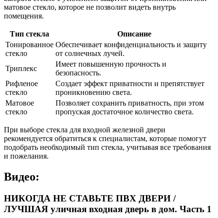
матовое стекло, которое не позволит видеть внутрь
помещения.
Тип стекла
Описание
Тонированное
Обеспечивает конфиденциальность и защиту
стекло
от солнечных лучей.
Имеет повышенную прочность и
Триплекс
безопасность.
Рифленое
Создает эффект приватности и препятствует
стекло
проникновению света.
Матовое
Позволяет сохранить приватность, при этом
стекло
пропуская достаточное количество света.
При выборе стекла для входной железной двери
рекомендуется обратиться к специалистам, которые помогут
подобрать необходимый тип стекла, учитывая все требования
и пожелания.
Видео:
НИКОГДА НЕ СТАВЬТЕ ПВХ ДВЕРИ /
ЛУЧШАЯ уличная входная дверь в дом. Часть 1