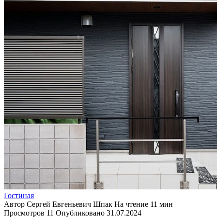
Гостиная
Автор
Сергей Евгеньевич Шпак
На чтение
11 мин
Просмотров
11
Опубликовано
31.07.2024