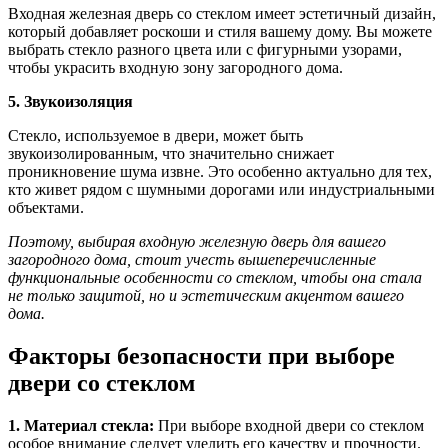
Входная железная дверь со стеклом имеет эстетичный дизайн,
который добавляет роскоши и стиля вашему дому. Вы можете
выбрать стекло разного цвета или с фигурными узорами,
чтобы украсить входную зону загородного дома.
5. Звукоизоляция
Стекло, используемое в двери, может быть
звукоизолированным, что значительно снижает
проникновение шума извне. Это особенно актуально для тех,
кто живет рядом с шумными дорогами или индустриальными
объектами.
Поэтому, выбирая входную железную дверь для вашего
загородного дома, стоит учесть вышеперечисленные
функциональные особенности со стеклом, чтобы она стала
не только защитой, но и эстетическим акцентом вашего
дома.
Факторы безопасности при выборе
двери со стеклом
1. Материал стекла:
При выборе входной двери со стеклом
особое внимание следует уделить его качеству и прочности.