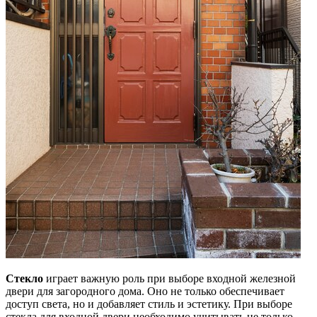
Стекло
играет важную роль при выборе входной железной
двери для загородного дома. Оно не только обеспечивает
доступ света, но и добавляет стиль и эстетику. При выборе
стекла для входной двери необходимо учитывать не только