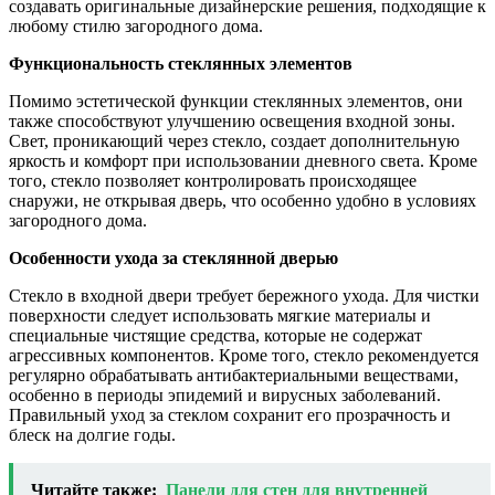
создавать оригинальные дизайнерские решения, подходящие к
любому стилю загородного дома.
Функциональность стеклянных элементов
Помимо эстетической функции стеклянных элементов, они
также способствуют улучшению освещения входной зоны.
Свет, проникающий через стекло, создает дополнительную
яркость и комфорт при использовании дневного света. Кроме
того, стекло позволяет контролировать происходящее
снаружи, не открывая дверь, что особенно удобно в условиях
загородного дома.
Особенности ухода за стеклянной дверью
Стекло в входной двери требует бережного ухода. Для чистки
поверхности следует использовать мягкие материалы и
специальные чистящие средства, которые не содержат
агрессивных компонентов. Кроме того, стекло рекомендуется
регулярно обрабатывать антибактериальными веществами,
особенно в периоды эпидемий и вирусных заболеваний.
Правильный уход за стеклом сохранит его прозрачность и
блеск на долгие годы.
Читайте также:
Панели для стен для внутренней