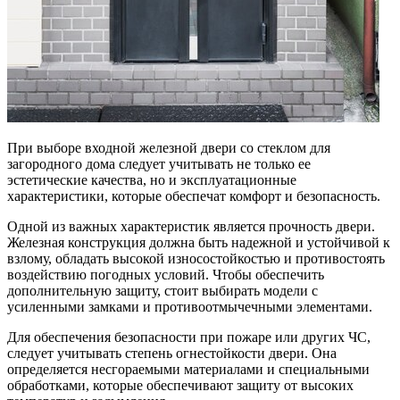
При выборе входной железной двери со стеклом для
загородного дома следует учитывать не только ее
эстетические качества, но и эксплуатационные
характеристики, которые обеспечат комфорт и безопасность.
Одной из важных характеристик является прочность двери.
Железная конструкция должна быть надежной и устойчивой к
взлому, обладать высокой износостойкостью и противостоять
воздействию погодных условий. Чтобы обеспечить
дополнительную защиту, стоит выбирать модели с
усиленными замками и противоотмычечными элементами.
Для обеспечения безопасности при пожаре или других ЧС,
следует учитывать степень огнестойкости двери. Она
определяется несгораемыми материалами и специальными
обработками, которые обеспечивают защиту от высоких