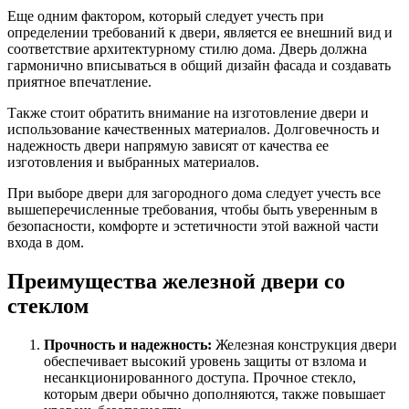
Еще одним фактором, который следует учесть при
определении требований к двери, является ее внешний вид и
соответствие архитектурному стилю дома. Дверь должна
гармонично вписываться в общий дизайн фасада и создавать
приятное впечатление.
Также стоит обратить внимание на изготовление двери и
использование качественных материалов. Долговечность и
надежность двери напрямую зависят от качества ее
изготовления и выбранных материалов.
При выборе двери для загородного дома следует учесть все
вышеперечисленные требования, чтобы быть уверенным в
безопасности, комфорте и эстетичности этой важной части
входа в дом.
Преимущества железной двери со
стеклом
Прочность и надежность:
Железная конструкция двери
обеспечивает высокий уровень защиты от взлома и
несанкционированного доступа. Прочное стекло,
которым двери обычно дополняются, также повышает