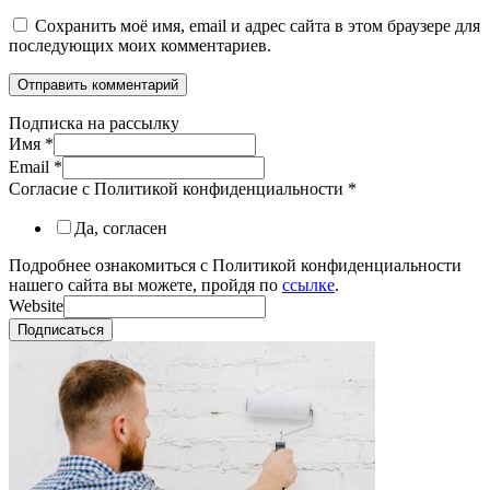
Сохранить моё имя, email и адрес сайта в этом браузере для
последующих моих комментариев.
Подписка на рассылку
Имя
*
Email
*
Согласие с Политикой конфиденциальности
*
Да, согласен
Подробнее ознакомиться с Политикой конфиденциальности
нашего сайта вы можете, пройдя по
ссылке
.
Website
Подписаться