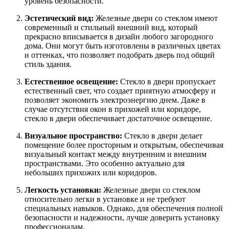
уровень безопасности.
Эстетический вид:
Железные двери со стеклом имеют
современный и стильный внешний вид, который
прекрасно вписывается в дизайн любого загородного
дома. Они могут быть изготовлены в различных цветах
и оттенках, что позволяет подобрать дверь под общий
стиль здания.
Естественное освещение:
Стекло в двери пропускает
естественный свет, что создает приятную атмосферу и
позволяет экономить электроэнергию днем. Даже в
случае отсутствия окон в прихожей или коридоре,
стекло в двери обеспечивает достаточное освещение.
Визуальное пространство:
Стекло в двери делает
помещение более просторным и открытым, обеспечивая
визуальный контакт между внутренним и внешним
пространствами. Это особенно актуально для
небольших прихожих или коридоров.
Легкость установки:
Железные двери со стеклом
относительно легки в установке и не требуют
специальных навыков. Однако, для обеспечения полной
безопасности и надежности, лучше доверить установку
профессионалам.