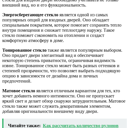
внешний вид, но и его функциональность.
Энергосберегающее стекло
является одной из самых
популярных опций для входных дверей. Оно обладает
специальным покрытием, которое помогает сохранять тепло
внутри помещения и снижает теплоотдачу наружу. Такое
стекло поможет сэкономить на отоплении и создаст
комфортную атмосферу в доме.
Тонированное стекло
также является популярным выбором.
Оно придает двери элегантный вид и обеспечивает
некоторую степень приватности, ограничивая видимость
извне. Тонированное стекло может быть разных оттенков и
степеней прозрачности, что позволяет выбрать подходящую
опцию в зависимости от дизайна дома и личных
предпочтений.
Матовое стекло
является отличным вариантом для тех, кто
хочет добавить немного интимности. Оно не пропускает
яркий свет и делает обзор снаружи затруднительным. Матовое
стекло также может служить декоративным элементом,
добавляя оригинальности внешнему виду двери.
Читайте также:
Как рассчитать количество рулонов