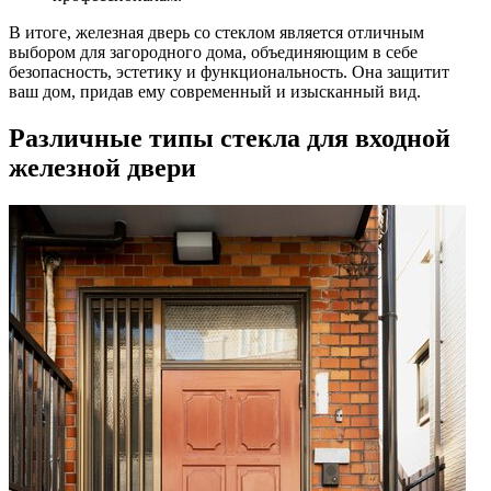
В итоге, железная дверь со стеклом является отличным
выбором для загородного дома, объединяющим в себе
безопасность, эстетику и функциональность. Она защитит
ваш дом, придав ему современный и изысканный вид.
Различные типы стекла для входной
железной двери