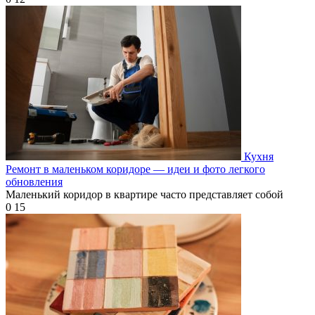
Кухня
Ремонт в маленьком коридоре — идеи и фото легкого
обновления
Маленький коридор в квартире часто представляет собой
0
15