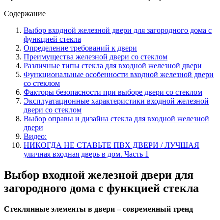
Содержание
Выбор входной железной двери для загородного дома с
функцией стекла
Определение требований к двери
Преимущества железной двери со стеклом
Различные типы стекла для входной железной двери
Функциональные особенности входной железной двери
со стеклом
Факторы безопасности при выборе двери со стеклом
Эксплуатационные характеристики входной железной
двери со стеклом
Выбор оправы и дизайна стекла для входной железной
двери
Видео:
НИКОГДА НЕ СТАВЬТЕ ПВХ ДВЕРИ / ЛУЧШАЯ
уличная входная дверь в дом. Часть 1
Выбор входной железной двери для
загородного дома с функцией стекла
Стеклянные элементы в двери – современный тренд