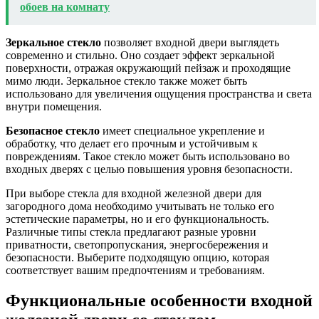
обоев на комнату
Зеркальное стекло
позволяет входной двери выглядеть
современно и стильно. Оно создает эффект зеркальной
поверхности, отражая окружающий пейзаж и проходящие
мимо люди. Зеркальное стекло также может быть
использовано для увеличения ощущения пространства и света
внутри помещения.
Безопасное стекло
имеет специальное укрепление и
обработку, что делает его прочным и устойчивым к
повреждениям. Такое стекло может быть использовано во
входных дверях с целью повышения уровня безопасности.
При выборе стекла для входной железной двери для
загородного дома необходимо учитывать не только его
эстетические параметры, но и его функциональность.
Различные типы стекла предлагают разные уровни
приватности, светопропускания, энергосбережения и
безопасности. Выберите подходящую опцию, которая
соответствует вашим предпочтениям и требованиям.
Функциональные особенности входной