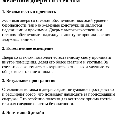
железной двери со стеклом
1. Безопасность и прочность
Железная дверь со стеклом обеспечивает высокий уровень
безопасности, так как железные конструкции являются
надежными и прочными. Дверь с высококачественным
стеклом обеспечивает надежную защиту от проникновения
злоумышленников.
2. Естественное освещение
Дверь со стеклом позволяет естественному свету проникать
внутрь помещения, делая его более светлым и уютным. За
счет этого экономится электрическая энергия и улучшается
общее впечатление от дома.
3. Визуальное пространство
Стеклянная вставка в двери создает визуальное пространство
и расширяет обзор, что позволяет наблюдать за происходящим
снаружи. Это особенно полезно для контроля приема гостей
или для следящих систем безопасности.
4. Эстетичный дизайн