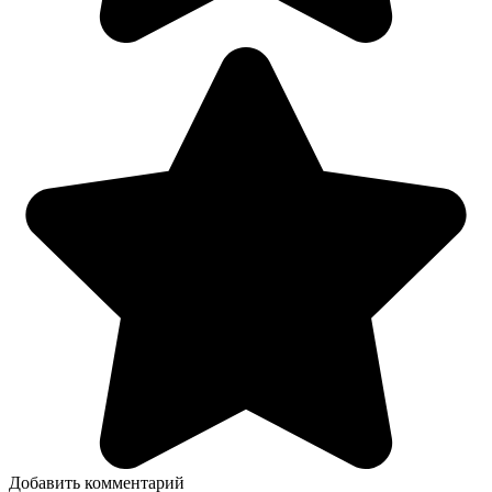
Добавить комментарий