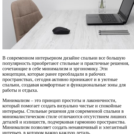
В современном интерьерном дизайне спальни все большую
популярность приобретают стильные и практичные решения,
сочетающие в себе минимализм и эргономику. Эти
концепции, которые ранее преобладали в рабочих
пространствах, сегодня активно проникают и в уютные
спальни, создавая комфортные и функциональные зоны для
работы и отдыха.
Минимализм – это принцип простоты и лаконичности,
который помогает создать визуально чистые и спокойные
интерьеры. Стильные решения для современной спальни в
минималистическом стиле отличаются отсутствием лишних
деталей и излишеств, подчеркивая гармонию пространства.
Минимализм позволяет создать ненавязчивый и элегантный
интерьер, в котором важно каждую деталь.