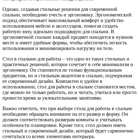
Однако, создавая стильные решения для современной
спальни, необходимо учесть и эргономику. Эргономический
подход обеспечивает максимальный комфорт и удобство
использования мебели и аксессуаров, помогая создать
рабочую зону, идеально подходящую для спальни. В
эргономичной спальне каждый предмет находится в нужном
месте и имеет удобные формы, чтобы обеспечить легкость
использования и минимизировать нагрузку на тело.
Стол в спальню для работы – это одно из таких стильных и
практичных решений, которое сочетает в себе минимализм и
эргономику. Он становится не только функциональным
предметом, но и стильным акцентом в спальне, подчеркивая
ее современный дизайн. Компактен и удобен в
использовании, стол для работы в спальне становится местом,
где можно не только работать, но и читать, учиться или просто
провести время за увлекательными занятиями.
Важно отметить, что при выборе стола для работы в спальне
необходимо обращать внимание на его размер и форму. Он
должен соответствовать размерам комнаты и учитывать
особенности планировки. Кроме того, стол должен иметь
стильный и современный дизайн, который будет гармонично
сочетаться со всеми элементами интерьера.