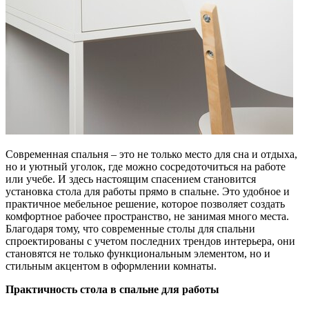
Современная спальня – это не только место для сна и отдыха,
но и уютный уголок, где можно сосредоточиться на работе
или учебе. И здесь настоящим спасением становится
установка стола для работы прямо в спальне. Это удобное и
практичное мебельное решение, которое позволяет создать
комфортное рабочее пространство, не занимая много места.
Благодаря тому, что современные столы для спальни
спроектированы с учетом последних трендов интерьера, они
становятся не только функциональным элементом, но и
стильным акцентом в оформлении комнаты.
Практичность стола в спальне для работы