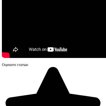
Оцените статью