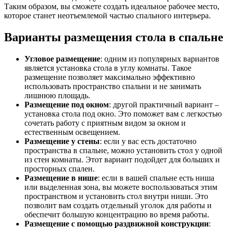
Таким образом, вы сможете создать идеальное рабочее место,
которое станет неотъемлемой частью спального интерьера.
Варианты размещения стола в спальне
Угловое размещение
: одним из популярных вариантов
является установка стола в углу комнаты. Такое
размещение позволяет максимально эффективно
использовать пространство спальни и не занимать
лишнюю площадь.
Размещение под окном
: другой практичный вариант –
установка стола под окно. Это поможет вам с легкостью
сочетать работу с приятным видом за окном и
естественным освещением.
Размещение у стены
: если у вас есть достаточно
пространства в спальне, можно установить стол у одной
из стен комнаты. Этот вариант подойдет для больших и
просторных спален.
Размещение в нише
: если в вашей спальне есть ниша
или выделенная зона, вы можете воспользоваться этим
пространством и установить стол внутри ниши. Это
позволит вам создать отдельный уголок для работы и
обеспечит большую концентрацию во время работы.
Размещение с помощью раздвижной конструкции
: