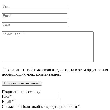
Имя
*
Email
*
Сайт
Комментарий
Сохранить моё имя, email и адрес сайта в этом браузере для
последующих моих комментариев.
Подписка на рассылку
Имя
*
Email
*
Согласие с Политикой конфиденциальности
*