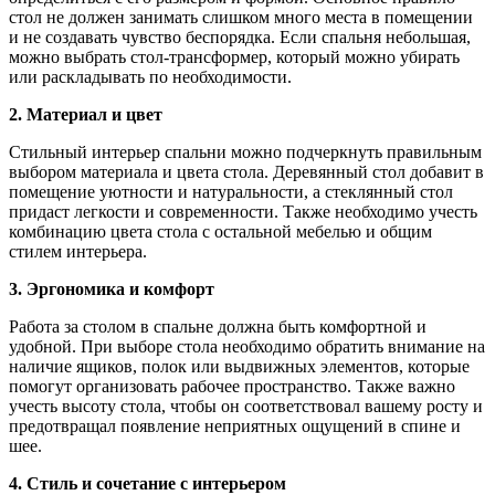
стол не должен занимать слишком много места в помещении
и не создавать чувство беспорядка. Если спальня небольшая,
можно выбрать стол-трансформер, который можно убирать
или раскладывать по необходимости.
2. Материал и цвет
Стильный интерьер спальни можно подчеркнуть правильным
выбором материала и цвета стола. Деревянный стол добавит в
помещение уютности и натуральности, а стеклянный стол
придаст легкости и современности. Также необходимо учесть
комбинацию цвета стола с остальной мебелью и общим
стилем интерьера.
3. Эргономика и комфорт
Работа за столом в спальне должна быть комфортной и
удобной. При выборе стола необходимо обратить внимание на
наличие ящиков, полок или выдвижных элементов, которые
помогут организовать рабочее пространство. Также важно
учесть высоту стола, чтобы он соответствовал вашему росту и
предотвращал появление неприятных ощущений в спине и
шее.
4. Стиль и сочетание с интерьером