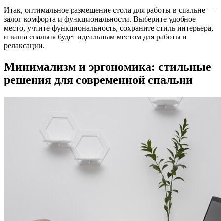
Итак, оптимальное размещение стола для работы в спальне —
залог комфорта и функциональности. Выберите удобное
место, учтите функциональность, сохраните стиль интерьера,
и ваша спальня будет идеальным местом для работы и
релаксации.
Минимализм и эргономика: стильные
решения для современной спальни