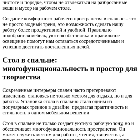
чистоте и порядке, чтобы не отвлекаться на разбросанные
вещи и мусор на рабочем столе.
Создание комфортного рабочего пространства в спальне – это
не просто модный тренд, это возможность сделать нашу
работу более продуктивной и удобной. Правильно
подобранная мебель, уютная обстановка и правильное
освещение помогут нам оставаться сосредоточенными и
успешно достигать поставленных целей.
Стол в спальне:
многофункциональность и простор для
творчества
Современные интерьеры спален часто претерпевают
изменения, становясь не только местом для отдыха, но и для
работы. Установка стола в спальню стала одним из
популярных трендов в дизайне, предлагая практичность и
стильность в одном мебельном решении.
Стол в спальне не только создает уютную рабочую зону, но и
обеспечивает многофункциональность пространства. Он
может служить местом для работы, чтения, творчества, а