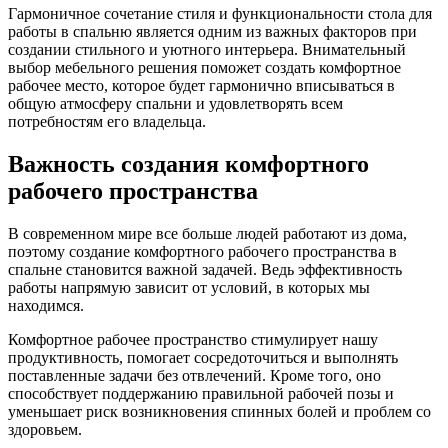
Гармоничное сочетание стиля и функциональности стола для
работы в спальню является одним из важных факторов при
создании стильного и уютного интерьера. Внимательный
выбор мебельного решения поможет создать комфортное
рабочее место, которое будет гармонично вписываться в
общую атмосферу спальни и удовлетворять всем
потребностям его владельца.
Важность создания комфортного
рабочего пространства
В современном мире все больше людей работают из дома,
поэтому создание комфортного рабочего пространства в
спальне становится важной задачей. Ведь эффективность
работы напрямую зависит от условий, в которых мы
находимся.
Комфортное рабочее пространство стимулирует нашу
продуктивность, помогает сосредоточиться и выполнять
поставленные задачи без отвлечений. Кроме того, оно
способствует поддержанию правильной рабочей позы и
уменьшает риск возникновения спинных болей и проблем со
здоровьем.