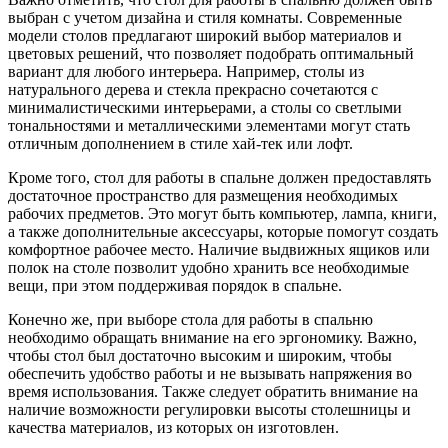
выбран с учетом дизайна и стиля комнаты. Современные
модели столов предлагают широкий выбор материалов и
цветовых решений, что позволяет подобрать оптимальный
вариант для любого интерьера. Например, столы из
натурального дерева и стекла прекрасно сочетаются с
минималистическими интерьерами, а столы со светлыми
тональностями и металлическими элементами могут стать
отличным дополнением в стиле хай-тек или лофт.
Кроме того, стол для работы в спальне должен предоставлять
достаточное пространство для размещения необходимых
рабочих предметов. Это могут быть компьютер, лампа, книги,
а также дополнительные аксессуары, которые помогут создать
комфортное рабочее место. Наличие выдвижных ящиков или
полок на столе позволит удобно хранить все необходимые
вещи, при этом поддерживая порядок в спальне.
Конечно же, при выборе стола для работы в спальню
необходимо обращать внимание на его эргономику. Важно,
чтобы стол был достаточно высоким и широким, чтобы
обеспечить удобство работы и не вызывать напряжения во
время использования. Также следует обратить внимание на
наличие возможности регулировки высоты столешницы и
качества материалов, из которых он изготовлен.