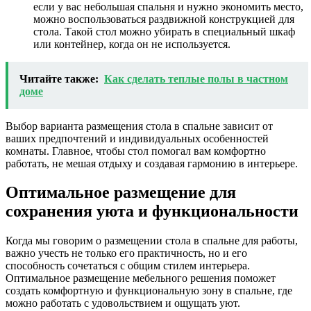
если у вас небольшая спальня и нужно экономить место,
можно воспользоваться раздвижной конструкцией для
стола. Такой стол можно убирать в специальный шкаф
или контейнер, когда он не используется.
Читайте также:
Как сделать теплые полы в частном
доме
Выбор варианта размещения стола в спальне зависит от
ваших предпочтений и индивидуальных особенностей
комнаты. Главное, чтобы стол помогал вам комфортно
работать, не мешая отдыху и создавая гармонию в интерьере.
Оптимальное размещение для
сохранения уюта и функциональности
Когда мы говорим о размещении стола в спальне для работы,
важно учесть не только его практичность, но и его
способность сочетаться с общим стилем интерьера.
Оптимальное размещение мебельного решения поможет
создать комфортную и функциональную зону в спальне, где
можно работать с удовольствием и ощущать уют.