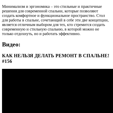
Минимализм и эргономика – это стильные и практичные
решения для современной спальни, которые позволяют
создать комфортное и функциональное пространство. Стол
для работы в спальне, сочетающий в себе эти две концепции,
является отличным выбором для тех, кто стремится создать
современную и стильную спальню, в которой можно не
только отдохнуть, но и работать эффективно.
Видео:
КАК НЕЛЬЗЯ ДЕЛАТЬ РЕМОНТ В СПАЛЬНЕ!
#156