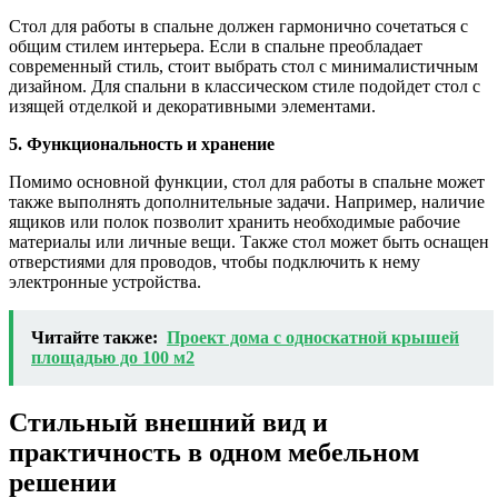
Стол для работы в спальне должен гармонично сочетаться с
общим стилем интерьера. Если в спальне преобладает
современный стиль, стоит выбрать стол с минималистичным
дизайном. Для спальни в классическом стиле подойдет стол с
изящей отделкой и декоративными элементами.
5. Функциональность и хранение
Помимо основной функции, стол для работы в спальне может
также выполнять дополнительные задачи. Например, наличие
ящиков или полок позволит хранить необходимые рабочие
материалы или личные вещи. Также стол может быть оснащен
отверстиями для проводов, чтобы подключить к нему
электронные устройства.
Читайте также:
Проект дома с односкатной крышей
площадью до 100 м2
Стильный внешний вид и
практичность в одном мебельном
решении