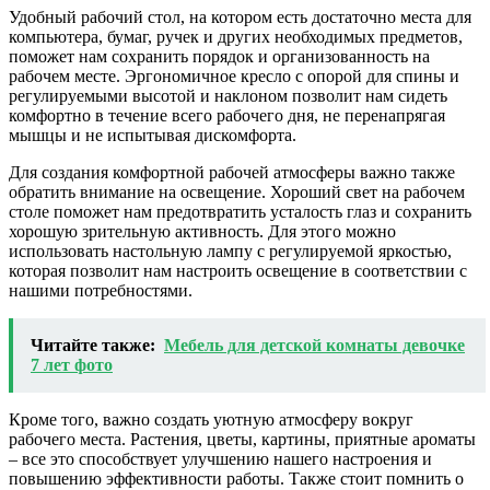
Удобный рабочий стол, на котором есть достаточно места для
компьютера, бумаг, ручек и других необходимых предметов,
поможет нам сохранить порядок и организованность на
рабочем месте. Эргономичное кресло с опорой для спины и
регулируемыми высотой и наклоном позволит нам сидеть
комфортно в течение всего рабочего дня, не перенапрягая
мышцы и не испытывая дискомфорта.
Для создания комфортной рабочей атмосферы важно также
обратить внимание на освещение. Хороший свет на рабочем
столе поможет нам предотвратить усталость глаз и сохранить
хорошую зрительную активность. Для этого можно
использовать настольную лампу с регулируемой яркостью,
которая позволит нам настроить освещение в соответствии с
нашими потребностями.
Читайте также:
Мебель для детской комнаты девочке
7 лет фото
Кроме того, важно создать уютную атмосферу вокруг
рабочего места. Растения, цветы, картины, приятные ароматы
– все это способствует улучшению нашего настроения и
повышению эффективности работы. Также стоит помнить о