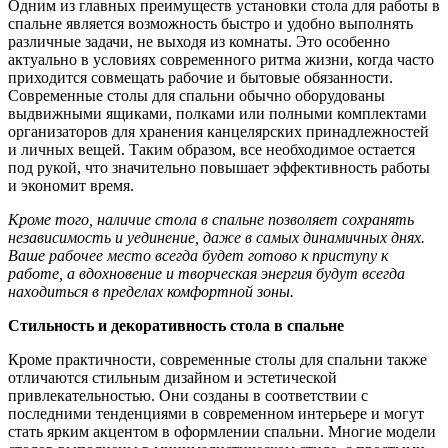
Одним из главных преимуществ установки стола для работы в
спальне является возможность быстро и удобно выполнять
различные задачи, не выходя из комнаты. Это особенно
актуально в условиях современного ритма жизни, когда часто
приходится совмещать рабочие и бытовые обязанности.
Современные столы для спальни обычно оборудованы
выдвижными ящиками, полками или полными комплектами
организаторов для хранения канцелярских принадлежностей
и личных вещей. Таким образом, все необходимое остается
под рукой, что значительно повышает эффективность работы
и экономит время.
Кроме того, наличие стола в спальне позволяет сохранять
независимость и уединение, даже в самых динамичных днях.
Ваше рабочее место всегда будет готово к приступу к
работе, а вдохновение и творческая энергия будут всегда
находиться в пределах комфортной зоны.
Стильность и декоративность стола в спальне
Кроме практичности, современные столы для спальни также
отличаются стильным дизайном и эстетической
привлекательностью. Они созданы в соответствии с
последними тенденциями в современном интерьере и могут
стать ярким акцентом в оформлении спальни. Многие модели