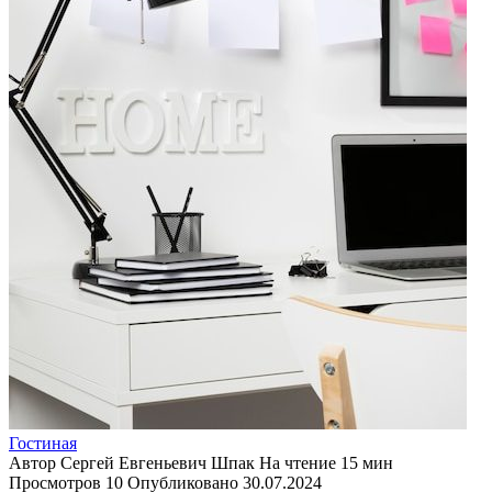
Гостиная
Автор
Сергей Евгеньевич Шпак
На чтение
15 мин
Просмотров
10
Опубликовано
30.07.2024