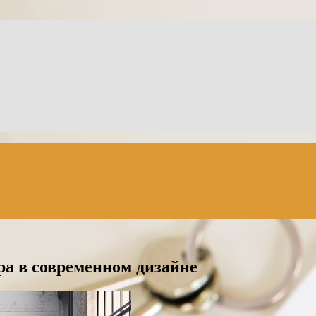
ра в современном дизайне