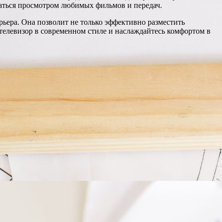
ждаться просмотром любимых фильмов и передач.
рьера. Она позволит не только эффективно разместить
 телевизор в современном стиле и наслаждайтесь комфортом в