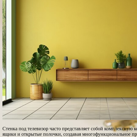
Стенка под телевизор часто представляет собой комплексную 
ящики и открытые полочки, создавая многофункциональное про