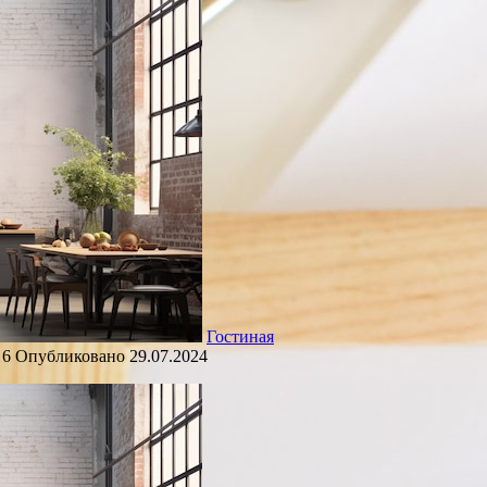
Гостиная
6
Опубликовано
29.07.2024