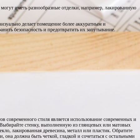
 могут иметь разнообразные отделки, например, лакированную
 визуально делает помещение более аккуратным и
анить безопасность и предотвратить их запутывание.
ов современного стиля является использование современных и
 Выбирайте стенку, выполненную из глянцевых или матовых
текло, лакированная древесина, металл или пластик. Обратите
и, она должна быть четкой, гладкой и сочетаться с остальными