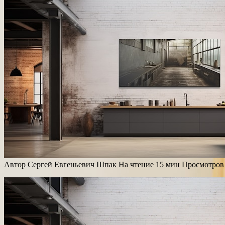
Автор
Сергей Евгеньевич Шпак
На чтение
15 мин
Просмотров