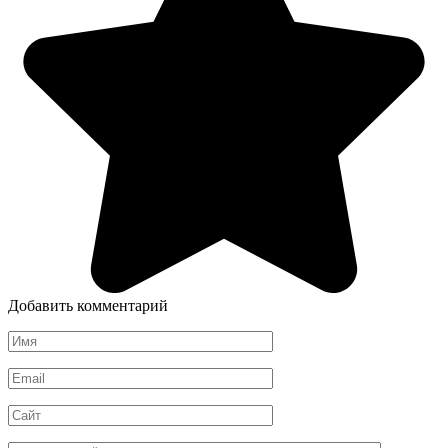
Добавить комментарий
Имя
*
Email
*
Сайт