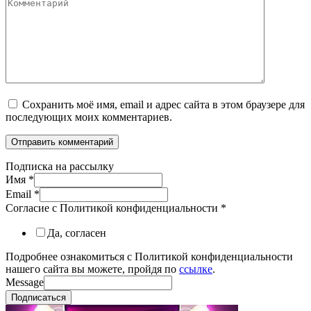
Комментарий
Сохранить моё имя, email и адрес сайта в этом браузере для
последующих моих комментариев.
Подписка на рассылку
Имя
*
Email
*
Согласие с Политикой конфиденциальности
*
Да, согласен
Подробнее ознакомиться с Политикой конфиденциальности
нашего сайта вы можете, пройдя по
ссылке
.
Message
Подписаться