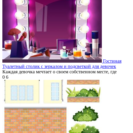
Гостиная
Туалетный столик с зеркалом и подсветкой для девочек
Каждая девочка мечтает о своем собственном месте, где
0
6