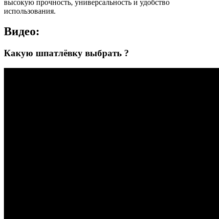
высокую прочность, универсальность и удобство
использования.
Видео:
Какую шпатлёвку выбрать ?