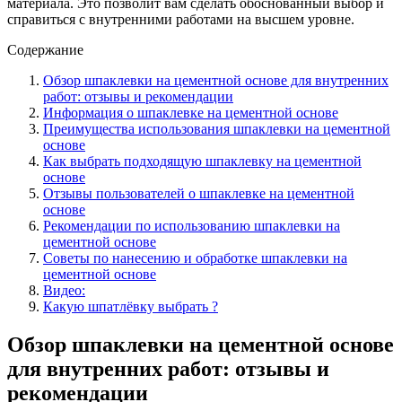
материала. Это позволит вам сделать обоснованный выбор и
справиться с внутренними работами на высшем уровне.
Содержание
Обзор шпаклевки на цементной основе для внутренних
работ: отзывы и рекомендации
Информация о шпаклевке на цементной основе
Преимущества использования шпаклевки на цементной
основе
Как выбрать подходящую шпаклевку на цементной
основе
Отзывы пользователей о шпаклевке на цементной
основе
Рекомендации по использованию шпаклевки на
цементной основе
Советы по нанесению и обработке шпаклевки на
цементной основе
Видео:
Какую шпатлёвку выбрать ?
Обзор шпаклевки на цементной основе
для внутренних работ: отзывы и
рекомендации