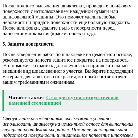
После полного высыхания шпаклевки, проведите шлифовку
поверхности с использованием наждачной бумаги или
шлифовальной машины. Это поможет удалить любые
неровности и придать поверхности еще большую гладкость.
После шлифовки, удалите пыль с поверхности перед
нанесением покрытия (краски, обоев и т.д.).
5. Защита поверхности
После завершения работ по шпаклевке на цементной основе,
рекомендуется нанести защитное покрытие на поверхность.
Это поможет сохранить долговечность и привлекательный
внешний вид шпаклеванного участка. Выберите подходящий
материал для защитного покрытия, который соответствует
вашим требованиям и ожиданиям.
Читайте также:
Стол для кухни с искусственной
каменной столешницей
Следуя этим рекомендациям, вы сможете успешно
использовать шпаклевку на цементной основе для выполнения
внутренних отделочных работ. Помните, что правильная
подготовка поверхности и тщательное нанесение шпаклевки