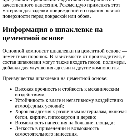
качественного нанесения. Рекомендую применять этот
материал для заделки повреждений и создания ровной
поверхности перед покраской или обоев.
Информация о шпаклевке на
цементной основе
Основной компонент шпаклевки на цементной основе —
цементный порошок. В зависимости от производителя, в
состав шпаклевки могут также входить песок, полимеры,
добавки для улучшения адгезии и другие компоненты.
Преимущества шпаклевки на цементной основе:
Высокая прочность и стойкость к механическим
воздействиям;
Устойчивость к влаге и негативному воздействию
атмосферных условий;
Хорошая адгезия к различным материалам, включая
бетон, кирпич, гипсокартон и дерево;
Возможность нанесения на большие площади;
Легкость в применении и возможность
самостоятельного нанесения.