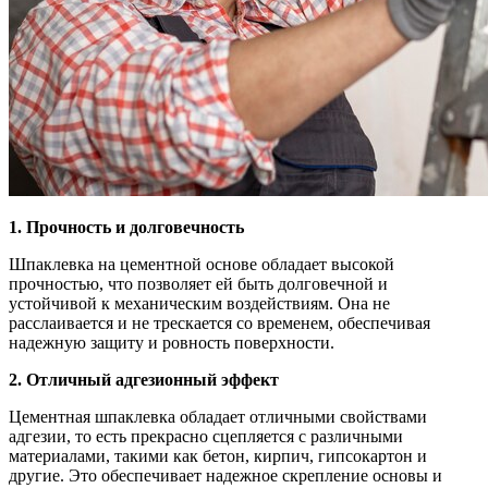
1. Прочность и долговечность
Шпаклевка на цементной основе обладает высокой
прочностью, что позволяет ей быть долговечной и
устойчивой к механическим воздействиям. Она не
расслаивается и не трескается со временем, обеспечивая
надежную защиту и ровность поверхности.
2. Отличный адгезионный эффект
Цементная шпаклевка обладает отличными свойствами
адгезии, то есть прекрасно сцепляется с различными
материалами, такими как бетон, кирпич, гипсокартон и
другие. Это обеспечивает надежное скрепление основы и