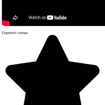
Оцените статью