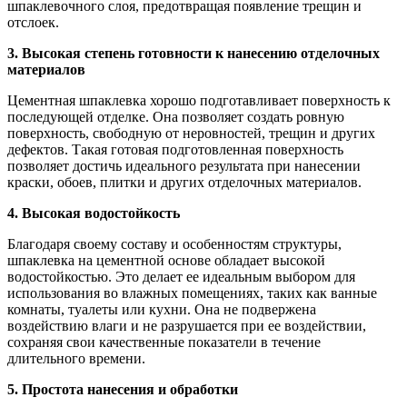
шпаклевочного слоя, предотвращая появление трещин и
отслоек.
3. Высокая степень готовности к нанесению отделочных
материалов
Цементная шпаклевка хорошо подготавливает поверхность к
последующей отделке. Она позволяет создать ровную
поверхность, свободную от неровностей, трещин и других
дефектов. Такая готовая подготовленная поверхность
позволяет достичь идеального результата при нанесении
краски, обоев, плитки и других отделочных материалов.
4. Высокая водостойкость
Благодаря своему составу и особенностям структуры,
шпаклевка на цементной основе обладает высокой
водостойкостью. Это делает ее идеальным выбором для
использования во влажных помещениях, таких как ванные
комнаты, туалеты или кухни. Она не подвержена
воздействию влаги и не разрушается при ее воздействии,
сохраняя свои качественные показатели в течение
длительного времени.
5. Простота нанесения и обработки