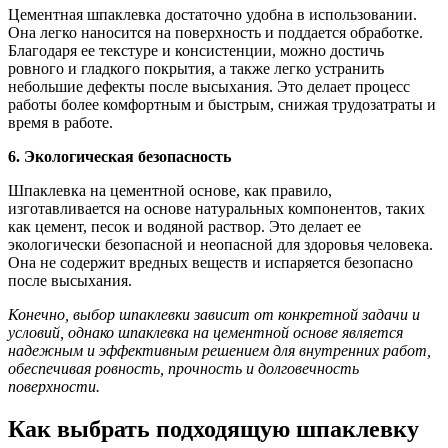
Цементная шпаклевка достаточно удобна в использовании.
Она легко наносится на поверхность и поддается обработке.
Благодаря ее текстуре и консистенции, можно достичь
ровного и гладкого покрытия, а также легко устранить
небольшие дефекты после высыхания. Это делает процесс
работы более комфортным и быстрым, снижая трудозатраты и
время в работе.
6. Экологическая безопасность
Шпаклевка на цементной основе, как правило,
изготавливается на основе натуральных компонентов, таких
как цемент, песок и водяной раствор. Это делает ее
экологически безопасной и неопасной для здоровья человека.
Она не содержит вредных веществ и испаряется безопасно
после высыхания.
Конечно, выбор шпаклевки зависит от конкретной задачи и
условий, однако шпаклевка на цементной основе является
надежным и эффективным решением для внутренних работ,
обеспечивая ровность, прочность и долговечность
поверхности.
Как выбрать подходящую шпаклевку