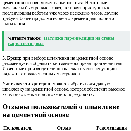
цементной основе может варьироваться. Некоторые
материалы быстро высыхают, позволяя приступить к
последующим работам уже через несколько часов, другие
требуют более продолжительного времени для полного
высыхания.
Читайте также:
Натяжка пароизоляции на стены
каркасного дома
5. Бренд:
при выборе шпаклевки на цементной основе
рекомендуется обращать внимание на бренд производителя.
Известные производители шпаклевки имеют репутацию
надежных и качественных материалов.
Учитывая эти критерии, можно выбрать подходящую
шпаклевку на цементной основе, которая обеспечит высокое
качество отделки и долговечность результата.
Отзывы пользователей о шпаклевке
на цементной основе
Пользователь
Отзыв
Рекомендация