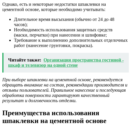
Однако, есть и некоторые недостатки шпаклевки на
цементной основе, которые необходимо учитывать:
Длительное время высыхания (обычно от 24 до 48
часов);
Необходимость использования защитных средств
(маски, перчатки) при нанесении и шлифовке;
Требование к выполнению дополнительных отделочных
работ (нанесение грунтовки, покраска).
Читайте также:
Организация пространства гостиной -
шкаф и телевизор на одной стене
При выборе шпаклевки на цементной основе, рекомендуется
обращать внимание на состав, рекомендации производителя и
отзывы пользователей. Правильное нанесение и последующая
обработка поверхности гарантируют качественный
результат и долговечность отделки.
Преимущества использования
шпаклевки на цементной основе