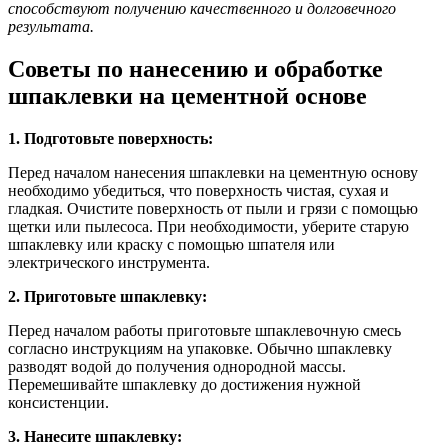
способствуют получению качественного и долговечного
результата.
Советы по нанесению и обработке
шпаклевки на цементной основе
1. Подготовьте поверхность:
Перед началом нанесения шпаклевки на цементную основу
необходимо убедиться, что поверхность чистая, сухая и
гладкая. Очистите поверхность от пыли и грязи с помощью
щетки или пылесоса. При необходимости, уберите старую
шпаклевку или краску с помощью шпателя или
электрического инструмента.
2. Приготовьте шпаклевку:
Перед началом работы приготовьте шпаклевочную смесь
согласно инструкциям на упаковке. Обычно шпаклевку
разводят водой до получения однородной массы.
Перемешивайте шпаклевку до достижения нужной
консистенции.
3. Нанесите шпаклевку: