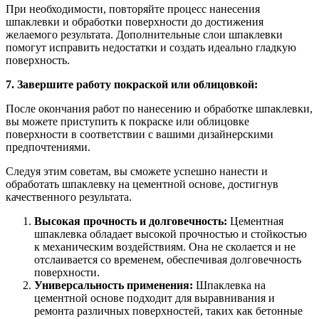
При необходимости, повторяйте процесс нанесения
шпаклевки и обработки поверхности до достижения
желаемого результата. Дополнительные слои шпаклевки
помогут исправить недостатки и создать идеально гладкую
поверхность.
7. Завершите работу покраской или облицовкой:
После окончания работ по нанесению и обработке шпаклевки,
вы можете приступить к покраске или облицовке
поверхности в соответствии с вашими дизайнерскими
предпочтениями.
Следуя этим советам, вы сможете успешно нанести и
обработать шпаклевку на цементной основе, достигнув
качественного результата.
Высокая прочность и долговечность:
Цементная
шпаклевка обладает высокой прочностью и стойкостью
к механическим воздействиям. Она не сколается и не
отслаивается со временем, обеспечивая долговечность
поверхности.
Универсальность применения:
Шпаклевка на
цементной основе подходит для выравнивания и
ремонта различных поверхностей, таких как бетонные