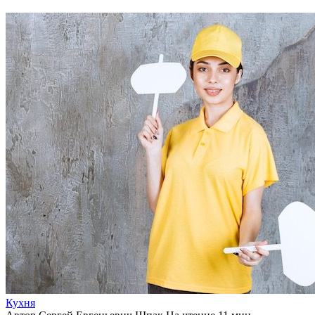
Кухня