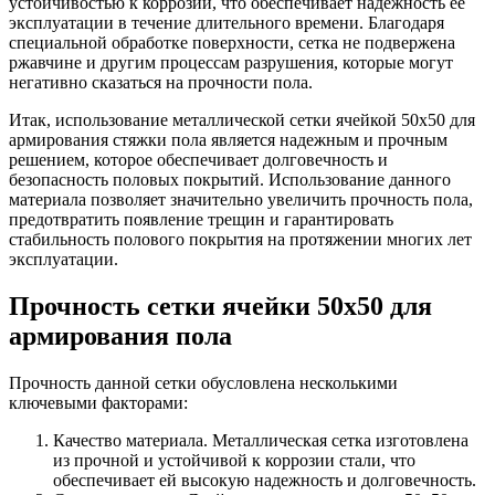
устойчивостью к коррозии, что обеспечивает надежность ее
эксплуатации в течение длительного времени. Благодаря
специальной обработке поверхности, сетка не подвержена
ржавчине и другим процессам разрушения, которые могут
негативно сказаться на прочности пола.
Итак, использование металлической сетки ячейкой 50х50 для
армирования стяжки пола является надежным и прочным
решением, которое обеспечивает долговечность и
безопасность половых покрытий. Использование данного
материала позволяет значительно увеличить прочность пола,
предотвратить появление трещин и гарантировать
стабильность полового покрытия на протяжении многих лет
эксплуатации.
Прочность сетки ячейки 50х50 для
армирования пола
Прочность данной сетки обусловлена несколькими
ключевыми факторами:
Качество материала. Металлическая сетка изготовлена
из прочной и устойчивой к коррозии стали, что
обеспечивает ей высокую надежность и долговечность.