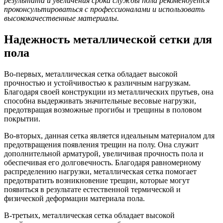
результата и увеличения срока службы пола рекомендуется
проконсультироваться с профессионалами и использовать
высококачественные материалы.
Надежность металлической сетки для
пола
Во-первых, металлическая сетка обладает высокой
прочностью и устойчивостью к различным нагрузкам.
Благодаря своей конструкции из металлических прутьев, она
способна выдерживать значительные весовые нагрузки,
предотвращая возможные прогибы и трещины в половом
покрытии.
Во-вторых, данная сетка является идеальным материалом для
предотвращения появления трещин на полу. Она служит
дополнительной арматурой, увеличивая прочность пола и
обеспечивая его долговечность. Благодаря равномерному
распределению нагрузки, металлическая сетка помогает
предотвратить возникновение трещин, которые могут
появиться в результате естественной термической и
физической деформации материала пола.
В-третьих, металлическая сетка обладает высокой