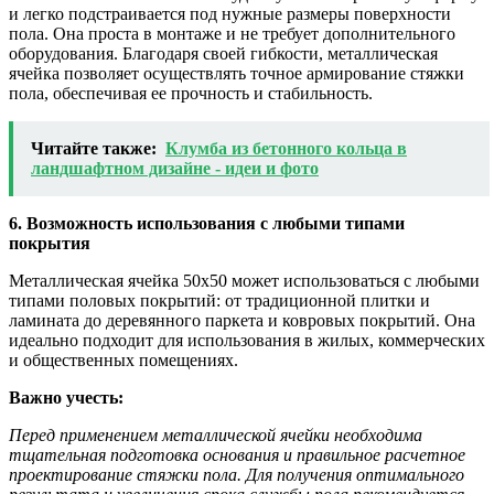
и легко подстраивается под нужные размеры поверхности
пола. Она проста в монтаже и не требует дополнительного
оборудования. Благодаря своей гибкости, металлическая
ячейка позволяет осуществлять точное армирование стяжки
пола, обеспечивая ее прочность и стабильность.
Читайте также:
Клумба из бетонного кольца в
ландшафтном дизайне - идеи и фото
6. Возможность использования с любыми типами
покрытия
Металлическая ячейка 50х50 может использоваться с любыми
типами половых покрытий: от традиционной плитки и
ламината до деревянного паркета и ковровых покрытий. Она
идеально подходит для использования в жилых, коммерческих
и общественных помещениях.
Важно учесть:
Перед применением металлической ячейки необходима
тщательная подготовка основания и правильное расчетное
проектирование стяжки пола. Для получения оптимального