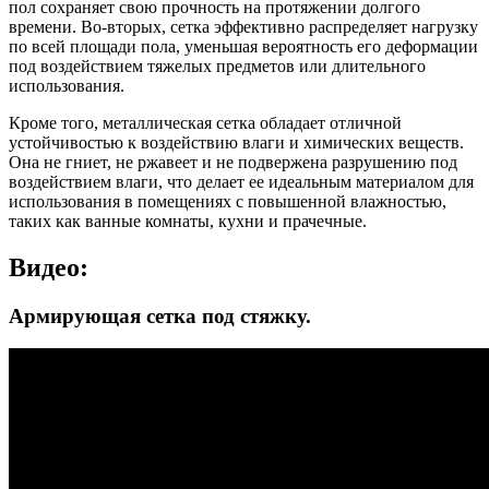
пол сохраняет свою прочность на протяжении долгого
времени. Во-вторых, сетка эффективно распределяет нагрузку
по всей площади пола, уменьшая вероятность его деформации
под воздействием тяжелых предметов или длительного
использования.
Кроме того, металлическая сетка обладает отличной
устойчивостью к воздействию влаги и химических веществ.
Она не гниет, не ржавеет и не подвержена разрушению под
воздействием влаги, что делает ее идеальным материалом для
использования в помещениях с повышенной влажностью,
таких как ванные комнаты, кухни и прачечные.
Видео:
Армирующая сетка под стяжку.