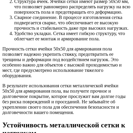
Структура ячеек. Ячейки сетки имеют размер 50х50 мм,
что позволяет равномерно распределять нагрузку на всю
поверхность пола и предотвращать его деформацию.
Сварное соединение. В процессе изготовления сетка
подвергается сварке, что обеспечивает ее высокую
прочность и стабильность даже при высоких нагрузках.
Удобство укладки. Сетка имеет гибкую структуру, что
облегчает ее монтаж и армирование пола.
Прочность сетки ячейки 50х50 для армирования пола
позволяет надежно укрепить стяжку, предотвратить ее
трещины и деформации под воздействием нагрузок. Это
особенно важно для объектов с высокой проходимостью и
мест, где предусмотрено использование тяжелого
оборудования.
В результате использования сетки металлической ячейки
50х50 для армирования пола, вы получите прочное и
долговечное покрытие, которое прослужит вам долгие годы
без риска повреждений и проседаний. Не забывайте об
укреплении своего пола для обеспечения безопасности и
долговечности вашего помещения.
Устойчивость металлической сетки к
нагрузкам