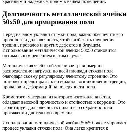
красивым и надежным полом в вашем помещении.
Долговечность металлической ячейки
50х50 для армирования пола
Перед началом укладки стяжки пола, важно обеспечить его
прочность и долговечность, чтобы избежать появления
трещин, провалов и других дефектов в будущем.
Использование металлической ячейки 50х50 становится
оптимальным решением в этом случае.
Металлическая ячейка обеспечивает равномерное
распределение нагрузки по всей площади стяжки пола,
благодаря своему регулярному ячеистому строению. Это
позволяет предотвратить возможное возникновение трещин,
провалов и деформаций на поверхности пола.
Кроме того, материал, из которого изготовлена сетка,
обладает высокой прочностью и стойкостью к коррозии. Это
гарантирует долговечность пола и его сохранность на
протяжении длительного времени.
Использование металлической ячейки 50х50 также упрощает
процесс укладки стяжки пола. Она легко крепится к