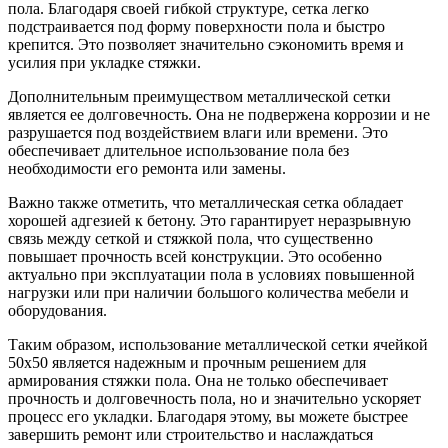
пола. Благодаря своей гибкой структуре, сетка легко
подстраивается под форму поверхности пола и быстро
крепится. Это позволяет значительно сэкономить время и
усилия при укладке стяжки.
Дополнительным преимуществом металлической сетки
является ее долговечность. Она не подвержена коррозии и не
разрушается под воздействием влаги или времени. Это
обеспечивает длительное использование пола без
необходимости его ремонта или замены.
Важно также отметить, что металлическая сетка обладает
хорошей адгезией к бетону. Это гарантирует неразрывную
связь между сеткой и стяжкой пола, что существенно
повышает прочность всей конструкции. Это особенно
актуально при эксплуатации пола в условиях повышенной
нагрузки или при наличии большого количества мебели и
оборудования.
Таким образом, использование металлической сетки ячейкой
50х50 является надежным и прочным решением для
армирования стяжки пола. Она не только обеспечивает
прочность и долговечность пола, но и значительно ускоряет
процесс его укладки. Благодаря этому, вы можете быстрее
завершить ремонт или строительство и наслаждаться