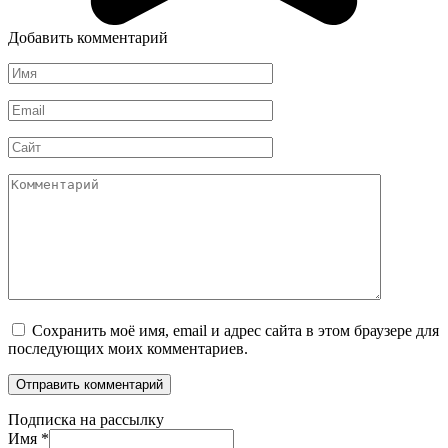
Добавить комментарий
Имя
*
Email
*
Сайт
Комментарий
Сохранить моё имя, email и адрес сайта в этом браузере для
последующих моих комментариев.
Подписка на рассылку
Имя
*