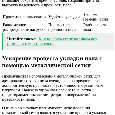
позволяет сократить время и усилия, сохраняя при этом
высокую надежность и прочность пола.
Экономия
Простота использования
Удобство укладки
времени и сил
Равномерное
Повышение
Стабильность
распределение нагрузки
прочности пола
пола
Читайте также:
Как красить стену валиком без
разводов самостоятельно
Ускорение процесса укладки пола с
помощью металлической сетки
Преимущества использования металлической сетки для
армирования стяжки пола очевидны: она предоставляет
дополнительную прочность и устойчивость к различным
нагрузкам. Надежно удерживая слой бетона, сетка
предотвращает появление трещин и повреждений на
поверхности пола.
Одним из ключевых преимуществ использования
металлической сетки является ускорение процесса укладки