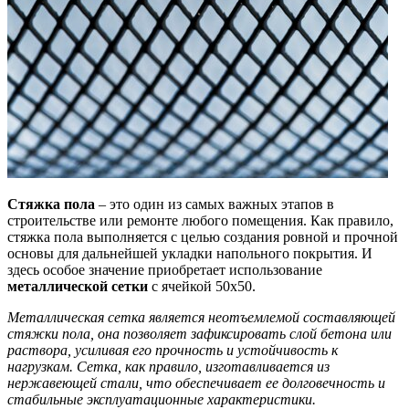
Стяжка пола
– это один из самых важных этапов в
строительстве или ремонте любого помещения. Как правило,
стяжка пола выполняется с целью создания ровной и прочной
основы для дальнейшей укладки напольного покрытия. И
здесь особое значение приобретает использование
металлической сетки
с ячейкой 50х50.
Металлическая сетка является неотъемлемой составляющей
стяжки пола, она позволяет зафиксировать слой бетона или
раствора, усиливая его прочность и устойчивость к
нагрузкам. Сетка, как правило, изготавливается из
нержавеющей стали, что обеспечивает ее долговечность и
стабильные эксплуатационные характеристики.