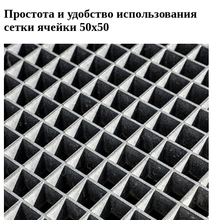
Простота и удобство использования
сетки ячейки 50х50