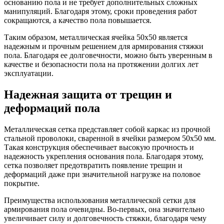
основанию пола и не требует дополнительных сложных
манипуляций. Благодаря этому, сроки проведения работ
сокращаются, а качество пола повышается.
Таким образом, металлическая ячейка 50х50 является
надежным и прочным решением для армирования стяжки
пола. Благодаря ее долговечности, можно быть уверенным в
качестве и безопасности пола на протяжении долгих лет
эксплуатации.
Надежная защита от трещин и
деформаций пола
Металлическая сетка представляет собой каркас из прочной
стальной проволоки, сваренной в ячейки размером 50х50 мм.
Такая конструкция обеспечивает высокую прочность и
надежность укрепления основания пола. Благодаря этому,
сетка позволяет предотвратить появление трещин и
деформаций даже при значительной нагрузке на половое
покрытие.
Преимущества использования металлической сетки для
армирования пола очевидны. Во-первых, она значительно
увеличивает силу и долговечность стяжки, благодаря чему