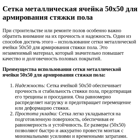
Сетка металлическая ячейка 50х50 для
армирования стяжки пола
При строительстве или ремонте полов особенно важно
обратить внимание на их прочность и надежность. Один из
способов достичь этого – использование сетки металлической
ячейки 50х50 для армирования стяжки пола. Это
незаменимый материал, который значительно повышает
качество и долговечность половых покрытий.
Преимущества использования сетки металлической
ячейки 50х50 для армирования стяжки пола:
Надежность:
Сетка ячейкой 50х50 обеспечивает
прочность и стабильность стяжки пола, предотвращая
его трещины и проседания. Она равномерно
распределяет нагрузку и предотвращает перемещение
или деформацию стяжки.
Простота укладки:
Сетка легко укладывается на
подготовленную поверхность, обеспечивая ее
равномерность и устойчивость. Ее размеры (50х50)
позволяют быстро и аккуратно провести монтаж с
минимальными усилиями и временными затратами.