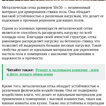
Металлическая сетка размером 50х50 — незаменимый
материал для армирования стяжки пола. Она обладает
высокой устойчивостью к различным нагрузкам, что делает ее
надежным и прочным решением для ваших полов.
Одним из основных преимуществ металлической сетки
является ее способность распределять нагрузку по всей
площади пола. Благодаря своей ячеистой структуре, сетка
равномерно распределяет нагрузку на бетонную стяжку, что
позволяет ей выдерживать большие весовые нагрузки. Такие
свойства делают ее идеальным материалом для укрепления
настила пола в помещениях с высокими требованиями к
надежности и прочности.
Читайте также:
Ремонт в маленьком коридоре - идеи
и фото легкого обновления
Кроме того, металлическая сетка обладает устойчивостью к
различным физическим воздействиям. Она не подвержена
воздействию влаги, что делает ее идеальным материалом для
применения в помещениях с высокой влажностью, таких как
ванные комнаты или кухни. Также она устойчива к перепадам