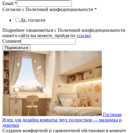
Email
*
Согласие с Политикой конфиденциальности
*
Да, согласен
Подробнее ознакомиться с Политикой конфиденциальности
нашего сайта вы можете, пройдя по
ссылке
.
Comment
Подписаться
Гостиная
Идеи для дизайна комнаты двух подростков — мальчика и
девочки
Создание комфортной и гармоничной обстановки в комнате