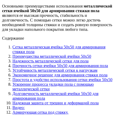
Основными преимуществами использования
металлической
сетки ячейкой 50х50 для армирования стяжки пола
являются ее высокая прочность, стабильность и
долговечность. С помощью сетки можно легко достичь
необходимой толщины стяжки и создать ровную поверхность
для укладки напольного покрытия любого типа.
Содержание
Сетка металлическая ячейка 50х50 для армирования
стяжки пола
Преимущества металлической ячейки 50х50
Надежность металлической сетки для пола
Прочность сетки ячейки 50х50 для армирования пола
Устойчивость металлической сетки к нагрузкам
Экономичное решение для армирования стяжки пола
Простота и удобство использования сетки ячейки 50х50
Ускорение процесса укладки пола с помощью
металлической сетки
Долговечность металлической ячейки 50х50 для
армирования пола
Надежная защита от трещин и деформаций пола
Видео:
Армирующая сетка под стяжку.