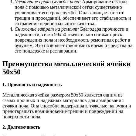
Увеличение срока службы пола:
Армирование стяжки
пола с помощью металлической сетки существенно
увеличивает его срок службы. Она защищает пол от
трещин и проседаний, обеспечивает его стабильность и
сохранение первоначального качества.
Снижение затрат на ремонт:
Благодаря прочности и
надежности, сетка 50х50 значительно снижает риск
повреждения пола и необходимость ремонтных работ в
будущем. Это позволяет сэкономить время и средства на
его поддержке и реставрации.
Преимущества металлической ячейки
50х50
1. Прочность и надежность
Металлическая ячейка размером 50х50 является одним из
самых прочных и надежных материалов для армирования
стяжки пола. Она способна выдерживать тяжелые нагрузки и
предотвращать возникновение трещин и повреждений на
поверхности пола.
2. Долговечность