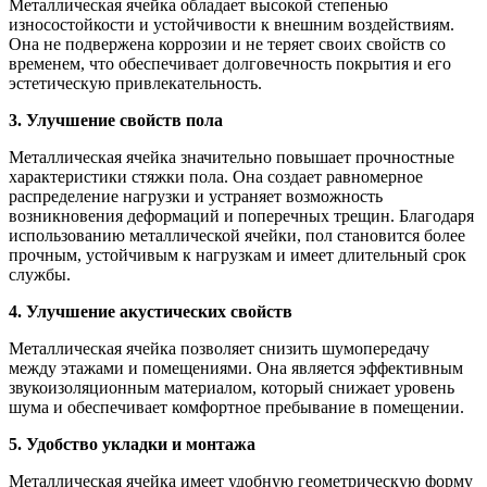
Металлическая ячейка обладает высокой степенью
износостойкости и устойчивости к внешним воздействиям.
Она не подвержена коррозии и не теряет своих свойств со
временем, что обеспечивает долговечность покрытия и его
эстетическую привлекательность.
3. Улучшение свойств пола
Металлическая ячейка значительно повышает прочностные
характеристики стяжки пола. Она создает равномерное
распределение нагрузки и устраняет возможность
возникновения деформаций и поперечных трещин. Благодаря
использованию металлической ячейки, пол становится более
прочным, устойчивым к нагрузкам и имеет длительный срок
службы.
4. Улучшение акустических свойств
Металлическая ячейка позволяет снизить шумопередачу
между этажами и помещениями. Она является эффективным
звукоизоляционным материалом, который снижает уровень
шума и обеспечивает комфортное пребывание в помещении.
5. Удобство укладки и монтажа
Металлическая ячейка имеет удобную геометрическую форму