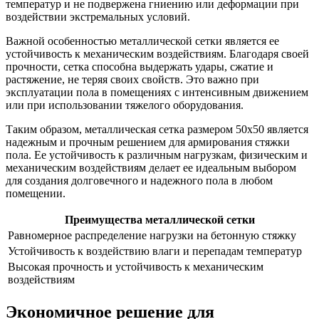
температур и не подвержена гниению или деформации при
воздействии экстремальных условий.
Важной особенностью металлической сетки является ее
устойчивость к механическим воздействиям. Благодаря своей
прочности, сетка способна выдержать удары, сжатие и
растяжение, не теряя своих свойств. Это важно при
эксплуатации пола в помещениях с интенсивным движением
или при использовании тяжелого оборудования.
Таким образом, металлическая сетка размером 50х50 является
надежным и прочным решением для армирования стяжки
пола. Ее устойчивость к различным нагрузкам, физическим и
механическим воздействиям делает ее идеальным выбором
для создания долговечного и надежного пола в любом
помещении.
Преимущества металлической сетки
Равномерное распределение нагрузки на бетонную стяжку
Устойчивость к воздействию влаги и перепадам температур
Высокая прочность и устойчивость к механическим
воздействиям
Экономичное решение для