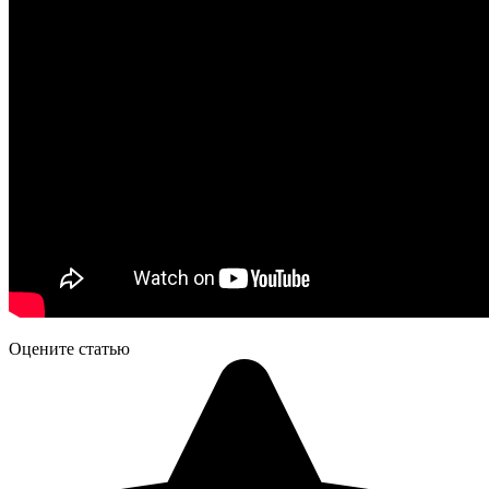
Оцените статью