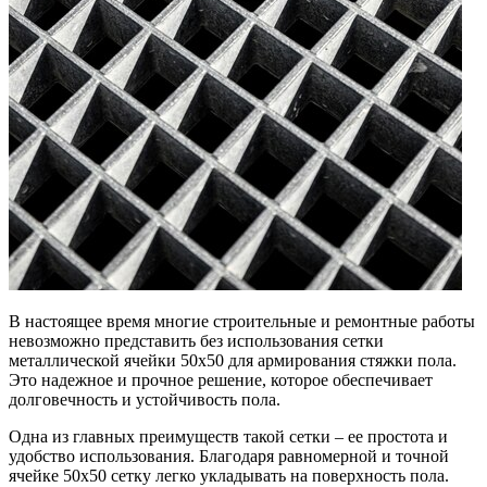
В настоящее время многие строительные и ремонтные работы
невозможно представить без использования сетки
металлической ячейки 50х50 для армирования стяжки пола.
Это надежное и прочное решение, которое обеспечивает
долговечность и устойчивость пола.
Одна из главных преимуществ такой сетки – ее простота и
удобство использования. Благодаря равномерной и точной
ячейке 50х50 сетку легко укладывать на поверхность пола.