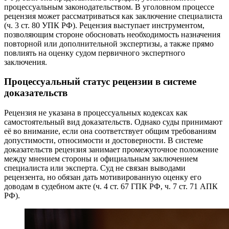
процессуальным законодательством. В уголовном процессе
рецензия может рассматриваться как заключение специалиста
(ч. 3 ст. 80 УПК РФ). Рецензия выступает инструментом,
позволяющим стороне обосновать необходимость назначения
повторной или дополнительной экспертизы, а также прямо
повлиять на оценку судом первичного экспертного
заключения.
Процессуальный статус рецензии в системе
доказательств
Рецензия не указана в процессуальных кодексах как
самостоятельный вид доказательств. Однако суды принимают
её во внимание, если она соответствует общим требованиям
допустимости, относимости и достоверности. В системе
доказательств рецензия занимает промежуточное положение
между мнением стороны и официальным заключением
специалиста или эксперта. Суд не связан выводами
рецензента, но обязан дать мотивированную оценку его
доводам в судебном акте (ч. 4 ст. 67 ГПК РФ, ч. 7 ст. 71 АПК
РФ).