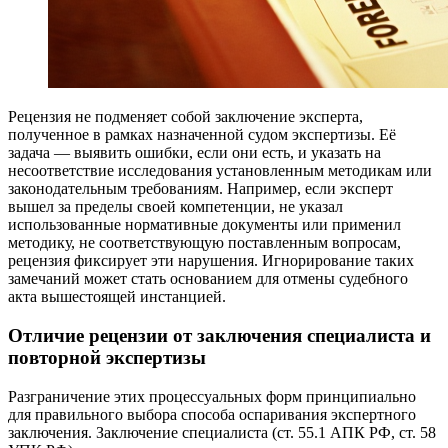
Рецензия не подменяет собой заключение эксперта,
полученное в рамках назначенной судом экспертизы. Её
задача — выявить ошибки, если они есть, и указать на
несоответствие исследования установленным методикам или
законодательным требованиям. Например, если эксперт
вышел за пределы своей компетенции, не указал
использованные нормативные документы или применил
методику, не соответствующую поставленным вопросам,
рецензия фиксирует эти нарушения. Игнорирование таких
замечаний может стать основанием для отмены судебного
акта вышестоящей инстанцией.
Отличие рецензии от заключения специалиста и
повторной экспертизы
Разграничение этих процессуальных форм принципиально
для правильного выбора способа оспаривания экспертного
заключения. Заключение специалиста (ст. 55.1 АПК РФ, ст. 58