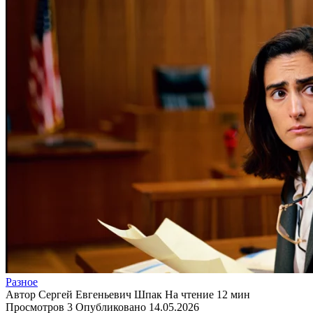
Разное
Автор
Сергей Евгеньевич Шпак
На чтение
12 мин
Просмотров
3
Опубликовано
14.05.2026