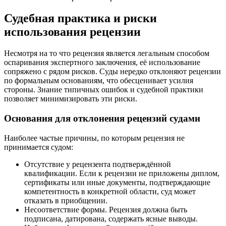
Судебная практика и риски
использования рецензии
Несмотря на то что рецензия является легальным способом
оспаривания экспертного заключения, её использование
сопряжено с рядом рисков. Суды нередко отклоняют рецензии
по формальным основаниям, что обесценивает усилия
стороны. Знание типичных ошибок и судебной практики
позволяет минимизировать эти риски.
Основания для отклонения рецензий судами
Наиболее частые причины, по которым рецензия не
принимается судом:
Отсутствие у рецензента подтверждённой
квалификации. Если к рецензии не приложены диплом,
сертификаты или иные документы, подтверждающие
компетентность в конкретной области, суд может
отказать в приобщении.
Несоответствие формы. Рецензия должна быть
подписана, датирована, содержать ясные выводы.