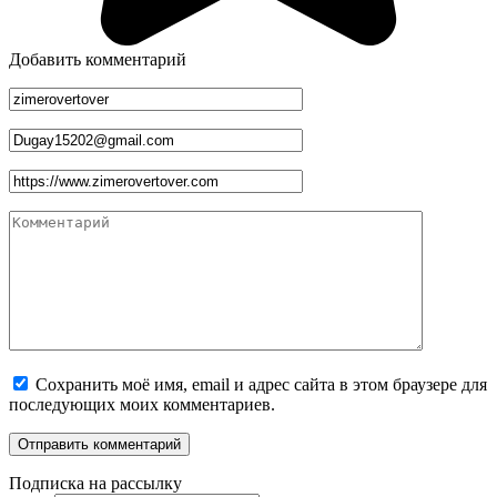
Добавить комментарий
Имя
*
Email
*
Сайт
Комментарий
Сохранить моё имя, email и адрес сайта в этом браузере для
последующих моих комментариев.
Подписка на рассылку