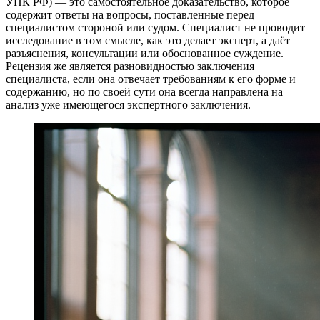
УПК РФ) — это самостоятельное доказательство, которое
содержит ответы на вопросы, поставленные перед
специалистом стороной или судом. Специалист не проводит
исследование в том смысле, как это делает эксперт, а даёт
разъяснения, консультации или обоснованное суждение.
Рецензия же является разновидностью заключения
специалиста, если она отвечает требованиям к его форме и
содержанию, но по своей сути она всегда направлена на
анализ уже имеющегося экспертного заключения.