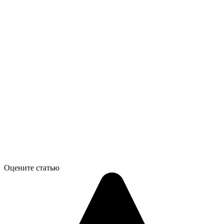
Оцените статью