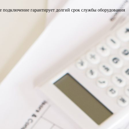
ое подключение гарантирует долгий срок службы оборудования