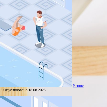
Разное
13
Опубликовано
18.08.2025