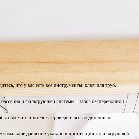
есь, что у вас есть все инструменты: ключ для труб,
 бассейна и фильтрующей системы – залог бесперебойной
бы избежать протечек. Проверьте все соединения на
. Нормальное давление указано в инструкции к фильтрующей