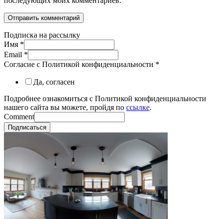
последующих моих комментариев.
Подписка на рассылку
Имя
*
Email
*
Согласие с Политикой конфиденциальности
*
Да, согласен
Подробнее ознакомиться с Политикой конфиденциальности
нашего сайта вы можете, пройдя по
ссылке
.
Comment
Подписаться