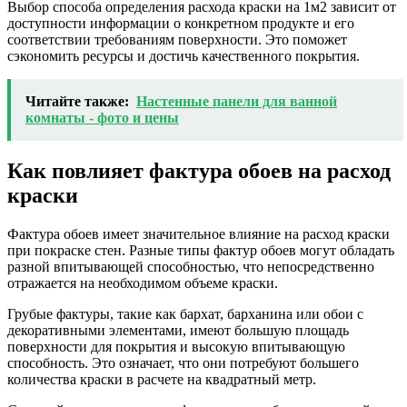
Выбор способа определения расхода краски на 1м2 зависит от
доступности информации о конкретном продукте и его
соответствии требованиям поверхности. Это поможет
сэкономить ресурсы и достичь качественного покрытия.
Читайте также:
Настенные панели для ванной
комнаты - фото и цены
Как повлияет фактура обоев на расход
краски
Фактура обоев имеет значительное влияние на расход краски
при покраске стен. Разные типы фактур обоев могут обладать
разной впитывающей способностью, что непосредственно
отражается на необходимом объеме краски.
Грубые фактуры, такие как бархат, барханина или обои с
декоративными элементами, имеют большую площадь
поверхности для покрытия и высокую впитывающую
способность. Это означает, что они потребуют большего
количества краски в расчете на квадратный метр.