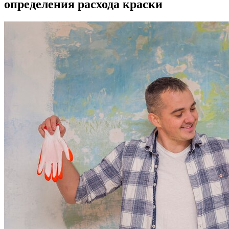
определения расхода краски