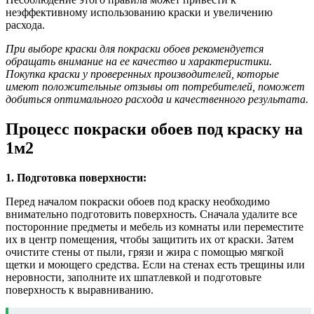
неэффективному использованию краски и увеличению
расхода.
При выборе краски для покраски обоев рекомендуется
обращать внимание на ее качество и характеристики.
Покупка краски у проверенных производителей, которые
имеют положительные отзывы от потребителей, поможет
добиться оптимального расхода и качественного результата.
Процесс покраски обоев под краску на
1м2
1. Подготовка поверхности:
Перед началом покраски обоев под краску необходимо
внимательно подготовить поверхность. Сначала удалите все
посторонние предметы и мебель из комнаты или переместите
их в центр помещения, чтобы защитить их от краски. Затем
очистите стены от пыли, грязи и жира с помощью мягкой
щетки и моющего средства. Если на стенах есть трещины или
неровности, заполните их шпатлевкой и подготовьте
поверхность к выравниванию.