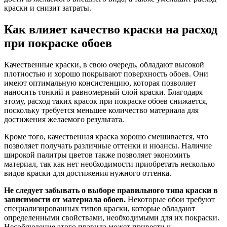
краски и снизит затраты.
Как влияет качество краски на расход
при покраске обоев
Качественные краски, в свою очередь, обладают высокой
плотностью и хорошо покрывают поверхность обоев. Они
имеют оптимальную консистенцию, которая позволяет
наносить тонкий и равномерный слой краски. Благодаря
этому, расход таких красок при покраске обоев снижается,
поскольку требуется меньшее количество материала для
достижения желаемого результата.
Кроме того, качественная краска хорошо смешивается, что
позволяет получать различные оттенки и нюансы. Наличие
широкой палитры цветов также позволяет экономить
материал, так как нет необходимости приобретать несколько
видов краски для достижения нужного оттенка.
Не следует забывать о выборе правильного типа краски в
зависимости от материала обоев.
Некоторые обои требуют
специализированных типов краски, которые обладают
определенными свойствами, необходимыми для их покраски.
Несоблюдение этого правила может привести к