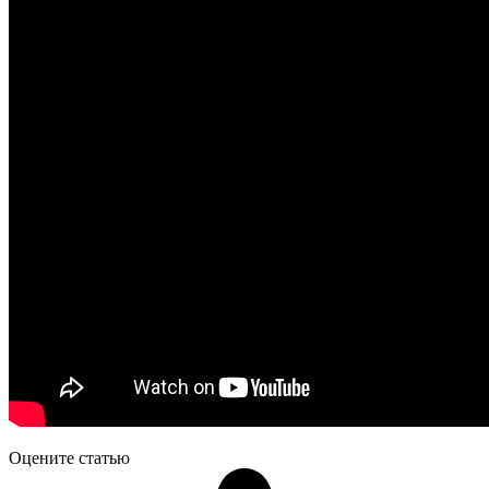
Оцените статью