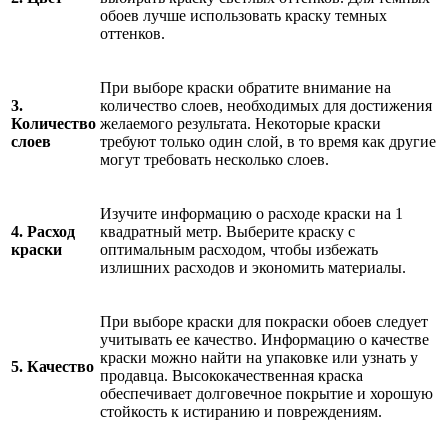
обоев лучше использовать краску темных
оттенков.
При выборе краски обратите внимание на
3.
количество слоев, необходимых для достижения
Количество
желаемого результата. Некоторые краски
слоев
требуют только один слой, в то время как другие
могут требовать несколько слоев.
Изучите информацию о расходе краски на 1
4. Расход
квадратный метр. Выберите краску с
краски
оптимальным расходом, чтобы избежать
излишних расходов и экономить материалы.
При выборе краски для покраски обоев следует
учитывать ее качество. Информацию о качестве
краски можно найти на упаковке или узнать у
5. Качество
продавца. Высококачественная краска
обеспечивает долговечное покрытие и хорошую
стойкость к истиранию и повреждениям.