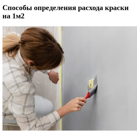
Способы определения расхода краски
на 1м2