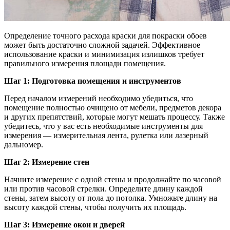
Определение точного расхода краски для покраски обоев
может быть достаточно сложной задачей. Эффективное
использование краски и минимизация излишков требует
правильного измерения площади помещения.
Шаг 1: Подготовка помещения и инструментов
Перед началом измерений необходимо убедиться, что
помещение полностью очищено от мебели, предметов декора
и других препятствий, которые могут мешать процессу. Также
убедитесь, что у вас есть необходимые инструменты для
измерения — измерительная лента, рулетка или лазерный
дальномер.
Шаг 2: Измерение стен
Начните измерение с одной стены и продолжайте по часовой
или против часовой стрелки. Определите длину каждой
стены, затем высоту от пола до потолка. Умножьте длину на
высоту каждой стены, чтобы получить их площадь.
Шаг 3: Измерение окон и дверей