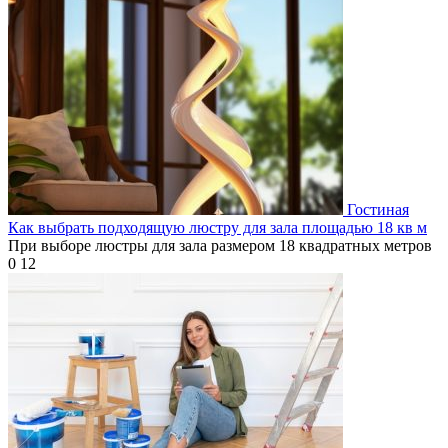
Гостиная
Как выбрать подходящую люстру для зала площадью 18 кв м
При выборе люстры для зала размером 18 квадратных метров
0
12