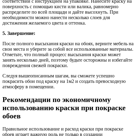
соответствии с инструкцией на упаковке. Нанесите краску на
поверхность с помощью кисти или валика, равномерно
распределите по всей площади и дайте высохнуть. При
необходимости можно нанести несколько слоев для
достижения желаемого цвета и оттенка.
5. Завершение:
После полного высыхания краски на обоях, верните мебель на
свои места и уберите за собой все использованные материалы.
Отметьте, что полный процесс высыхания краски может
занять несколько дней, поэтому будьте осторожны и избегайте
повреждения свежей покраски.
Следуя вышеописанным шагам, вы сможете успешно
покрасить обои под краску на 1м2 и создать превосходную
атмосферу в помещении.
Рекомендации по экономичному
использованию краски при покраске
обоев
Правильное использование и расход краски при покраске
обоев играет важную роль не только в создании