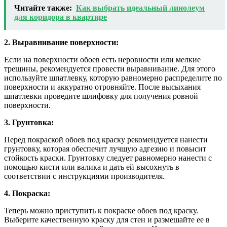
Читайте также:
Как выбрать идеальный линолеум
для коридора в квартире
2. Выравнивание поверхности:
Если на поверхности обоев есть неровности или мелкие
трещины, рекомендуется провести выравнивание. Для этого
используйте шпатлевку, которую равномерно распределите по
поверхности и аккуратно отровняйте. После высыхания
шпатлевки проведите шлифовку для получения ровной
поверхности.
3. Грунтовка:
Перед покраской обоев под краску рекомендуется нанести
грунтовку, которая обеспечит лучшую адгезию и повысит
стойкость краски. Грунтовку следует равномерно нанести с
помощью кисти или валика и дать ей высохнуть в
соответствии с инструкциями производителя.
4. Покраска:
Теперь можно приступить к покраске обоев под краску.
Выберите качественную краску для стен и размешайте ее в