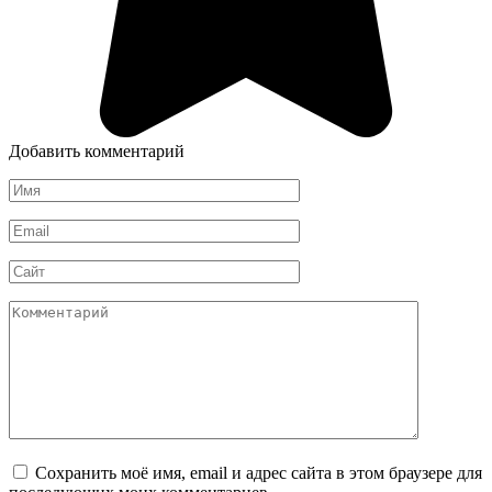
Добавить комментарий
Имя
*
Email
*
Сайт
Комментарий
Сохранить моё имя, email и адрес сайта в этом браузере для