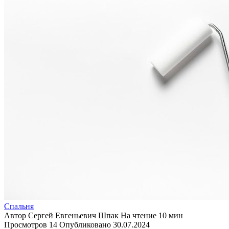
Спальня
Автор
Сергей Евгеньевич Шпак
На чтение
10 мин
Просмотров
14
Опубликовано
30.07.2024