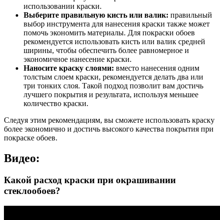
использовании краски.
Выберите правильную кисть или валик:
правильный
выбор инструмента для нанесения краски также может
помочь экономить материалы. Для покраски обоев
рекомендуется использовать кисть или валик средней
ширины, чтобы обеспечить более равномерное и
экономичное нанесение краски.
Наносите краску слоями:
вместо нанесения одним
толстым слоем краски, рекомендуется делать два или
три тонких слоя. Такой подход позволит вам достичь
лучшего покрытия и результата, используя меньшее
количество краски.
Следуя этим рекомендациям, вы сможете использовать краску
более экономично и достичь высокого качества покрытия при
покраске обоев.
Видео:
Какой расход краски при окрашивании
стеклообоев?