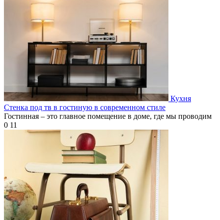
Кухня
Стенка под тв в гостиную в современном стиле
Гостинная – это главное помещение в доме, где мы проводим
0
11