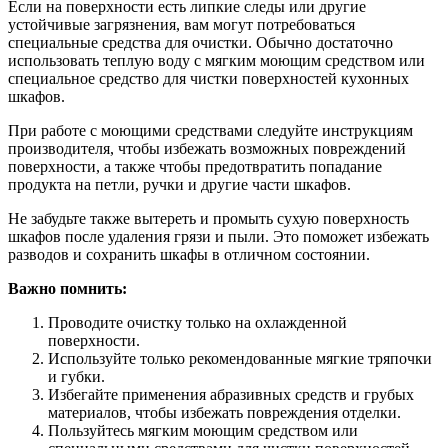
Если на поверхности есть липкие следы или другие
устойчивые загрязнения, вам могут потребоваться
специальные средства для очистки. Обычно достаточно
использовать теплую воду с мягким моющим средством или
специальное средство для чистки поверхностей кухонных
шкафов.
При работе с моющими средствами следуйте инструкциям
производителя, чтобы избежать возможных повреждений
поверхности, а также чтобы предотвратить попадание
продукта на петли, ручки и другие части шкафов.
Не забудьте также вытереть и промыть сухую поверхность
шкафов после удаления грязи и пыли. Это поможет избежать
разводов и сохранить шкафы в отличном состоянии.
Важно помнить:
Проводите очистку только на охлажденной
поверхности.
Используйте только рекомендованные мягкие тряпочки
и губки.
Избегайте применения абразивных средств и грубых
материалов, чтобы избежать повреждения отделки.
Пользуйтесь мягким моющим средством или