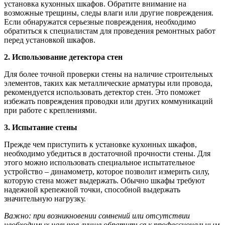
установка кухонных шкафов. Обратите внимание на
возможные трещины, следы влаги или другие повреждения.
Если обнаружатся серьезные повреждения, необходимо
обратиться к специалистам для проведения ремонтных работ
перед установкой шкафов.
2. Использование детектора стен
Для более точной проверки стены на наличие строительных
элементов, таких как металлические арматуры или провода,
рекомендуется использовать детектор стен. Это поможет
избежать повреждения проводки или других коммуникаций
при работе с креплениями.
3. Испытание стены
Прежде чем приступить к установке кухонных шкафов,
необходимо убедиться в достаточной прочности стены. Для
этого можно использовать специальное испытательное
устройство – динамометр, которое позволит измерить силу,
которую стена может выдержать. Обычно шкафы требуют
надежной крепежной точки, способной выдержать
значительную нагрузку.
Важно: при возникновении сомнений или отсутствии
необходимых навыков лучше обратиться к профессиональным