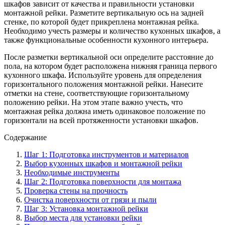
шкафов зависит от качества и правильности установки
монтажной рейки. Разметите вертикальную ось на задней
стенке, по которой будет прикреплена монтажная рейка.
Необходимо учесть размеры и количество кухонных шкафов, а
также функциональные особенности кухонного интерьера.
После разметки вертикальной оси определите расстояние до
пола, на котором будет расположена нижняя граница первого
кухонного шкафа. Используйте уровень для определения
горизонтального положения монтажной рейки. Нанесите
отметки на стене, соответствующие горизонтальному
положению рейки. На этом этапе важно учесть, что
монтажная рейка должна иметь одинаковое положение по
горизонтали на всей протяженности установки шкафов.
Содержание
Шаг 1: Подготовка инструментов и материалов
Выбор кухонных шкафов и монтажной рейки
Необходимые инструменты
Шаг 2: Подготовка поверхности для монтажа
Проверка стены на прочность
Очистка поверхности от грязи и пыли
Шаг 3: Установка монтажной рейки
Выбор места для установки рейки