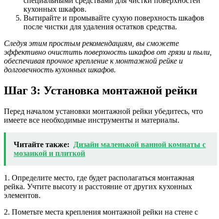
специальными средствами для чистки поверхностей
кухонных шкафов.
Вытирайте и промывайте сухую поверхность шкафов
после чистки для удаления остатков средства.
Следуя этим простым рекомендациям, вы сможете
эффективно очистить поверхность шкафов от грязи и пыли,
обеспечивая прочное крепление к монтажной рейке и
долговечность кухонных шкафов.
Шаг 3: Установка монтажной рейки
Перед началом установки монтажной рейки убедитесь, что
имеете все необходимые инструменты и материалы.
Читайте также:
Дизайн маленькой ванной комнаты с
мозаикой и плиткой
1. Определите место, где будет располагаться монтажная
рейка. Учтите высоту и расстояние от других кухонных
элементов.
2. Пометьте места крепления монтажной рейки на стене с