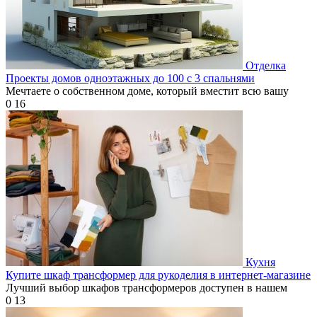
Отделка
Проекты домов одноэтажных до 100 с 3 спальнями
Мечтаете о собственном доме, который вместит всю вашу
0
16
Кухня
Купите шкаф трансформер для рукоделия в интернет-магазине
Лучший выбор шкафов трансформеров доступен в нашем
0
13