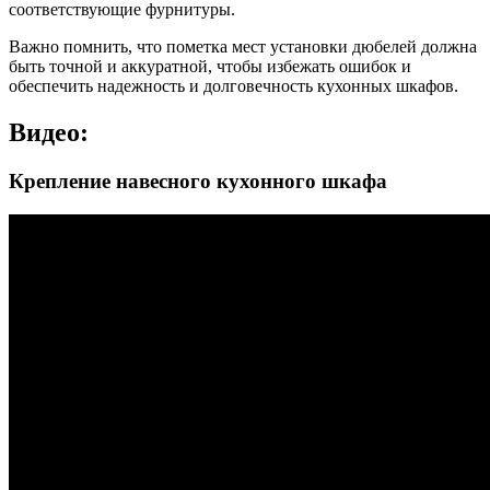
соответствующие фурнитуры.
Важно помнить, что пометка мест установки дюбелей должна
быть точной и аккуратной, чтобы избежать ошибок и
обеспечить надежность и долговечность кухонных шкафов.
Видео:
Крепление навесного кухонного шкафа