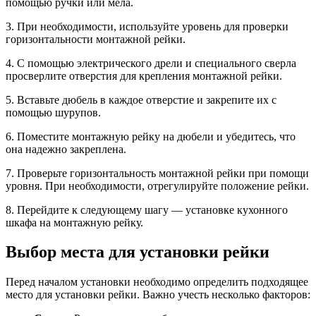
помощью ручки или мела.
3. При необходимости, используйте уровень для проверки
горизонтальности монтажной рейки.
4. С помощью электрического дрели и специального сверла
просверлите отверстия для крепления монтажной рейки.
5. Вставьте дюбель в каждое отверстие и закрепите их с
помощью шурупов.
6. Поместите монтажную рейку на дюбели и убедитесь, что
она надежно закреплена.
7. Проверьте горизонтальность монтажной рейки при помощи
уровня. При необходимости, отрегулируйте положение рейки.
8. Перейдите к следующему шагу — установке кухонного
шкафа на монтажную рейку.
Выбор места для установки рейки
Перед началом установки необходимо определить подходящее
место для установки рейки. Важно учесть несколько факторов: