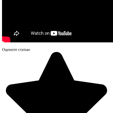
Оцените статью