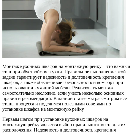
Монтаж кухонных шкафов на монтажную рейку – это важный
этап при обустройстве кухни. Правильное выполнение этой
задачи гарантирует надежность и долговечность крепления
шкафов, а также обеспечивает безопасность и комфорт при
использовании кухонной мебели. Реализовать монтаж
самостоятельно несложно, если учесть несколько основных
правил и рекомендаций. В данной статье мы рассмотрим все
этапы процесса и поделимся полезными советами по
установке шкафов на монтажную рейку.
Первым шагом при установке кухонных шкафов на
монтажную рейку является выбор правильного места для их
расположения. Надежность и долговечность крепления