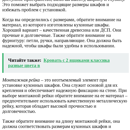
Это поможет выбрать подходящие размеры шкафов и
избежать проблем с установкой.
Когда вы определились с размерами, обратите внимание на
материал, из которого изготовлены кухонные шкафы.
Хороший вариант – качественная древесина или ДСП. Они
прочные и долговечные. Также обратите внимание на
фурнитуру: петли, ручки, направляющие. Она должна быть
надежной, чтобы шкафы были удобны в использовании.
Читайте также:
Кровать с 2 ящиками классика
разные цвета в
Монтажная рейка
– это неотъемлемый элемент при
установке кухонных шкафов. Она служит основой для их
крепления и обеспечивает надежную фиксацию на стене. При
выборе монтажной рейки обратите внимание на ее материал –
предпочтительнее использовать качественную металлическую
рейку, которая обладает высокой прочностью и
долговечностью.
Также обратите внимание на длину монтажной рейки, она
должна соответствовать размерам кухонных шкафов и