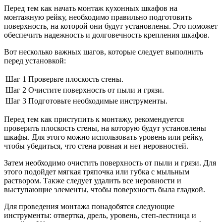
Перед тем как начать монтаж кухонных шкафов на
монтажную рейку, необходимо правильно подготовить
поверхность, на которой они будут установлены. Это поможет
обеспечить надежность и долговечность крепления шкафов.
Вот несколько важных шагов, которые следует выполнить
перед установкой:
Шаг 1
Проверьте плоскость стены.
Шаг 2
Очистите поверхность от пыли и грязи.
Шаг 3
Подготовьте необходимые инструменты.
Перед тем как приступить к монтажу, рекомендуется
проверить плоскость стены, на которую будут установлены
шкафы. Для этого можно использовать уровень или рейку,
чтобы убедиться, что стена ровная и нет неровностей.
Затем необходимо очистить поверхность от пыли и грязи. Для
этого подойдет мягкая тряпочка или губка с мыльным
раствором. Также следует удалить все неровности и
выступающие элементы, чтобы поверхность была гладкой.
Для проведения монтажа понадобятся следующие
инструменты: отвертка, дрель, уровень, степ-лестница и