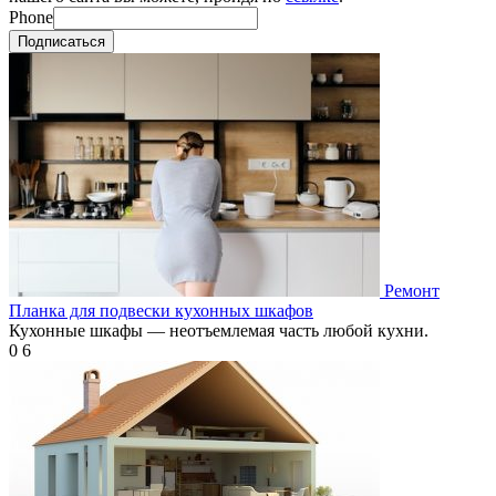
Phone
Подписаться
Ремонт
Планка для подвески кухонных шкафов
Кухонные шкафы — неотъемлемая часть любой кухни.
0
6