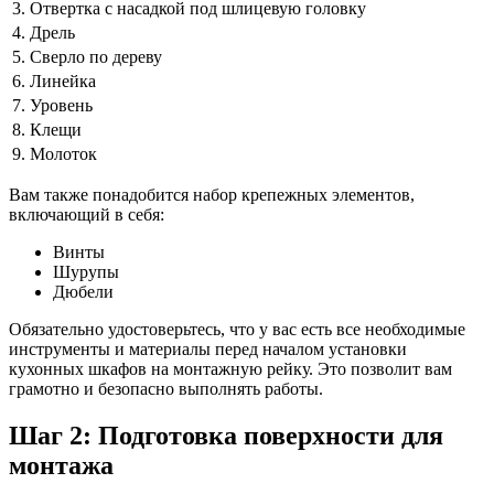
3.
Отвертка с насадкой под шлицевую головку
4.
Дрель
5.
Сверло по дереву
6.
Линейка
7.
Уровень
8.
Клещи
9.
Молоток
Вам также понадобится набор крепежных элементов,
включающий в себя:
Винты
Шурупы
Дюбели
Обязательно удостоверьтесь, что у вас есть все необходимые
инструменты и материалы перед началом установки
кухонных шкафов на монтажную рейку. Это позволит вам
грамотно и безопасно выполнять работы.
Шаг 2: Подготовка поверхности для
монтажа