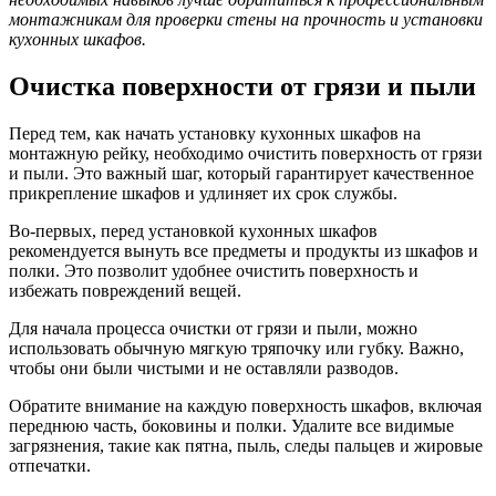
монтажникам для проверки стены на прочность и установки
кухонных шкафов.
Очистка поверхности от грязи и пыли
Перед тем, как начать установку кухонных шкафов на
монтажную рейку, необходимо очистить поверхность от грязи
и пыли. Это важный шаг, который гарантирует качественное
прикрепление шкафов и удлиняет их срок службы.
Во-первых, перед установкой кухонных шкафов
рекомендуется вынуть все предметы и продукты из шкафов и
полки. Это позволит удобнее очистить поверхность и
избежать повреждений вещей.
Для начала процесса очистки от грязи и пыли, можно
использовать обычную мягкую тряпочку или губку. Важно,
чтобы они были чистыми и не оставляли разводов.
Обратите внимание на каждую поверхность шкафов, включая
переднюю часть, боковины и полки. Удалите все видимые
загрязнения, такие как пятна, пыль, следы пальцев и жировые
отпечатки.