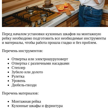
Перед началом установки кухонных шкафов на монтажную
рейку необходимо подготовить все необходимые инструменты
и материалы, чтобы работа прошла гладко и без проблем.
Перечень инструментов:
Отвертка или электрошуруповерт
Отвертка с различными насадками
Степлер
Зубило или долото
Рулетка
Уровень
Дюбель-гвозди
Перечень материалов:
Монтажная рейка
Кухонные шкафы и фурнитура