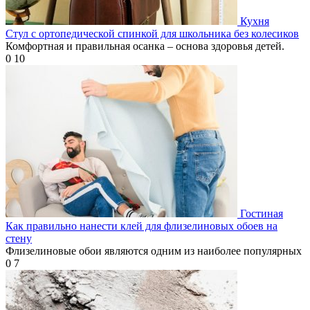
Кухня
Стул с ортопедической спинкой для школьника без колесиков
Комфортная и правильная осанка – основа здоровья детей.
0
10
Гостиная
Как правильно нанести клей для флизелиновых обоев на
стену
Флизелиновые обои являются одним из наиболее популярных
0
7