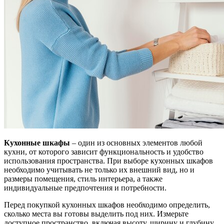
Кухонные шкафы
– один из основных элементов любой
кухни, от которого зависит функциональность и удобство
использования пространства. При выборе кухонных шкафов
необходимо учитывать не только их внешний вид, но и
размеры помещения, стиль интерьера, а также
индивидуальные предпочтения и потребности.
Перед покупкой кухонных шкафов необходимо определить,
сколько места вы готовы выделить под них. Измерьте
доступное пространство, включая высоту, ширину и глубину.