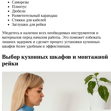
Саморезы
Плинтус
Дюбели
Разметительный карандаш
Стяжки для кабелей
Заглушки для рейки
Убедитесь в наличии всех необходимых инструментов и
материалов перед началом работы. Это поможет избежать
лишних задержек и сделает процесс установки кухонных
шкафов более удобным и эффективным.
Выбор кухонных шкафов и монтажной
рейки