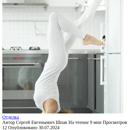
Отделка
Автор
Сергей Евгеньевич Шпак
На чтение
9 мин
Просмотров
12
Опубликовано
30.07.2024