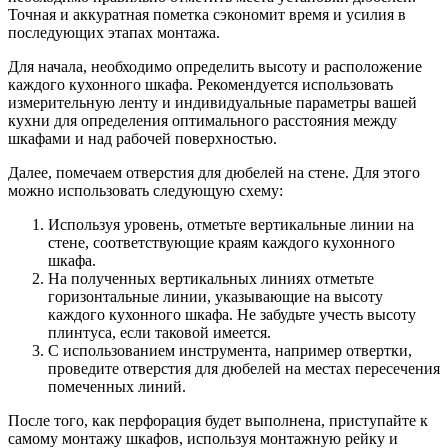
Точная и аккуратная пометка сэкономит время и усилия в
последующих этапах монтажа.
Для начала, необходимо определить высоту и расположение
каждого кухонного шкафа. Рекомендуется использовать
измерительную ленту и индивидуальные параметры вашей
кухни для определения оптимального расстояния между
шкафами и над рабочей поверхностью.
Далее, помечаем отверстия для дюбелей на стене. Для этого
можно использовать следующую схему:
Используя уровень, отметьте вертикальные линии на
стене, соответствующие краям каждого кухонного
шкафа.
На полученных вертикальных линиях отметьте
горизонтальные линии, указывающие на высоту
каждого кухонного шкафа. Не забудьте учесть высоту
плинтуса, если таковой имеется.
С использованием инструмента, например отвертки,
проведите отверстия для дюбелей на местах пересечения
помеченных линий.
После того, как перфорация будет выполнена, приступайте к
самому монтажу шкафов, используя монтажную рейку и