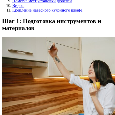
Пометка мест установки дюбелей
Видео:
Крепление навесного кухонного шкафа
Шаг 1: Подготовка инструментов и
материалов