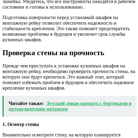
линейка. Убедитесь, что все инструменты находятся в рабочем
состоянии и готовы к использованию.
Подготовка поверхности перед установкой шкафов на
монтажную рейку позволит обеспечить надежность и
стабильность крепления. Это также поможет предотвратить
возможные проблемы в будущем и увеличит срок службы
кухонных шкафов.
Проверка стены на прочность
Прежде чем приступать к установке кухонных шкафов на
монтажную рейку, необходимо проверить прочность стены, на
которую они будут крепиться. Это важный этап, который
поможет избежать проблем в будущем и обеспечить надежное
крепление кухонных шкафов.
Читайте также:
Детский диван кровать с бортиками и
ортопедическим матрасом
1. Осмотр стены
Внимательно осмотрите стену, на которую планируется