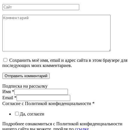
*
Сайт
Комментарий
Сохранить моё имя, email и адрес сайта в этом браузере для
последующих моих комментариев.
Подписка на рассылку
Имя
*
Email
*
Согласие с Политикой конфиденциальности
*
Да, согласен
Подробнее ознакомиться с Политикой конфиденциальности
нашего сайта вы можете, пройдя по
ссылке
.