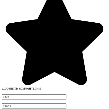
Добавить комментарий
Имя
*
Email