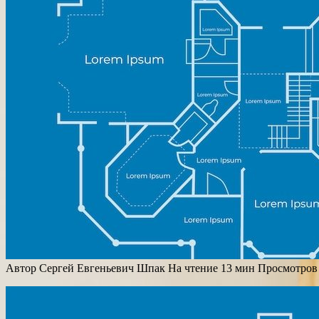
Автор
Сергей Евгеньевич Шпак
На чтение
13 мин
Просмотров