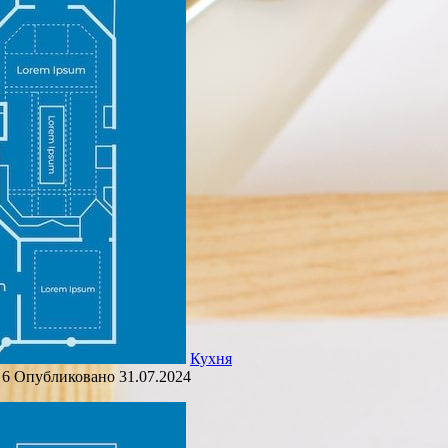
Кухня
6
Опубликовано
31.07.2024