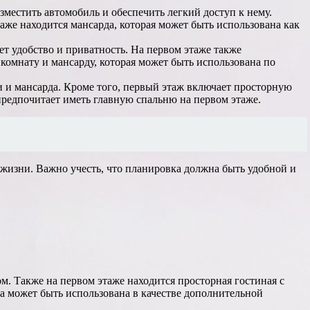
зместить автомобиль и обеспечить легкий доступ к нему.
же находится мансарда, которая может быть использована как
ет удобство и приватность. На первом этаже также
 комнату и мансарду, которая может быть использована по
ни и мансарда. Кроме того, первый этаж включает просторную
 предпочитает иметь главную спальню на первом этаже.
 жизни. Важно учесть, что планировка должна быть удобной и
м. Также на первом этаже находится просторная гостиная с
а может быть использована в качестве дополнительной