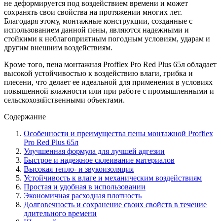
не деформируется под воздействием времени и может
сохранять свои свойства на протяжении многих лет.
Благодаря этому, монтажные конструкции, созданные с
использованием данной пены, являются надежными и
стойкими к неблагоприятным погодным условиям, ударам и
другим внешним воздействиям.
Кроме того, пена монтажная Profflex Pro Red Plus 65л обладает
высокой устойчивостью к воздействию влаги, грибка и
плесени, что делает ее идеальной для применения в условиях
повышенной влажности или при работе с промышленными и
сельскохозяйственными объектами.
Содержание
Особенности и преимущества пены монтажной Profflex
Pro Red Plus 65л
Улучшенная формула для лучшей адгезии
Быстрое и надежное склеивание материалов
Высокая тепло- и звукоизоляция
Устойчивость к влаге и механическим воздействиям
Простая и удобная в использовании
Экономичная расходная плотность
Долговечность и сохранение своих свойств в течение
длительного времени