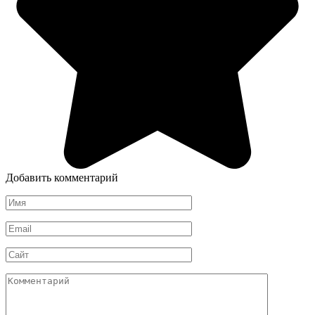
Добавить комментарий
Имя
*
Email
*
Сайт
Комментарий