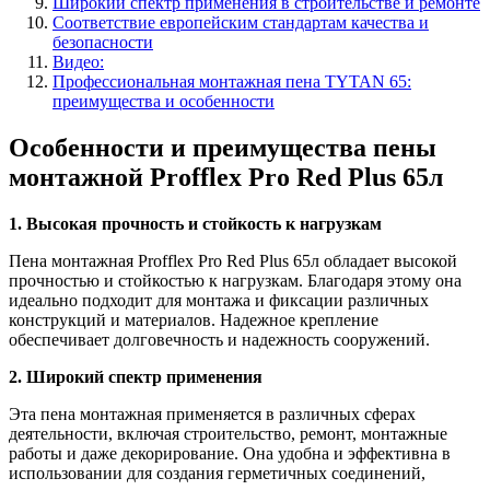
Широкий спектр применения в строительстве и ремонте
Соответствие европейским стандартам качества и
безопасности
Видео:
Профессиональная монтажная пена TYTAN 65:
преимущества и особенности
Особенности и преимущества пены
монтажной Profflex Pro Red Plus 65л
1. Высокая прочность и стойкость к нагрузкам
Пена монтажная Profflex Pro Red Plus 65л обладает высокой
прочностью и стойкостью к нагрузкам. Благодаря этому она
идеально подходит для монтажа и фиксации различных
конструкций и материалов. Надежное крепление
обеспечивает долговечность и надежность сооружений.
2. Широкий спектр применения
Эта пена монтажная применяется в различных сферах
деятельности, включая строительство, ремонт, монтажные
работы и даже декорирование. Она удобна и эффективна в
использовании для создания герметичных соединений,