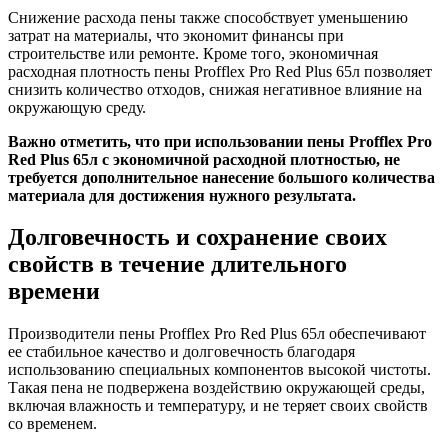
Снижение расхода пены также способствует уменьшению
затрат на материалы, что экономит финансы при
строительстве или ремонте. Кроме того, экономичная
расходная плотность пены Profflex Pro Red Plus 65л позволяет
снизить количество отходов, снижая негативное влияние на
окружающую среду.
Важно отметить, что при использовании пены Profflex Pro
Red Plus 65л с экономичной расходной плотностью, не
требуется дополнительное нанесение большого количества
материала для достижения нужного результата.
Долговечность и сохранение своих
свойств в течение длительного
времени
Производители пены Profflex Pro Red Plus 65л обеспечивают
ее стабильное качество и долговечность благодаря
использованию специальных компонентов высокой чистоты.
Такая пена не подвержена воздействию окружающей среды,
включая влажность и температуру, и не теряет своих свойств
со временем.