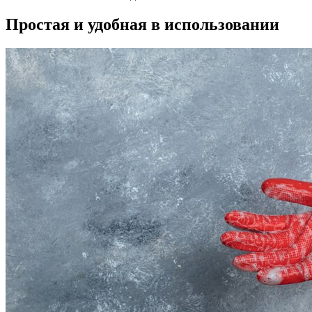
Простая и удобная в использовании