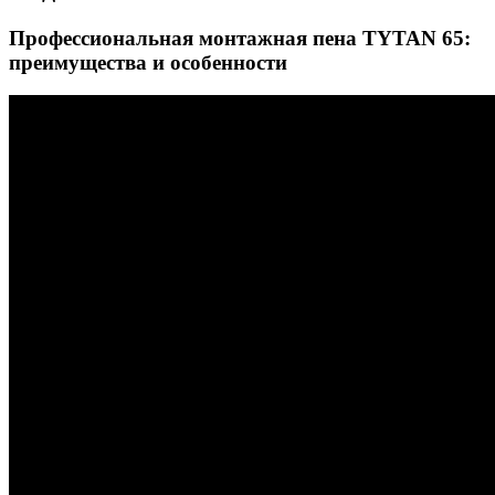
Профессиональная монтажная пена TYTAN 65:
преимущества и особенности