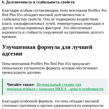
6. Долговечность и стабильность свойств
Благодаря особым составляющим, пена монтажная Profflex Pro
Red Plus 65л обладает высокой долговечностью и
стабильностью свойств. Она не подвержена воздействию
влаги, ультрафиолетовых лучей, температурных перепадов и
других неблагоприятных факторов. Это обеспечивает
надежность и стойкость сооружений на протяжении долгого
времени.
Улучшенная формула для лучшей
адгезии
Пена монтажная Profflex Pro Red Plus 65л предлагает
уникальную улучшенную формулу, которая обеспечивает
превосходную адгезию.
Читайте также:
Пеленальный столик для
новорожденных с комодом ИКЕА - цена и особенности
Благодаря особенной формуле, эта пена обладает высокой
степенью сцепления и прочно удерживается на поверхности.