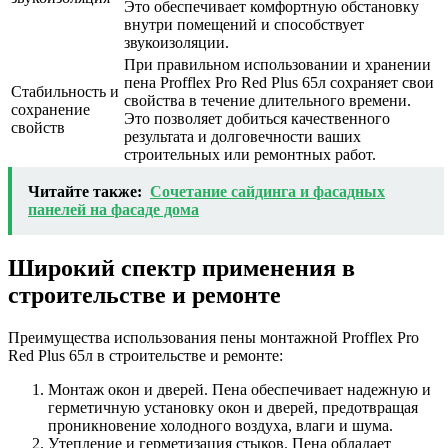
Это обеспечивает комфортную обстановку
внутри помещений и способствует
звукоизоляции.
При правильном использовании и хранении
пена Profflex Pro Red Plus 65л сохраняет свои
Стабильность и
свойства в течение длительного времени.
сохранение
Это позволяет добиться качественного
свойств
результата и долговечности ваших
строительных или ремонтных работ.
Читайте также:
Сочетание сайдинга и фасадных
панелей на фасаде дома
Широкий спектр применения в
строительстве и ремонте
Преимущества использования пены монтажной Profflex Pro
Red Plus 65л в строительстве и ремонте:
Монтаж окон и дверей. Пена обеспечивает надежную и
герметичную установку окон и дверей, предотвращая
проникновение холодного воздуха, влаги и шума.
Утепление и герметизация стыков. Пена обладает