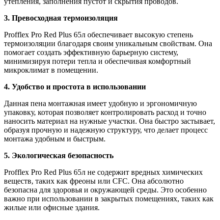
утепления, заполнения пустот и скрытия проводов.
3. Превосходная термоизоляция
Profflex Pro Red Plus 65л обеспечивает высокую степень
термоизоляции благодаря своим уникальным свойствам. Она
помогает создать эффективную барьерную систему,
минимизируя потери тепла и обеспечивая комфортный
микроклимат в помещении.
4. Удобство и простота в использовании
Данная пена монтажная имеет удобную и эргономичную
упаковку, которая позволяет контролировать расход и точно
наносить материал на нужные участки. Она быстро застывает,
образуя прочную и надежную структуру, что делает процесс
монтажа удобным и быстрым.
5. Экологическая безопасность
Profflex Pro Red Plus 65л не содержит вредных химических
веществ, таких как фреоны или CFC. Она абсолютно
безопасна для здоровья и окружающей среды. Это особенно
важно при использовании в закрытых помещениях, таких как
жилые или офисные здания.