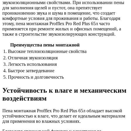
звукоизоляционными свойствами. При использовании пены
для заполнения щелей и пустот, она препятствует
проникновению звука и шума в помещение, что создает
комфортные условия для проживания и работы. Благодаря
этому, пена монтажная Profflex Pro Red Plus 65л часто
применяется при ремонте жилых и офисных помещений, а
также в строительстве звукоизолирующих конструкций.
Преимущества пены монтажной
1. Высокие теплоизоляционные свойства
2. Отличная звукоизоляция
3. Легкость использования
4. Быстрое затвердевание
5. Прочность и долговечность
Устойчивость к влаге и механическим
воздействиям
Пена монтажная Profflex Pro Red Plus 65л обладает высокой
устойчивостью к влаге, что делает ее идеальным материалом
для применения во влажных условиях.