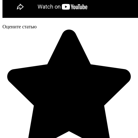
Оцените статью