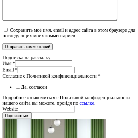
Сохранить моё имя, email и адрес сайта в этом браузере для
последующих моих комментариев.
Подписка на рассылку
Имя
*
Email
*
Согласие с Политикой конфиденциальности
*
Да, согласен
Подробнее ознакомиться с Политикой конфиденциальности
нашего сайта вы можете, пройдя по
ссылке
.
Website
Подписаться