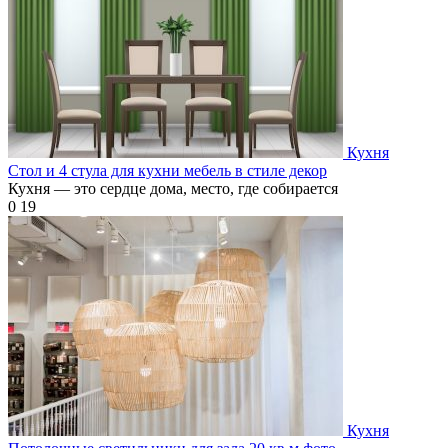
Кухня
Стол и 4 стула для кухни мебель в стиле декор
Кухня — это сердце дома, место, где собирается
0
19
Кухня