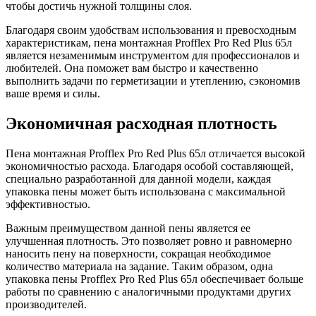
чтобы достичь нужной толщины слоя.
Благодаря своим удобствам использования и превосходным
характеристикам, пена монтажная Profflex Pro Red Plus 65л
является незаменимым инструментом для профессионалов и
любителей. Она поможет вам быстро и качественно
выполнить задачи по герметизации и утеплению, сэкономив
ваше время и силы.
Экономичная расходная плотность
Пена монтажная Profflex Pro Red Plus 65л отличается высокой
экономичностью расхода. Благодаря особой составляющей,
специально разработанной для данной модели, каждая
упаковка пены может быть использована с максимальной
эффективностью.
Важным преимуществом данной пены является ее
улучшенная плотность. Это позволяет ровно и равномерно
наносить пену на поверхности, сокращая необходимое
количество материала на задание. Таким образом, одна
упаковка пены Profflex Pro Red Plus 65л обеспечивает больше
работы по сравнению с аналогичными продуктами других
производителей.