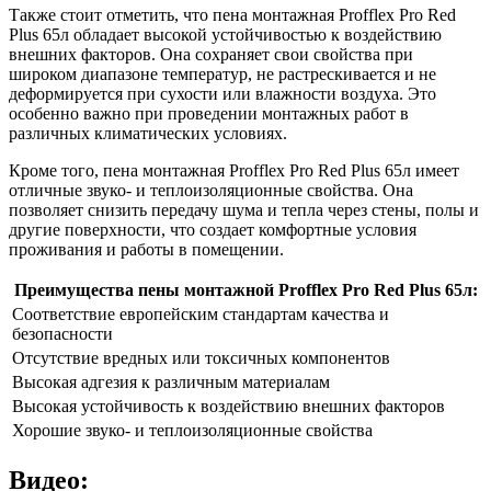
Также стоит отметить, что пена монтажная Profflex Pro Red
Plus 65л обладает высокой устойчивостью к воздействию
внешних факторов. Она сохраняет свои свойства при
широком диапазоне температур, не растрескивается и не
деформируется при сухости или влажности воздуха. Это
особенно важно при проведении монтажных работ в
различных климатических условиях.
Кроме того, пена монтажная Profflex Pro Red Plus 65л имеет
отличные звуко- и теплоизоляционные свойства. Она
позволяет снизить передачу шума и тепла через стены, полы и
другие поверхности, что создает комфортные условия
проживания и работы в помещении.
Преимущества пены монтажной Profflex Pro Red Plus 65л:
Соответствие европейским стандартам качества и
безопасности
Отсутствие вредных или токсичных компонентов
Высокая адгезия к различным материалам
Высокая устойчивость к воздействию внешних факторов
Хорошие звуко- и теплоизоляционные свойства
Видео: