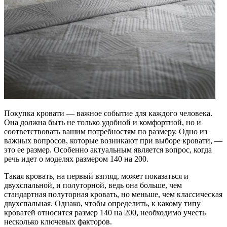
Покупка кровати — важное событие для каждого человека.
Она должна быть не только удобной и комфортной, но и
соответствовать вашим потребностям по размеру. Одно из
важных вопросов, которые возникают при выборе кровати, —
это ее размер. Особенно актуальным является вопрос, когда
речь идет о моделях размером 140 на 200.
Такая кровать, на первый взгляд, может показаться и
двухспальной, и полуторной, ведь она больше, чем
стандартная полуторная кровать, но меньше, чем классическая
двухспальная. Однако, чтобы определить, к какому типу
кроватей относится размер 140 на 200, необходимо учесть
несколько ключевых факторов.