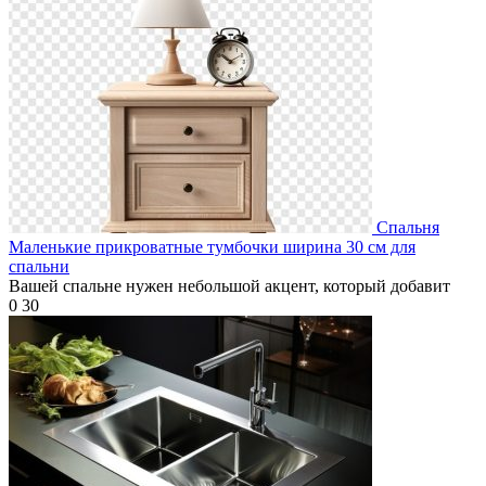
Спальня
Маленькие прикроватные тумбочки ширина 30 см для
спальни
Вашей спальне нужен небольшой акцент, который добавит
0
30