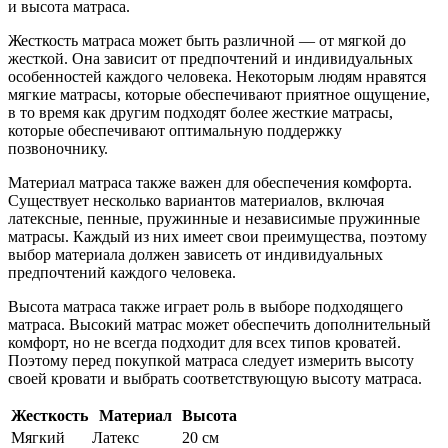
и высота матраса.
Жесткость матраса может быть различной — от мягкой до
жесткой. Она зависит от предпочтений и индивидуальных
особенностей каждого человека. Некоторым людям нравятся
мягкие матрасы, которые обеспечивают приятное ощущение,
в то время как другим подходят более жесткие матрасы,
которые обеспечивают оптимальную поддержку
позвоночнику.
Материал матраса также важен для обеспечения комфорта.
Существует несколько вариантов материалов, включая
латексные, пенные, пружинные и независимые пружинные
матрасы. Каждый из них имеет свои преимущества, поэтому
выбор материала должен зависеть от индивидуальных
предпочтений каждого человека.
Высота матраса также играет роль в выборе подходящего
матраса. Высокий матрас может обеспечить дополнительный
комфорт, но не всегда подходит для всех типов кроватей.
Поэтому перед покупкой матраса следует измерить высоту
своей кровати и выбрать соответствующую высоту матраса.
Жесткость
Материал
Высота
Мягкий
Латекс
20 см