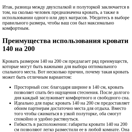
Итак, разница между двухспалкой и полуторкой заключается в
том, на сколько человек предназначена кровать, а также в
использовании одного или двух матрасов. Убедитесь в выборе
правильного размера, чтобы ваш сон был максимально
комфортным.
Преимущества использования кровати
140 на 200
Кровать размером 140 на 200 см предлагает ряд преимуществ,
которые могут быть важными для выбора оптимального
спального места. Вот несколько причин, почему такая кровать
может быть отличным вариантом:
Просторный сон: благодаря ширине в 140 см, кровать
позволяет спать без ощущения стеснения. После долгого
дня каждый заслуживает комфортного и свободного сна.
Идеально для пары: кровать 140 на 200 см предоставляет
обоим партнерам достаточно места для отдыха. Вместо
того чтобы сжиматься в узкой полуторке, оба смогут
спокойно и удобно растянуться.
Гибкость в расположении: габариты кровати 140 на 200
см позволяют легко разместили ее в любой комнате. Она