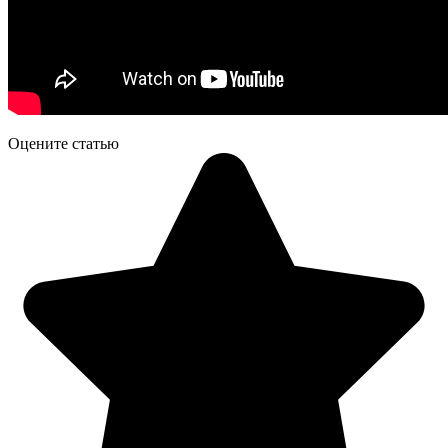
Оцените статью