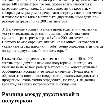
шире 140 сантиметров, то она скорее всего относится к
категории двухспалок. Однако, существуют кровати, у
которых размеры рамы превышают ширину спального места,
и такие модели также могут быть двухспальными даже при
размере матраса 140 на 200 сантиметров.
3. Назначение кровати. Разные производители и магазины
могут использовать разные термины для обозначения
кроватей с размером матраса 140 на 200 сантиметров.
Поэтому важно обращать внимание на описания товаров и
указанные характеристики, чтобы точно определить, является
ли кровать двухспалкой или полуторкой.
Итак, чтобы определить, является ли кровать 140 на 200
сантиметров двухспалкой или полуторкой, необходимо
учитывать не только размер матраса, но и конструктивные
особенности кровати и ее предназначение. Лучше всего
обращаться к описанию товара или проконсультироваться с
продавцом, чтобы точно определить, подходит ли данная
кровать для ваших потребностей и ожиданий.
Разница между двухспалкой и
полуторкой