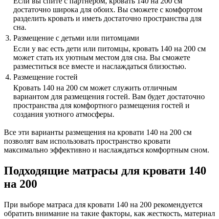
Если вы спите с партнером, кровать 140 на 200 см
достаточно широка для обоих. Вы сможете с комфортом
разделить кровать и иметь достаточно пространства для
сна.
3.
Размещение с детьми или питомцами
Если у вас есть дети или питомцы, кровать 140 на 200 см
может стать их уютным местом для сна. Вы сможете
разместиться все вместе и наслаждаться близостью.
4.
Размещение гостей
Кровать 140 на 200 см может служить отличным
вариантом для размещения гостей. Вам будет достаточно
пространства для комфортного размещения гостей и
создания уютного атмосферы.
Все эти варианты размещения на кровати 140 на 200 см
позволят вам использовать пространство кровати
максимально эффективно и наслаждаться комфортным сном.
Подходящие матрасы для кровати 140
на 200
При выборе матраса для кровати 140 на 200 рекомендуется
обратить внимание на такие факторы, как жесткость, материал