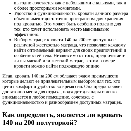
выгодно сочетается как с небольшими спальнями, так и
с более просторными комнатами.
Удобство и функциональность: кровати данного размера
обычно имеют достаточно пространства для хранения
под кроватью. Это может быть особенно полезно для
тех, кто хочет использовать место максимально
эффективно.
Выбор матраца: кровати 140 на 200 см доступны с
различной жесткостью матраца, что позволяет каждому
найти оптимальный вариант для своих предпочтений и
особенностей тела. Независимо от того, предпочитаете
ли вы мягкий или жесткий матрас, в этом размере
кровати можно найти подходящую опцию.
Итак, кровать 140 на 200 см обладает рядом преимуществ,
которые делают ее привлекательным выбором для тех, кто
ценит комфорт и удобство во время сна. Она предоставляет
достаточно места для отдыха, подходит для пары и легко
вписывается в любое помещение, сочетаясь с
функциональностью и разнообразием доступных матрацев.
Как определить, является ли кровать
140 на 200 полуторкой?