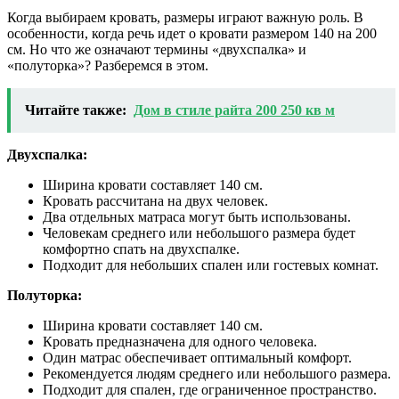
Когда выбираем кровать, размеры играют важную роль. В
особенности, когда речь идет о кровати размером 140 на 200
см. Но что же означают термины «двухспалка» и
«полуторка»? Разберемся в этом.
Читайте также:
Дом в стиле райта 200 250 кв м
Двухспалка:
Ширина кровати составляет 140 см.
Кровать рассчитана на двух человек.
Два отдельных матраса могут быть использованы.
Человекам среднего или небольшого размера будет
комфортно спать на двухспалке.
Подходит для небольших спален или гостевых комнат.
Полуторка:
Ширина кровати составляет 140 см.
Кровать предназначена для одного человека.
Один матрас обеспечивает оптимальный комфорт.
Рекомендуется людям среднего или небольшого размера.
Подходит для спален, где ограниченное пространство.