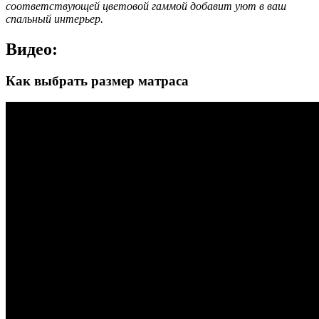
соответствующей цветовой гаммой добавит уют в ваш
спальный интерьер.
Видео:
Как выбрать размер матраса