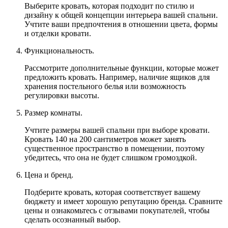
Выберите кровать, которая подходит по стилю и
дизайну к общей концепции интерьера вашей спальни.
Учтите ваши предпочтения в отношении цвета, формы
и отделки кровати.
Функциональность.
Рассмотрите дополнительные функции, которые может
предложить кровать. Например, наличие ящиков для
хранения постельного белья или возможность
регулировки высоты.
Размер комнаты.
Учтите размеры вашей спальни при выборе кровати.
Кровать 140 на 200 сантиметров может занять
существенное пространство в помещении, поэтому
убедитесь, что она не будет слишком громоздкой.
Цена и бренд.
Подберите кровать, которая соответствует вашему
бюджету и имеет хорошую репутацию бренда. Сравните
цены и ознакомьтесь с отзывами покупателей, чтобы
сделать осознанный выбор.