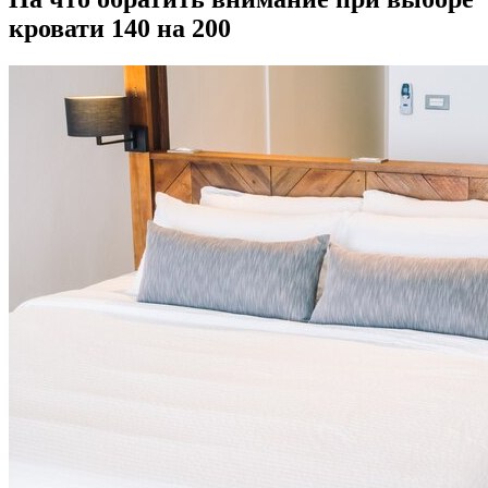
кровати 140 на 200