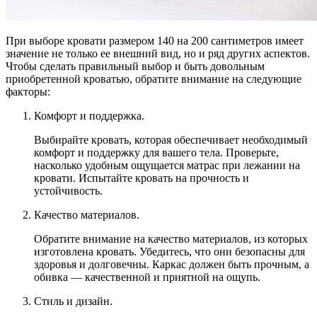
При выборе кровати размером 140 на 200 сантиметров имеет
значение не только ее внешний вид, но и ряд других аспектов.
Чтобы сделать правильный выбор и быть довольным
приобретенной кроватью, обратите внимание на следующие
факторы:
Комфорт и поддержка.
Выбирайте кровать, которая обеспечивает необходимый
комфорт и поддержку для вашего тела. Проверьте,
насколько удобным ощущается матрас при лежании на
кровати. Испытайте кровать на прочность и
устойчивость.
Качество материалов.
Обратите внимание на качество материалов, из которых
изготовлена кровать. Убедитесь, что они безопасны для
здоровья и долговечны. Каркас должен быть прочным, а
обивка — качественной и приятной на ощупь.
Стиль и дизайн.