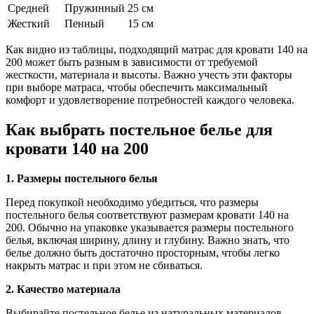
Средней
Пружинный
25 см
Жесткий
Пенный
15 см
Как видно из таблицы, подходящий матрас для кровати 140 на
200 может быть разным в зависимости от требуемой
жесткости, материала и высоты. Важно учесть эти факторы
при выборе матраса, чтобы обеспечить максимальный
комфорт и удовлетворение потребностей каждого человека.
Как выбрать постельное белье для
кровати 140 на 200
1. Размеры постельного белья
Перед покупкой необходимо убедиться, что размеры
постельного белья соответствуют размерам кровати 140 на
200. Обычно на упаковке указывается размеры постельного
белья, включая ширину, длину и глубину. Важно знать, что
белье должно быть достаточно просторным, чтобы легко
накрыть матрас и при этом не сбиваться.
2. Качество материала
Выбирайте постельное белье из натуральных материалов,