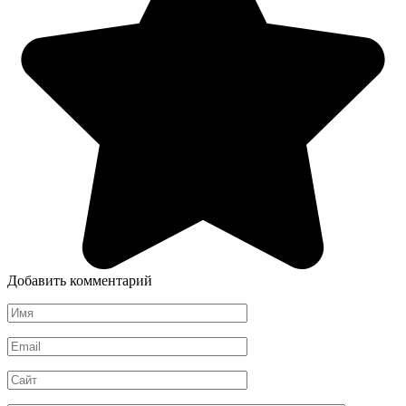
Добавить комментарий
Имя
*
Email
*
Сайт