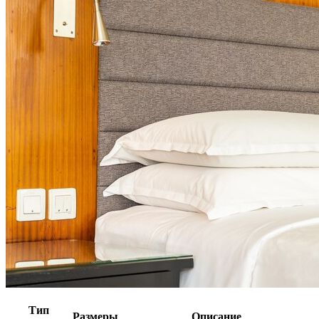
Тип
Размеры
Описание