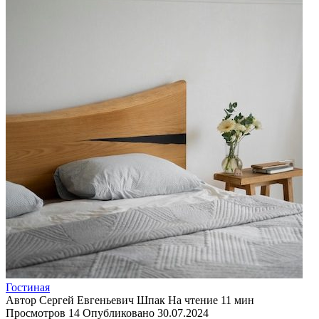
Гостиная
Автор
Сергей Евгеньевич Шпак
На чтение
11 мин
Просмотров
14
Опубликовано
30.07.2024