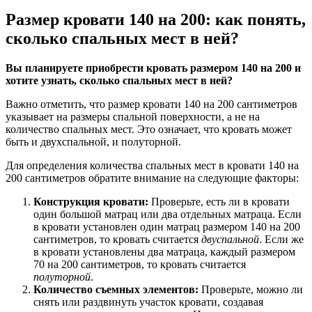
Размер кровати 140 на 200: как понять,
сколько спальных мест в ней?
Вы планируете приобрести кровать размером 140 на 200 и
хотите узнать, сколько спальных мест в ней?
Важно отметить, что размер кровати 140 на 200 сантиметров
указывает на размеры спальной поверхности, а не на
количество спальных мест. Это означает, что кровать может
быть и двухспальной, и полуторной.
Для определения количества спальных мест в кровати 140 на
200 сантиметров обратите внимание на следующие факторы:
Конструкция кровати:
Проверьте, есть ли в кровати
один большой матрац или два отдельных матраца. Если
в кровати установлен один матрац размером 140 на 200
сантиметров, то кровать считается
двуспальной
. Если же
в кровати установлены два матраца, каждый размером
70 на 200 сантиметров, то кровать считается
полуторной
.
Количество съемных элементов:
Проверьте, можно ли
снять или раздвинуть участок кровати, создавая