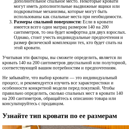
дополнительное спальное место. Некоторые кровати
могут иметь дополнительные выдвижные ящики или
подкроватные механизмы, которые могут быть
использованы как спальные места при необходимости.
Размеры спальной поверхности:
Если в кровати
имеется всего один матрац размером 140 на 200
сантиметров, то она будет комфортна для двух взрослых.
Однако, стоит учесть индивидуальные предпочтения и
размер физической комплекции тех, кто будет спать на
этой кровати.
Учитывая эти факторы, вы сможете определить, является ли
кровать 140 на 200 сантиметров двуспальной или полуторной,
соответствующей вашим потребностям и предпочтениям.
Не забывайте, что выбор кровати — это индивидуальный
процесс, и рекомендуется изучить все характеристики и
особенности конкретной модели перед покупкой. Чтобы
правильно определить, сколько спальных мест в кровати 140
на 200 сантиметров, обращайтесь к описанию товара или
консультируйтесь с продавцом.
Узнайте тип кровати по ее размерам