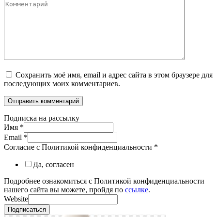
Комментарий
Сохранить моё имя, email и адрес сайта в этом браузере для
последующих моих комментариев.
Подписка на рассылку
Имя
*
Email
*
Согласие с Политикой конфиденциальности
*
Да, согласен
Подробнее ознакомиться с Политикой конфиденциальности
нашего сайта вы можете, пройдя по
ссылке
.
Website
Подписаться