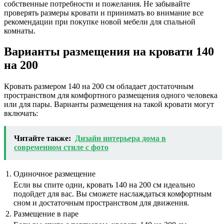
собственные потребности и пожелания. Не забывайте
проверять размеры кровати и принимать во внимание все
рекомендации при покупке новой мебели для спальной
комнаты.
Варианты размещения на кровати 140
на 200
Кровать размером 140 на 200 см обладает достаточным
пространством для комфортного размещения одного человека
или для пары. Варианты размещения на такой кровати могут
включать:
Читайте также:
Дизайн интерьера дома в
современном стиле с фото
1.
Одиночное размещение
Если вы спите одни, кровать 140 на 200 см идеально
подойдет для вас. Вы сможете наслаждаться комфортным
сном и достаточным пространством для движения.
2.
Размещение в паре