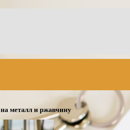
 на металл и ржавчину