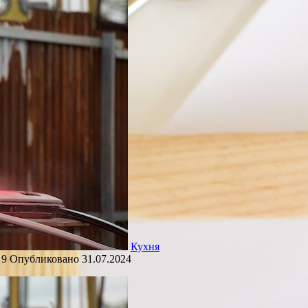
Кухня
9
Опубликовано
31.07.2024