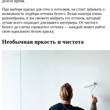
долгое время.
При выборе краски для стен и потолков, не стоит забывать о
возможности подбора оттенка белого. Белая палитра очень
разнообразна, и вы сможете выбрать тот оттенок, который
лучше всего подходит для вашего интерьера. От чистого
белого до слегка сероватого оттенка — каждый может найти
свою идеальную белую краску.
Необычная яркость и чистота