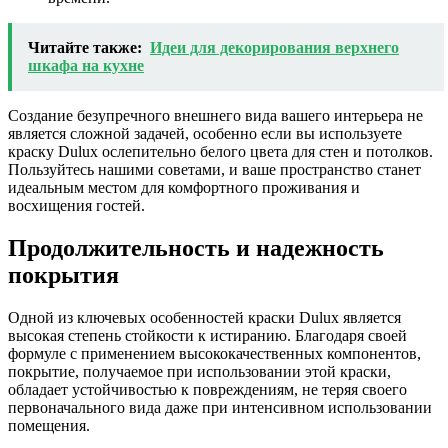
Читайте также:
Идеи для декорирования верхнего
шкафа на кухне
Создание безупречного внешнего вида вашего интерьера не
является сложной задачей, особенно если вы используете
краску Dulux ослепительно белого цвета для стен и потолков.
Пользуйтесь нашими советами, и ваше пространство станет
идеальным местом для комфортного проживания и
восхищения гостей.
Продолжительность и надежность
покрытия
Одной из ключевых особенностей краски Dulux является
высокая степень стойкости к истиранию. Благодаря своей
формуле с применением высококачественных компонентов,
покрытие, получаемое при использовании этой краски,
обладает устойчивостью к повреждениям, не теряя своего
первоначального вида даже при интенсивном использовании
помещения.