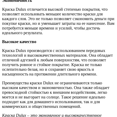
Экономичность
Краска Dulux отличается высокой степенью покрытия, что
позволяет использовать меньшее количество краски для
каждого слоя. Это не только позволяет сэкономить деньги при
покупке краски, но и уменьшает затраты на ее нанесение. Вам
потребуется меньше времени и усилий, чтобы достичь
идеального результата.
Высокое качество
Краска Dulux производится с использованием передовых
технологий и высококачественных материалов. Она обладает
отличной адгезией к любым поверхностям, что позволяет
получить ровное и стойкое покрытие. Краска не только
ослепительно белая, но и сохраняет свою яркость и
насыщенность на протяжении длительного времени.
Преимущества краски Dulux не ограничиваются только
высоким качеством и экономичностью. Она также обладает
превосходной стойкостью к внешним воздействиям, легко
моется и не выгорает на солнце. Такое решение идеально
подходит как для домашнего использования, так и для
коммерческих и общественных помещений.
Краска Dulux – это экономичное и высококачественное