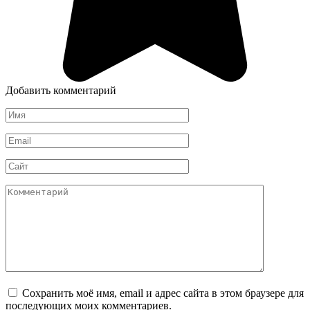
Добавить комментарий
Имя
*
Email
*
Сайт
Комментарий
Сохранить моё имя, email и адрес сайта в этом браузере для
последующих моих комментариев.