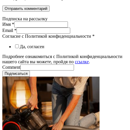
Подписка на рассылку
Имя
*
Email
*
Согласие с Политикой конфиденциальности
*
Да, согласен
Подробнее ознакомиться с Политикой конфиденциальности
нашего сайта вы можете, пройдя по
ссылке
.
Comment
Подписаться