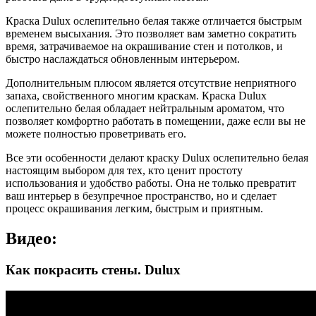
Краска Dulux ослепительно белая также отличается быстрым
временем высыхания. Это позволяет вам заметно сократить
время, затрачиваемое на окрашивание стен и потолков, и
быстро наслаждаться обновленным интерьером.
Дополнительным плюсом является отсутствие неприятного
запаха, свойственного многим краскам. Краска Dulux
ослепительно белая обладает нейтральным ароматом, что
позволяет комфортно работать в помещении, даже если вы не
можете полностью проветривать его.
Все эти особенности делают краску Dulux ослепительно белая
настоящим выбором для тех, кто ценит простоту
использования и удобство работы. Она не только превратит
ваш интерьер в безупречное пространство, но и сделает
процесс окрашивания легким, быстрым и приятным.
Видео:
Как покрасить стены. Dulux