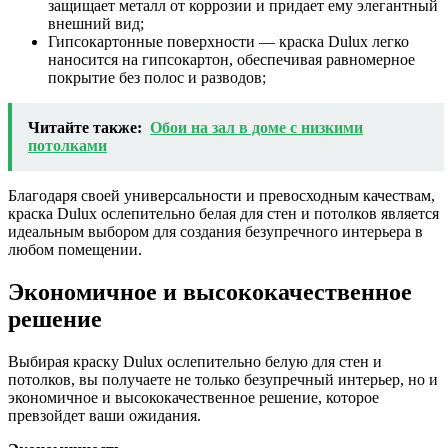
защищает металл от коррозии и придает ему элегантный
внешний вид;
Гипсокартонные поверхности — краска Dulux легко
наносится на гипсокартон, обеспечивая равномерное
покрытие без полос и разводов;
Читайте также:
Обои на зал в доме с низкими
потолками
Благодаря своей универсальности и превосходным качествам,
краска Dulux ослепительно белая для стен и потолков является
идеальным выбором для создания безупречного интерьера в
любом помещении.
Экономичное и высококачественное
решение
Выбирая краску Dulux ослепительно белую для стен и
потолков, вы получаете не только безупречный интерьер, но и
экономичное и высококачественное решение, которое
превзойдет ваши ожидания.