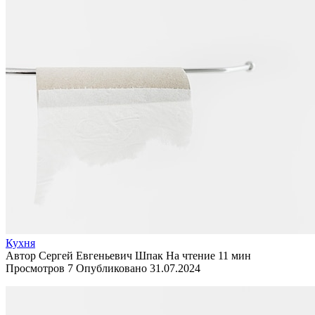
Кухня
Автор
Сергей Евгеньевич Шпак
На чтение
11 мин
Просмотров
7
Опубликовано
31.07.2024