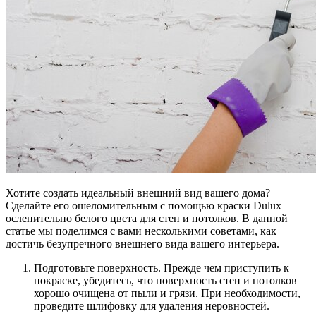
Хотите создать идеальный внешний вид вашего дома?
Сделайте его ошеломительным с помощью краски Dulux
ослепительно белого цвета для стен и потолков. В данной
статье мы поделимся с вами несколькими советами, как
достичь безупречного внешнего вида вашего интерьера.
Подготовьте поверхность. Прежде чем приступить к
покраске, убедитесь, что поверхность стен и потолков
хорошо очищена от пыли и грязи. При необходимости,
проведите шлифовку для удаления неровностей.