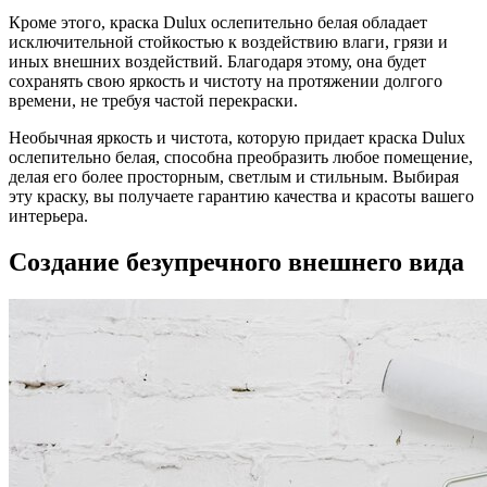
Кроме этого, краска Dulux ослепительно белая обладает
исключительной стойкостью к воздействию влаги, грязи и
иных внешних воздействий. Благодаря этому, она будет
сохранять свою яркость и чистоту на протяжении долгого
времени, не требуя частой перекраски.
Необычная яркость и чистота, которую придает краска Dulux
ослепительно белая, способна преобразить любое помещение,
делая его более просторным, светлым и стильным. Выбирая
эту краску, вы получаете гарантию качества и красоты вашего
интерьера.
Создание безупречного внешнего вида