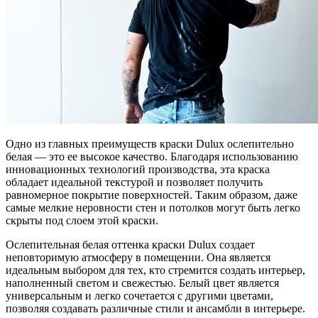
Одно из главных преимуществ краски Dulux ослепительно
белая — это ее высокое качество. Благодаря использованию
инновационных технологий производства, эта краска
обладает идеальной текстурой и позволяет получить
равномерное покрытие поверхностей. Таким образом, даже
самые мелкие неровности стен и потолков могут быть легко
скрыты под слоем этой краски.
Ослепительная белая оттенка краски Dulux создает
неповторимую атмосферу в помещении. Она является
идеальным выбором для тех, кто стремится создать интерьер,
наполненный светом и свежестью. Белый цвет является
универсальным и легко сочетается с другими цветами,
позволяя создавать различные стили и ансамбли в интерьере.