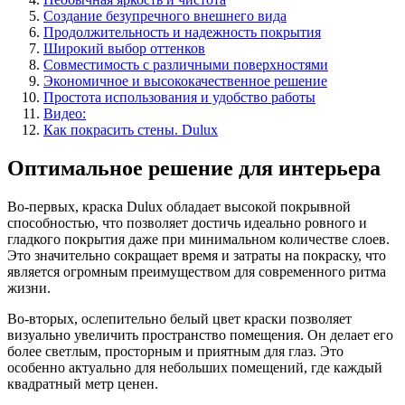
Создание безупречного внешнего вида
Продолжительность и надежность покрытия
Широкий выбор оттенков
Совместимость с различными поверхностями
Экономичное и высококачественное решение
Простота использования и удобство работы
Видео:
Как покрасить стены. Dulux
Оптимальное решение для интерьера
Во-первых, краска Dulux обладает высокой покрывной
способностью, что позволяет достичь идеально ровного и
гладкого покрытия даже при минимальном количестве слоев.
Это значительно сокращает время и затраты на покраску, что
является огромным преимуществом для современного ритма
жизни.
Во-вторых, ослепительно белый цвет краски позволяет
визуально увеличить пространство помещения. Он делает его
более светлым, просторным и приятным для глаз. Это
особенно актуально для небольших помещений, где каждый
квадратный метр ценен.