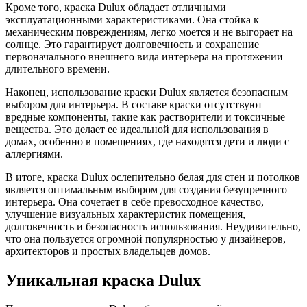
Кроме того, краска Dulux обладает отличными
эксплуатационными характеристиками. Она стойка к
механическим повреждениям, легко моется и не выгорает на
солнце. Это гарантирует долговечность и сохранение
первоначального внешнего вида интерьера на протяжении
длительного времени.
Наконец, использование краски Dulux является безопасным
выбором для интерьера. В составе краски отсутствуют
вредные компоненты, такие как растворители и токсичные
вещества. Это делает ее идеальной для использования в
домах, особенно в помещениях, где находятся дети и люди с
аллергиями.
В итоге, краска Dulux ослепительно белая для стен и потолков
является оптимальным выбором для создания безупречного
интерьера. Она сочетает в себе превосходное качество,
улучшение визуальных характеристик помещения,
долговечность и безопасность использования. Неудивительно,
что она пользуется огромной популярностью у дизайнеров,
архитекторов и простых владельцев домов.
Уникальная краска Dulux