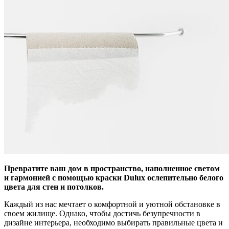
Превратите ваш дом в пространство, наполненное светом
и гармонией с помощью краски Dulux ослепительно белого
цвета для стен и потолков.
Каждый из нас мечтает о комфортной и уютной обстановке в
своем жилище. Однако, чтобы достичь безупречности в
дизайне интерьера, необходимо выбирать правильные цвета и