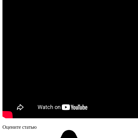
Оцените статью