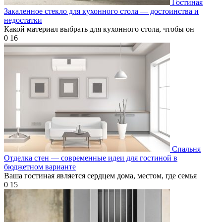
Гостиная
Закаленное стекло для кухонного стола — достоинства и
недостатки
Какой материал выбрать для кухонного стола, чтобы он
0
16
Спальня
Отделка стен — современные идеи для гостиной в
бюджетном варианте
Ваша гостиная является сердцем дома, местом, где семья
0
15