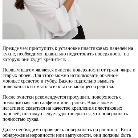
Прежде чем приступить к установке пластиковых панелей на
кухне, необходимо правильно подготовить поверхность, на
которую они будут крепиться.
Первым шагом является очистка поверхности от грязи, жира и
старых обоев. Для этого можно использовать обычное
моющее средство и губку. Важно тщательно вымыть
поверхность и смыть все остатки моющего средства.
После очистки рекомендуется просушить поверхность с
помощью мягкой салфетки или тряпки. Влага может
негативно сказаться на качестве крепления пластиковых
панелей, поэтому следует удостовериться, что поверхность
полностью сухая.
Далее необходимо проверить поверхность на ровность. Если
обнаружены неровности или выпуклости, они должны быть