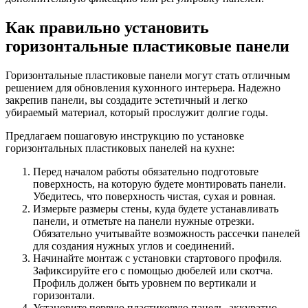
Как правильно установить
горизонтальные пластиковые панели
Горизонтальные пластиковые панели могут стать отличным
решением для обновления кухонного интерьера. Надежно
закрепив панели, вы создадите эстетичный и легко
убираемый материал, который прослужит долгие годы.
Предлагаем пошаговую инструкцию по установке
горизонтальных пластиковых панелей на кухне:
Перед началом работы обязательно подготовьте
поверхность, на которую будете монтировать панели.
Убедитесь, что поверхность чистая, сухая и ровная.
Измерьте размеры стены, куда будете устанавливать
панели, и отметьте на панели нужные отрезки.
Обязательно учитывайте возможность рассечки панелей
для создания нужных углов и соединений.
Начинайте монтаж с установки стартового профиля.
Зафиксируйте его с помощью дюбелей или скотча.
Профиль должен быть уровнем по вертикали и
горизонтали.
Установите первую пластиковую панель, аккуратно