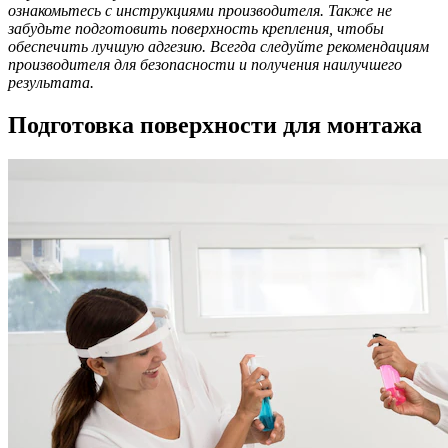
ознакомьтесь с инструкциями производителя. Также не
забудьте подготовить поверхность крепления, чтобы
обеспечить лучшую адгезию. Всегда следуйте рекомендациям
производителя для безопасности и получения наилучшего
результата.
Подготовка поверхности для монтажа