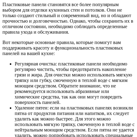
Пластиковые панели становятся все более популярным
выбором для отделки кухонных стен и потолков. Они не
только создают стильный и современный вид, но и обладают
прочностью и долговечностью. Однако, чтобы сохранить их в
отличном состоянии, необходимо соблюдать определенные
правила ухода и обслуживания.
Вот некоторые основные правила, которые помогут вам
поддерживать красоту и функциональность пластиковых
панелей на вашей кухне:
Регулярная очистка: пластиковые панели необходимо
регулярно чистить, чтобы предотвратить накопление
грязи и жира. Для очистки можно использовать мягкую
тряпку или губку, смоченную в теплой воде с мягким
моющим средством. Обратите внимание, что не
рекомендуется использовать абразивные или
химические средства, так как они могут повредить
поверхность панелей.
Удаление пятен: если на пластиковых панелях возникли
пятна от продуктов питания или напитков, их следует
удалить как можно быстрее. Для этого можно
использовать мягкую тряпку, смоченную в теплой воде с
нейтральным моющим средством. Если пятна не удается
удалить, можно попробовать использовать специальные