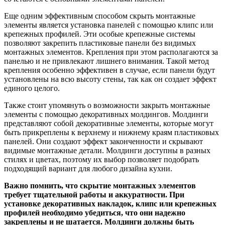
Еще одним эффективным способом скрыть монтажные
элементы является установка панелей с помощью клипс или
крепежных профилей. Эти особые крепежные системы
позволяют закрепить пластиковые панели без видимых
монтажных элементов. Крепления при этом располагаются за
панелью и не привлекают лишнего внимания. Такой метод
крепления особенно эффективен в случае, если панели будут
установлены на всю высоту стены, так как он создает эффект
единого целого.
Также стоит упомянуть о возможности закрыть монтажные
элементы с помощью декоративных молдингов. Молдинги
представляют собой декоративные элементы, которые могут
быть прикреплены к верхнему и нижнему краям пластиковых
панелей. Они создают эффект законченности и скрывают
видимые монтажные детали. Молдинги доступны в разных
стилях и цветах, поэтому их выбор позволяет подобрать
подходящий вариант для любого дизайна кухни.
Важно помнить, что скрытие монтажных элементов
требует тщательной работы и аккуратности. При
установке декоративных накладок, клипс или крепежных
профилей необходимо убедиться, что они надежно
закреплены и не шатается. Молдинги должны быть