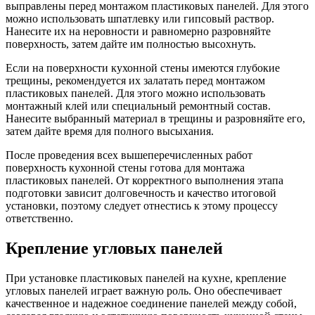
выправлены перед монтажом пластиковых панелей. Для этого
можно использовать шпатлевку или гипсовый раствор.
Нанесите их на неровности и равномерно разровняйте
поверхность, затем дайте им полностью высохнуть.
Если на поверхности кухонной стены имеются глубокие
трещины, рекомендуется их залатать перед монтажом
пластиковых панелей. Для этого можно использовать
монтажный клей или специальный ремонтный состав.
Нанесите выбранный материал в трещины и разровняйте его,
затем дайте время для полного высыхания.
После проведения всех вышеперечисленных работ
поверхность кухонной стены готова для монтажа
пластиковых панелей. От корректного выполнения этапа
подготовки зависит долговечность и качество итоговой
установки, поэтому следует отнестись к этому процессу
ответственно.
Крепление угловых панелей
При установке пластиковых панелей на кухне, крепление
угловых панелей играет важную роль. Оно обеспечивает
качественное и надежное соединение панелей между собой,