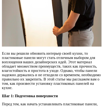
Если вы решили обновить интерьер своей кухни, то
пластиковые панели могут стать отличным выбором для
воплощения ваших дизайнерских идей. Этот материал
обладает множеством преимуществ, таких как прочность,
влагостойкость и простота в уходе. Однако, чтобы панели
надежно держались и не отходили со временем, необходимо
правильно их закрепить. В этой статье мы расскажем вам о
том, как произвести установку пластиковых панелей на
кухне.
Шаг 1: Подготовка поверхности
Перед тем, как начать устанавливать пластиковые панели,