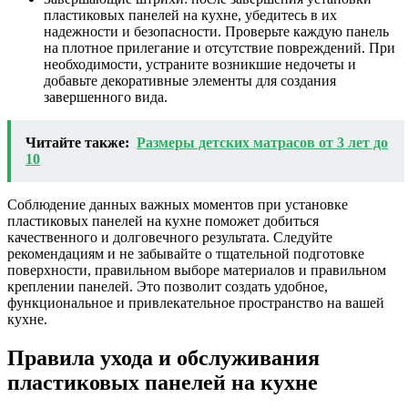
пластиковых панелей на кухне, убедитесь в их
надежности и безопасности. Проверьте каждую панель
на плотное прилегание и отсутствие повреждений. При
необходимости, устраните возникшие недочеты и
добавьте декоративные элементы для создания
завершенного вида.
Читайте также:
Размеры детских матрасов от 3 лет до
10
Соблюдение данных важных моментов при установке
пластиковых панелей на кухне поможет добиться
качественного и долговечного результата. Следуйте
рекомендациям и не забывайте о тщательной подготовке
поверхности, правильном выборе материалов и правильном
креплении панелей. Это позволит создать удобное,
функциональное и привлекательное пространство на вашей
кухне.
Правила ухода и обслуживания
пластиковых панелей на кухне