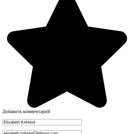
Добавить комментарий
Имя
*
Email