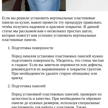
Если вы решили установить вертикальные пластиковые
панели на кухне, важно провести эту процедуру правильно,
чтобы получить надежное и красивое покрытие. В данной
статье мы расскажем вам о нескольких простых шагах,
которые помогут вам успешно установить вертикальные
пластиковые панели.
Подготовка поверхности
Перед началом установки пластиковых панелей нужно
подготовить поверхность. Убедитесь, что стены чистые
и гладкие. Если вы заметили неровности или дефекты,
рекомендуется их выравнивание и покрытие грунтом.
При необходимости удалите старую облицовку или
краску.
Подготовка панелей
Перед установкой пластиковых панелей, проверьте их
целостность и качество. При необходимости обрежьте
панели до нужных размеров, используя специальные
инструменты для работы с пластиком. Также