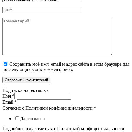
*
Сайт
Комментарий
Сохранить моё имя, email и адрес сайта в этом браузере для
последующих моих комментариев.
Подписка на рассылку
Имя
*
Email
*
Согласие с Политикой конфиденциальности
*
Да, согласен
Подробнее ознакомиться с Политикой конфиденциальности