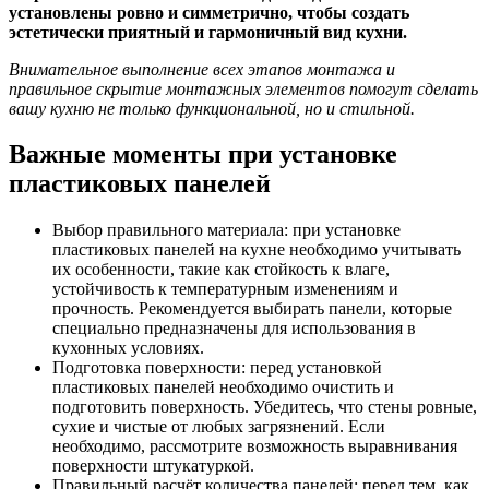
установлены ровно и симметрично, чтобы создать
эстетически приятный и гармоничный вид кухни.
Внимательное выполнение всех этапов монтажа и
правильное скрытие монтажных элементов помогут сделать
вашу кухню не только функциональной, но и стильной.
Важные моменты при установке
пластиковых панелей
Выбор правильного материала: при установке
пластиковых панелей на кухне необходимо учитывать
их особенности, такие как стойкость к влаге,
устойчивость к температурным изменениям и
прочность. Рекомендуется выбирать панели, которые
специально предназначены для использования в
кухонных условиях.
Подготовка поверхности: перед установкой
пластиковых панелей необходимо очистить и
подготовить поверхность. Убедитесь, что стены ровные,
сухие и чистые от любых загрязнений. Если
необходимо, рассмотрите возможность выравнивания
поверхности штукатуркой.
Правильный расчёт количества панелей: перед тем, как