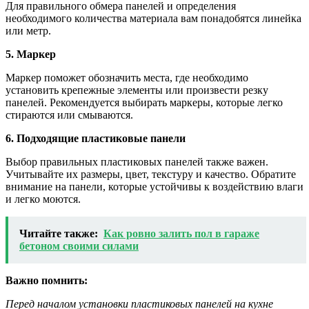
Для правильного обмера панелей и определения
необходимого количества материала вам понадобятся линейка
или метр.
5. Маркер
Маркер поможет обозначить места, где необходимо
установить крепежные элементы или произвести резку
панелей. Рекомендуется выбирать маркеры, которые легко
стираются или смываются.
6. Подходящие пластиковые панели
Выбор правильных пластиковых панелей также важен.
Учитывайте их размеры, цвет, текстуру и качество. Обратите
внимание на панели, которые устойчивы к воздействию влаги
и легко моются.
Читайте также:
Как ровно залить пол в гараже
бетоном своими силами
Важно помнить:
Перед началом установки пластиковых панелей на кухне