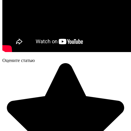
Оцените статью