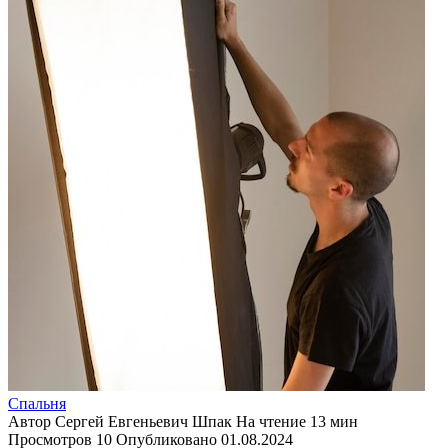
Спальня
Автор
Сергей Евгеньевич Шпак
На чтение
13 мин
Просмотров
10
Опубликовано
01.08.2024