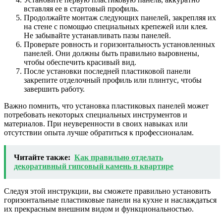
вставляя ее в стартовый профиль.
Продолжайте монтаж следующих панелей, закрепляя их
на стене с помощью специальных крепежей или клея.
Не забывайте устанавливать пазы панелей.
Проверьте ровность и горизонтальность установленных
панелей. Они должны быть правильно выровнены,
чтобы обеспечить красивый вид.
После установки последней пластиковой панели
закрепите отделочный профиль или плинтус, чтобы
завершить работу.
Важно помнить, что установка пластиковых панелей может
потребовать некоторых специальных инструментов и
материалов. При неуверенности в своих навыках или
отсутствии опыта лучше обратиться к профессионалам.
Читайте также:
Как правильно отделать
декоративный гипсовый камень в квартире
Следуя этой инструкции, вы сможете правильно установить
горизонтальные пластиковые панели на кухне и наслаждаться
их прекрасным внешним видом и функциональностью.