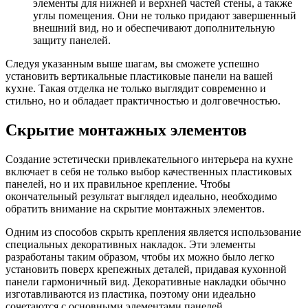
элементы для нижней и верхней частей стены, а также
углы помещения. Они не только придают завершенный
внешний вид, но и обеспечивают дополнительную
защиту панелей.
Следуя указанным выше шагам, вы сможете успешно
установить вертикальные пластиковые панели на вашей
кухне. Такая отделка не только выглядит современно и
стильно, но и обладает практичностью и долговечностью.
Скрытие монтажных элементов
Создание эстетически привлекательного интерьера на кухне
включает в себя не только выбор качественных пластиковых
панелей, но и их правильное крепление. Чтобы
окончательный результат выглядел идеально, необходимо
обратить внимание на скрытие монтажных элементов.
Одним из способов скрыть крепления является использование
специальных декоративных накладок. Эти элементы
разработаны таким образом, чтобы их можно было легко
установить поверх крепежных деталей, придавая кухонной
панели гармоничный вид. Декоративные накладки обычно
изготавливаются из пластика, поэтому они идеально
сочетаются с основными элементами панелей.