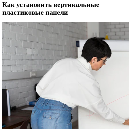
Как установить вертикальные
пластиковые панели