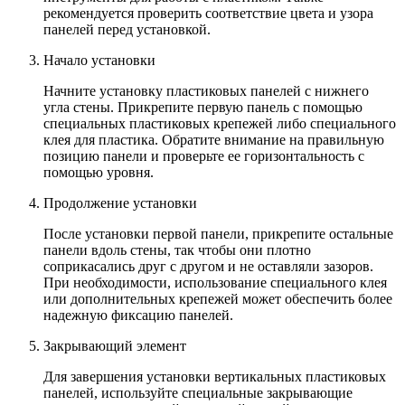
рекомендуется проверить соответствие цвета и узора
панелей перед установкой.
Начало установки
Начните установку пластиковых панелей с нижнего
угла стены. Прикрепите первую панель с помощью
специальных пластиковых крепежей либо специального
клея для пластика. Обратите внимание на правильную
позицию панели и проверьте ее горизонтальность с
помощью уровня.
Продолжение установки
После установки первой панели, прикрепите остальные
панели вдоль стены, так чтобы они плотно
соприкасались друг с другом и не оставляли зазоров.
При необходимости, использование специального клея
или дополнительных крепежей может обеспечить более
надежную фиксацию панелей.
Закрывающий элемент
Для завершения установки вертикальных пластиковых
панелей, используйте специальные закрывающие