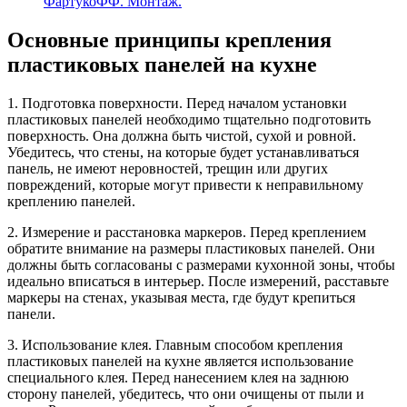
ФартукоФФ. Монтаж.
Основные принципы крепления
пластиковых панелей на кухне
1. Подготовка поверхности. Перед началом установки
пластиковых панелей необходимо тщательно подготовить
поверхность. Она должна быть чистой, сухой и ровной.
Убедитесь, что стены, на которые будет устанавливаться
панель, не имеют неровностей, трещин или других
повреждений, которые могут привести к неправильному
креплению панелей.
2. Измерение и расстановка маркеров. Перед креплением
обратите внимание на размеры пластиковых панелей. Они
должны быть согласованы с размерами кухонной зоны, чтобы
идеально вписаться в интерьер. После измерений, расставьте
маркеры на стенах, указывая места, где будут крепиться
панели.
3. Использование клея. Главным способом крепления
пластиковых панелей на кухне является использование
специального клея. Перед нанесением клея на заднюю
сторону панелей, убедитесь, что они очищены от пыли и