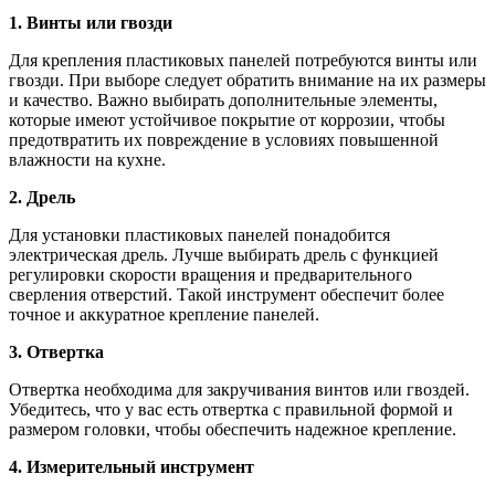
1. Винты или гвозди
Для крепления пластиковых панелей потребуются винты или
гвозди. При выборе следует обратить внимание на их размеры
и качество. Важно выбирать дополнительные элементы,
которые имеют устойчивое покрытие от коррозии, чтобы
предотвратить их повреждение в условиях повышенной
влажности на кухне.
2. Дрель
Для установки пластиковых панелей понадобится
электрическая дрель. Лучше выбирать дрель с функцией
регулировки скорости вращения и предварительного
сверления отверстий. Такой инструмент обеспечит более
точное и аккуратное крепление панелей.
3. Отвертка
Отвертка необходима для закручивания винтов или гвоздей.
Убедитесь, что у вас есть отвертка с правильной формой и
размером головки, чтобы обеспечить надежное крепление.
4. Измерительный инструмент