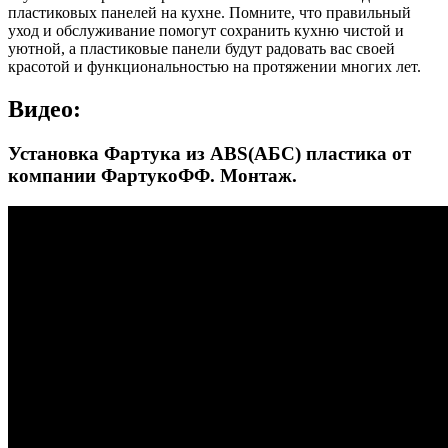
пластиковых панелей на кухне. Помните, что правильный
уход и обслуживание помогут сохранить кухню чистой и
уютной, а пластиковые панели будут радовать вас своей
красотой и функциональностью на протяжении многих лет.
Видео:
Установка Фартука из ABS(АБС) пластика от
компании ФартукоФФ. Монтаж.