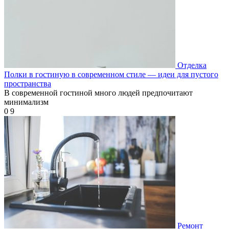
Отделка
Полки в гостиную в современном стиле — идеи для пустого
пространства
В современной гостиной много людей предпочитают
минимализм
0
9
Ремонт