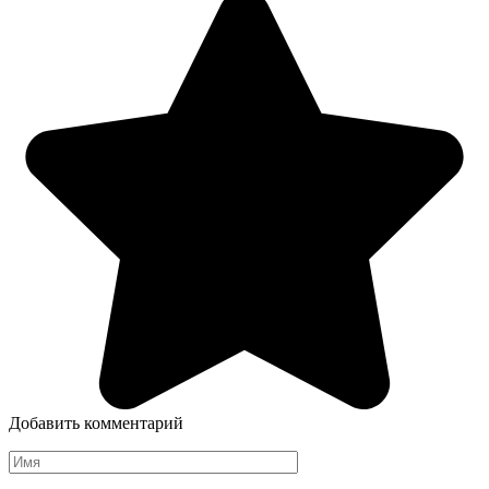
Добавить комментарий
Имя
*