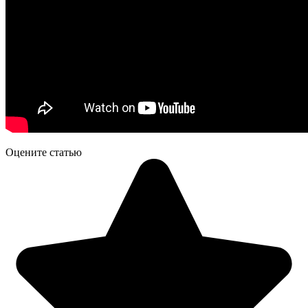
Оцените статью