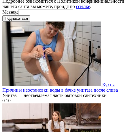
Подробнее ознакомиться с Политикой конфиденциальности
нашего сайта вы можете, пройдя по
ссылке
.
Message
Подписаться
Кухня
Причины неостановки воды в бачке унитаза после слива
Унитаз — неотъемлемая часть бытовой сантехники
0
10