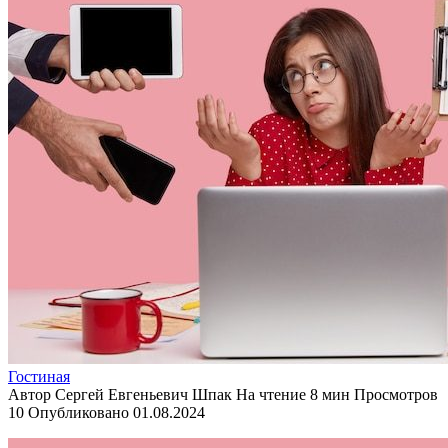
Гостиная
Автор
Сергей Евгеньевич Шпак
На чтение
8 мин
Просмотров
10
Опубликовано
01.08.2024