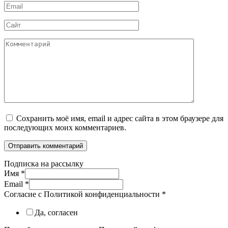
Email
*
Сайт
Комментарий
Сохранить моё имя, email и адрес сайта в этом браузере для
последующих моих комментариев.
Подписка на рассылку
Имя
*
Email
*
Согласие с Политикой конфиденциальности
*
Да, согласен