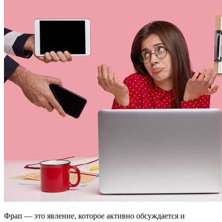
Фрап — это явление, которое активно обсуждается и