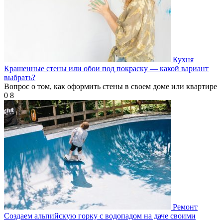
Кухня
Крашенные стены или обои под покраску — какой вариант
выбрать?
Вопрос о том, как оформить стены в своем доме или квартире
0
8
Ремонт
Создаем альпийскую горку с водопадом на даче своими