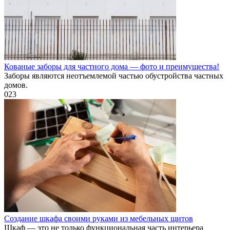
Кованые заборы для частного дома — фото и преимущества!
Заборы являются неотъемлемой частью обустройства частных
домов.
0
23
Создание шкафа своими руками из мебельных щитов
Шкаф — это не только функциональная часть интерьера