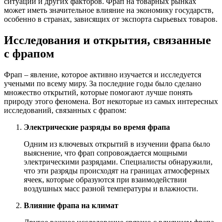
ситуации и других факторов. Фрап на товарных рынках
может иметь значительное влияние на экономику государств,
особенно в странах, зависящих от экспорта сырьевых товаров.
Исследования и открытия, связанные
с фрапом
Фрап – явление, которое активно изучается и исследуется
учеными по всему миру. За последние годы было сделано
множество открытий, которые помогают лучше понять
природу этого феномена. Вот некоторые из самых интересных
исследований, связанных с фрапом:
Электрические разряды во время фрапа
Одним из ключевых открытий в изучении фрапа было
выяснение, что фрап сопровождается мощными
электрическими разрядами. Специалисты обнаружили,
что эти разряды происходят на границах атмосферных
ячеек, которые образуются при взаимодействии
воздушных масс разной температуры и влажности.
Влияние фрапа на климат