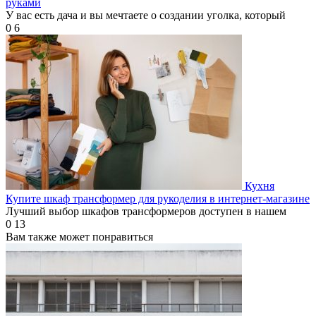
руками
У вас есть дача и вы мечтаете о создании уголка, который
0
6
Кухня
Купите шкаф трансформер для рукоделия в интернет-магазине
Лучший выбор шкафов трансформеров доступен в нашем
0
13
Вам также может понравиться