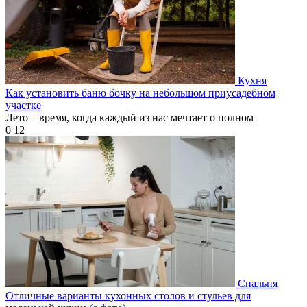
Кухня
Как установить баню бочку на небольшом приусадебном
участке
Лето – время, когда каждый из нас мечтает о полном
0
12
Спальня
Отличные варианты кухонных столов и стульев для