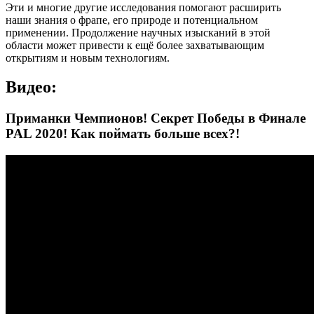
Эти и многие другие исследования помогают расширить
наши знания о фрапе, его природе и потенциальном
применении. Продолжение научных изысканий в этой
области может привести к ещё более захватывающим
открытиям и новым технологиям.
Видео:
Приманки Чемпионов! Секрет Победы в Финале
PAL 2020! Как поймать больше всех?!