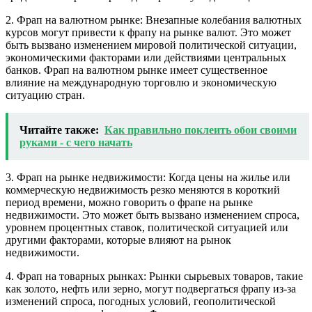
2. Фрап на валютном рынке: Внезапные колебания валютных
курсов могут привести к фрапу на рынке валют. Это может
быть вызвано изменением мировой политической ситуации,
экономическими факторами или действиями центральных
банков. Фрап на валютном рынке имеет существенное
влияние на международную торговлю и экономическую
ситуацию стран.
Читайте также:
Как правильно поклеить обои своими
руками - с чего начать
3. Фрап на рынке недвижимости: Когда цены на жилье или
коммерческую недвижимость резко меняются в короткий
период времени, можно говорить о фрапе на рынке
недвижимости. Это может быть вызвано изменением спроса,
уровнем процентных ставок, политической ситуацией или
другими факторами, которые влияют на рынок
недвижимости.
4. Фрап на товарных рынках: Рынки сырьевых товаров, такие
как золото, нефть или зерно, могут подвергаться фрапу из-за
изменений спроса, погодных условий, геополитической