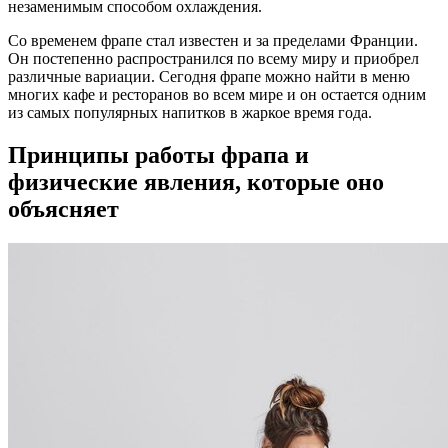
незаменимым способом охлаждения.
Со временем фрапе стал известен и за пределами Франции.
Он постепенно распространился по всему миру и приобрел
различные вариации. Сегодня фрапе можно найти в меню
многих кафе и ресторанов во всем мире и он остается одним
из самых популярных напитков в жаркое время года.
Принципы работы фрапа и
физические явления, которые оно
объясняет