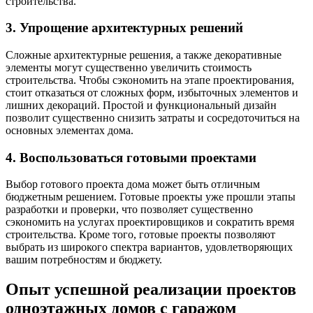
строительства.
3. Упрощение архитектурных решений
Сложные архитектурные решения, а также декоративные
элементы могут существенно увеличить стоимость
строительства. Чтобы сэкономить на этапе проектирования,
стоит отказаться от сложных форм, избыточных элементов и
лишних декораций. Простой и функциональный дизайн
позволит существенно снизить затраты и сосредоточиться на
основных элементах дома.
4. Воспользоваться готовыми проектами
Выбор готового проекта дома может быть отличным
бюджетным решением. Готовые проекты уже прошли этапы
разработки и проверки, что позволяет существенно
сэкономить на услугах проектировщиков и сократить время
строительства. Кроме того, готовые проекты позволяют
выбрать из широкого спектра вариантов, удовлетворяющих
вашим потребностям и бюджету.
Опыт успешной реализации проектов
одноэтажных домов с гаражом