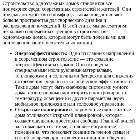
Строительство одноэтажных домов становится все
популярнее среди современных строителей и жителей. Они
предлагают удобство и комфорт, а также предоставляют
больше пространства для творческого дизайна и
распределения помещений. В этой статье мы рассмотрим
несколько современных трендов в строительстве
одноэтажных домов, которые могут быть полезными для
воплощения ваших мечтательных жилищ.
Энергоэффективность:
Одно из главных направлений
в современном строительстве — это создание
энергоэффективных домов. Они оснащены
специальными изолирующими материалами,
теплонасосами и солнечными батареями для снижения
потребления энергии и экологической эффективности.
Такие дома могут быть снабжены системами умного
дома, позволяющими мониторить и контролировать
температуру, освещение и другие параметры через
мобильное приложение или голосовое управление.
Открытые планировки:
Современные одноэтажные
дома отличаются открытой планировкой, которая
создает ощущение простора и свободы. Главный жилой
зал совмещает гостиные, столовые и кухонные
помещения, что позволяет соединить членов семьи и
гостей во время приготовления пищи или общения.