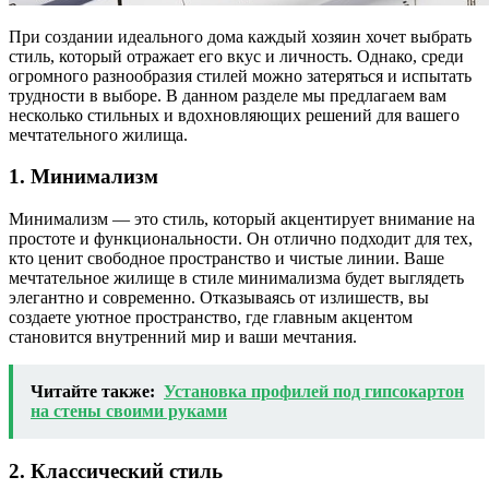
При создании идеального дома каждый хозяин хочет выбрать
стиль, который отражает его вкус и личность. Однако, среди
огромного разнообразия стилей можно затеряться и испытать
трудности в выборе. В данном разделе мы предлагаем вам
несколько стильных и вдохновляющих решений для вашего
мечтательного жилища.
1. Минимализм
Минимализм — это стиль, который акцентирует внимание на
простоте и функциональности. Он отлично подходит для тех,
кто ценит свободное пространство и чистые линии. Ваше
мечтательное жилище в стиле минимализма будет выглядеть
элегантно и современно. Отказываясь от излишеств, вы
создаете уютное пространство, где главным акцентом
становится внутренний мир и ваши мечтания.
Читайте также:
Установка профилей под гипсокартон
на стены своими руками
2. Классический стиль