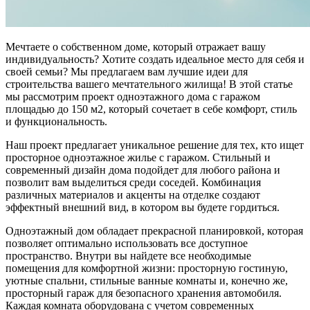
Мечтаете о собственном доме, который отражает вашу
индивидуальность? Хотите создать идеальное место для себя и
своей семьи? Мы предлагаем вам лучшие идеи для
строительства вашего мечтательного жилища! В этой статье
мы рассмотрим проект одноэтажного дома с гаражом
площадью до 150 м2, который сочетает в себе комфорт, стиль
и функциональность.
Наш проект предлагает уникальное решение для тех, кто ищет
просторное одноэтажное жилье с гаражом. Стильный и
современный дизайн дома подойдет для любого района и
позволит вам выделиться среди соседей. Комбинация
различных материалов и акценты на отделке создают
эффектный внешний вид, в котором вы будете гордиться.
Одноэтажный дом обладает прекрасной планировкой, которая
позволяет оптимально использовать все доступное
пространство. Внутри вы найдете все необходимые
помещения для комфортной жизни: просторную гостиную,
уютные спальни, стильные ванные комнаты и, конечно же,
просторный гараж для безопасного хранения автомобиля.
Каждая комната оборудована с учетом современных