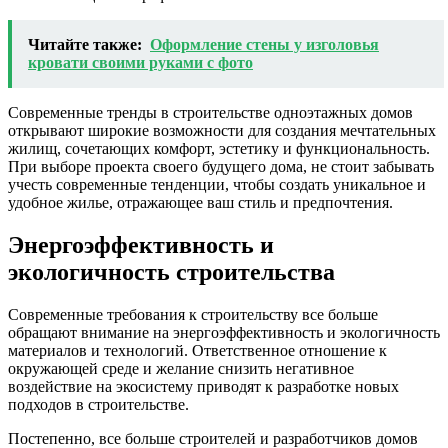
Читайте также:
Оформление стены у изголовья
кровати своими руками с фото
Современные тренды в строительстве одноэтажных домов
открывают широкие возможности для создания мечтательных
жилищ, сочетающих комфорт, эстетику и функциональность.
При выборе проекта своего будущего дома, не стоит забывать
учесть современные тенденции, чтобы создать уникальное и
удобное жилье, отражающее ваш стиль и предпочтения.
Энергоэффективность и
экологичность строительства
Современные требования к строительству все больше
обращают внимание на энергоэффективность и экологичность
материалов и технологий. Ответственное отношение к
окружающей среде и желание снизить негативное
воздействие на экосистему приводят к разработке новых
подходов в строительстве.
Постепенно, все больше строителей и разработчиков домов