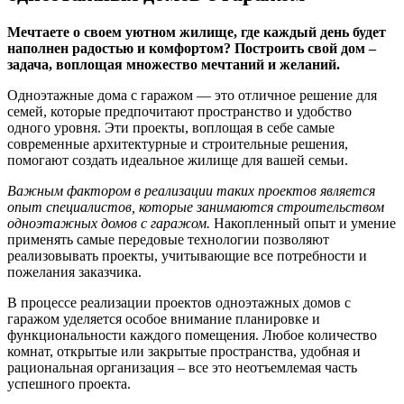
Мечтаете о своем уютном жилище, где каждый день будет
наполнен радостью и комфортом? Построить свой дом –
задача, воплощая множество мечтаний и желаний.
Одноэтажные дома с гаражом — это отличное решение для
семей, которые предпочитают пространство и удобство
одного уровня. Эти проекты, воплощая в себе самые
современные архитектурные и строительные решения,
помогают создать идеальное жилище для вашей семьи.
Важным фактором в реализации таких проектов является
опыт специалистов, которые занимаются строительством
одноэтажных домов с гаражом.
Накопленный опыт и умение
применять самые передовые технологии позволяют
реализовывать проекты, учитывающие все потребности и
пожелания заказчика.
В процессе реализации проектов одноэтажных домов с
гаражом уделяется особое внимание планировке и
функциональности каждого помещения. Любое количество
комнат, открытые или закрытые пространства, удобная и
рациональная организация – все это неотъемлемая часть
успешного проекта.