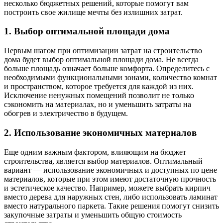
несколько бюджетных решений, которые помогут вам
построить свое жилище мечты без излишних затрат.
1. Выбор оптимальной площади дома
Первым шагом при оптимизации затрат на строительство
дома будет выбор оптимальной площади дома. Не всегда
больше площадь означает больше комфорта. Определитесь с
необходимыми функциональными зонами, количество комнат
и пространством, которое требуется для каждой из них.
Исключение ненужных помещений позволит не только
сэкономить на материалах, но и уменьшить затраты на
обогрев и электричество в будущем.
2. Использование экономичных материалов
Еще одним важным фактором, влияющим на бюджет
строительства, является выбор материалов. Оптимальный
вариант — использование экономичных и доступных по цене
материалов, которые при этом имеют достаточную прочность
и эстетическое качество. Например, можете выбрать кирпич
вместо дерева для наружных стен, либо использовать ламинат
вместо натурального паркета. Такие решения помогут снизить
закупочные затраты и уменьшить общую стоимость