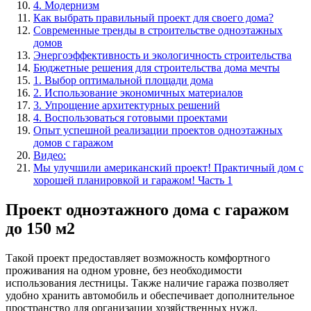
4. Модернизм
Как выбрать правильный проект для своего дома?
Современные тренды в строительстве одноэтажных
домов
Энергоэффективность и экологичность строительства
Бюджетные решения для строительства дома мечты
1. Выбор оптимальной площади дома
2. Использование экономичных материалов
3. Упрощение архитектурных решений
4. Воспользоваться готовыми проектами
Опыт успешной реализации проектов одноэтажных
домов с гаражом
Видео:
Мы улучшили американский проект! Практичный дом с
хорошей планировкой и гаражом! Часть 1
Проект одноэтажного дома с гаражом
до 150 м2
Такой проект предоставляет возможность комфортного
проживания на одном уровне, без необходимости
использования лестницы. Также наличие гаража позволяет
удобно хранить автомобиль и обеспечивает дополнительное
пространство для организации хозяйственных нужд.