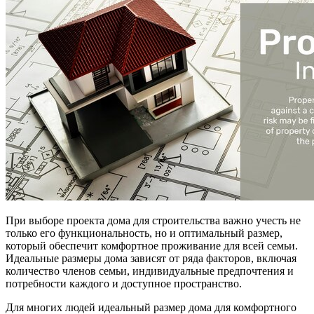
При выборе проекта дома для строительства важно учесть не
только его функциональность, но и оптимальный размер,
который обеспечит комфортное проживание для всей семьи.
Идеальные размеры дома зависят от ряда факторов, включая
количество членов семьи, индивидуальные предпочтения и
потребности каждого и доступное пространство.
Для многих людей идеальный размер дома для комфортного