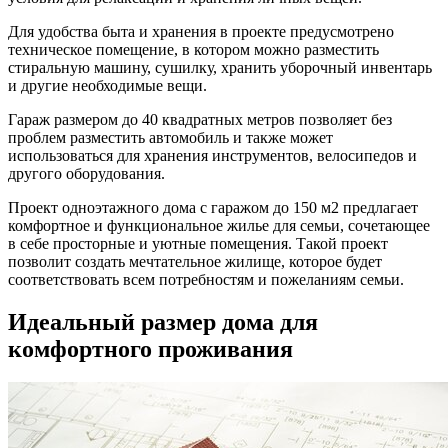
Для удобства быта и хранения в проекте предусмотрено
техническое помещение, в котором можно разместить
стиральную машину, сушилку, хранить уборочный инвентарь
и другие необходимые вещи.
Гараж размером до 40 квадратных метров позволяет без
проблем разместить автомобиль и также может
использоваться для хранения инструментов, велосипедов и
другого оборудования.
Проект одноэтажного дома с гаражом до 150 м2 предлагает
комфортное и функциональное жилье для семьи, сочетающее
в себе просторные и уютные помещения. Такой проект
позволит создать мечтательное жилище, которое будет
соответствовать всем потребностям и пожеланиям семьи.
Идеальный размер дома для
комфортного проживания