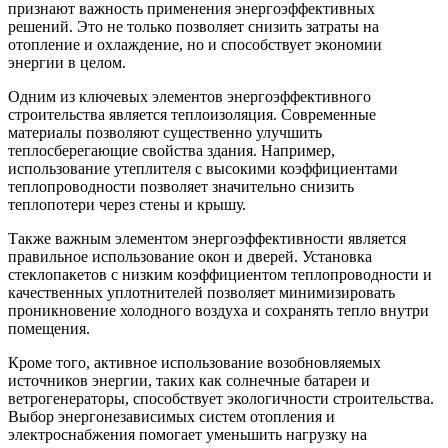
признают важность применения энергоэффективных
решений. Это не только позволяет снизить затраты на
отопление и охлаждение, но и способствует экономии
энергии в целом.
Одним из ключевых элементов энергоэффективного
строительства является теплоизоляция. Современные
материалы позволяют существенно улучшить
теплосберегающие свойства здания. Например,
использование утеплителя с высокими коэффициентами
теплопроводности позволяет значительно снизить
теплопотери через стены и крышу.
Также важным элементом энергоэффективности является
правильное использование окон и дверей. Установка
стеклопакетов с низким коэффициентом теплопроводности и
качественных уплотнителей позволяет минимизировать
проникновение холодного воздуха и сохранять тепло внутри
помещения.
Кроме того, активное использование возобновляемых
источников энергии, таких как солнечные батареи и
ветрогенераторы, способствует экологичности строительства.
Выбор энергонезависимых систем отопления и
электроснабжения помогает уменьшить нагрузку на