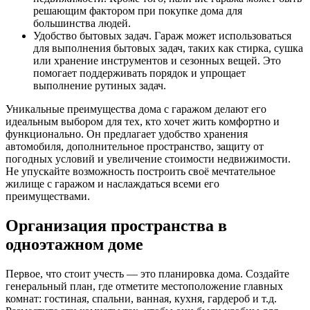
решающим фактором при покупке дома для
большинства людей.
Удобство бытовых задач. Гараж может использоваться
для выполнения бытовых задач, таких как стирка, сушка
или хранение инструментов и сезонных вещей. Это
помогает поддерживать порядок и упрощает
выполнение рутиных задач.
Уникальные преимущества дома с гаражом делают его
идеальным выбором для тех, кто хочет жить комфортно и
функционально. Он предлагает удобство хранения
автомобиля, дополнительное пространство, защиту от
погодных условий и увеличение стоимости недвижимости.
Не упускайте возможность построить своё мечтательное
жилище с гаражом и наслаждаться всеми его
преимуществами.
Организация пространства в
одноэтажном доме
Первое, что стоит учесть — это планировка дома. Создайте
генеральный план, где отметите местоположение главных
комнат: гостиная, спальни, ванная, кухня, гардероб и т.д.