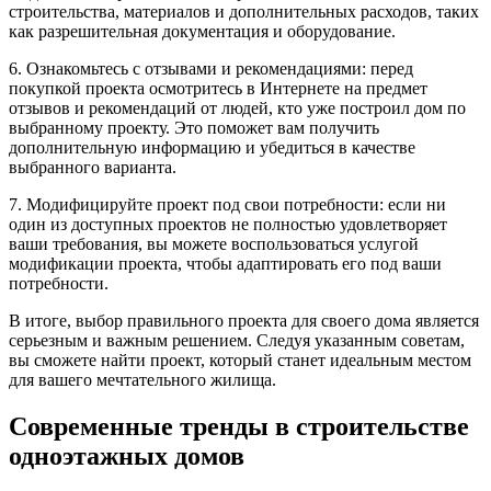
строительства, материалов и дополнительных расходов, таких
как разрешительная документация и оборудование.
6. Ознакомьтесь с отзывами и рекомендациями: перед
покупкой проекта осмотритесь в Интернете на предмет
отзывов и рекомендаций от людей, кто уже построил дом по
выбранному проекту. Это поможет вам получить
дополнительную информацию и убедиться в качестве
выбранного варианта.
7. Модифицируйте проект под свои потребности: если ни
один из доступных проектов не полностью удовлетворяет
ваши требования, вы можете воспользоваться услугой
модификации проекта, чтобы адаптировать его под ваши
потребности.
В итоге, выбор правильного проекта для своего дома является
серьезным и важным решением. Следуя указанным советам,
вы сможете найти проект, который станет идеальным местом
для вашего мечтательного жилища.
Современные тренды в строительстве
одноэтажных домов