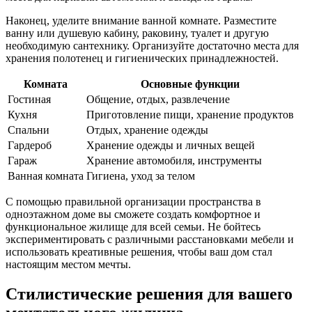
Наконец, уделите внимание ванной комнате. Разместите
ванну или душевую кабину, раковину, туалет и другую
необходимую сантехнику. Организуйте достаточно места для
хранения полотенец и гигиенических принадлежностей.
Комната
Основные функции
Гостиная
Общение, отдых, развлечение
Кухня
Приготовление пищи, хранение продуктов
Спальни
Отдых, хранение одежды
Гардероб
Хранение одежды и личных вещей
Гараж
Хранение автомобиля, инструменты
Ванная комната
Гигиена, уход за телом
С помощью правильной организации пространства в
одноэтажном доме вы сможете создать комфортное и
функциональное жилище для всей семьи. Не бойтесь
экспериментировать с различными расстановками мебели и
использовать креативные решения, чтобы ваш дом стал
настоящим местом мечты.
Стилистические решения для вашего