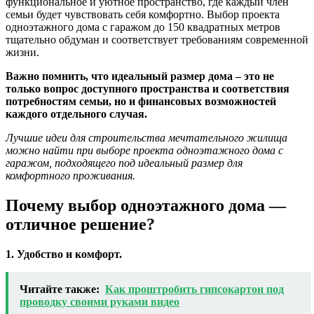
функциональное и уютное пространство, где каждый член
семьи будет чувствовать себя комфортно. Выбор проекта
одноэтажного дома с гаражом до 150 квадратных метров
тщательно обдуман и соответствует требованиям современной
жизни.
Важно помнить, что идеальный размер дома – это не
только вопрос доступного пространства и соответствия
потребностям семьи, но и финансовых возможностей
каждого отдельного случая.
Лучшие идеи для строительства мечтательного жилища
можно найти при выборе проекта одноэтажного дома с
гаражом, подходящего под идеальный размер для
комфортного проживания.
Почему выбор одноэтажного дома —
отличное решение?
1. Удобство и комфорт.
Читайте также:
Как проштробить гипсокартон под
проводку своими руками видео