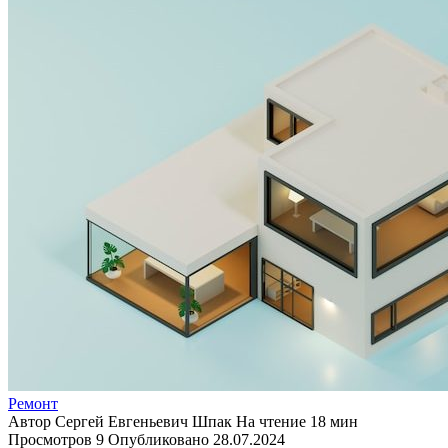
Ремонт
Автор
Сергей Евгеньевич Шпак
На чтение
18 мин
Просмотров
9
Опубликовано
28.07.2024