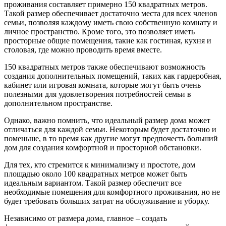
проживания составляет примерно 150 квадратных метров.
Такой размер обеспечивает достаточно места для всех членов
семьи, позволяя каждому иметь свою собственную комнату и
личное пространство. Кроме того, это позволяет иметь
просторные общие помещения, такие как гостиная, кухня и
столовая, где можно проводить время вместе.
150 квадратных метров также обеспечивают возможность
создания дополнительных помещений, таких как гардеробная,
кабинет или игровая комната, которые могут быть очень
полезными для удовлетворения потребностей семьи в
дополнительном пространстве.
Однако, важно помнить, что идеальный размер дома может
отличаться для каждой семьи. Некоторым будет достаточно и
поменьше, в то время как другие могут предпочесть больший
дом для создания комфортной и просторной обстановки.
Для тех, кто стремится к минимализму и простоте, дом
площадью около 100 квадратных метров может быть
идеальным вариантом. Такой размер обеспечит все
необходимые помещения для комфортного проживания, но не
будет требовать больших затрат на обслуживание и уборку.
Независимо от размера дома, главное – создать