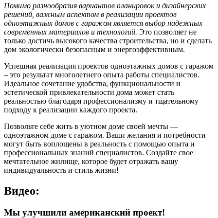
Помимо разнообразия вариантов планировок и дизайнерских
решений, важным аспектом в реализации проектов
одноэтажных домов с гаражом является выбор надежных
современных материалов и технологий.
Это позволяет не
только достичь высокого качества строительства, но и сделать
дом экологически безопасным и энергоэффективным.
Успешная реализация проектов одноэтажных домов с гаражом
– это результат многолетнего опыта работы специалистов.
Идеальное сочетание удобства, функциональности и
эстетической привлекательности дома может стать
реальностью благодаря профессионализму и тщательному
подходу к реализации каждого проекта.
Позвольте себе жить в уютном доме своей мечты —
одноэтажном доме с гаражом. Ваши желания и потребности
могут быть воплощены в реальность с помощью опыта и
профессиональных знаний специалистов. Создайте свое
мечтательное жилище, которое будет отражать вашу
индивидуальность и стиль жизни!
Видео:
Мы улучшили американский проект!