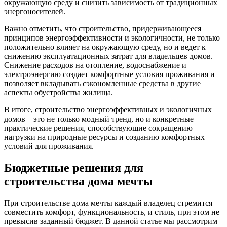
окружающую среду и снизить зависимость от традиционных
энергоносителей.
Важно отметить, что строительство, придерживающееся
принципов энергоэффективности и экологичности, не только
положительно влияет на окружающую среду, но и ведет к
снижению эксплуатационных затрат для владельцев домов.
Снижение расходов на отопление, водоснабжение и
электроэнергию создает комфортные условия проживания и
позволяет вкладывать сэкономленные средства в другие
аспекты обустройства жилища.
В итоге, строительство энергоэффективных и экологичных
домов – это не только модный тренд, но и конкретные
практические решения, способствующие сокращению
нагрузки на природные ресурсы и созданию комфортных
условий для проживания.
Бюджетные решения для
строительства дома мечты
При строительстве дома мечты каждый владелец стремится
совместить комфорт, функциональность, и стиль, при этом не
превысив заданный бюджет. В данной статье мы рассмотрим