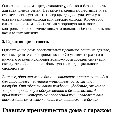
Одноэтажные дома предоставляют удобство и безопасность
для всех членов семьи. Нет риска падения по лестнице, и вы
сможете легко устранить преграды для доступа, если у вас
есть инвалидные коляски или детская коляска. Кроме того,
одноэтажные дома обеспечивают хорошую видимость и
контроль во всех помещениях, что повышает безопасность для
вас и ваших близких.
5. Гарантия приватности.
Одноэтажные дома обеспечивают идеальное решение для вас,
если вы цените свою приватность. Отсутствие верхнего и
нижнего этажей исключает возможность соседей снизу или
сверху, что обеспечивает большую конфиденциальность и
спокойствие.
В итоге, одноэтажные дома — отличная и практичная идея
для строительства вашей мечтательной жилищной
площади. Они обеспечивают комфорт, удобство, экономию
затрат, простоту в обслуживании и безопасность. А
приватность, которую они обеспечивают, позволяет вам
наслаждаться жизнью и вашим мечтательным домом.
Главные преимущества дома с гаражом