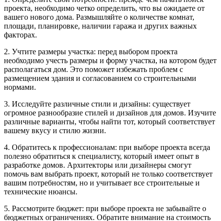
проекта, необходимо четко определить, что вы ожидаете от
вашего нового дома. Размышляйте о количестве комнат,
площади, планировке, наличии гаража и других важных
факторах.
2. Учтите размеры участка: перед выбором проекта
необходимо учесть размеры и форму участка, на котором будет
располагаться дом. Это поможет избежать проблем с
размещением здания и согласованием со строительными
нормами.
3. Исследуйте различные стили и дизайны: существует
огромное разнообразие стилей и дизайнов для домов. Изучите
различные варианты, чтобы найти тот, который соответствует
вашему вкусу и стилю жизни.
4. Обратитесь к профессионалам: при выборе проекта всегда
полезно обратиться к специалисту, который имеет опыт в
разработке домов. Архитекторы или дизайнеры смогут
помочь вам выбрать проект, который не только соответствует
вашим потребностям, но и учитывает все строительные и
технические нюансы.
5. Рассмотрите бюджет: при выборе проекта не забывайте о
бюджетных ограничениях. Обратите внимание на стоимость