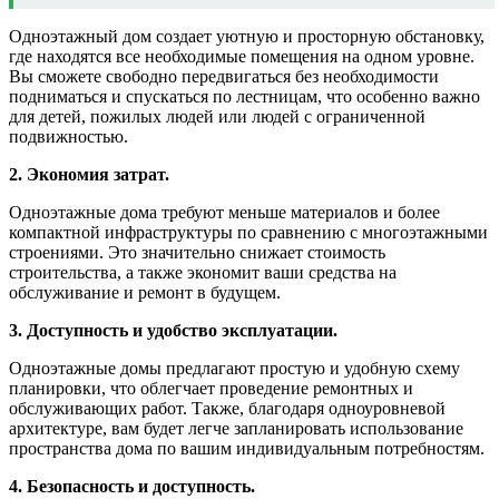
Одноэтажный дом создает уютную и просторную обстановку,
где находятся все необходимые помещения на одном уровне.
Вы сможете свободно передвигаться без необходимости
подниматься и спускаться по лестницам, что особенно важно
для детей, пожилых людей или людей с ограниченной
подвижностью.
2. Экономия затрат.
Одноэтажные дома требуют меньше материалов и более
компактной инфраструктуры по сравнению с многоэтажными
строениями. Это значительно снижает стоимость
строительства, а также экономит ваши средства на
обслуживание и ремонт в будущем.
3. Доступность и удобство эксплуатации.
Одноэтажные домы предлагают простую и удобную схему
планировки, что облегчает проведение ремонтных и
обслуживающих работ. Также, благодаря одноуровневой
архитектуре, вам будет легче запланировать использование
пространства дома по вашим индивидуальным потребностям.
4. Безопасность и доступность.