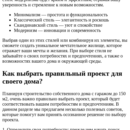
уверенность и стремление к новым возможностям.
Минимализм — простота и функциональность
Классический стиль — элегантность и роскошь
Скандинавский стиль — уют и спокойствие
Модернизм — инновации и современность
Выбрав один из этих стилей или комбинируя их элементы, вы
сможете создать уникальное мечтательное жилище, которое
отражает ваши мечты и желания. При выборе стиля не
забывайте о своих потребностях и предпочтениях, а также о
возможностях вашего дома и окружающей среды.
Как выбрать правильный проект для
своего дома?
Планируя строительство собственного дома с гаражом до 150
м2, очень важно правильно выбрать проект, который будет
соответствовать вашим потребностям и предпочтениям. В
данном разделе мы предлагаем несколько полезных советов,
которые помогут вам принять осознанное решение по выбору
проекта.
1. Определите свои потребности: прежде чем начать поиск