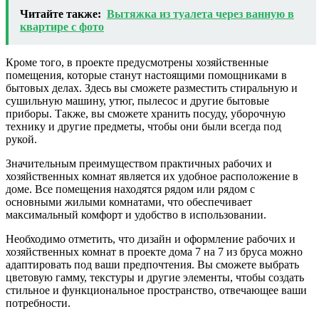
Читайте также:
Вытяжка из туалета через ванную в
квартире с фото
Кроме того, в проекте предусмотрены хозяйственные
помещения, которые станут настоящими помощниками в
бытовых делах. Здесь вы сможете разместить стиральную и
сушильную машину, утюг, пылесос и другие бытовые
приборы. Также, вы сможете хранить посуду, уборочную
технику и другие предметы, чтобы они были всегда под
рукой.
Значительным преимуществом практичных рабочих и
хозяйственных комнат является их удобное расположение в
доме. Все помещения находятся рядом или рядом с
основными жилыми комнатами, что обеспечивает
максимальный комфорт и удобство в использовании.
Необходимо отметить, что дизайн и оформление рабочих и
хозяйственных комнат в проекте дома 7 на 7 из бруса можно
адаптировать под ваши предпочтения. Вы сможете выбрать
цветовую гамму, текстуры и другие элементы, чтобы создать
стильное и функциональное пространство, отвечающее ваши
потребности.