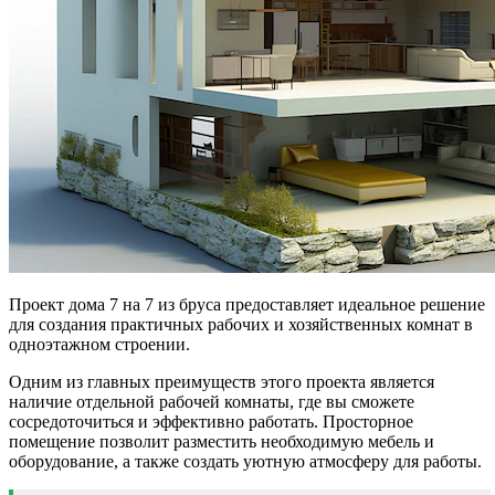
Проект дома 7 на 7 из бруса предоставляет идеальное решение
для создания практичных рабочих и хозяйственных комнат в
одноэтажном строении.
Одним из главных преимуществ этого проекта является
наличие отдельной рабочей комнаты, где вы сможете
сосредоточиться и эффективно работать. Просторное
помещение позволит разместить необходимую мебель и
оборудование, а также создать уютную атмосферу для работы.