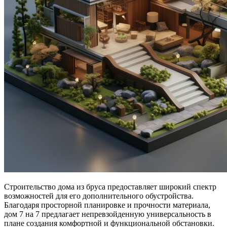
Строительство дома из бруса предоставляет широкий спектр
возможностей для его дополнительного обустройства.
Благодаря просторной планировке и прочности материала,
дом 7 на 7 предлагает непревзойденную универсальность в
плане создания комфортной и функциональной обстановки.