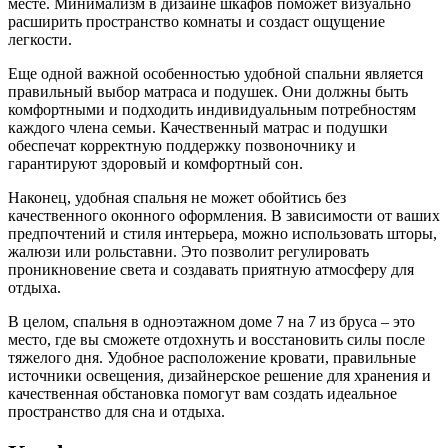
месте. Минимализм в дизайне шкафов поможет визуально
расширить пространство комнаты и создаст ощущение
легкости.
Еще одной важной особенностью удобной спальни является
правильный выбор матраса и подушек. Они должны быть
комфортными и подходить индивидуальным потребностям
каждого члена семьи. Качественный матрас и подушки
обеспечат корректную поддержку позвоночнику и
гарантируют здоровый и комфортный сон.
Наконец, удобная спальня не может обойтись без
качественного оконного оформления. В зависимости от ваших
предпочтений и стиля интерьера, можно использовать шторы,
жалюзи или рольставни. Это позволит регулировать
проникновение света и создавать приятную атмосферу для
отдыха.
В целом, спальня в одноэтажном доме 7 на 7 из бруса – это
место, где вы сможете отдохнуть и восстановить силы после
тяжелого дня. Удобное расположение кровати, правильные
источники освещения, дизайнерское решение для хранения и
качественная обстановка помогут вам создать идеальное
пространство для сна и отдыха.