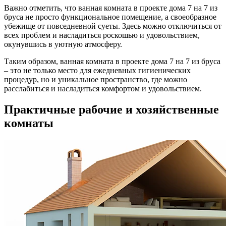
Важно отметить, что ванная комната в проекте дома 7 на 7 из
бруса не просто функциональное помещение, а своеобразное
убежище от повседневной суеты. Здесь можно отключиться от
всех проблем и насладиться роскошью и удовольствием,
окунувшись в уютную атмосферу.
Таким образом, ванная комната в проекте дома 7 на 7 из бруса
– это не только место для ежедневных гигиенических
процедур, но и уникальное пространство, где можно
расслабиться и насладиться комфортом и удовольствием.
Практичные рабочие и хозяйственные
комнаты