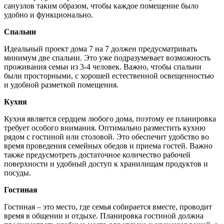
санузлов таким образом, чтобы каждое помещение было
удобно и функционально.
Спальни
Идеальный проект дома 7 на 7 должен предусматривать
минимум две спальни. Это уже подразумевает возможность
проживания семьи из 3-4 человек. Важно, чтобы спальни
были просторными, с хорошей естественной освещенностью
и удобной разметкой помещения.
Кухня
Кухня является сердцем любого дома, поэтому ее планировка
требует особого внимания. Оптимально разместить кухню
рядом с гостиной или столовой. Это обеспечит удобство во
время проведения семейных обедов и приема гостей. Важно
также предусмотреть достаточное количество рабочей
поверхности и удобный доступ к хранилищам продуктов и
посуды.
Гостиная
Гостиная – это место, где семья собирается вместе, проводит
время в общении и отдыхе. Планировка гостиной должна