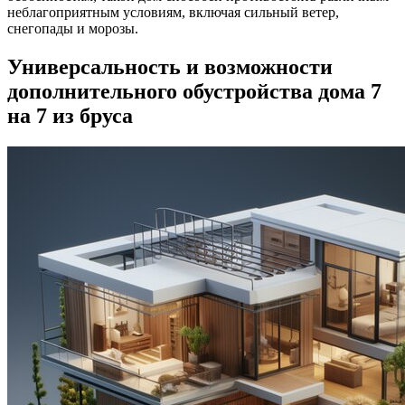
неблагоприятным условиям, включая сильный ветер,
снегопады и морозы.
Универсальность и возможности
дополнительного обустройства дома 7
на 7 из бруса