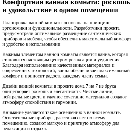
Комфортная ванная комната: роскошь
и удовольствие в одном помещении
Планировка ванной комнаты основана на принципе
эргономики и функциональности. Разработчики проекта
предусмотрели оптимальное размещение сантехнических
приборов и мебели, чтобы обеспечить максимальный комфорт
и удобство в использовании.
Важным элементом ванной комнаты является ванна, которая
становится настоящим центром релаксации и уединения.
Благодаря использованию качественных материалов и
современных технологий, ванна обеспечивает максимальный
комфорт и приносит радость каждому члену семьи.
Дизайн ванной комнаты в проекте дома 7 на 7 из бруса
олицетворяет роскошь и элегантность. Чистые линии,
нейтральные цвета и удачное сочетание материалов создают
атмосферу спокойствия и гармонии.
Внимание уделяется также освещению в ванной комнате.
Осветительные приборы, рассеивая свет по всему
помещению, создают мягкую и приятную атмосферу для
релаксации и отдыха.