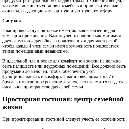
предусмотреть удобные места для отдыха и хранения вещей, а
также возможность установить мебель и привлекательные
акценты, создающие комфортную и уютную атмосферу.
Санузлы
Планировка санузлов также имеет большое значение для
комфорта проживания. Важно учесть наличие как минимум
двух санузлов – для общего пользования и для мастерской,
чтобы каждый член семьи имел возможность пользоваться
этими помещениями независимо.
В идеальной планировке для комфортной жизни не должно
быть излишеств или неудобных помещений. Все должно быть
продумано до мелочей, чтобы обеспечить уют,
функциональность и комфорт. Планировка дома 7 на 7 из
бруса – это отличное решение для тех, кто стремится создать
идеальное пространство для своей семьи.
Просторная гостиная: центр семейной
жизни
При проектировании гостиной следует учесть ее особенности: