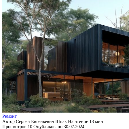
Ремонт
Автор
Сергей Евгеньевич Шпак
На чтение
13 мин
Просмотров
10
Опубликовано
30.07.2024