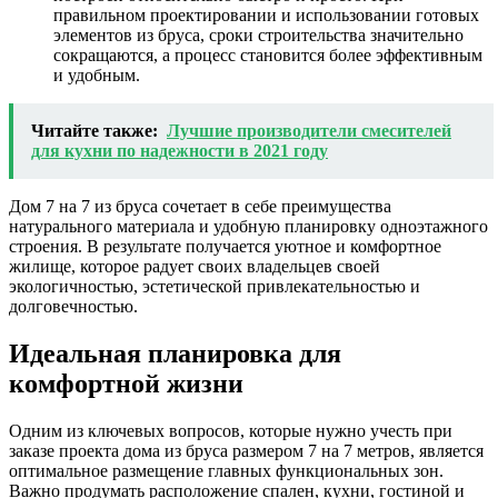
правильном проектировании и использовании готовых
элементов из бруса, сроки строительства значительно
сокращаются, а процесс становится более эффективным
и удобным.
Читайте также:
Лучшие производители смесителей
для кухни по надежности в 2021 году
Дом 7 на 7 из бруса сочетает в себе преимущества
натурального материала и удобную планировку одноэтажного
строения. В результате получается уютное и комфортное
жилище, которое радует своих владельцев своей
экологичностью, эстетической привлекательностью и
долговечностью.
Идеальная планировка для
комфортной жизни
Одним из ключевых вопросов, которые нужно учесть при
заказе проекта дома из бруса размером 7 на 7 метров, является
оптимальное размещение главных функциональных зон.
Важно продумать расположение спален, кухни, гостиной и