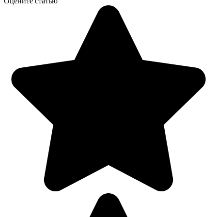
Оцените статью