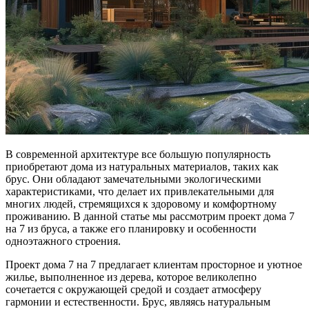
В современной архитектуре все большую популярность
приобретают дома из натуральных материалов, таких как
брус. Они обладают замечательными экологическими
характеристиками, что делает их привлекательными для
многих людей, стремящихся к здоровому и комфортному
проживанию. В данной статье мы рассмотрим проект дома 7
на 7 из бруса, а также его планировку и особенности
одноэтажного строения.
Проект дома 7 на 7 предлагает клиентам просторное и уютное
жилье, выполненное из дерева, которое великолепно
сочетается с окружающей средой и создает атмосферу
гармонии и естественности. Брус, являясь натуральным