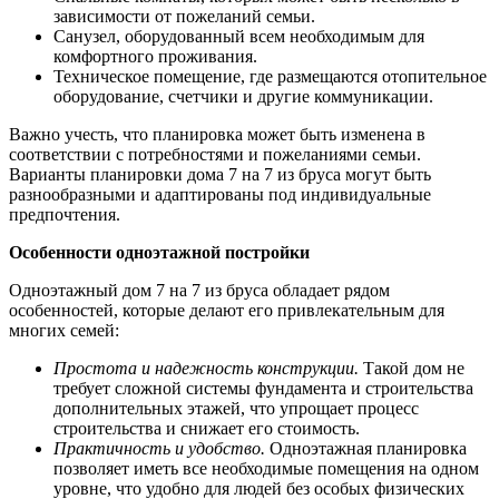
зависимости от пожеланий семьи.
Санузел, оборудованный всем необходимым для
комфортного проживания.
Техническое помещение, где размещаются отопительное
оборудование, счетчики и другие коммуникации.
Важно учесть, что планировка может быть изменена в
соответствии с потребностями и пожеланиями семьи.
Варианты планировки дома 7 на 7 из бруса могут быть
разнообразными и адаптированы под индивидуальные
предпочтения.
Особенности одноэтажной постройки
Одноэтажный дом 7 на 7 из бруса обладает рядом
особенностей, которые делают его привлекательным для
многих семей:
Простота и надежность конструкции.
Такой дом не
требует сложной системы фундамента и строительства
дополнительных этажей, что упрощает процесс
строительства и снижает его стоимость.
Практичность и удобство.
Одноэтажная планировка
позволяет иметь все необходимые помещения на одном
уровне, что удобно для людей без особых физических