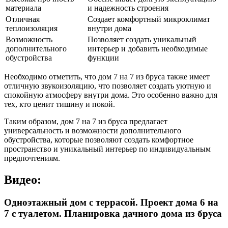
материала
и надежность строения
Отличная
Создает комфортный микроклимат
теплоизоляция
внутри дома
Возможность
Позволяет создать уникальный
дополнительного
интерьер и добавить необходимые
обустройства
функции
Необходимо отметить, что дом 7 на 7 из бруса также имеет
отличную звукоизоляцию, что позволяет создать уютную и
спокойную атмосферу внутри дома. Это особенно важно для
тех, кто ценит тишину и покой.
Таким образом, дом 7 на 7 из бруса предлагает
универсальность и возможности дополнительного
обустройства, которые позволяют создать комфортное
пространство и уникальный интерьер по индивидуальным
предпочтениям.
Видео:
Одноэтажный дом с террасой. Проект дома 6 на
7 с туалетом. Планировка дачного дома из бруса