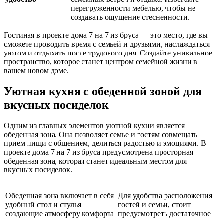
перегруженности мебелью, чтобы не
создавать ощущение стесненности.
Гостиная в проекте дома 7 на 7 из бруса — это место, где вы
сможете проводить время с семьей и друзьями, наслаждаться
уютом и отдыхать после трудового дня. Создайте уникальное
пространство, которое станет центром семейной жизни в
вашем новом доме.
Уютная кухня с обеденной зоной для
вкусных посиделок
Одним из главных элементов уютной кухни является
обеденная зона. Она позволяет семье и гостям совмещать
прием пищи с общением, делиться радостью и эмоциями. В
проекте дома 7 на 7 из бруса предусмотрена просторная
обеденная зона, которая станет идеальным местом для
вкусных посиделок.
Обеденная зона включает в себя
Для удобства расположения
удобный стол и стулья,
гостей и семьи, стоит
создающие атмосферу комфорта
предусмотреть достаточное