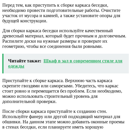
Перед тем, как приступить к сборке каркаса беседки,
необходимо провести подготовительные работы. Очистите
участок от мусора и камней, а также установите опоры для
будущей конструкции.
Для сборки каркаса беседки используйте качественный
древесный материал, который будет прочным и долговечным.
Распилите доски на нужные размеры и проверьте их
геометрию, чтобы все соединения были ровными.
Читайте также:
Шкаф в зал в современном стиле для
одежды
Приступайте к сборке каркаса. Верхнюю часть каркаса
скрепите гвоздями или саморезами. Убедитесь, что каркас
стоит ровно и перемещается без проблем. Если необходимо,
можно использовать строительный уровень для
дополнительной проверки.
После сборки каркаса приступайте к созданию стен.
Используйте фанеру или другой подходящий материал для
обшивки. На данном этапе можно добавить оконные проемы
в стенах беседки, если планируете иметь хорошую