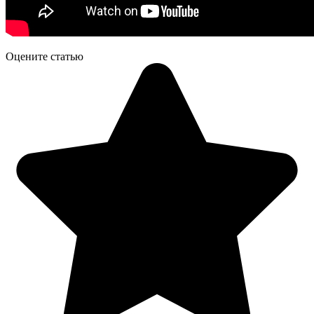
Оцените статью