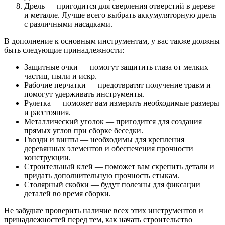
Дрель — пригодится для сверления отверстий в дереве
и металле. Лучше всего выбрать аккумуляторную дрель
с различными насадками.
В дополнение к основным инструментам, у вас также должны
быть следующие принадлежности:
Защитные очки — помогут защитить глаза от мелких
частиц, пыли и искр.
Рабочие перчатки — предотвратят получение травм и
помогут удерживать инструменты.
Рулетка — поможет вам измерить необходимые размеры
и расстояния.
Металлический уголок — пригодится для создания
прямых углов при сборке беседки.
Гвозди и винты — необходимы для крепления
деревянных элементов и обеспечения прочности
конструкции.
Строительный клей — поможет вам скрепить детали и
придать дополнительную прочность стыкам.
Столярный скобки — будут полезны для фиксации
деталей во время сборки.
Не забудьте проверить наличие всех этих инструментов и
принадлежностей перед тем, как начать строительство