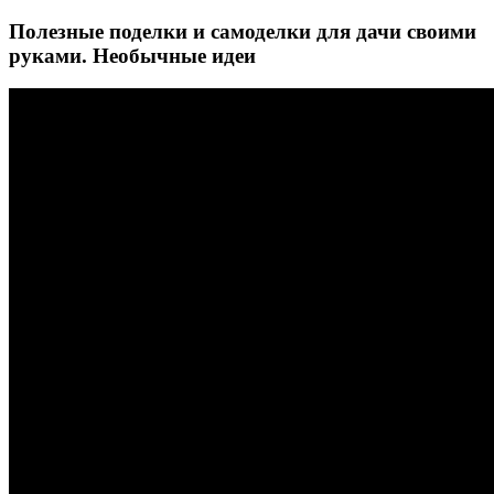
Полезные поделки и самоделки для дачи своими
руками. Необычные идеи