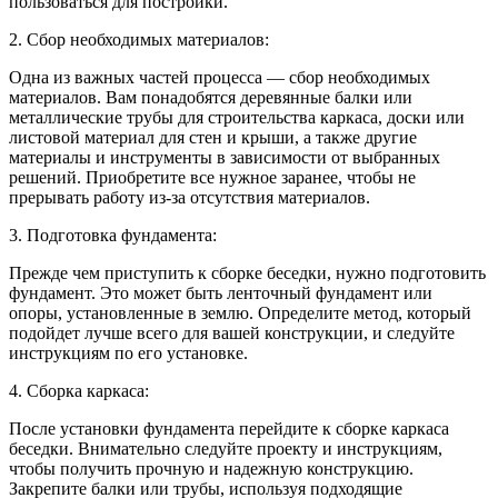
пользоваться для постройки.
2. Сбор необходимых материалов:
Одна из важных частей процесса — сбор необходимых
материалов. Вам понадобятся деревянные балки или
металлические трубы для строительства каркаса, доски или
листовой материал для стен и крыши, а также другие
материалы и инструменты в зависимости от выбранных
решений. Приобретите все нужное заранее, чтобы не
прерывать работу из-за отсутствия материалов.
3. Подготовка фундамента:
Прежде чем приступить к сборке беседки, нужно подготовить
фундамент. Это может быть ленточный фундамент или
опоры, установленные в землю. Определите метод, который
подойдет лучше всего для вашей конструкции, и следуйте
инструкциям по его установке.
4. Сборка каркаса:
После установки фундамента перейдите к сборке каркаса
беседки. Внимательно следуйте проекту и инструкциям,
чтобы получить прочную и надежную конструкцию.
Закрепите балки или трубы, используя подходящие