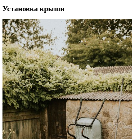
Установка крыши