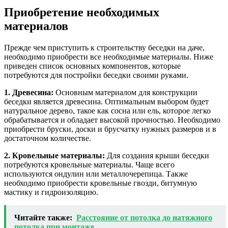
Приобретение необходимых
материалов
Прежде чем приступить к строительству беседки на даче,
необходимо приобрести все необходимые материалы. Ниже
приведен список основных компонентов, которые
потребуются для постройки беседки своими руками.
1. Древесина:
Основным материалом для конструкции
беседки является древесина. Оптимальным выбором будет
натуральное дерево, такое как сосна или ель, которое легко
обрабатывается и обладает высокой прочностью. Необходимо
приобрести бруски, доски и брусчатку нужных размеров и в
достаточном количестве.
2. Кровельные материалы:
Для создания крыши беседки
потребуются кровельные материалы. Чаще всего
используются ондулин или металлочерепица. Также
необходимо приобрести кровельные гвозди, битумную
мастику и гидроизоляцию.
Читайте также:
Расстояние от потолка до натяжного
потолка при монтаже