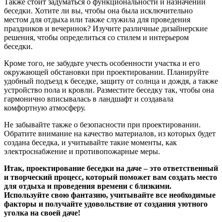
Также стоит задуматься о функциональности и назначении
беседки. Хотите ли вы, чтобы она была исключительно
местом для отдыха или также служила для проведения
праздников и вечеринок? Изучите различные дизайнерские
решения, чтобы определиться со стилем и интерьером
беседки.
Кроме того, не забудьте учесть особенности участка и его
окружающей обстановки при проектировании. Планируйте
удобный подъезд к беседке, защиту от солнца и дождя, а также
устройство пола и кровли. Разместите беседку так, чтобы она
гармонично вписывалась в ландшафт и создавала
комфортную атмосферу.
Не забывайте также о безопасности при проектировании.
Обратите внимание на качество материалов, из которых будет
создана беседка, и учитывайте такие моменты, как
электроснабжение и противопожарные меры.
Итак, проектирование беседки на даче – это ответственный
и творческий процесс, который поможет вам создать место
для отдыха и проведения времени с близкими.
Используйте свою фантазию, учитывайте все необходимые
факторы и получайте удовольствие от создания уютного
уголка на своей даче!