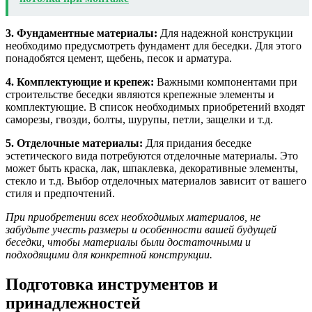
3. Фундаментные материалы:
Для надежной конструкции
необходимо предусмотреть фундамент для беседки. Для этого
понадобятся цемент, щебень, песок и арматура.
4. Комплектующие и крепеж:
Важными компонентами при
строительстве беседки являются крепежные элементы и
комплектующие. В список необходимых приобретений входят
саморезы, гвозди, болты, шурупы, петли, защелки и т.д.
5. Отделочные материалы:
Для придания беседке
эстетического вида потребуются отделочные материалы. Это
может быть краска, лак, шпаклевка, декоративные элементы,
стекло и т.д. Выбор отделочных материалов зависит от вашего
стиля и предпочтений.
При приобретении всех необходимых материалов, не
забудьте учесть размеры и особенности вашей будущей
беседки, чтобы материалы были достаточными и
подходящими для конкретной конструкции.
Подготовка инструментов и
принадлежностей