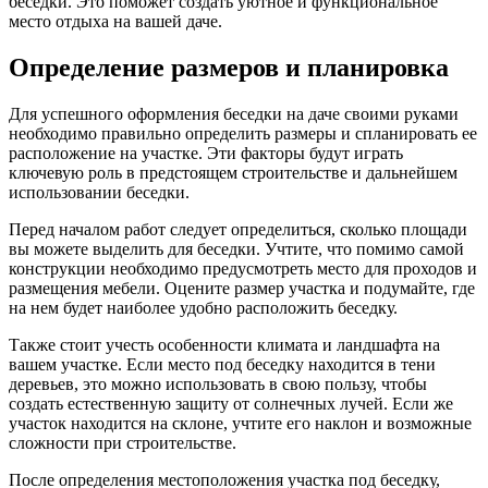
беседки. Это поможет создать уютное и функциональное
место отдыха на вашей даче.
Определение размеров и планировка
Для успешного оформления беседки на даче своими руками
необходимо правильно определить размеры и спланировать ее
расположение на участке. Эти факторы будут играть
ключевую роль в предстоящем строительстве и дальнейшем
использовании беседки.
Перед началом работ следует определиться, сколько площади
вы можете выделить для беседки. Учтите, что помимо самой
конструкции необходимо предусмотреть место для проходов и
размещения мебели. Оцените размер участка и подумайте, где
на нем будет наиболее удобно расположить беседку.
Также стоит учесть особенности климата и ландшафта на
вашем участке. Если место под беседку находится в тени
деревьев, это можно использовать в свою пользу, чтобы
создать естественную защиту от солнечных лучей. Если же
участок находится на склоне, учтите его наклон и возможные
сложности при строительстве.
После определения местоположения участка под беседку,