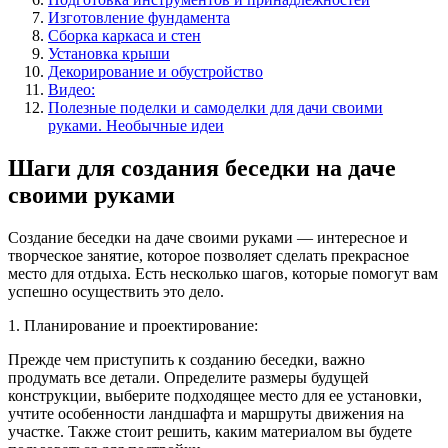
Изготовление фундамента
Сборка каркаса и стен
Установка крыши
Декорирование и обустройство
Видео:
Полезные поделки и самоделки для дачи своими
руками. Необычные идеи
Шаги для создания беседки на даче
своими руками
Создание беседки на даче своими руками — интересное и
творческое занятие, которое позволяет сделать прекрасное
место для отдыха. Есть несколько шагов, которые помогут вам
успешно осуществить это дело.
1. Планирование и проектирование:
Прежде чем приступить к созданию беседки, важно
продумать все детали. Определите размеры будущей
конструкции, выберите подходящее место для ее установки,
учтите особенности ландшафта и маршруты движения на
участке. Также стоит решить, каким материалом вы будете