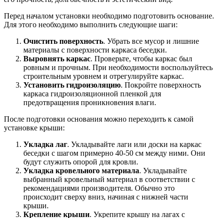
Перед началом установки необходимо подготовить основание.
Для этого необходимо выполнить следующие шаги:
Очистить поверхность
. Убрать все мусор и лишние
материалы с поверхности каркаса беседки.
Выровнять каркас
. Проверьте, чтобы каркас был
ровным и прочным. При необходимости воспользуйтесь
строительным уровнем и отрегулируйте каркас.
Установить гидроизоляцию
. Покройте поверхность
каркаса гидроизоляционной пленкой для
предотвращения проникновения влаги.
После подготовки основания можно переходить к самой
установке крыши:
Укладка лаг
. Укладывайте лаги или доски на каркас
беседки с шагом примерно 40-50 см между ними. Они
будут служить опорой для кровли.
Укладка кровельного материала
. Укладывайте
выбранный кровельный материал в соответствии с
рекомендациями производителя. Обычно это
происходит сверху вниз, начиная с нижней части
крыши.
Крепление крыши
. Укрепите крышу на лагах с