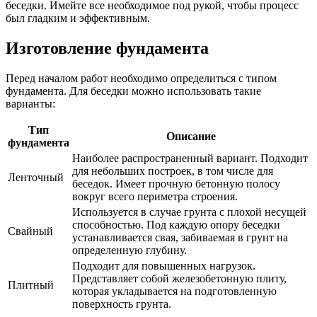
беседки. Имейте все необходимое под рукой, чтобы процесс
был гладким и эффективным.
Изготовление фундамента
Перед началом работ необходимо определиться с типом
фундамента. Для беседки можно использовать такие
варианты:
Тип
Описание
фундамента
Наиболее распространенный вариант. Подходит
для небольших построек, в том числе для
Ленточный
беседок. Имеет прочную бетонную полосу
вокруг всего периметра строения.
Используется в случае грунта с плохой несущей
способностью. Под каждую опору беседки
Свайный
устанавливается свая, забиваемая в грунт на
определенную глубину.
Подходит для повышенных нагрузок.
Представляет собой железобетонную плиту,
Плитный
которая укладывается на подготовленную
поверхность грунта.