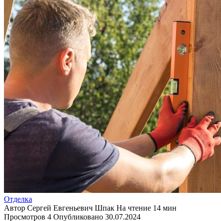
Отделка
Автор
Сергей Евгеньевич Шпак
На чтение
14 мин
Просмотров
4
Опубликовано
30.07.2024