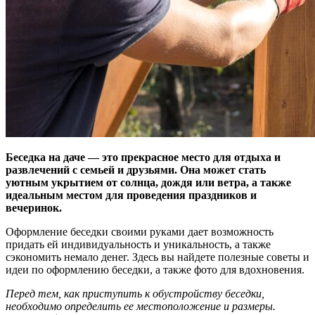
Беседка на даче — это прекрасное место для отдыха и
развлечений с семьей и друзьями. Она может стать
уютным укрытием от солнца, дождя или ветра, а также
идеальным местом для проведения праздников и
вечеринок.
Оформление беседки своими руками дает возможность
придать ей индивидуальность и уникальность, а также
сэкономить немало денег. Здесь вы найдете полезные советы и
идеи по оформлению беседки, а также фото для вдохновения.
Перед тем, как приступить к обустройству беседки,
необходимо определить ее местоположение и размеры.