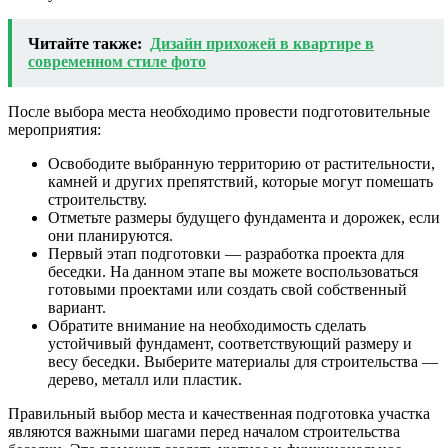
Читайте также:
Дизайн прихожей в квартире в
современном стиле фото
После выбора места необходимо провести подготовительные
мероприятия:
Освободите выбранную территорию от растительности,
камней и других препятствий, которые могут помешать
строительству.
Отметьте размеры будущего фундамента и дорожек, если
они планируются.
Первый этап подготовки — разработка проекта для
беседки. На данном этапе вы можете воспользоваться
готовыми проектами или создать свой собственный
вариант.
Обратите внимание на необходимость сделать
устойчивый фундамент, соответствующий размеру и
весу беседки. Выберите материалы для строительства —
дерево, металл или пластик.
Правильный выбор места и качественная подготовка участка
являются важными шагами перед началом строительства