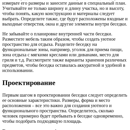
измерьте его размеры и занесите данные в специальный план.
Учитывайте не только ширину и длину участка, но и высоту,
чтобы понять, какую конструкцию и материалы следует
выбрать. Определите также, где будут расположены входные и
выходные отверстия, окна и другие элементы внутри беседки.
Не забывайте о планировке внутренней части беседки.
Разместите мебель таким образом, чтобы создать уютное
пространство для отдыха. Разделите беседку на
функциональные зоны, например, уголок для приема пищи,
зона отдыха с мягкими креслами или диванами, место для
гриля и т.д. Рассмотрите также варианты хранения различных
предметов, чтобы беседка оставалась аккуратной и удобной в
использовании.
Проектирование
Первым шагом в проектировании беседки следует определить
ее основные характеристики. Размеры, форма и место
расположения – все это важно для создания уютного и
функционального пространства. Определитесь, сколько
человек примерно будет пребывать в беседке одновременно,
чтобы подобрать подходящую площадь.