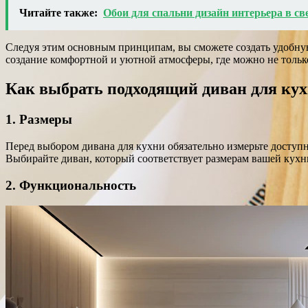
Читайте также:
Обои для спальни дизайн интерьера в св
Следуя этим основным принципам, вы сможете создать удобную
создание комфортной и уютной атмосферы, где можно не только
Как выбрать подходящий диван для ку
1. Размеры
Перед выбором дивана для кухни обязательно измерьте доступн
Выбирайте диван, который соответствует размерам вашей кухни
2. Функциональность