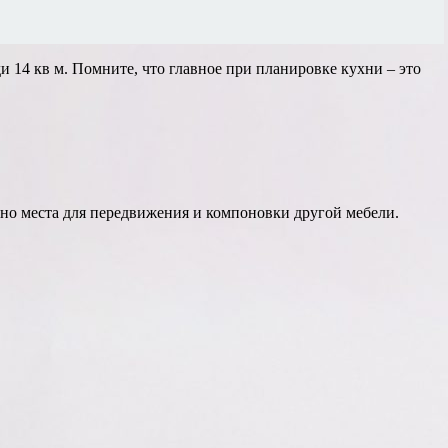
14 кв м. Помните, что главное при планировке кухни – это
чно места для передвижения и компоновки другой мебели.