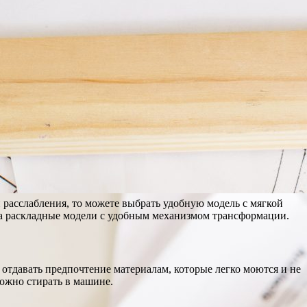
 расслабления, то можете выбрать удобную модель с мягкой
 на раскладные модели с удобным механизмом трансформации.
 отдавать предпочтение материалам, которые легко моются и не
ожно стирать в машине.