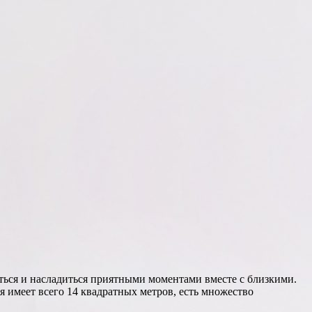
биться и насладиться приятными моментами вместе с близкими.
я имеет всего 14 квадратных метров, есть множество