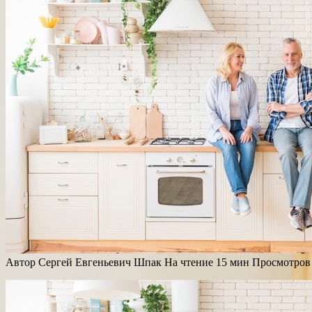
Автор
Сергей Евгеньевич Шпак
На чтение
15 мин
Просмотров