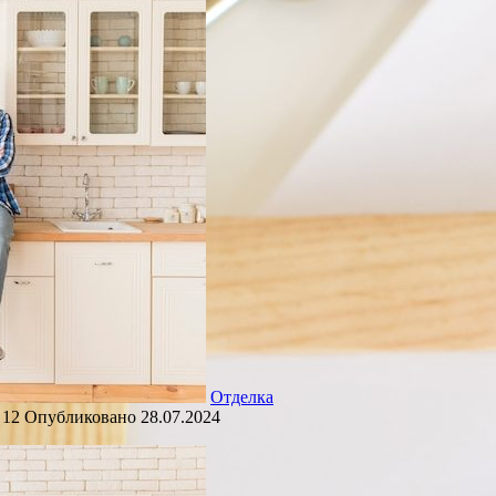
Отделка
12
Опубликовано
28.07.2024