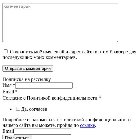
Комментарий
Сохранить моё имя, email и адрес сайта в этом браузере для
последующих моих комментариев.
Подписка на рассылку
Имя
*
Email
*
Согласие с Политикой конфиденциальности
*
Да, согласен
Подробнее ознакомиться с Политикой конфиденциальности
нашего сайта вы можете, пройдя по
ссылке
.
Email
Подписаться