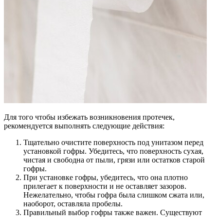
Для того чтобы избежать возникновения протечек,
рекомендуется выполнять следующие действия:
Тщательно очистите поверхность под унитазом перед
установкой гофры. Убедитесь, что поверхность сухая,
чистая и свободна от пыли, грязи или остатков старой
гофры.
При установке гофры, убедитесь, что она плотно
прилегает к поверхности и не оставляет зазоров.
Нежелательно, чтобы гофра была слишком сжата или,
наоборот, оставляла пробелы.
Правильный выбор гофры также важен. Существуют