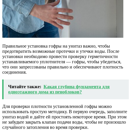
Правильное установка гофры на унитаз важно, чтобы
предотвратить возможные протечки и утечки воды. После
установки необходимо провести проверку герметичности
устанавливаемого уплотнителя — гофры, чтобы убедиться,
что они запрессованы правильно и обеспечивают плотность
соединения.
Читайте также:
Какая глубина фундамента для
одноэтажного дома из пеноблоков?
Для проверки плотности установленной гофры можно
использовать простую методику. В первую очередь, заполните
унитаз водой и дайте ей простоять некоторое время. При этом
не забудьте закрыть клапан подачи воды, чтобы не произошло
случайного затопления во время проверки.