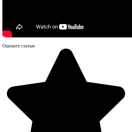
Оцените статью