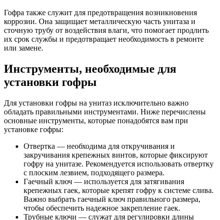
Гофра также служит для предотвращения возникновения
коррозии. Она защищает металлическую часть унитаза и
сточную трубу от воздействия влаги, что помогает продлить
их срок службы и предотвращает необходимость в ремонте
или замене.
Инструменты, необходимые для
установки гофры
Для установки гофры на унитаз исключительно важно
обладать правильными инструментами. Ниже перечислены
основные инструменты, которые понадобятся вам при
установке гофры:
Отвертка — необходима для откручивания и
закручивания крепежных винтов, которые фиксируют
гофру на унитазе. Рекомендуется использовать отвертку
с плоским лезвием, подходящего размера.
Гаечный ключ — используется для затягивания
крепежных гаек, которые крепят гофру к системе слива.
Важно выбрать гаечный ключ правильного размера,
чтобы обеспечить надежное закрепление гаек.
Трубные ключи — служат для регулировки длины