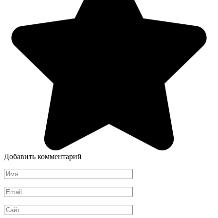
Добавить комментарий
Имя
*
Email
*
Сайт