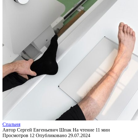
Спальня
Автор
Сергей Евгеньевич Шпак
На чтение
11 мин
Просмотров
12
Опубликовано
29.07.2024