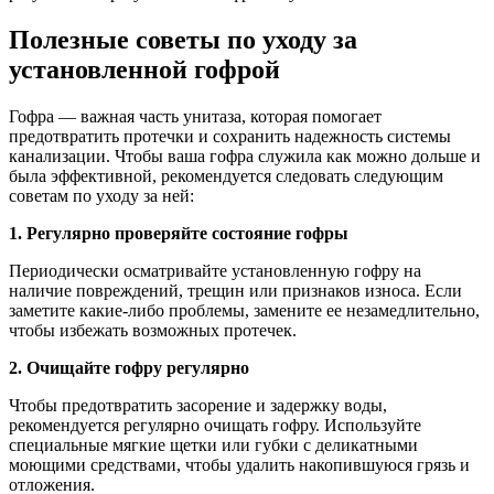
Полезные советы по уходу за
установленной гофрой
Гофра — важная часть унитаза, которая помогает
предотвратить протечки и сохранить надежность системы
канализации. Чтобы ваша гофра служила как можно дольше и
была эффективной, рекомендуется следовать следующим
советам по уходу за ней:
1. Регулярно проверяйте состояние гофры
Периодически осматривайте установленную гофру на
наличие повреждений, трещин или признаков износа. Если
заметите какие-либо проблемы, замените ее незамедлительно,
чтобы избежать возможных протечек.
2. Очищайте гофру регулярно
Чтобы предотвратить засорение и задержку воды,
рекомендуется регулярно очищать гофру. Используйте
специальные мягкие щетки или губки с деликатными
моющими средствами, чтобы удалить накопившуюся грязь и
отложения.