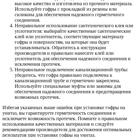
высокое качество и изготовлена из прочного материала.
Используйте гофры с прокладкой из резины или
силикона для обеспечения надежного герметичного
соединения.
Неправильное использование сантехнического клея или
уплотнителя: выбирайте качественные сантехнические
клей или уплотнитель, соответствующие материалу
гофры и поверхностям, на которые она будет
устанавливаться. Обратитесь к инструкции
производителя и правильно нанесите клей или
уплотнитель для обеспечения надежного соединения и
исключения протечек.
Неправильное подключение канализационной трубы:
убедитесь, что гофра правильно подключена к
канализационной трубе и герметично закреплена.
Используйте специальные муфты или зажимы для
обеспечения надежного соединения и предотвращения
возможных протечек.
Избегая указанных выше ошибок при установке гофры на
унитаз, вы гарантируете герметичность соединения и
исключаете возможность протечек. Помните о правильном
использовании качественных материалов и следуйте
рекомендациям производителя для достижения оптимальных
результатов при установке гофры на унитаз.