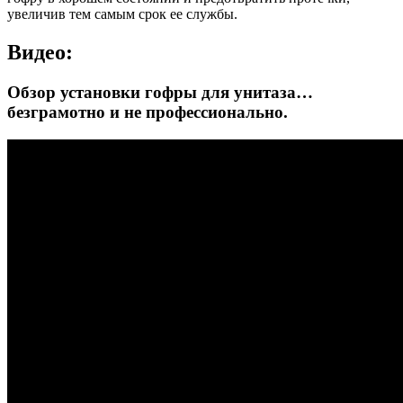
увеличив тем самым срок ее службы.
Видео:
Обзор установки гофры для унитаза…
безграмотно и не профессионально.