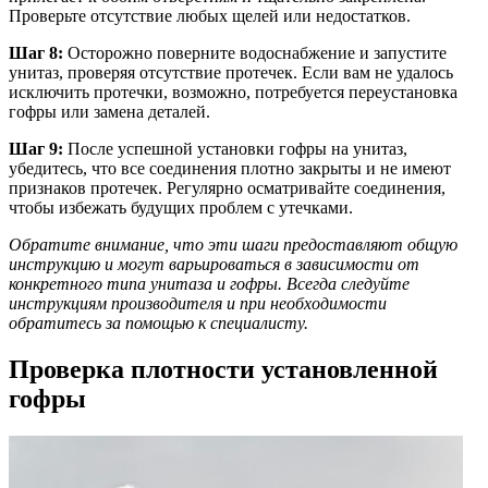
Проверьте отсутствие любых щелей или недостатков.
Шаг 8:
Осторожно поверните водоснабжение и запустите
унитаз, проверяя отсутствие протечек. Если вам не удалось
исключить протечки, возможно, потребуется переустановка
гофры или замена деталей.
Шаг 9:
После успешной установки гофры на унитаз,
убедитесь, что все соединения плотно закрыты и не имеют
признаков протечек. Регулярно осматривайте соединения,
чтобы избежать будущих проблем с утечками.
Обратите внимание, что эти шаги предоставляют общую
инструкцию и могут варьироваться в зависимости от
конкретного типа унитаза и гофры. Всегда следуйте
инструкциям производителя и при необходимости
обратитесь за помощью к специалисту.
Проверка плотности установленной
гофры