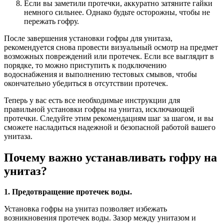
Если вы заметили протечки, аккуратно затяните гайки
немного сильнее. Однако будьте осторожны, чтобы не
пережать гофру.
После завершения установки гофры для унитаза,
рекомендуется снова провести визуальный осмотр на предмет
возможных повреждений или протечек. Если все выглядит в
порядке, то можно приступить к подключению
водоснабжения и выполнению тестовых смывов, чтобы
окончательно убедиться в отсутствии протечек.
Теперь у вас есть все необходимые инструкции для
правильной установки гофры на унитаз, исключающей
протечки. Следуйте этим рекомендациям шаг за шагом, и вы
сможете насладиться надежной и безопасной работой вашего
унитаза.
Почему важно устанавливать гофру на
унитаз?
1. Предотвращение протечек воды.
Установка гофры на унитаз позволяет избежать
возникновения протечек воды. Зазор между унитазом и