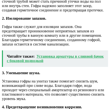
сточной трубой может стать причиной утечки воды на пол
или внутрь стен. Гофра надежно заполняет этот зазор,
создавая герметичное соединение и предотвращая протечки.
2. Изолирование запахов.
Гофра также служит для изоляции запахов. Она
предотвращает проникновение неприятных запахов из
сточной трубы в ванную комнату или в другие помещения.
Благодаря герметичному соединению, созданному гофрой,
запахи остаются в системе канализации.
Читайте также:
Установка арматуры в сливной бачок
с боковой подводкой
3. Уменьшение шума.
Установка гофры на унитаз также помогает снизить шум,
возникающий при сливе воды. Благодаря гофре, вода
проходит через специальный амортизатор из резинового или
пластикового материала, что позволяет существенно снизить
уровень звука.
4. Предотвращение возникновения коррозии.