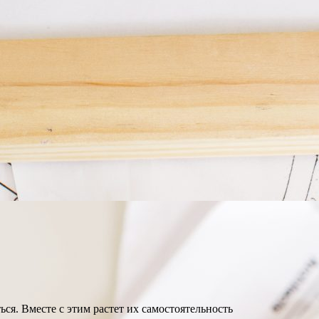
ся. Вместе с этим растет их самостоятельность