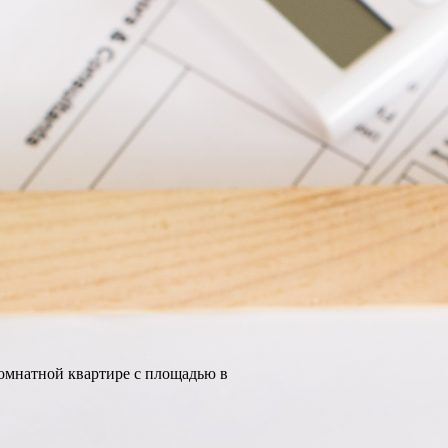
комнатной квартире с площадью в