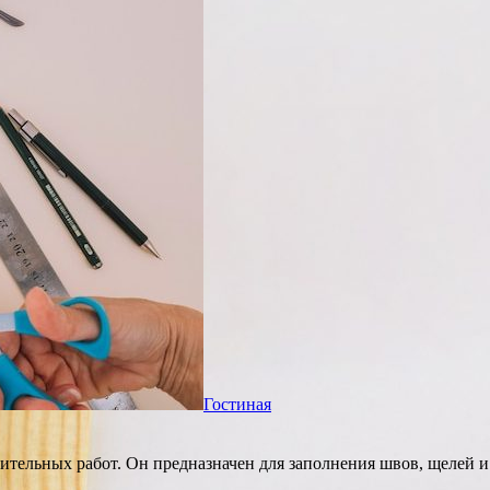
Гостиная
ительных работ. Он предназначен для заполнения швов, щелей и