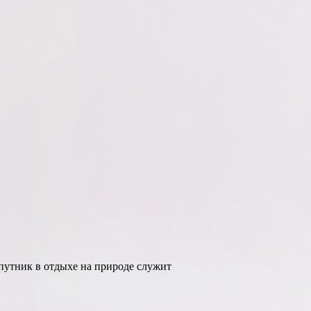
спутник в отдыхе на природе служит