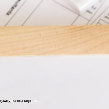
штукатурка под кирпич —