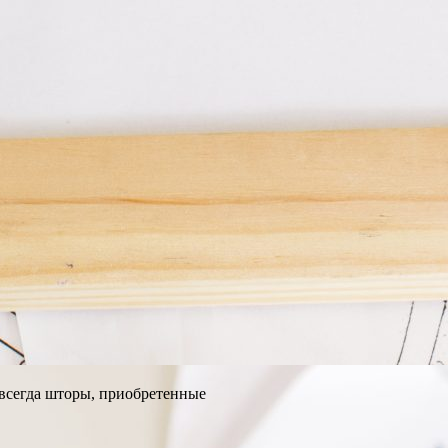
 всегда шторы, приобретенные