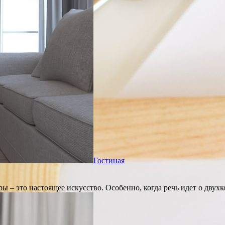
Гостиная
 – это настоящее искусство. Особенно, когда речь идет о двух