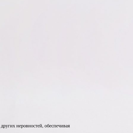
 других неровностей, обеспечивая