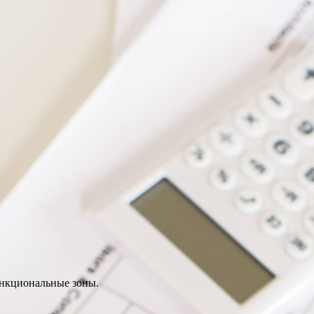
функциональные зоны.