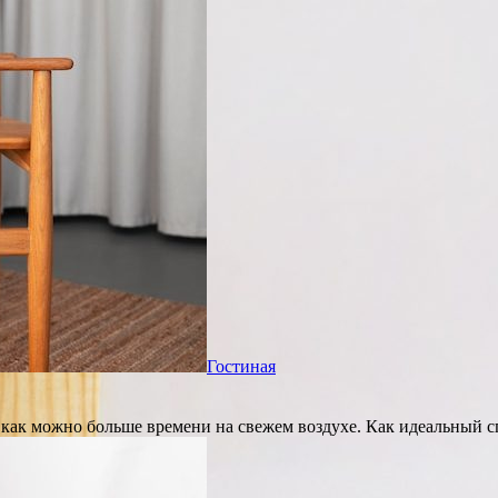
Гостиная
и как можно больше времени на свежем воздухе. Как идеальный 