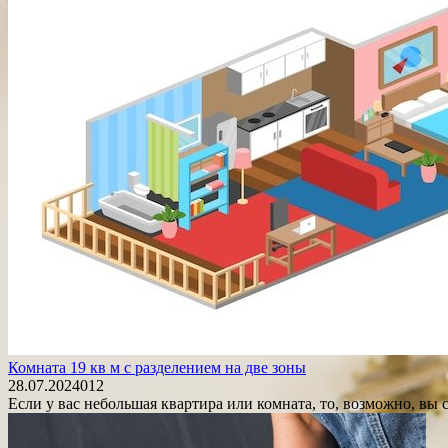
Комната 19 кв м с разделением на две зоны
28.07.2024
0
12
Если у вас небольшая квартира или комната, то, возможно, вы