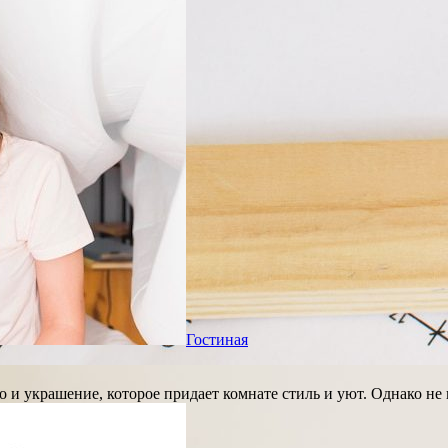
Гостиная
 и украшение, которое придает комнате стиль и уют. Однако не